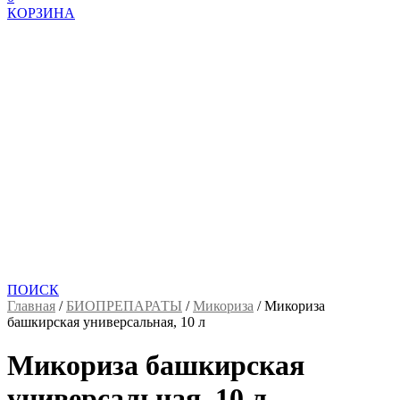
КОРЗИНА
ПОИСК
Главная
/
БИОПРЕПАРАТЫ
/
Микориза
/
Микориза
башкирская универсальная, 10 л
Микориза башкирская
универсальная, 10 л