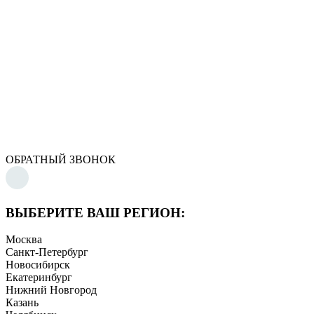
ОБРАТНЫЙ ЗВОНОК
ВЫБЕРИТЕ ВАШ РЕГИОН:
Москва
Санкт-Петербург
Новосибирск
Екатеринбург
Нижний Новгород
Казань