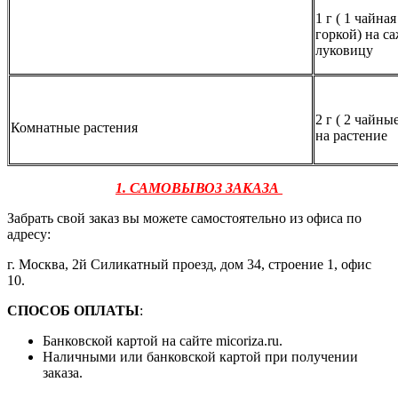
1 г ( 1 чайна
горкой) на с
луковицу
2 г ( 2 чайны
Комнатные растения
на растение
1. САМОВЫВОЗ ЗАКАЗА
Забрать свой заказ вы можете самостоятельно из офиса по
адресу:
г. Москва, 2й Силикатный проезд, дом 34, строение 1, офис
10.
СПОСОБ ОПЛАТЫ
:
Банковской картой на сайте micoriza.ru.
Наличными или банковской картой при получении
заказа.