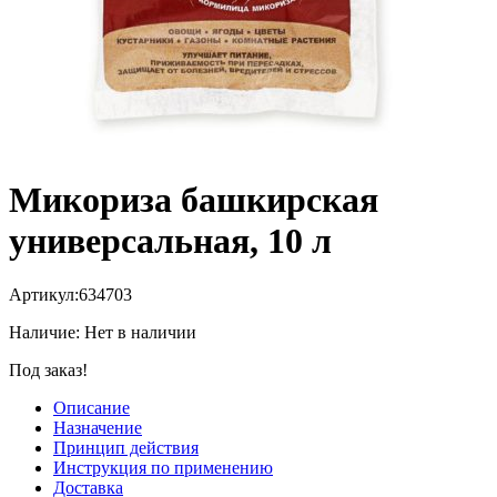
Микориза башкирская
универсальная, 10 л
Артикул:
634703
Наличие:
Нет в наличии
Под заказ!
Описание
Назначение
Принцип действия
Инструкция по применению
Доставка