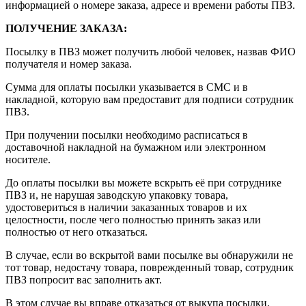
информацией о номере заказа, адресе и времени работы ПВЗ.
ПОЛУЧЕНИЕ ЗАКАЗА
:
Посылку в ПВЗ может получить любой человек, назвав ФИО
получателя и номер заказа.
Сумма для оплаты посылки указывается в СМС и в
накладной, которую вам предоставит для подписи сотрудник
ПВЗ.
При получении посылки необходимо расписаться в
доставочной накладной на бумажном или электронном
носителе.
До оплаты посылки вы можете вскрыть её при сотруднике
ПВЗ и, не нарушая заводскую упаковку товара,
удостовериться в наличии заказанных товаров и их
целостности, после чего полностью принять заказ или
полностью от него отказаться.
В случае, если во вскрытой вами посылке вы обнаружили не
тот товар, недостачу товара, поврежденный товар, сотрудник
ПВЗ попросит вас заполнить акт.
В этом случае вы вправе отказаться от выкупа посылки.