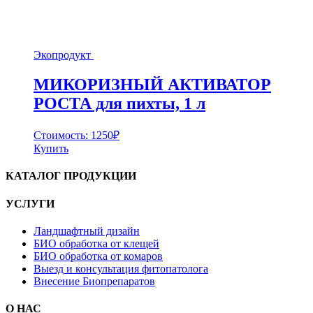
Экопродукт
МИКОРИЗНЫЙ АКТИВАТОР
РОСТА для пихты, 1 л
Стоимость:
1250
₽
Купить
КАТАЛОГ ПРОДУКЦИИ
УСЛУГИ
Ландшафтный дизайн
БИО обработка от клещей
БИО обработка от комаров
Выезд и консультация фитопатолога
Внесение Биопрепаратов
О НАС