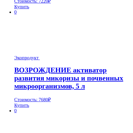
Стоимость:
7220
₽
Купить
0
Экопродукт
ВОЗРОЖДЕНИЕ активатор
развития микоризы и почвенных
микроорганизмов, 5 л
Стоимость:
7680
₽
Купить
0