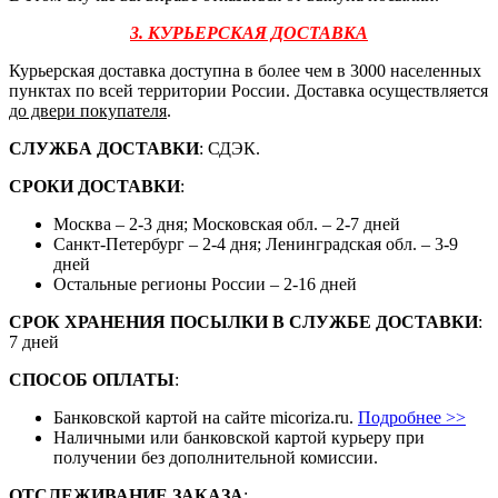
3. КУРЬЕРСКАЯ ДОСТАВКА
Курьерская доставка доступна в более чем в 3000 населенных
пунктах по всей территории России. Доставка осуществляется
до двери покупателя
.
СЛУЖБА ДОСТАВКИ
: СДЭК.
СРОКИ ДОСТАВКИ
:
Москва – 2-3 дня; Московская обл. – 2-7 дней
Санкт-Петербург – 2-4 дня; Ленинградская обл. – 3-9
дней
Остальные регионы России – 2-16 дней
СРОК ХРАНЕНИЯ ПОСЫЛКИ В СЛУЖБЕ ДОСТАВКИ
:
7 дней
СПОСОБ ОПЛАТЫ
:
Банковской картой на сайте micoriza.ru.
Подробнее >>
Наличными или банковской картой курьеру при
получении без дополнительной комиссии.
ОТСЛЕЖИВАНИЕ ЗАКАЗА
: