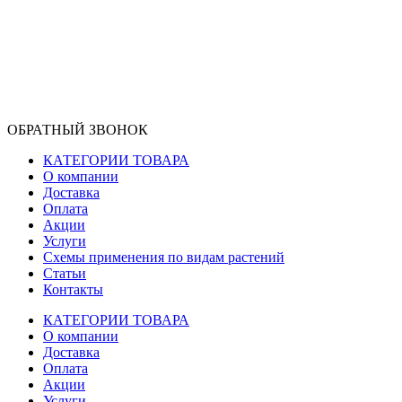
ОБРАТНЫЙ ЗВОНОК
КАТЕГОРИИ ТОВАРА
О компании
Доставка
Оплата
Акции
Услуги
Схемы применения по видам растений
Статьи
Контакты
КАТЕГОРИИ ТОВАРА
О компании
Доставка
Оплата
Акции
Услуги