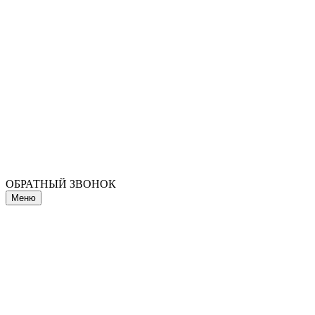
ОБРАТНЫЙ ЗВОНОК
Меню