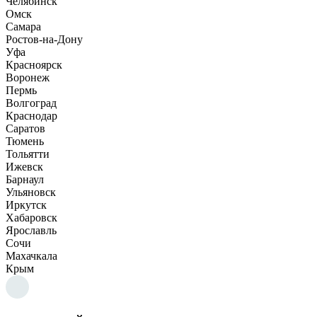
Челябинск
Омск
Самара
Ростов-на-Дону
Уфа
Красноярск
Воронеж
Пермь
Волгоград
Краснодар
Саратов
Тюмень
Тольятти
Ижевск
Барнаул
Ульяновск
Иркутск
Хабаровск
Ярославль
Сочи
Махачкала
Крым