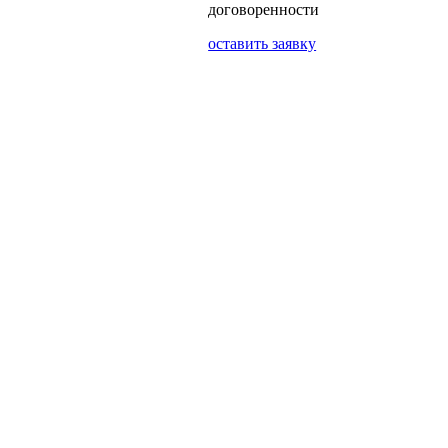
договоренности
оставить заявку