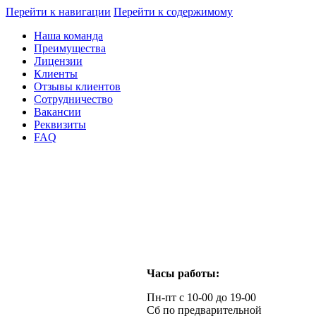
Перейти к навигации
Перейти к содержимому
Наша команда
Преимущества
Лицензии
Клиенты
Отзывы клиентов
Сотрудничество
Вакансии
Реквизиты
FAQ
Часы работы:
Пн-пт с 10-00 до 19-00
Сб по предварительной