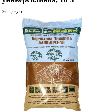
Экопродукт