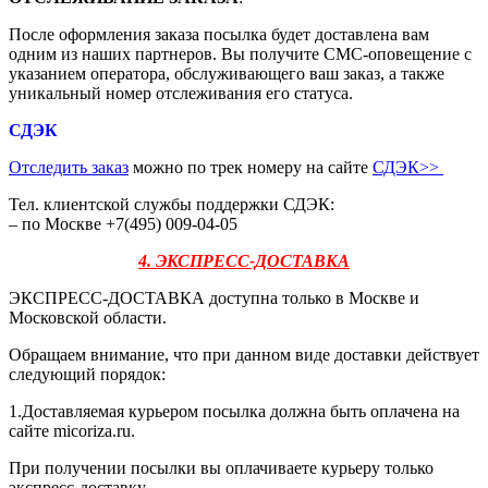
После оформления заказа посылка будет доставлена вам
одним из наших партнеров. Вы получите СМС-оповещение с
указанием оператора, обслуживающего ваш заказ, а также
уникальный номер отслеживания его статуса.
СДЭК
Отследить заказ
можно по трек номеру на сайте
СДЭК
>>
Тел. клиентской службы поддержки СДЭК:
– по Москве +7(495) 009-04-05
4. ЭКСПРЕСС-ДОСТАВКА
ЭКСПРЕСС-ДОСТАВКА доступна только в Москве и
Московской области.
Обращаем внимание, что при данном виде доставки действует
следующий порядок:
1.Доставляемая курьером посылка должна быть оплачена на
сайте micoriza.ru.
При получении посылки вы оплачиваете курьеру только
экспресс-доставку.