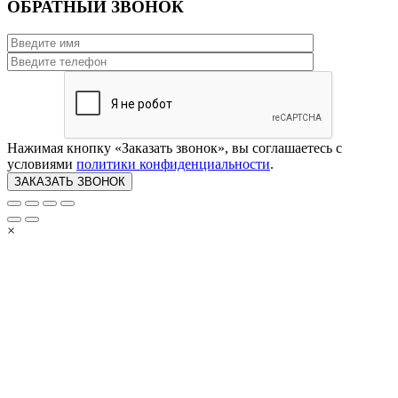
ОБРАТНЫЙ ЗВОНОК
Нажимая кнопку «Заказать звонок», вы соглашаетесь с
условиями
политики конфиденциальности
.
×