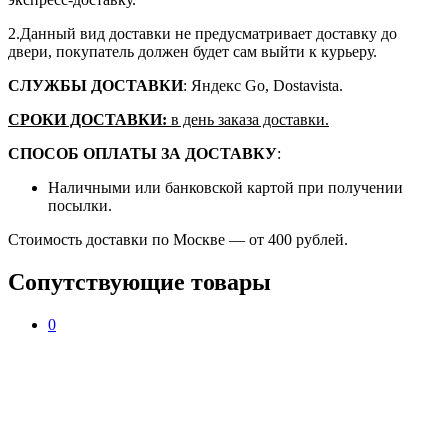
2.Данный вид доставки не предусматривает доставку до
двери, покупатель должен будет сам выйти к курьеру.
СЛУЖБЫ ДОСТАВКИ
: Яндекс Go, Dostavista.
СРОКИ ДОСТАВКИ:
в день заказа доставки.
СПОСОБ ОПЛАТЫ ЗА ДОСТАВКУ
:
Наличными или банковской картой при получении
посылки.
Стоимость доставки по Москве — от 400 рублей.
Сопутствующие товары
0