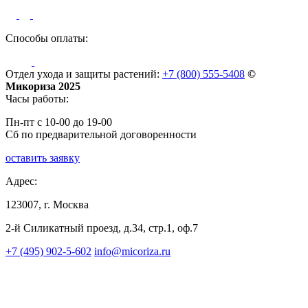
Способы оплаты:
Отдел ухода и защиты растений:
+7 (800) 555-5408
©
Микориза 2025
Часы работы:
Пн-пт с 10-00 до 19-00
Сб по предварительной договоренности
оставить заявку
Адрес:
123007, г. Москва
2-й Силикатный проезд, д.34, стр.1, оф.7
+7 (495) 902-5-602
info@micoriza.ru