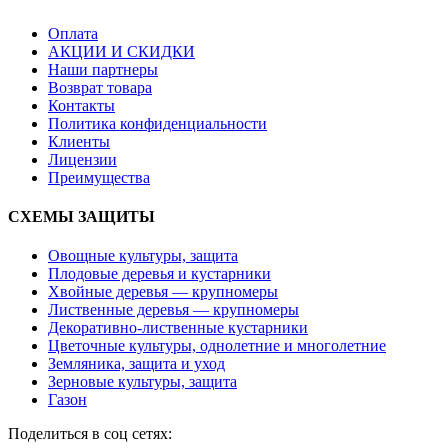
Оплата
АКЦИИ И СКИДКИ
Наши партнеры
Возврат товара
Контакты
Политика конфиденциальности
Клиенты
Лицензии
Преимущества
СХЕМЫ ЗАЩИТЫ
Овощные культуры, защита
Плодовые деревья и кустарники
Хвойные деревья — крупномеры
Лиственные деревья — крупномеры
Декоративно-лиственные кустарники
Цветочные культуры, однолетние и многолетние
Земляника, защита и уход
Зерновые культуры, защита
Газон
Поделиться в соц сетях: