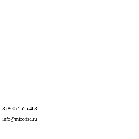
8 (800) 5555-408
info@micoriza.ru