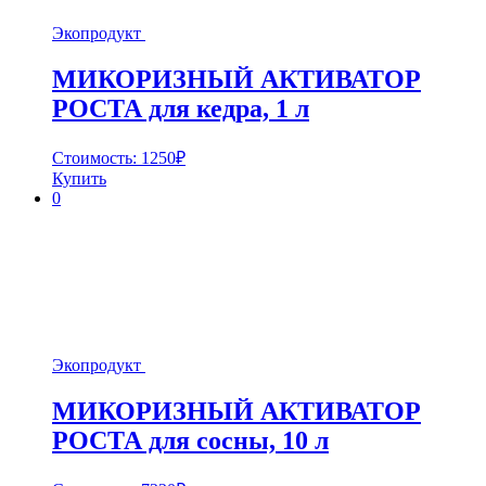
Экопродукт
МИКОРИЗНЫЙ АКТИВАТОР
РОСТА для кедра, 1 л
Стоимость:
1250
₽
Купить
0
Экопродукт
МИКОРИЗНЫЙ АКТИВАТОР
РОСТА для сосны, 10 л