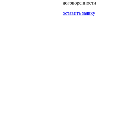
договоренности
оставить заявку