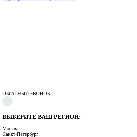
ОБРАТНЫЙ ЗВОНОК
ВЫБЕРИТЕ ВАШ РЕГИОН:
Москва
Санкт-Петербург