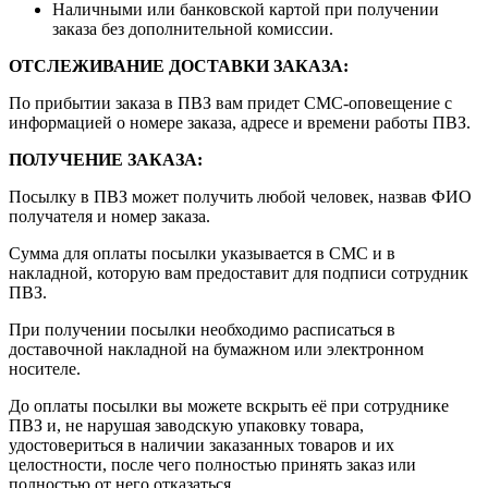
Наличными или банковской картой при получении
заказа без дополнительной комиссии.
ОТСЛЕЖИВАНИЕ ДОСТАВКИ ЗАКАЗА
:
По прибытии заказа в ПВЗ вам придет СМС-оповещение с
информацией о номере заказа, адресе и времени работы ПВЗ.
ПОЛУЧЕНИЕ ЗАКАЗА
:
Посылку в ПВЗ может получить любой человек, назвав ФИО
получателя и номер заказа.
Сумма для оплаты посылки указывается в СМС и в
накладной, которую вам предоставит для подписи сотрудник
ПВЗ.
При получении посылки необходимо расписаться в
доставочной накладной на бумажном или электронном
носителе.
До оплаты посылки вы можете вскрыть её при сотруднике
ПВЗ и, не нарушая заводскую упаковку товара,
удостовериться в наличии заказанных товаров и их
целостности, после чего полностью принять заказ или
полностью от него отказаться.