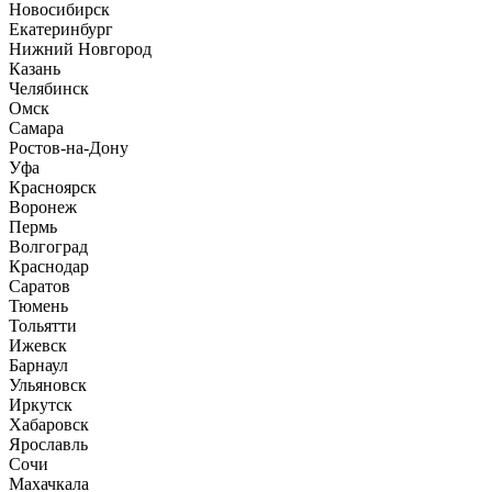
Новосибирск
Екатеринбург
Нижний Новгород
Казань
Челябинск
Омск
Самара
Ростов-на-Дону
Уфа
Красноярск
Воронеж
Пермь
Волгоград
Краснодар
Саратов
Тюмень
Тольятти
Ижевск
Барнаул
Ульяновск
Иркутск
Хабаровск
Ярославль
Сочи
Махачкала