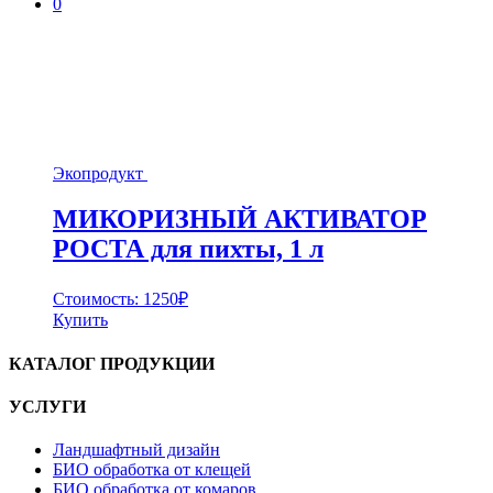
0
Экопродукт
МИКОРИЗНЫЙ АКТИВАТОР
РОСТА для пихты, 1 л
Стоимость:
1250
₽
Купить
КАТАЛОГ ПРОДУКЦИИ
УСЛУГИ
Ландшафтный дизайн
БИО обработка от клещей
БИО обработка от комаров