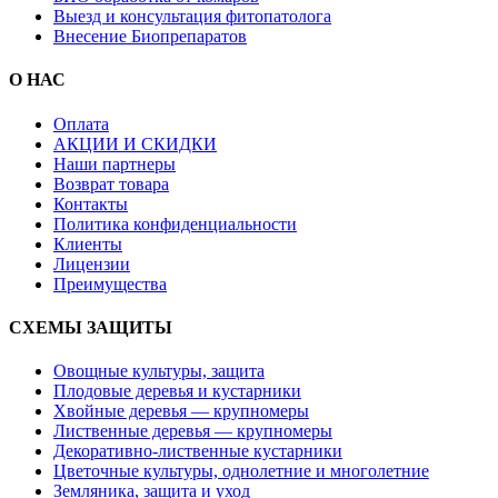
Выезд и консультация фитопатолога
Внесение Биопрепаратов
О НАС
Оплата
АКЦИИ И СКИДКИ
Наши партнеры
Возврат товара
Контакты
Политика конфиденциальности
Клиенты
Лицензии
Преимущества
СХЕМЫ ЗАЩИТЫ
Овощные культуры, защита
Плодовые деревья и кустарники
Хвойные деревья — крупномеры
Лиственные деревья — крупномеры
Декоративно-лиственные кустарники
Цветочные культуры, однолетние и многолетние
Земляника, защита и уход