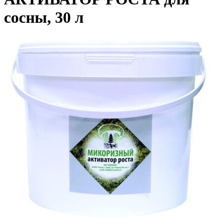
сосны, 30 л