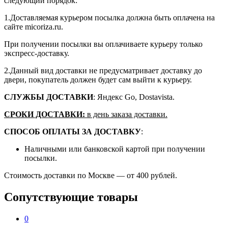
следующий порядок:
1.Доставляемая курьером посылка должна быть оплачена на
сайте micoriza.ru.
При получении посылки вы оплачиваете курьеру только
экспресс-доставку.
2.Данный вид доставки не предусматривает доставку до
двери, покупатель должен будет сам выйти к курьеру.
СЛУЖБЫ ДОСТАВКИ
: Яндекс Go, Dostavista.
СРОКИ ДОСТАВКИ:
в день заказа доставки.
СПОСОБ ОПЛАТЫ ЗА ДОСТАВКУ
:
Наличными или банковской картой при получении
посылки.
Стоимость доставки по Москве — от 400 рублей.
Сопутствующие товары
0