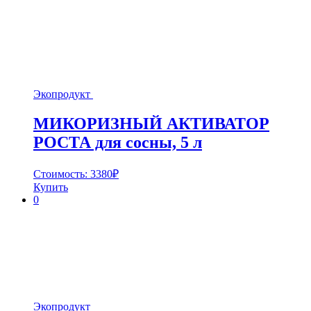
Экопродукт
МИКОРИЗНЫЙ АКТИВАТОР
РОСТА для сосны, 5 л
Стоимость:
3380
₽
Купить
0
Экопродукт