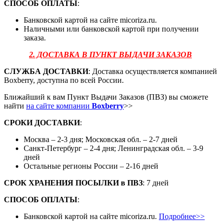
СПОСОБ ОПЛАТЫ
:
Банковской картой на сайте micoriza.ru.
Наличными или банковской картой при получении
заказа.
2. ДОСТАВКА В ПУНКТ ВЫДАЧИ ЗАКАЗОВ
СЛУЖБА ДОСТАВКИ
: Доставка осуществляется компанией
Boxberry, доступна по всей России.
Ближайший к вам Пункт Выдачи Заказов (ПВЗ) вы сможете
найти
на сайте компании
Boxberry
>>
СРОКИ ДОСТАВКИ
:
Москва – 2-3 дня; Московская обл. – 2-7 дней
Санкт-Петербург – 2-4 дня; Ленинградская обл. – 3-9
дней
Остальные регионы России – 2-16 дней
СРОК ХРАНЕНИЯ ПОСЫЛКИ
в
ПВЗ
: 7 дней
СПОСОБ ОПЛАТЫ
:
Банковской картой на сайте micoriza.ru.
Подробнее>>