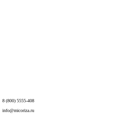
8 (800) 5555-408
info@micoriza.ru