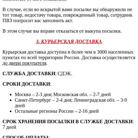
В случае, если во вскрытой вами посылке вы обнаружили не
тот товар, недостачу товара, поврежденный товар, сотрудник
ПВЗ попросит вас заполнить акт.
В этом случае вы вправе отказаться от выкупа посылки.
3. КУРЬЕРСКАЯ ДОСТАВКА
Курьерская доставка доступна в более чем в 3000 населенных
пунктах по всей территории России. Доставка осуществляется
до двери покупателя
.
СЛУЖБА ДОСТАВКИ
: СДЭК.
СРОКИ ДОСТАВКИ
:
Москва – 2-3 дня; Московская обл. – 2-7 дней
Санкт-Петербург – 2-4 дня; Ленинградская обл. – 3-9
дней
Остальные регионы России – 2-16 дней
СРОК ХРАНЕНИЯ ПОСЫЛКИ В СЛУЖБЕ ДОСТАВКИ
:
7 дней
СПОСОБ ОПЛАТЫ
: