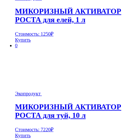
МИКОРИЗНЫЙ АКТИВАТОР
РОСТА для елей, 1 л
Стоимость:
1250
₽
Купить
0
Экопродукт
МИКОРИЗНЫЙ АКТИВАТОР
РОСТА для туй, 10 л
Стоимость:
7220
₽
Купить