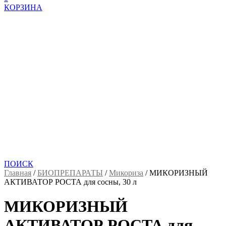
КОРЗИНА
ПОИСК
Главная
/
БИОПРЕПАРАТЫ
/
Микориза
/
МИКОРИЗНЫЙ
АКТИВАТОР РОСТА для сосны, 30 л
МИКОРИЗНЫЙ
АКТИВАТОР РОСТА для