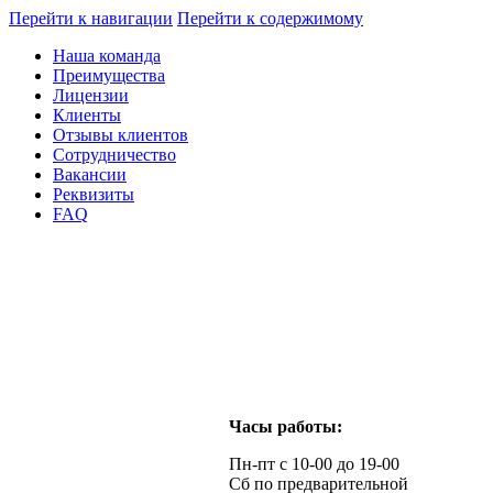
Перейти к навигации
Перейти к содержимому
Наша команда
Преимущества
Лицензии
Клиенты
Отзывы клиентов
Сотрудничество
Вакансии
Реквизиты
FAQ
Часы работы:
Пн-пт с 10-00 до 19-00
Сб по предварительной