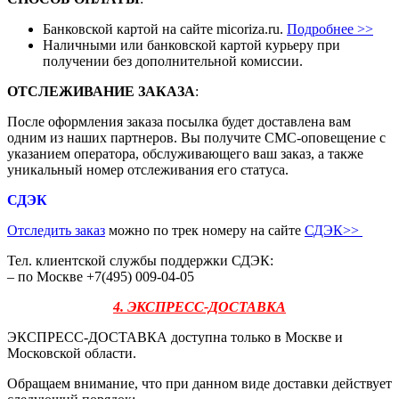
Банковской картой на сайте micoriza.ru.
Подробнее >>
Наличными или банковской картой курьеру при
получении без дополнительной комиссии.
ОТСЛЕЖИВАНИЕ ЗАКАЗА
:
После оформления заказа посылка будет доставлена вам
одним из наших партнеров. Вы получите СМС-оповещение с
указанием оператора, обслуживающего ваш заказ, а также
уникальный номер отслеживания его статуса.
СДЭК
Отследить заказ
можно по трек номеру на сайте
СДЭК
>>
Тел. клиентской службы поддержки СДЭК:
– по Москве +7(495) 009-04-05
4. ЭКСПРЕСС-ДОСТАВКА
ЭКСПРЕСС-ДОСТАВКА доступна только в Москве и
Московской области.
Обращаем внимание, что при данном виде доставки действует