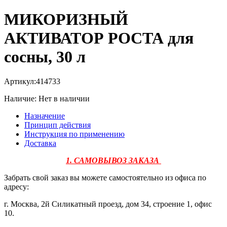
МИКОРИЗНЫЙ
АКТИВАТОР РОСТА для
сосны, 30 л
Артикул:
414733
Наличие:
Нет в наличии
Назначение
Принцип действия
Инструкция по применению
Доставка
1. САМОВЫВОЗ ЗАКАЗА
Забрать свой заказ вы можете самостоятельно из офиса по
адресу:
г. Москва, 2й Силикатный проезд, дом 34, строение 1, офис
10.