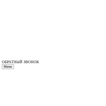
ОБРАТНЫЙ ЗВОНОК
Меню