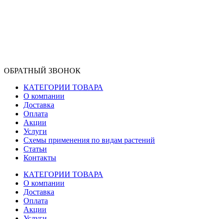
ОБРАТНЫЙ ЗВОНОК
КАТЕГОРИИ ТОВАРА
О компании
Доставка
Оплата
Акции
Услуги
Схемы применения по видам растений
Статьи
Контакты
КАТЕГОРИИ ТОВАРА
О компании
Доставка
Оплата
Акции
Услуги