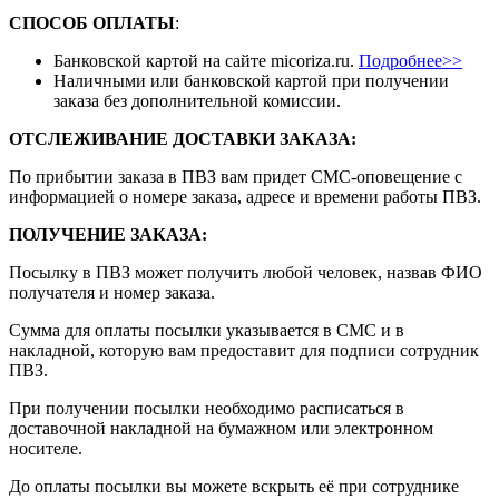
СПОСОБ ОПЛАТЫ
:
Банковской картой на сайте micoriza.ru.
Подробнее>>
Наличными или банковской картой при получении
заказа без дополнительной комиссии.
ОТСЛЕЖИВАНИЕ ДОСТАВКИ ЗАКАЗА
:
По прибытии заказа в ПВЗ вам придет СМС-оповещение с
информацией о номере заказа, адресе и времени работы ПВЗ.
ПОЛУЧЕНИЕ ЗАКАЗА
:
Посылку в ПВЗ может получить любой человек, назвав ФИО
получателя и номер заказа.
Сумма для оплаты посылки указывается в СМС и в
накладной, которую вам предоставит для подписи сотрудник
ПВЗ.
При получении посылки необходимо расписаться в
доставочной накладной на бумажном или электронном
носителе.
До оплаты посылки вы можете вскрыть её при сотруднике