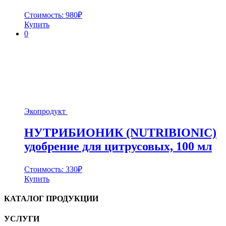
Стоимость:
980
₽
Купить
0
Экопродукт
НУТРИБИОНИК (NUTRIBIONIC)
удобрение для цитрусовых, 100 мл
Стоимость:
330
₽
Купить
КАТАЛОГ ПРОДУКЦИИ
УСЛУГИ