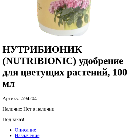
НУТРИБИОНИК
(NUTRIBIONIC) удобрение
для цветущих растений, 100
мл
Артикул:
594204
Наличие:
Нет в наличии
Под заказ!
Описание
Назначение