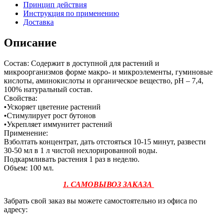
Принцип действия
Инструкция по применению
Доставка
Описание
Состав: Содержит в доступной для растений и
микроорганизмов форме макро- и микроэлементы, гуминовые
кислоты, аминокислоты и органическое вещество, pH – 7,4,
100% натуральный состав.
Свойства:
•Ускоряет цветение растений
•Стимулирует рост бутонов
•Укрепляет иммунитет растений
Применение:
Взболтать концентрат, дать отстояться 10-15 минут, развести
30-50 мл в 1 л чистой нехлорированной воды.
Подкармливать растения 1 раз в неделю.
Объем: 100 мл.
1. САМОВЫВОЗ ЗАКАЗА
Забрать свой заказ вы можете самостоятельно из офиса по
адресу: