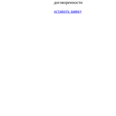
договоренности
оставить заявку