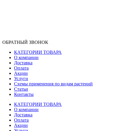
ОБРАТНЫЙ ЗВОНОК
КАТЕГОРИИ ТОВАРА
О компании
Доставка
Оплата
Акции
Услуги
Схемы применения по видам растений
Статьи
Контакты
КАТЕГОРИИ ТОВАРА
О компании
Доставка
Оплата
Акции
Услуги