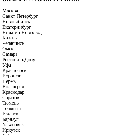
Москва
Санкт-Петербург
Новосибирск
Екатеринбург
Нижний Новгород
Казань
Челябинск
Омск
Самара
Ростов-на-Дону
Уфа
Красноярск
Воронеж
Пермь
Волгоград
Краснодар
Саратов
Тюмень
Тольятти
Ижевск
Барнаул
Ульяновск
Иркутск