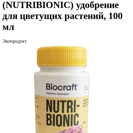
(NUTRIBIONIC) удобрение
для цветущих растений, 100
мл
Экопродукт