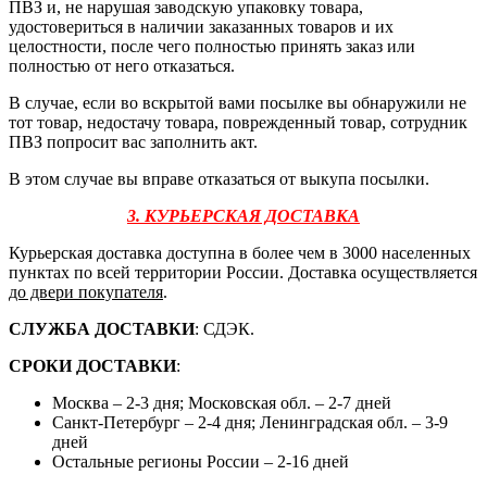
ПВЗ и, не нарушая заводскую упаковку товара,
удостовериться в наличии заказанных товаров и их
целостности, после чего полностью принять заказ или
полностью от него отказаться.
В случае, если во вскрытой вами посылке вы обнаружили не
тот товар, недостачу товара, поврежденный товар, сотрудник
ПВЗ попросит вас заполнить акт.
В этом случае вы вправе отказаться от выкупа посылки.
3. КУРЬЕРСКАЯ ДОСТАВКА
Курьерская доставка доступна в более чем в 3000 населенных
пунктах по всей территории России. Доставка осуществляется
до двери покупателя
.
СЛУЖБА ДОСТАВКИ
: СДЭК.
СРОКИ ДОСТАВКИ
:
Москва – 2-3 дня; Московская обл. – 2-7 дней
Санкт-Петербург – 2-4 дня; Ленинградская обл. – 3-9
дней
Остальные регионы России – 2-16 дней