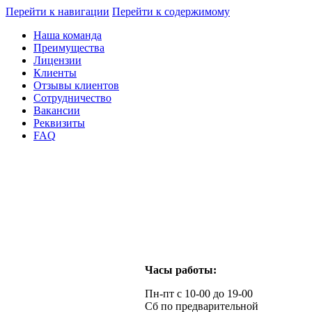
Перейти к навигации
Перейти к содержимому
Наша команда
Преимущества
Лицензии
Клиенты
Отзывы клиентов
Сотрудничество
Вакансии
Реквизиты
FAQ
Часы работы:
Пн-пт с 10-00 до 19-00
Сб по предварительной