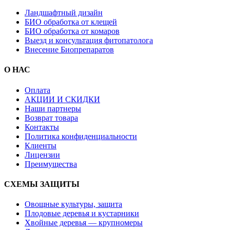
Ландшафтный дизайн
БИО обработка от клещей
БИО обработка от комаров
Выезд и консультация фитопатолога
Внесение Биопрепаратов
О НАС
Оплата
АКЦИИ И СКИДКИ
Наши партнеры
Возврат товара
Контакты
Политика конфиденциальности
Клиенты
Лицензии
Преимущества
СХЕМЫ ЗАЩИТЫ
Овощные культуры, защита
Плодовые деревья и кустарники
Хвойные деревья — крупномеры