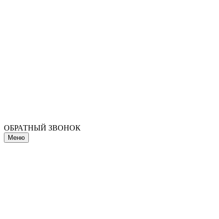
ОБРАТНЫЙ ЗВОНОК
Меню