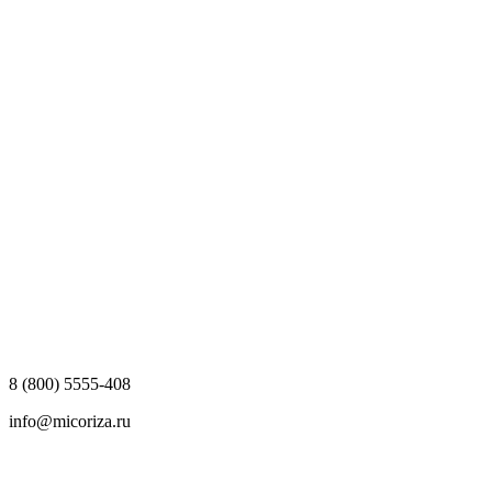
8 (800) 5555-408
info@micoriza.ru