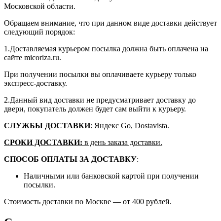
Московской области.
Обращаем внимание, что при данном виде доставки действует
следующий порядок:
1.Доставляемая курьером посылка должна быть оплачена на
сайте micoriza.ru.
При получении посылки вы оплачиваете курьеру только
экспресс-доставку.
2.Данный вид доставки не предусматривает доставку до
двери, покупатель должен будет сам выйти к курьеру.
СЛУЖБЫ ДОСТАВКИ
: Яндекс Go, Dostavista.
СРОКИ ДОСТАВКИ:
в день заказа доставки.
СПОСОБ ОПЛАТЫ ЗА ДОСТАВКУ
:
Наличными или банковской картой при получении
посылки.
Стоимость доставки по Москве — от 400 рублей.