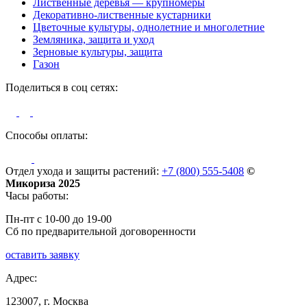
Лиственные деревья — крупномеры
Декоративно-лиственные кустарники
Цветочные культуры, однолетние и многолетние
Земляника, защита и уход
Зерновые культуры, защита
Газон
Поделиться в соц сетях:
Способы оплаты:
Отдел ухода и защиты растений:
+7 (800) 555-5408
©
Микориза 2025
Часы работы:
Пн-пт с 10-00 до 19-00
Сб по предварительной договоренности
оставить заявку
Адрес:
123007, г. Москва