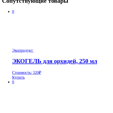
Сопутствующие товары
0
Экопродукт
ЭКОГЕЛЬ для орхидей, 250 мл
Стоимость:
320
₽
Купить
0