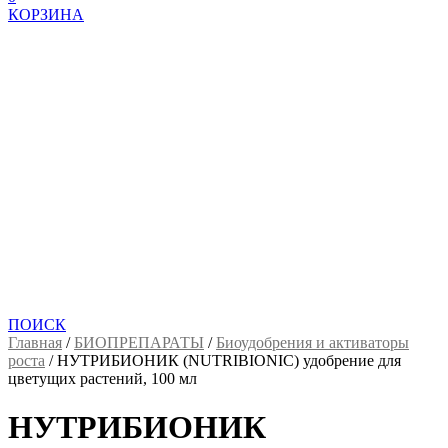
КОРЗИНА
ПОИСК
Главная
/
БИОПРЕПАРАТЫ
/
Биоудобрения и активаторы
роста
/
НУТРИБИОНИК (NUTRIBIONIC) удобрение для
цветущих растений, 100 мл
НУТРИБИОНИК