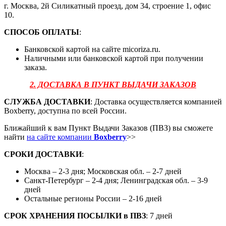
г. Москва, 2й Силикатный проезд, дом 34, строение 1, офис
10.
СПОСОБ ОПЛАТЫ
:
Банковской картой на сайте micoriza.ru.
Наличными или банковской картой при получении
заказа.
2. ДОСТАВКА В ПУНКТ ВЫДАЧИ ЗАКАЗОВ
СЛУЖБА ДОСТАВКИ
: Доставка осуществляется компанией
Boxberry, доступна по всей России.
Ближайший к вам Пункт Выдачи Заказов (ПВЗ) вы сможете
найти
на сайте компании
Boxberry
>>
СРОКИ ДОСТАВКИ
:
Москва – 2-3 дня; Московская обл. – 2-7 дней
Санкт-Петербург – 2-4 дня; Ленинградская обл. – 3-9
дней
Остальные регионы России – 2-16 дней
СРОК ХРАНЕНИЯ ПОСЫЛКИ
в
ПВЗ
: 7 дней