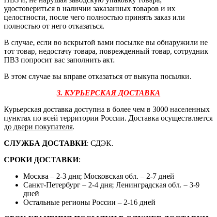
удостовериться в наличии заказанных товаров и их
целостности, после чего полностью принять заказ или
полностью от него отказаться.
В случае, если во вскрытой вами посылке вы обнаружили не
тот товар, недостачу товара, поврежденный товар, сотрудник
ПВЗ попросит вас заполнить акт.
В этом случае вы вправе отказаться от выкупа посылки.
3. КУРЬЕРСКАЯ ДОСТАВКА
Курьерская доставка доступна в более чем в 3000 населенных
пунктах по всей территории России. Доставка осуществляется
до двери покупателя
.
СЛУЖБА ДОСТАВКИ
: СДЭК.
СРОКИ ДОСТАВКИ
:
Москва – 2-3 дня; Московская обл. – 2-7 дней
Санкт-Петербург – 2-4 дня; Ленинградская обл. – 3-9
дней
Остальные регионы России – 2-16 дней