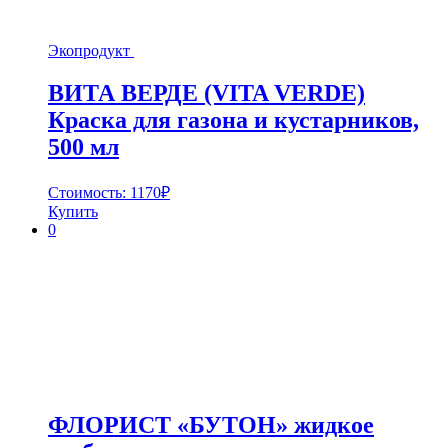
Экопродукт
ВИТА ВЕРДЕ (VITA VERDE)
Краска для газона и кустарников,
500 мл
Стоимость:
1170
₽
Купить
0
ФЛОРИСТ «БУТОН» жидкое