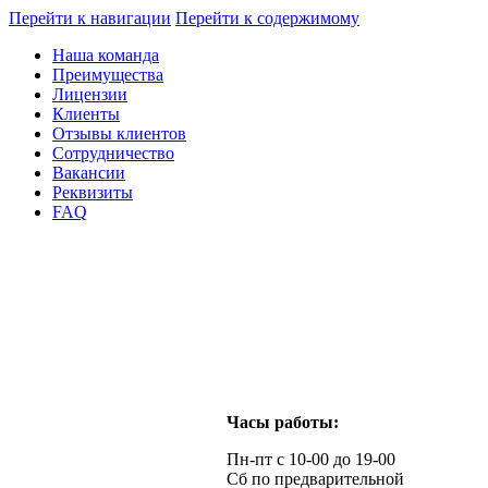
Перейти к навигации
Перейти к содержимому
Наша команда
Преимущества
Лицензии
Клиенты
Отзывы клиентов
Сотрудничество
Вакансии
Реквизиты
FAQ
Часы работы:
Пн-пт с 10-00 до 19-00
Сб по предварительной