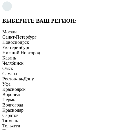
ВЫБЕРИТЕ ВАШ РЕГИОН:
Москва
Санкт-Петербург
Новосибирск
Екатеринбург
Нижний Новгород
Казань
Челябинск
Омск
Самара
Ростов-на-Дону
Уфа
Красноярск
Воронеж
Пермь
Волгоград
Краснодар
Саратов
Тюмень
Тольятти