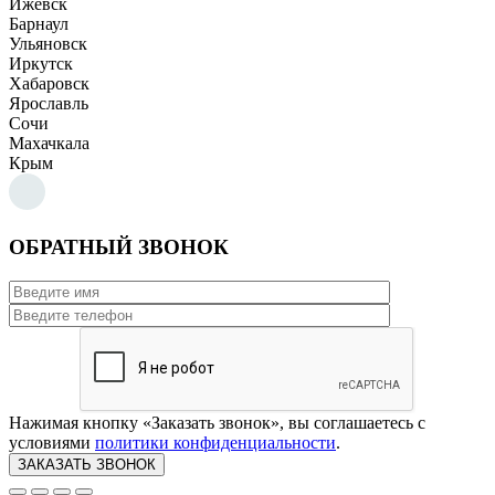
Ижевск
Барнаул
Ульяновск
Иркутск
Хабаровск
Ярославль
Сочи
Махачкала
Крым
ОБРАТНЫЙ ЗВОНОК
Нажимая кнопку «Заказать звонок», вы соглашаетесь с
условиями
политики конфиденциальности
.