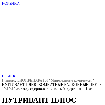
КОРЗИНА
ПОИСК
Главная
/
БИОПРЕПАРАТЫ
/
Минеральные комплексы
/
НУТРИВАНТ ПЛЮС КОМНАТНЫЕ БАЛКОННЫЕ ЦВЕТЫ
19-19-19 азото-фосфорно-калийное, м/э, фертивант, 1 кг
НУТРИВАНТ ПЛЮС