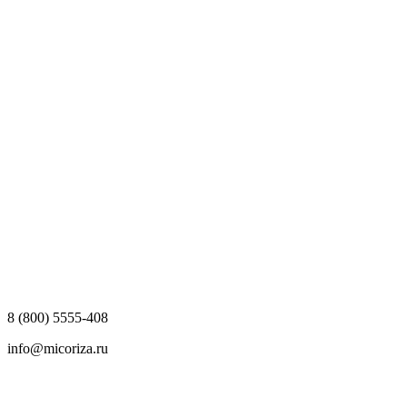
8 (800) 5555-408
info@micoriza.ru