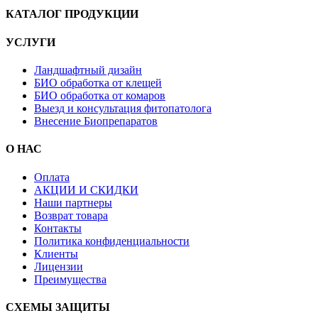
КАТАЛОГ ПРОДУКЦИИ
УСЛУГИ
Ландшафтный дизайн
БИО обработка от клещей
БИО обработка от комаров
Выезд и консультация фитопатолога
Внесение Биопрепаратов
О НАС
Оплата
АКЦИИ И СКИДКИ
Наши партнеры
Возврат товара
Контакты
Политика конфиденциальности
Клиенты
Лицензии
Преимущества
СХЕМЫ ЗАЩИТЫ