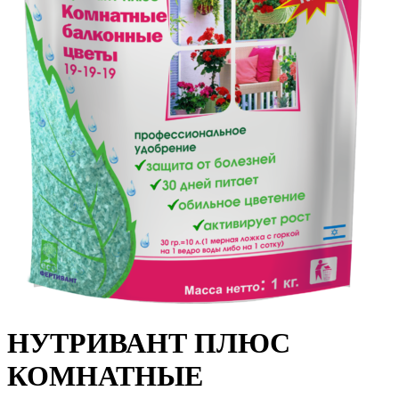
НУТРИВАНТ ПЛЮС
КОМНАТНЫЕ