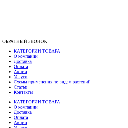
ОБРАТНЫЙ ЗВОНОК
КАТЕГОРИИ ТОВАРА
О компании
Доставка
Оплата
Акции
Услуги
Схемы применения по видам растений
Статьи
Контакты
КАТЕГОРИИ ТОВАРА
О компании
Доставка
Оплата
Акции
Услуги