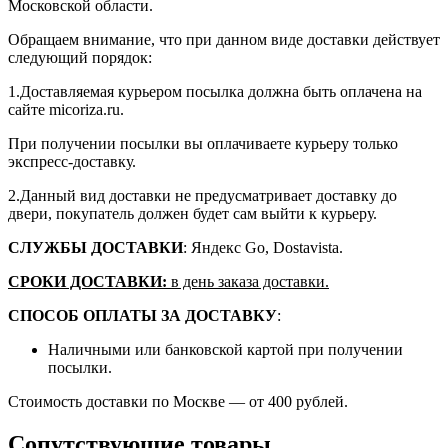
Московской области.
Обращаем внимание, что при данном виде доставки действует
следующий порядок:
1.Доставляемая курьером посылка должна быть оплачена на
сайте micoriza.ru.
При получении посылки вы оплачиваете курьеру только
экспресс-доставку.
2.Данный вид доставки не предусматривает доставку до
двери, покупатель должен будет сам выйти к курьеру.
СЛУЖБЫ ДОСТАВКИ
: Яндекс Go, Dostavista.
СРОКИ ДОСТАВКИ:
в день заказа доставки.
СПОСОБ ОПЛАТЫ ЗА ДОСТАВКУ
:
Наличными или банковской картой при получении
посылки.
Стоимость доставки по Москве — от 400 рублей.
Сопутствующие товары