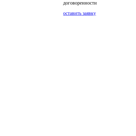
договоренности
оставить заявку