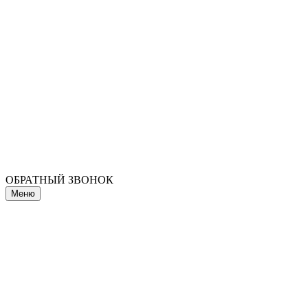
ОБРАТНЫЙ ЗВОНОК
Меню