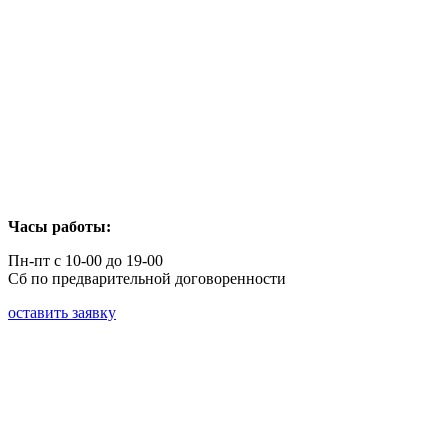
Часы работы:
Пн-пт с 10-00 до 19-00
Сб по предварительной договоренности
оставить заявку