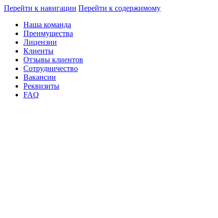
Перейти к навигации
Перейти к содержимому
Наша команда
Преимущества
Лицензии
Клиенты
Отзывы клиентов
Сотрудничество
Вакансии
Реквизиты
FAQ