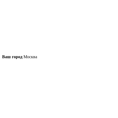
Ваш город
Москва