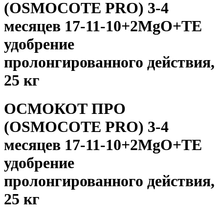
(OSMOCOTE PRO) 3-4
месяцев 17-11-10+2MgO+TE
удобрение
пролонгированного действия,
25 кг
ОСМОКОТ ПРО
(OSMOCOTE PRO) 3-4
месяцев 17-11-10+2MgO+TE
удобрение
пролонгированного действия,
25 кг