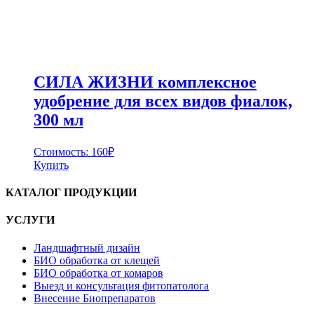
СИЛА ЖИЗНИ комплексное
удобрение для всех видов фиалок,
300 мл
Стоимость:
160
₽
Купить
КАТАЛОГ ПРОДУКЦИИ
УСЛУГИ
Ландшафтный дизайн
БИО обработка от клещей
БИО обработка от комаров
Выезд и консультация фитопатолога
Внесение Биопрепаратов