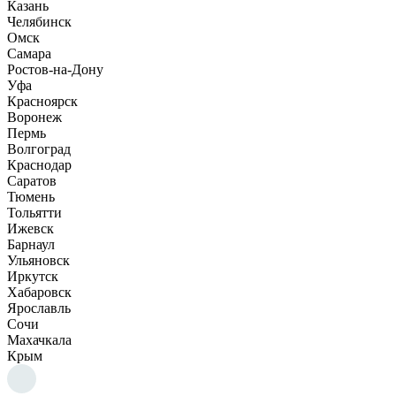
Казань
Челябинск
Омск
Самара
Ростов-на-Дону
Уфа
Красноярск
Воронеж
Пермь
Волгоград
Краснодар
Саратов
Тюмень
Тольятти
Ижевск
Барнаул
Ульяновск
Иркутск
Хабаровск
Ярославль
Сочи
Махачкала
Крым