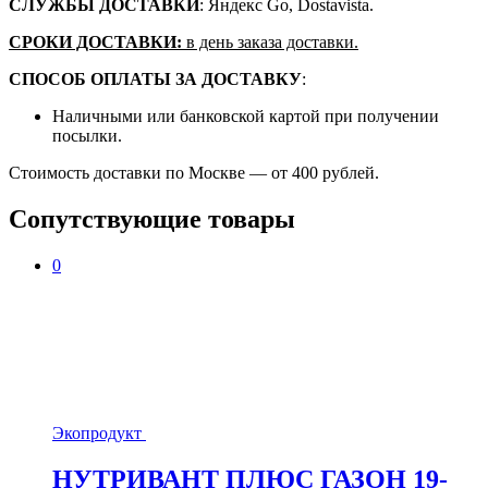
СЛУЖБЫ ДОСТАВКИ
: Яндекс Go, Dostavista.
СРОКИ ДОСТАВКИ:
в день заказа доставки.
СПОСОБ ОПЛАТЫ ЗА ДОСТАВКУ
:
Наличными или банковской картой при получении
посылки.
Стоимость доставки по Москве — от 400 рублей.
Сопутствующие товары
0
Экопродукт
НУТРИВАНТ ПЛЮС ГАЗОН 19-