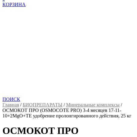
КОРЗИНА
ПОИСК
Главная
/
БИОПРЕПАРАТЫ
/
Минеральные комплексы
/
ОСМОКОТ ПРО (OSMOCOTE PRO) 3-4 месяцев 17-11-
10+2MgO+TE удобрение пролонгированного действия, 25 кг
ОСМОКОТ ПРО