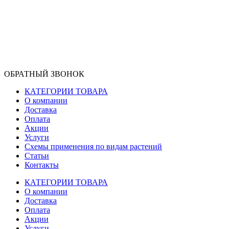
ОБРАТНЫЙ ЗВОНОК
КАТЕГОРИИ ТОВАРА
О компании
Доставка
Оплата
Акции
Услуги
Схемы применения по видам растений
Статьи
Контакты
КАТЕГОРИИ ТОВАРА
О компании
Доставка
Оплата
Акции
Услуги