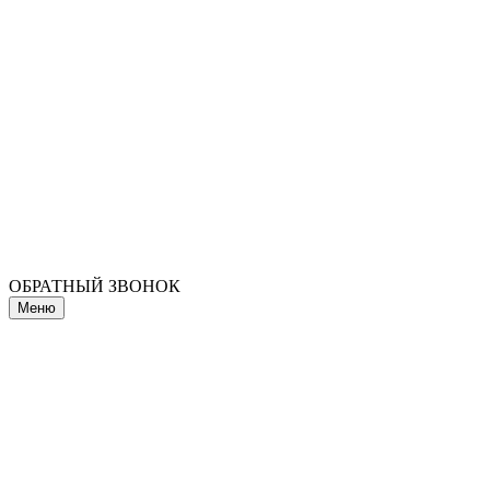
ОБРАТНЫЙ ЗВОНОК
Меню