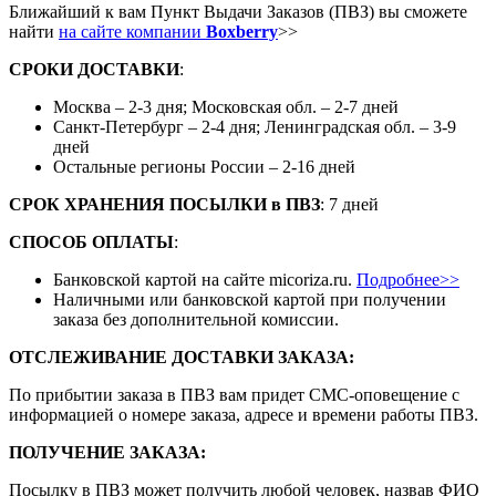
Ближайший к вам Пункт Выдачи Заказов (ПВЗ) вы сможете
найти
на сайте компании
Boxberry
>>
СРОКИ ДОСТАВКИ
:
Москва – 2-3 дня; Московская обл. – 2-7 дней
Санкт-Петербург – 2-4 дня; Ленинградская обл. – 3-9
дней
Остальные регионы России – 2-16 дней
СРОК ХРАНЕНИЯ ПОСЫЛКИ
в
ПВЗ
: 7 дней
СПОСОБ ОПЛАТЫ
:
Банковской картой на сайте micoriza.ru.
Подробнее>>
Наличными или банковской картой при получении
заказа без дополнительной комиссии.
ОТСЛЕЖИВАНИЕ ДОСТАВКИ ЗАКАЗА
:
По прибытии заказа в ПВЗ вам придет СМС-оповещение с
информацией о номере заказа, адресе и времени работы ПВЗ.
ПОЛУЧЕНИЕ ЗАКАЗА
:
Посылку в ПВЗ может получить любой человек, назвав ФИО