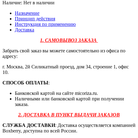
Наличие:
Нет в наличии
Назначение
Принцип действия
Инструкция по применению
Доставка
1. САМОВЫВОЗ ЗАКАЗА
Забрать свой заказ вы можете самостоятельно из офиса по
адресу:
г. Москва, 2й Силикатный проезд, дом 34, строение 1, офис
10.
СПОСОБ ОПЛАТЫ
:
Банковской картой на сайте micoriza.ru.
Наличными или банковской картой при получении
заказа.
2. ДОСТАВКА В ПУНКТ ВЫДАЧИ ЗАКАЗОВ
СЛУЖБА ДОСТАВКИ
: Доставка осуществляется компанией
Boxberry, доступна по всей России.