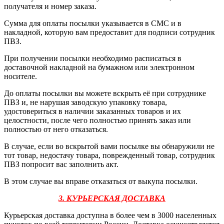
получателя и номер заказа.
Сумма для оплаты посылки указывается в СМС и в
накладной, которую вам предоставит для подписи сотрудник
ПВЗ.
При получении посылки необходимо расписаться в
доставочной накладной на бумажном или электронном
носителе.
До оплаты посылки вы можете вскрыть её при сотруднике
ПВЗ и, не нарушая заводскую упаковку товара,
удостовериться в наличии заказанных товаров и их
целостности, после чего полностью принять заказ или
полностью от него отказаться.
В случае, если во вскрытой вами посылке вы обнаружили не
тот товар, недостачу товара, поврежденный товар, сотрудник
ПВЗ попросит вас заполнить акт.
В этом случае вы вправе отказаться от выкупа посылки.
3. КУРЬЕРСКАЯ ДОСТАВКА
Курьерская доставка доступна в более чем в 3000 населенных