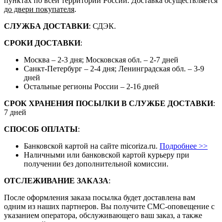
пунктах по всей территории России. Доставка осуществляется
до двери покупателя
.
СЛУЖБА ДОСТАВКИ
: СДЭК.
СРОКИ ДОСТАВКИ
:
Москва – 2-3 дня; Московская обл. – 2-7 дней
Санкт-Петербург – 2-4 дня; Ленинградская обл. – 3-9
дней
Остальные регионы России – 2-16 дней
СРОК ХРАНЕНИЯ ПОСЫЛКИ В СЛУЖБЕ ДОСТАВКИ
:
7 дней
СПОСОБ ОПЛАТЫ
:
Банковской картой на сайте micoriza.ru.
Подробнее >>
Наличными или банковской картой курьеру при
получении без дополнительной комиссии.
ОТСЛЕЖИВАНИЕ ЗАКАЗА
:
После оформления заказа посылка будет доставлена вам
одним из наших партнеров. Вы получите СМС-оповещение с
указанием оператора, обслуживающего ваш заказ, а также