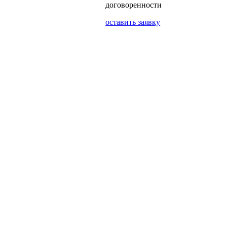
договоренности
оставить заявку