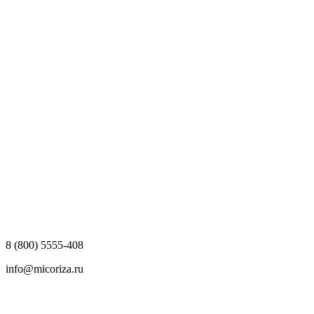
8 (800) 5555-408
info@micoriza.ru