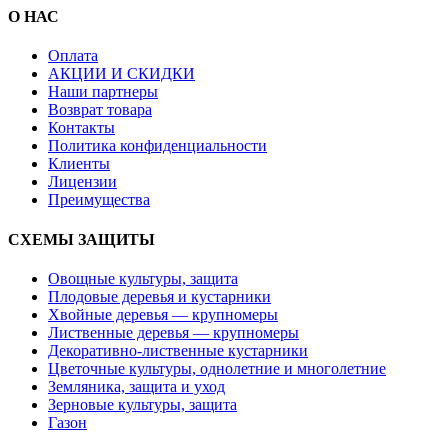
О НАС
Оплата
АКЦИИ И СКИДКИ
Наши партнеры
Возврат товара
Контакты
Политика конфиденциальности
Клиенты
Лицензии
Преимущества
СХЕМЫ ЗАЩИТЫ
Овощные культуры, защита
Плодовые деревья и кустарники
Хвойные деревья — крупномеры
Лиственные деревья — крупномеры
Декоративно-лиственные кустарники
Цветочные культуры, однолетние и многолетние
Земляника, защита и уход
Зерновые культуры, защита
Газон