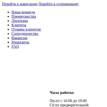
Перейти к навигации
Перейти к содержимому
Наша команда
Преимущества
Лицензии
Клиенты
Отзывы клиентов
Сотрудничество
Вакансии
Реквизиты
FAQ
Часы работы:
Пн-пт с 10-00 до 19-00
Сб по предварительной