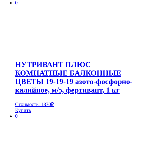
0
НУТРИВАНТ ПЛЮС
КОМНАТНЫЕ БАЛКОННЫЕ
ЦВЕТЫ 19-19-19 азото-фосфорно-
калийное, м/э, фертивант, 1 кг
Стоимость:
1870
₽
Купить
0