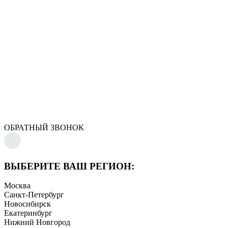
ОБРАТНЫЙ ЗВОНОК
ВЫБЕРИТЕ ВАШ РЕГИОН:
Москва
Санкт-Петербург
Новосибирск
Екатеринбург
Нижний Новгород