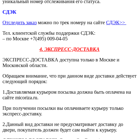
уникальный номер отслеживания его статуса.
СДЭК
Отследить заказ
можно по трек номеру на сайте
СДЭК
>>
Тел. клиентской службы поддержки СДЭК:
– по Москве +7(495) 009-04-05
4. ЭКСПРЕСС-ДОСТАВКА
ЭКСПРЕСС-ДОСТАВКА доступна только в Москве и
Московской области.
Обращаем внимание, что при данном виде доставки действует
следующий порядок:
1.Доставляемая курьером посылка должна быть оплачена на
сайте micoriza.ru.
При получении посылки вы оплачиваете курьеру только
экспресс-доставку.
2.Данный вид доставки не предусматривает доставку до
двери, покупатель должен будет сам выйти к курьеру.