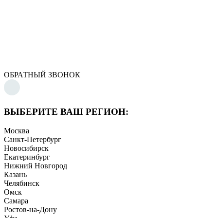
ОБРАТНЫЙ ЗВОНОК
ВЫБЕРИТЕ ВАШ РЕГИОН:
Москва
Санкт-Петербург
Новосибирск
Екатеринбург
Нижний Новгород
Казань
Челябинск
Омск
Самара
Ростов-на-Дону