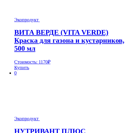
Экопродукт
ВИТА ВЕРДЕ (VITA VERDE)
Краска для газона и кустарников,
500 мл
Стоимость:
1170
₽
Купить
0
Экопродукт
НУТРИВАНТ ПЛЮС