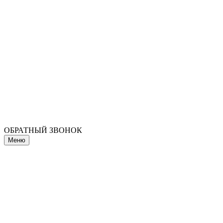
ОБРАТНЫЙ ЗВОНОК
Меню