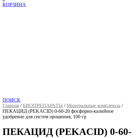
КОРЗИНА
ПОИСК
Главная
/
БИОПРЕПАРАТЫ
/
Минеральные комплексы
/
ПЕКАЦИД (PEKACID) 0-60-20 фосфорно-калийное
удобрение для систем орошения, 100 гр
ПЕКАЦИД (PEKACID) 0-60-