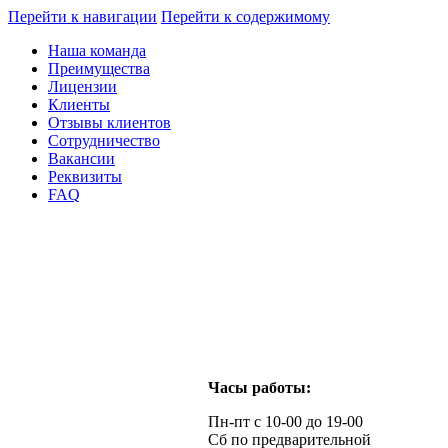
Перейти к навигации
Перейти к содержимому
Наша команда
Преимущества
Лицензии
Клиенты
Отзывы клиентов
Сотрудничество
Вакансии
Реквизиты
FAQ
Часы работы:
Пн-пт с 10-00 до 19-00
Сб по предварительной