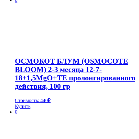
0
ОСМОКОТ БЛУМ (OSMOCOTE
BLOOM) 2-3 месяца 12-7-
18+1,5MgO+TE пролонгированного
действия, 100 гр
Стоимость:
440
₽
Купить
0