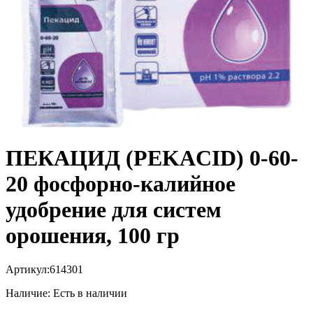
ПЕКАЦИД (PEKACID) 0-60-
20 фосфорно-калийное
удобрение для систем
орошения, 100 гр
Артикул:
614301
Наличие:
Есть в наличии