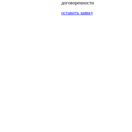
договоренности
оставить заявку