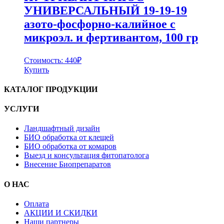
УНИВЕРСАЛЬНЫЙ 19-19-19
азото-фосфорно-калийное с
микроэл. и фертивантом, 100 гр
Стоимость:
440
₽
Купить
КАТАЛОГ ПРОДУКЦИИ
УСЛУГИ
Ландшафтный дизайн
БИО обработка от клещей
БИО обработка от комаров
Выезд и консультация фитопатолога
Внесение Биопрепаратов
О НАС
Оплата
АКЦИИ И СКИДКИ
Наши партнеры