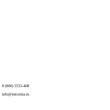
8 (800) 5555-408
info@micoriza.ru