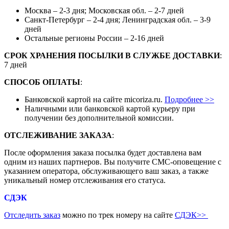
Москва – 2-3 дня; Московская обл. – 2-7 дней
Санкт-Петербург – 2-4 дня; Ленинградская обл. – 3-9
дней
Остальные регионы России – 2-16 дней
СРОК ХРАНЕНИЯ ПОСЫЛКИ В СЛУЖБЕ ДОСТАВКИ
:
7 дней
СПОСОБ ОПЛАТЫ
:
Банковской картой на сайте micoriza.ru.
Подробнее >>
Наличными или банковской картой курьеру при
получении без дополнительной комиссии.
ОТСЛЕЖИВАНИЕ ЗАКАЗА
:
После оформления заказа посылка будет доставлена вам
одним из наших партнеров. Вы получите СМС-оповещение с
указанием оператора, обслуживающего ваш заказ, а также
уникальный номер отслеживания его статуса.
СДЭК
Отследить заказ
можно по трек номеру на сайте
СДЭК
>>