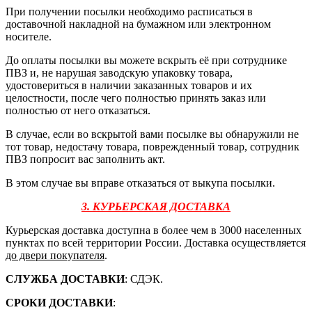
При получении посылки необходимо расписаться в
доставочной накладной на бумажном или электронном
носителе.
До оплаты посылки вы можете вскрыть её при сотруднике
ПВЗ и, не нарушая заводскую упаковку товара,
удостовериться в наличии заказанных товаров и их
целостности, после чего полностью принять заказ или
полностью от него отказаться.
В случае, если во вскрытой вами посылке вы обнаружили не
тот товар, недостачу товара, поврежденный товар, сотрудник
ПВЗ попросит вас заполнить акт.
В этом случае вы вправе отказаться от выкупа посылки.
3. КУРЬЕРСКАЯ ДОСТАВКА
Курьерская доставка доступна в более чем в 3000 населенных
пунктах по всей территории России. Доставка осуществляется
до двери покупателя
.
СЛУЖБА ДОСТАВКИ
: СДЭК.
СРОКИ ДОСТАВКИ
: