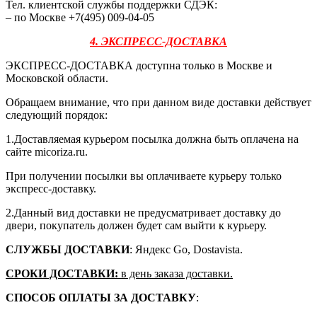
Тел. клиентской службы поддержки СДЭК:
– по Москве +7(495) 009-04-05
4. ЭКСПРЕСС-ДОСТАВКА
ЭКСПРЕСС-ДОСТАВКА доступна только в Москве и
Московской области.
Обращаем внимание, что при данном виде доставки действует
следующий порядок:
1.Доставляемая курьером посылка должна быть оплачена на
сайте micoriza.ru.
При получении посылки вы оплачиваете курьеру только
экспресс-доставку.
2.Данный вид доставки не предусматривает доставку до
двери, покупатель должен будет сам выйти к курьеру.
СЛУЖБЫ ДОСТАВКИ
: Яндекс Go, Dostavista.
СРОКИ ДОСТАВКИ:
в день заказа доставки.
СПОСОБ ОПЛАТЫ ЗА ДОСТАВКУ
: