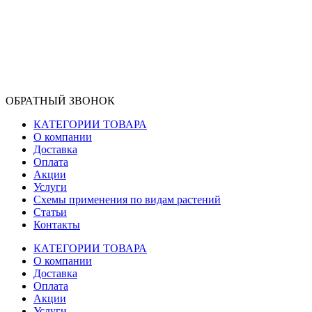
ОБРАТНЫЙ ЗВОНОК
КАТЕГОРИИ ТОВАРА
О компании
Доставка
Оплата
Акции
Услуги
Схемы применения по видам растений
Статьи
Контакты
КАТЕГОРИИ ТОВАРА
О компании
Доставка
Оплата
Акции
Услуги