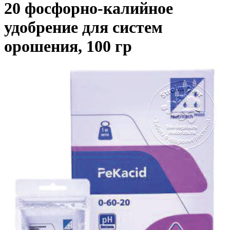
20 фосфорно-калийное
удобрение для систем
орошения, 100 гр