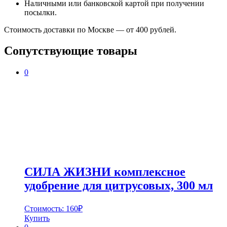
Наличными или банковской картой при получении
посылки.
Стоимость доставки по Москве — от 400 рублей.
Сопутствующие товары
0
СИЛА ЖИЗНИ комплексное
удобрение для цитрусовых, 300 мл
Стоимость:
160
₽
Купить