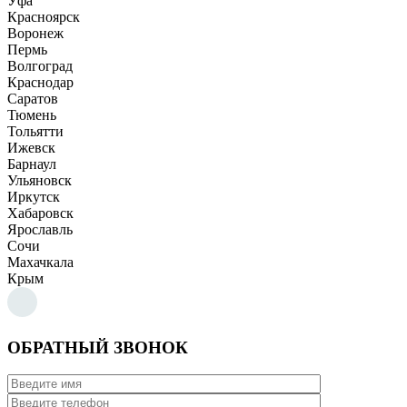
Уфа
Красноярск
Воронеж
Пермь
Волгоград
Краснодар
Саратов
Тюмень
Тольятти
Ижевск
Барнаул
Ульяновск
Иркутск
Хабаровск
Ярославль
Сочи
Махачкала
Крым
ОБРАТНЫЙ ЗВОНОК