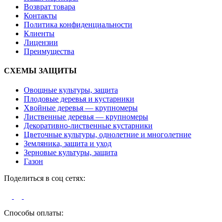
Возврат товара
Контакты
Политика конфиденциальности
Клиенты
Лицензии
Преимущества
СХЕМЫ ЗАЩИТЫ
Овощные культуры, защита
Плодовые деревья и кустарники
Хвойные деревья — крупномеры
Лиственные деревья — крупномеры
Декоративно-лиственные кустарники
Цветочные культуры, однолетние и многолетние
Земляника, защита и уход
Зерновые культуры, защита
Газон
Поделиться в соц сетях:
Способы оплаты: