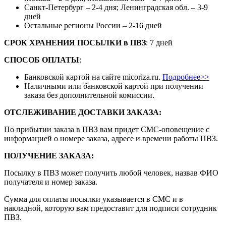
Санкт-Петербург – 2-4 дня; Ленинградская обл. – 3-9
дней
Остальные регионы России – 2-16 дней
СРОК ХРАНЕНИЯ ПОСЫЛКИ
в
ПВЗ
: 7 дней
СПОСОБ ОПЛАТЫ
:
Банковской картой на сайте micoriza.ru.
Подробнее>>
Наличными или банковской картой при получении
заказа без дополнительной комиссии.
ОТСЛЕЖИВАНИЕ ДОСТАВКИ ЗАКАЗА
:
По прибытии заказа в ПВЗ вам придет СМС-оповещение с
информацией о номере заказа, адресе и времени работы ПВЗ.
ПОЛУЧЕНИЕ ЗАКАЗА
:
Посылку в ПВЗ может получить любой человек, назвав ФИО
получателя и номер заказа.
Сумма для оплаты посылки указывается в СМС и в
накладной, которую вам предоставит для подписи сотрудник
ПВЗ.