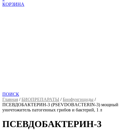
КОРЗИНА
ПОИСК
Главная
/
БИОПРЕПАРАТЫ
/
Биофунгициды
/
ПСЕВДОБАКТЕРИН-3 (PSEVDOBACTERIN-3) мощный
уничтожитель патогенных грибов и бактерий, 1 л
ПСЕВДОБАКТЕРИН-3