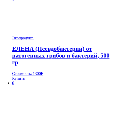
Экопродукт
ЕЛЕНА (Псевдобактерин) от
патогенных грибов и бактерий, 500
гр
Стоимость:
1300
₽
Купить
0