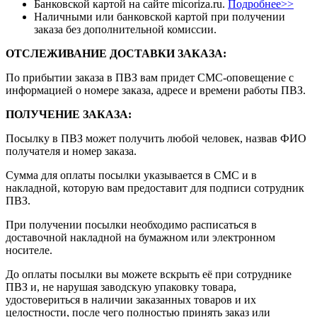
Банковской картой на сайте micoriza.ru.
Подробнее>>
Наличными или банковской картой при получении
заказа без дополнительной комиссии.
ОТСЛЕЖИВАНИЕ ДОСТАВКИ ЗАКАЗА
:
По прибытии заказа в ПВЗ вам придет СМС-оповещение с
информацией о номере заказа, адресе и времени работы ПВЗ.
ПОЛУЧЕНИЕ ЗАКАЗА
:
Посылку в ПВЗ может получить любой человек, назвав ФИО
получателя и номер заказа.
Сумма для оплаты посылки указывается в СМС и в
накладной, которую вам предоставит для подписи сотрудник
ПВЗ.
При получении посылки необходимо расписаться в
доставочной накладной на бумажном или электронном
носителе.
До оплаты посылки вы можете вскрыть её при сотруднике
ПВЗ и, не нарушая заводскую упаковку товара,
удостовериться в наличии заказанных товаров и их
целостности, после чего полностью принять заказ или