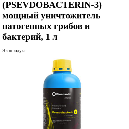
(PSEVDOBACTERIN-3)
мощный уничтожитель
патогенных грибов и
бактерий, 1 л
Экопродукт