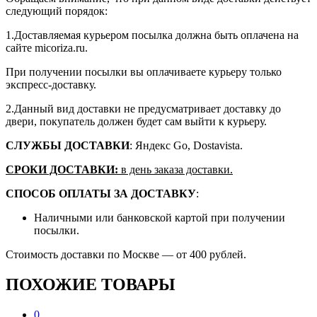
следующий порядок:
1.Доставляемая курьером посылка должна быть оплачена на
сайте micoriza.ru.
При получении посылки вы оплачиваете курьеру только
экспресс-доставку.
2.Данный вид доставки не предусматривает доставку до
двери, покупатель должен будет сам выйти к курьеру.
СЛУЖБЫ ДОСТАВКИ
: Яндекс Go, Dostavista.
СРОКИ ДОСТАВКИ:
в день заказа доставки.
СПОСОБ ОПЛАТЫ ЗА ДОСТАВКУ
:
Наличными или банковской картой при получении
посылки.
Стоимость доставки по Москве — от 400 рублей.
ПОХОЖИЕ ТОВАРЫ
0