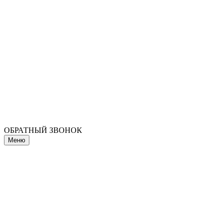
ОБРАТНЫЙ ЗВОНОК
Меню