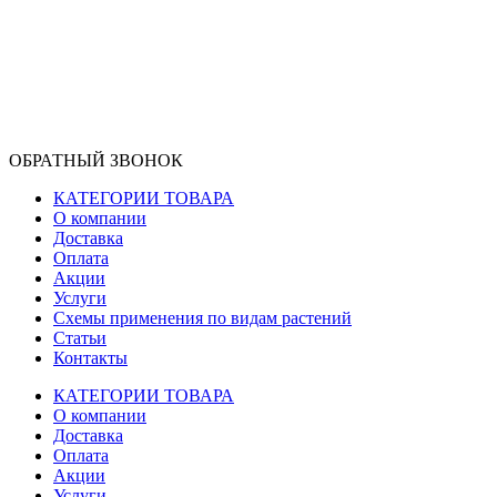
ОБРАТНЫЙ ЗВОНОК
КАТЕГОРИИ ТОВАРА
О компании
Доставка
Оплата
Акции
Услуги
Схемы применения по видам растений
Статьи
Контакты
КАТЕГОРИИ ТОВАРА
О компании
Доставка
Оплата
Акции
Услуги