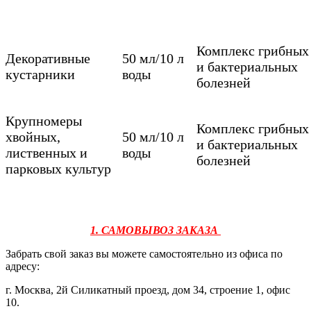
Комплекс грибных
Декоративные
50 мл/10 л
и бактериальных
кустарники
воды
болезней
Крупномеры
Комплекс грибных
хвойных,
50 мл/10 л
и бактериальных
лиственных и
воды
болезней
парковых культур
1. САМОВЫВОЗ ЗАКАЗА
Забрать свой заказ вы можете самостоятельно из офиса по
адресу:
г. Москва, 2й Силикатный проезд, дом 34, строение 1, офис
10.