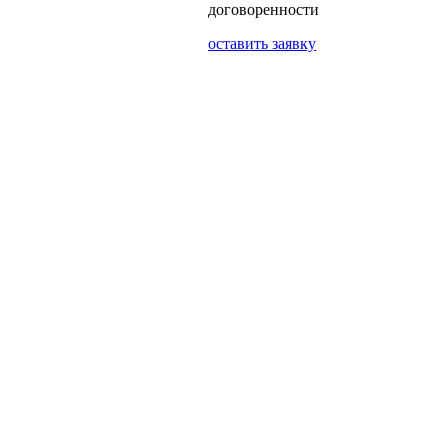
договоренности
оставить заявку