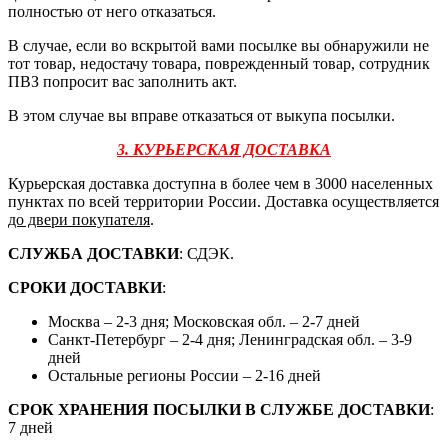
полностью от него отказаться.
В случае, если во вскрытой вами посылке вы обнаружили не
тот товар, недостачу товара, поврежденный товар, сотрудник
ПВЗ попросит вас заполнить акт.
В этом случае вы вправе отказаться от выкупа посылки.
3. КУРЬЕРСКАЯ ДОСТАВКА
Курьерская доставка доступна в более чем в 3000 населенных
пунктах по всей территории России. Доставка осуществляется
до двери покупателя
.
СЛУЖБА ДОСТАВКИ
: СДЭК.
СРОКИ ДОСТАВКИ
:
Москва – 2-3 дня; Московская обл. – 2-7 дней
Санкт-Петербург – 2-4 дня; Ленинградская обл. – 3-9
дней
Остальные регионы России – 2-16 дней
СРОК ХРАНЕНИЯ ПОСЫЛКИ В СЛУЖБЕ ДОСТАВКИ
:
7 дней