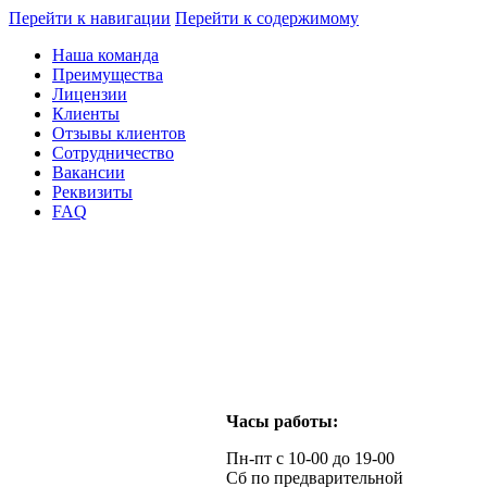
Перейти к навигации
Перейти к содержимому
Наша команда
Преимущества
Лицензии
Клиенты
Отзывы клиентов
Сотрудничество
Вакансии
Реквизиты
FAQ
Часы работы:
Пн-пт с 10-00 до 19-00
Сб по предварительной