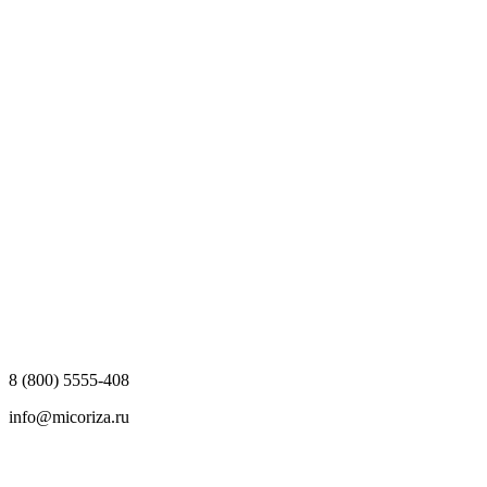
8 (800) 5555-408
info@micoriza.ru