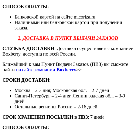
СПОСОБ ОПЛАТЫ
:
Банковской картой на сайте micoriza.ru.
Наличными или банковской картой при получении
заказа.
2. ДОСТАВКА В ПУНКТ ВЫДАЧИ ЗАКАЗОВ
СЛУЖБА ДОСТАВКИ
: Доставка осуществляется компанией
Boxberry, доступна по всей России.
Ближайший к вам Пункт Выдачи Заказов (ПВЗ) вы сможете
найти
на сайте компании
Boxberry
>>
СРОКИ ДОСТАВКИ
:
Москва – 2-3 дня; Московская обл. – 2-7 дней
Санкт-Петербург – 2-4 дня; Ленинградская обл. – 3-9
дней
Остальные регионы России – 2-16 дней
СРОК ХРАНЕНИЯ ПОСЫЛКИ
в
ПВЗ
: 7 дней
СПОСОБ ОПЛАТЫ
: