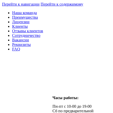
Перейти к навигации
Перейти к содержимому
Наша команда
Преимущества
Лицензии
Клиенты
Отзывы клиентов
Сотрудничество
Вакансии
Реквизиты
FAQ
Часы работы:
Пн-пт с 10-00 до 19-00
Сб по предварительной