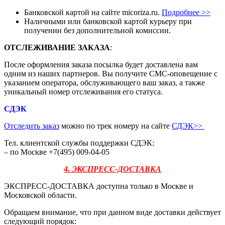
Банковской картой на сайте micoriza.ru.
Подробнее >>
Наличными или банковской картой курьеру при
получении без дополнительной комиссии.
ОТСЛЕЖИВАНИЕ ЗАКАЗА
:
После оформления заказа посылка будет доставлена вам
одним из наших партнеров. Вы получите СМС-оповещение с
указанием оператора, обслуживающего ваш заказ, а также
уникальный номер отслеживания его статуса.
СДЭК
Отследить заказ
можно по трек номеру на сайте
СДЭК
>>
Тел. клиентской службы поддержки СДЭК:
– по Москве +7(495) 009-04-05
4. ЭКСПРЕСС-ДОСТАВКА
ЭКСПРЕСС-ДОСТАВКА доступна только в Москве и
Московской области.
Обращаем внимание, что при данном виде доставки действует
следующий порядок: