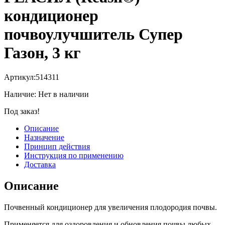
кондиционер
почвоулучшитель Супер
Газон, 3 кг
Артикул:
514311
Наличие:
Нет в наличии
Под заказ!
Описание
Назначение
Принцип действия
Инструкция по применению
Доставка
Описание
Почвенный кондиционер для увеличения плодородия почвы.
Применяется для оздоровления и обновления почвы любых