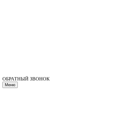
ОБРАТНЫЙ ЗВОНОК
Меню