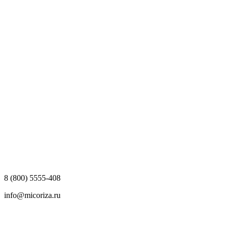
8 (800) 5555-408
info@micoriza.ru