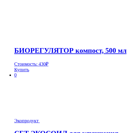
БИОРЕГУЛЯТОР компост, 500 мл
Стоимость:
430
₽
Купить
0
Экопродукт