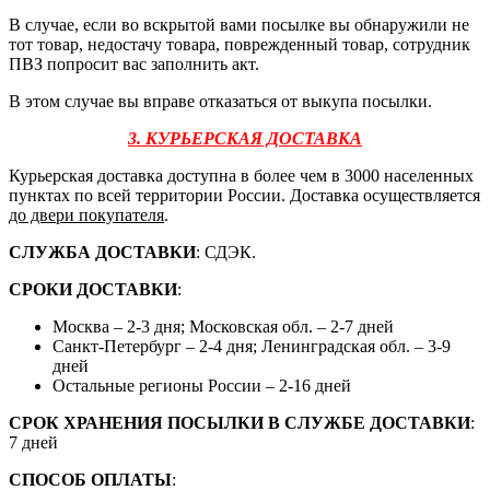
В случае, если во вскрытой вами посылке вы обнаружили не
тот товар, недостачу товара, поврежденный товар, сотрудник
ПВЗ попросит вас заполнить акт.
В этом случае вы вправе отказаться от выкупа посылки.
3. КУРЬЕРСКАЯ ДОСТАВКА
Курьерская доставка доступна в более чем в 3000 населенных
пунктах по всей территории России. Доставка осуществляется
до двери покупателя
.
СЛУЖБА ДОСТАВКИ
: СДЭК.
СРОКИ ДОСТАВКИ
:
Москва – 2-3 дня; Московская обл. – 2-7 дней
Санкт-Петербург – 2-4 дня; Ленинградская обл. – 3-9
дней
Остальные регионы России – 2-16 дней
СРОК ХРАНЕНИЯ ПОСЫЛКИ В СЛУЖБЕ ДОСТАВКИ
:
7 дней
СПОСОБ ОПЛАТЫ
: