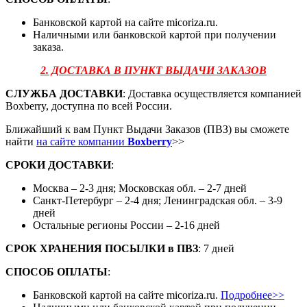
Банковской картой на сайте micoriza.ru.
Наличными или банковской картой при получении
заказа.
2. ДОСТАВКА В ПУНКТ ВЫДАЧИ ЗАКАЗОВ
СЛУЖБА ДОСТАВКИ
: Доставка осуществляется компанией
Boxberry, доступна по всей России.
Ближайший к вам Пункт Выдачи Заказов (ПВЗ) вы сможете
найти
на сайте компании
Boxberry
>>
СРОКИ ДОСТАВКИ
:
Москва – 2-3 дня; Московская обл. – 2-7 дней
Санкт-Петербург – 2-4 дня; Ленинградская обл. – 3-9
дней
Остальные регионы России – 2-16 дней
СРОК ХРАНЕНИЯ ПОСЫЛКИ
в
ПВЗ
: 7 дней
СПОСОБ ОПЛАТЫ
:
Банковской картой на сайте micoriza.ru.
Подробнее>>