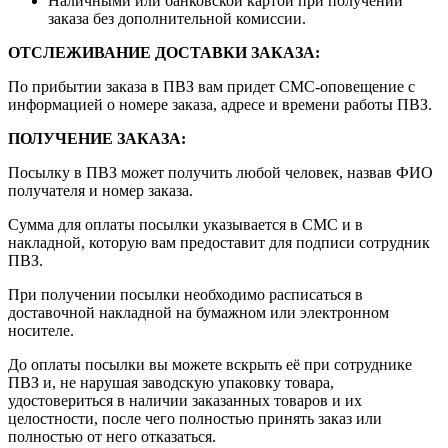
Наличными или банковской картой при получении
заказа без дополнительной комиссии.
ОТСЛЕЖИВАНИЕ ДОСТАВКИ ЗАКАЗА
:
По прибытии заказа в ПВЗ вам придет СМС-оповещение с
информацией о номере заказа, адресе и времени работы ПВЗ.
ПОЛУЧЕНИЕ ЗАКАЗА
:
Посылку в ПВЗ может получить любой человек, назвав ФИО
получателя и номер заказа.
Сумма для оплаты посылки указывается в СМС и в
накладной, которую вам предоставит для подписи сотрудник
ПВЗ.
При получении посылки необходимо расписаться в
доставочной накладной на бумажном или электронном
носителе.
До оплаты посылки вы можете вскрыть её при сотруднике
ПВЗ и, не нарушая заводскую упаковку товара,
удостовериться в наличии заказанных товаров и их
целостности, после чего полностью принять заказ или
полностью от него отказаться.