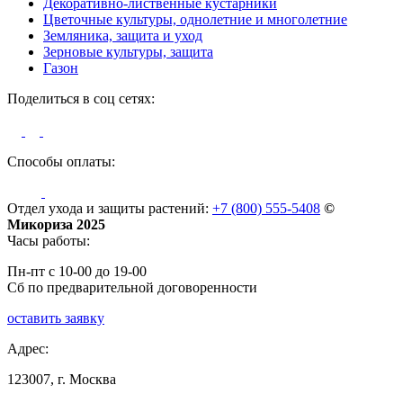
Декоративно-лиственные кустарники
Цветочные культуры, однолетние и многолетние
Земляника, защита и уход
Зерновые культуры, защита
Газон
Поделиться в соц сетях:
Способы оплаты:
Отдел ухода и защиты растений:
+7 (800) 555-5408
©
Микориза 2025
Часы работы:
Пн-пт с 10-00 до 19-00
Сб по предварительной договоренности
оставить заявку
Адрес:
123007, г. Москва