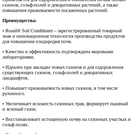
газонов, гольф-полей и декоративных растений, а также
повышения приживаемости посаженных растений.
Преимущества:
• Reasil® Soil Conditioner – зарегистрированный товарный
знак и инновационная технология производства продуктов
для повышения плодородия почв.
• Качество и эффективность подтверждена мировыми
лабораториями.
• Идеален при закладке новых газонов и для оздоровления
существующих газонов, гольф-полей и декоративных
ландшафтов.
• Повышает приживаемость новых газонов, в том числе
рулонного.
• Увеличивает всхожесть газонных трав, формирует пышный
и зеленый газон.
• Восстанавливает истощенную почву на газонных участках и
гольф полях.