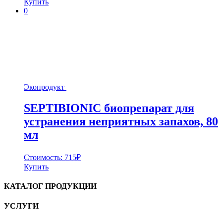
Купить
0
Экопродукт
SEPTIBIONIC биопрепарат для
устранения неприятных запахов, 80
мл
Стоимость:
715
₽
Купить
КАТАЛОГ ПРОДУКЦИИ
УСЛУГИ