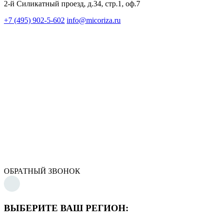
2-й Силикатный проезд, д.34, стр.1, оф.7
+7 (495) 902-5-602
info@micoriza.ru
ОБРАТНЫЙ ЗВОНОК
ВЫБЕРИТЕ ВАШ РЕГИОН: