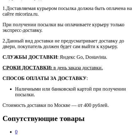
1.Доставляемая курьером посылка должна быть оплачена на
сайте micoriza.ru.
При получении посылки вы оплачиваете курьеру только
экспресс-доставку.
2.Данный вид доставки не предусматривает доставку до
двери, покупатель должен будет сам выйти к курьеру.
СЛУЖБЫ ДОСТАВКИ
: Яндекс Go, Dostavista.
СРОКИ ДОСТАВКИ:
в день заказа доставки.
СПОСОБ ОПЛАТЫ ЗА ДОСТАВКУ
:
Наличными или банковской картой при получении
посылки.
Стоимость доставки по Москве — от 400 рублей.
Сопутствующие товары
0