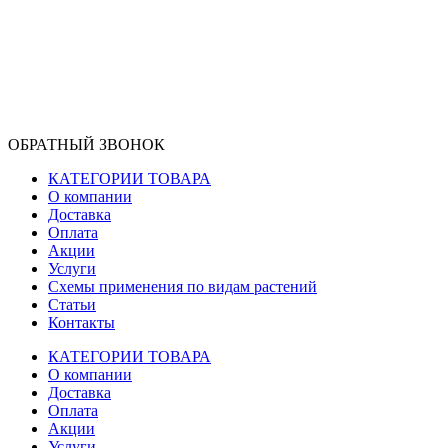
ОБРАТНЫЙ ЗВОНОК
КАТЕГОРИИ ТОВАРА
О компании
Доставка
Оплата
Акции
Услуги
Схемы применения по видам растений
Статьи
Контакты
КАТЕГОРИИ ТОВАРА
О компании
Доставка
Оплата
Акции
Услуги