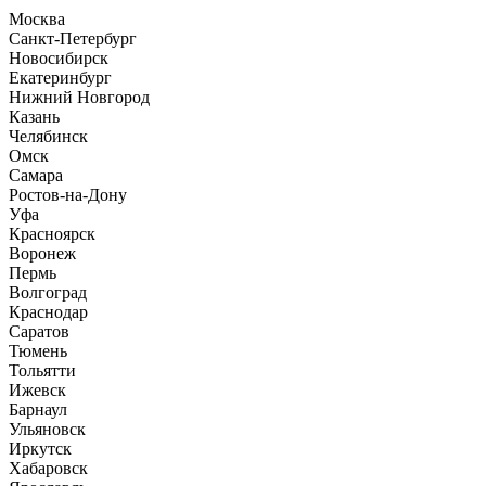
Москва
Санкт-Петербург
Новосибирск
Екатеринбург
Нижний Новгород
Казань
Челябинск
Омск
Самара
Ростов-на-Дону
Уфа
Красноярск
Воронеж
Пермь
Волгоград
Краснодар
Саратов
Тюмень
Тольятти
Ижевск
Барнаул
Ульяновск
Иркутск
Хабаровск