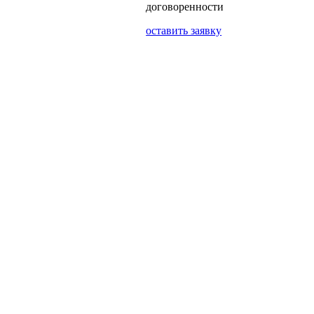
договоренности
оставить заявку