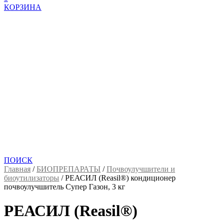
КОРЗИНА
ПОИСК
Главная
/
БИОПРЕПАРАТЫ
/
Почвоулучшители и
биоутилизаторы
/
РЕАСИЛ (Reasil®) кондиционер
почвоулучшитель Супер Газон, 3 кг
РЕАСИЛ (Reasil®)