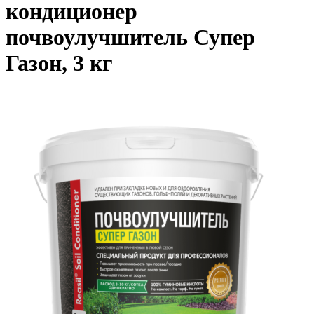
кондиционер
почвоулучшитель Супер
Газон, 3 кг