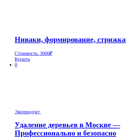
Ниваки, формирование, стрижка
Стоимость:
3000
₽
Купить
0
Экопродукт
Удаление деревьев в Москве —
Профессионально и безопасно