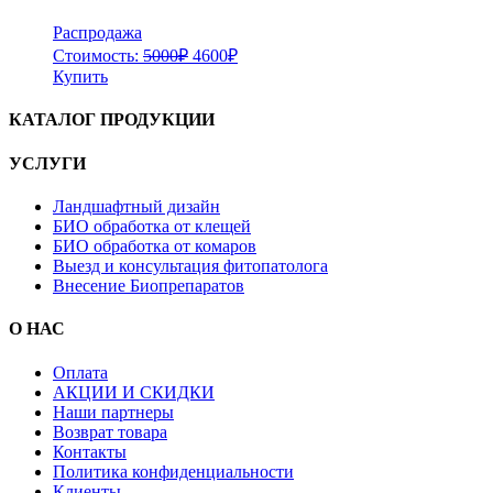
Распродажа
Стоимость:
5000
₽
4600
₽
Купить
КАТАЛОГ ПРОДУКЦИИ
УСЛУГИ
Ландшафтный дизайн
БИО обработка от клещей
БИО обработка от комаров
Выезд и консультация фитопатолога
Внесение Биопрепаратов
О НАС
Оплата
АКЦИИ И СКИДКИ
Наши партнеры
Возврат товара
Контакты
Политика конфиденциальности
Клиенты