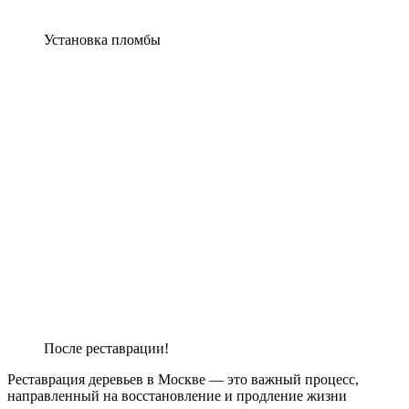
Установка пломбы
После реставрации!
Реставрация деревьев в Москве — это важный процесс,
направленный на восстановление и продление жизни