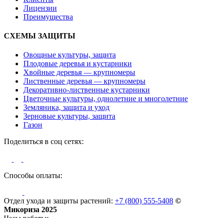
Лицензии
Преимущества
СХЕМЫ ЗАЩИТЫ
Овощные культуры, защита
Плодовые деревья и кустарники
Хвойные деревья — крупномеры
Лиственные деревья — крупномеры
Декоративно-лиственные кустарники
Цветочные культуры, однолетние и многолетние
Земляника, защита и уход
Зерновые культуры, защита
Газон
Поделиться в соц сетях:
Способы оплаты:
Отдел ухода и защиты растений:
+7 (800) 555-5408
©
Микориза 2025