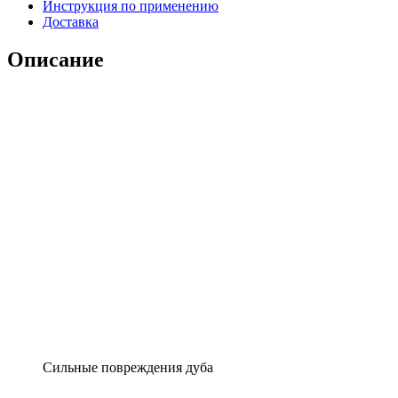
Инструкция по применению
Доставка
Описание
Сильные повреждения дуба