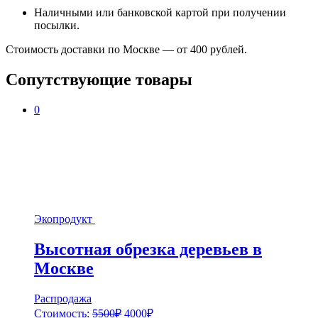
Наличными или банковской картой при получении
посылки.
Стоимость доставки по Москве — от 400 рублей.
Сопутствующие товары
0
Экопродукт
Высотная обрезка деревьев в
Москве
Распродажа
Стоимость:
5500
₽
4000
₽