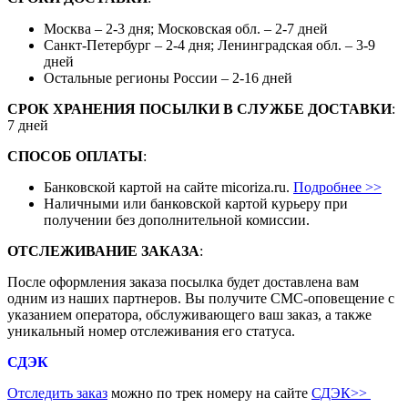
Москва – 2-3 дня; Московская обл. – 2-7 дней
Санкт-Петербург – 2-4 дня; Ленинградская обл. – 3-9
дней
Остальные регионы России – 2-16 дней
СРОК ХРАНЕНИЯ ПОСЫЛКИ В СЛУЖБЕ ДОСТАВКИ
:
7 дней
СПОСОБ ОПЛАТЫ
:
Банковской картой на сайте micoriza.ru.
Подробнее >>
Наличными или банковской картой курьеру при
получении без дополнительной комиссии.
ОТСЛЕЖИВАНИЕ ЗАКАЗА
:
После оформления заказа посылка будет доставлена вам
одним из наших партнеров. Вы получите СМС-оповещение с
указанием оператора, обслуживающего ваш заказ, а также
уникальный номер отслеживания его статуса.
СДЭК
Отследить заказ
можно по трек номеру на сайте
СДЭК
>>