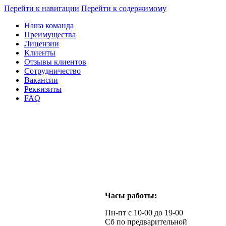
Перейти к навигации
Перейти к содержимому
Наша команда
Преимущества
Лицензии
Клиенты
Отзывы клиентов
Сотрудничество
Вакансии
Реквизиты
FAQ
Часы работы:
Пн-пт с 10-00 до 19-00
Сб по предварительной