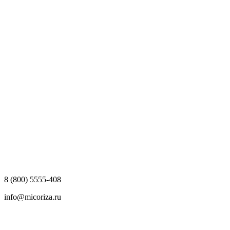
8 (800) 5555-408
info@micoriza.ru