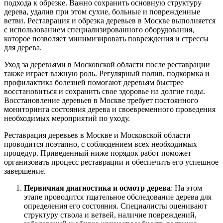
подхода к обрезке. Важно сохранить основную структуру
дерева, удалив при этом сухие, больные и поврежденные
ветви. Реставрация и обрезка деревьев в Москве выполняется
с использованием специализированного оборудования,
которое позволяет минимизировать повреждения и стрессы
для дерева.
Уход за деревьями в Московской области после реставрации
также играет важную роль. Регулярный полив, подкормка и
профилактика болезней помогают деревьям быстрее
восстановиться и сохранить свое здоровье на долгие годы.
Восстановление деревьев в Москве требует постоянного
мониторинга состояния дерева и своевременного проведения
необходимых мероприятий по уходу.
Реставрация деревьев в Москве и Московской области
проводится поэтапно, с соблюдением всех необходимых
процедур. Приведенный ниже порядок работ поможет
организовать процесс реставрации и обеспечить его успешное
завершение.
Первичная диагностика и осмотр дерева
: На этом
этапе проводится тщательное обследование дерева для
определения его состояния. Специалисты оценивают
структуру ствола и ветвей, наличие повреждений,