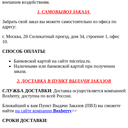
внешним воздействиям.
1. САМОВЫВОЗ ЗАКАЗА
Забрать свой заказ вы можете самостоятельно из офиса по
адресу:
г. Москва, 2й Силикатный проезд, дом 34, строение 1, офис
10.
СПОСОБ ОПЛАТЫ
:
Банковской картой на сайте micoriza.ru.
Наличными или банковской картой при получении
заказа.
2. ДОСТАВКА В ПУНКТ ВЫДАЧИ ЗАКАЗОВ
СЛУЖБА ДОСТАВКИ
: Доставка осуществляется компанией
Boxberry, доступна по всей России.
Ближайший к вам Пункт Выдачи Заказов (ПВЗ) вы сможете
найти
на сайте компании
Boxberry
>>
СРОКИ ДОСТАВКИ
: