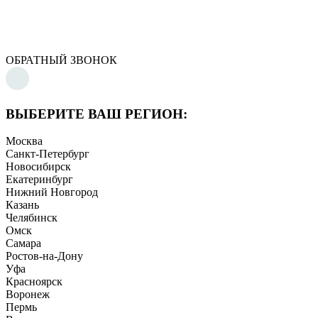
ОБРАТНЫЙ ЗВОНОК
ВЫБЕРИТЕ ВАШ РЕГИОН:
Москва
Санкт-Петербург
Новосибирск
Екатеринбург
Нижний Новгород
Казань
Челябинск
Омск
Самара
Ростов-на-Дону
Уфа
Красноярск
Воронеж
Пермь