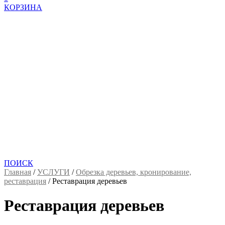
КОРЗИНА
ПОИСК
Главная
/
УСЛУГИ
/
Обрезка деревьев, кронирование,
реставрация
/
Реставрация деревьев
Реставрация деревьев