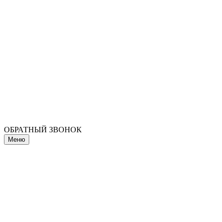
ОБРАТНЫЙ ЗВОНОК
Меню