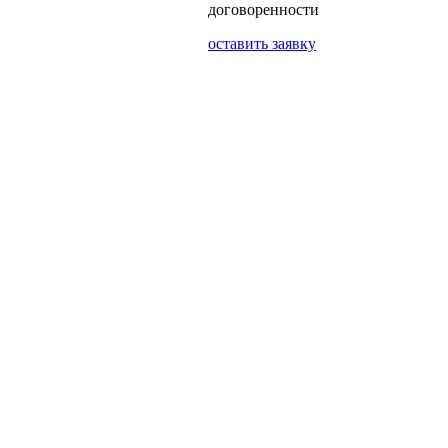
договоренности
оставить заявку