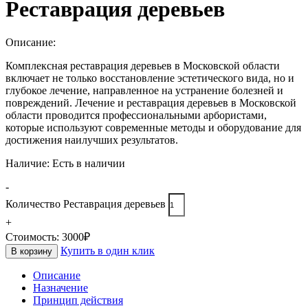
Реставрация деревьев
Описание:
Комплексная реставрация деревьев в Московской области
включает не только восстановление эстетического вида, но и
глубокое лечение, направленное на устранение болезней и
повреждений. Лечение и реставрация деревьев в Московской
области проводится профессиональными арбористами,
которые используют современные методы и оборудование для
достижения наилучших результатов.
Наличие:
Есть в наличии
-
Количество Реставрация деревьев
+
Стоимость:
3000
₽
Купить в один клик
В корзину
Описание
Назначение
Принцип действия