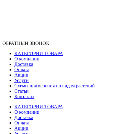
ОБРАТНЫЙ ЗВОНОК
КАТЕГОРИИ ТОВАРА
О компании
Доставка
Оплата
Акции
Услуги
Схемы применения по видам растений
Статьи
Контакты
КАТЕГОРИИ ТОВАРА
О компании
Доставка
Оплата
Акции
Услуги