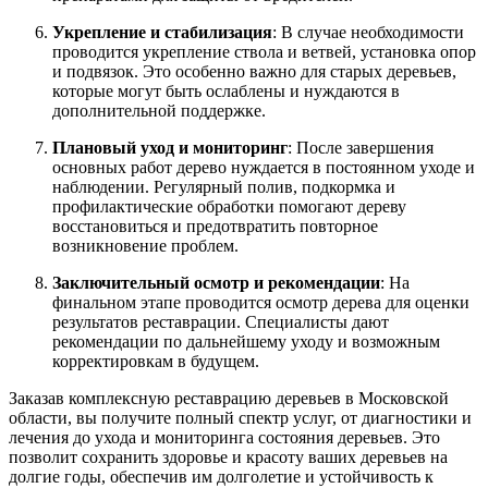
Укрепление и стабилизация
: В случае необходимости
проводится укрепление ствола и ветвей, установка опор
и подвязок. Это особенно важно для старых деревьев,
которые могут быть ослаблены и нуждаются в
дополнительной поддержке.
Плановый уход и мониторинг
: После завершения
основных работ дерево нуждается в постоянном уходе и
наблюдении. Регулярный полив, подкормка и
профилактические обработки помогают дереву
восстановиться и предотвратить повторное
возникновение проблем.
Заключительный осмотр и рекомендации
: На
финальном этапе проводится осмотр дерева для оценки
результатов реставрации. Специалисты дают
рекомендации по дальнейшему уходу и возможным
корректировкам в будущем.
Заказав комплексную реставрацию деревьев в Московской
области, вы получите полный спектр услуг, от диагностики и
лечения до ухода и мониторинга состояния деревьев. Это
позволит сохранить здоровье и красоту ваших деревьев на
долгие годы, обеспечив им долголетие и устойчивость к