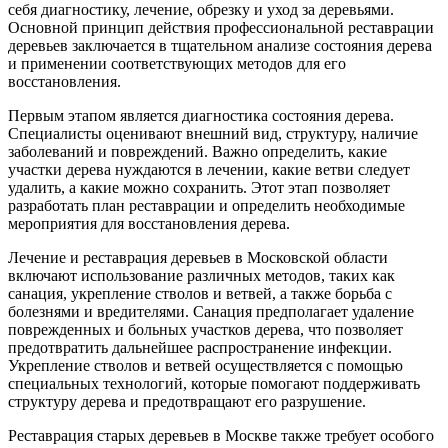
себя диагностику, лечение, обрезку и уход за деревьями.
Основной принцип действия профессиональной реставрации
деревьев заключается в тщательном анализе состояния дерева
и применении соответствующих методов для его
восстановления.
Первым этапом является диагностика состояния дерева.
Специалисты оценивают внешний вид, структуру, наличие
заболеваний и повреждений. Важно определить, какие
участки дерева нуждаются в лечении, какие ветви следует
удалить, а какие можно сохранить. Этот этап позволяет
разработать план реставрации и определить необходимые
мероприятия для восстановления дерева.
Лечение и реставрация деревьев в Московской области
включают использование различных методов, таких как
санация, укрепление стволов и ветвей, а также борьба с
болезнями и вредителями. Санация предполагает удаление
поврежденных и больных участков дерева, что позволяет
предотвратить дальнейшее распространение инфекции.
Укрепление стволов и ветвей осуществляется с помощью
специальных технологий, которые помогают поддерживать
структуру дерева и предотвращают его разрушение.
Реставрация старых деревьев в Москве также требует особого