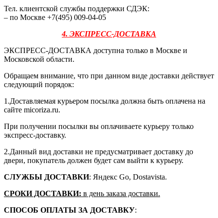
Тел. клиентской службы поддержки СДЭК:
– по Москве +7(495) 009-04-05
4. ЭКСПРЕСС-ДОСТАВКА
ЭКСПРЕСС-ДОСТАВКА доступна только в Москве и
Московской области.
Обращаем внимание, что при данном виде доставки действует
следующий порядок:
1.Доставляемая курьером посылка должна быть оплачена на
сайте micoriza.ru.
При получении посылки вы оплачиваете курьеру только
экспресс-доставку.
2.Данный вид доставки не предусматривает доставку до
двери, покупатель должен будет сам выйти к курьеру.
СЛУЖБЫ ДОСТАВКИ
: Яндекс Go, Dostavista.
СРОКИ ДОСТАВКИ:
в день заказа доставки.
СПОСОБ ОПЛАТЫ ЗА ДОСТАВКУ
: