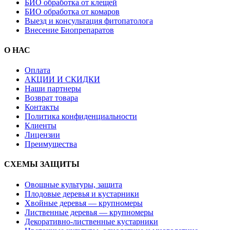
БИО обработка от клещей
БИО обработка от комаров
Выезд и консультация фитопатолога
Внесение Биопрепаратов
О НАС
Оплата
АКЦИИ И СКИДКИ
Наши партнеры
Возврат товара
Контакты
Политика конфиденциальности
Клиенты
Лицензии
Преимущества
СХЕМЫ ЗАЩИТЫ
Овощные культуры, защита
Плодовые деревья и кустарники
Хвойные деревья — крупномеры
Лиственные деревья — крупномеры
Декоративно-лиственные кустарники