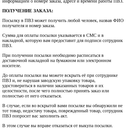
информацией о номере заказа, адресе и времени работы ПВЗ.
ПОЛУЧЕНИЕ ЗАКАЗА
:
Посылку в ПВЗ может получить любой человек, назвав ФИО
получателя и номер заказа.
Сумма для оплаты посылки указывается в СМС и в
накладной, которую вам предоставит для подписи сотрудник
ПВЗ.
При получении посылки необходимо расписаться в
доставочной накладной на бумажном или электронном
носителе.
До оплаты посылки вы можете вскрыть её при сотруднике
ПВЗ и, не нарушая заводскую упаковку товара,
удостовериться в наличии заказанных товаров и их
целостности, после чего полностью принять заказ или
полностью от него отказаться.
В случае, если во вскрытой вами посылке вы обнаружили не
тот товар, недостачу товара, поврежденный товар, сотрудник
ПВЗ попросит вас заполнить акт.
В этом случае вы вправе отказаться от выкупа посылки.