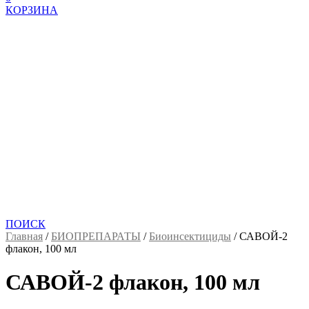
КОРЗИНА
ПОИСК
Главная
/
БИОПРЕПАРАТЫ
/
Биоинсектициды
/
САВОЙ-2
флакон, 100 мл
САВОЙ-2 флакон, 100 мл