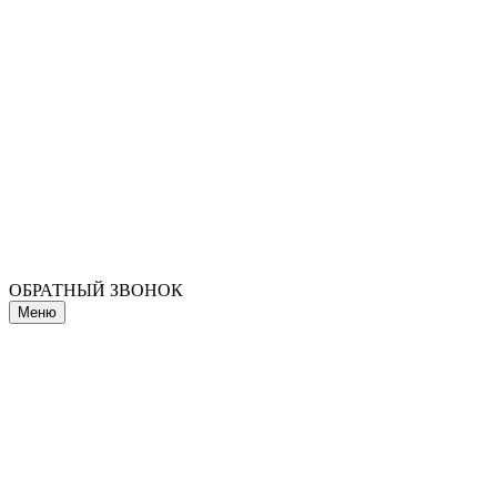
ОБРАТНЫЙ ЗВОНОК
Меню