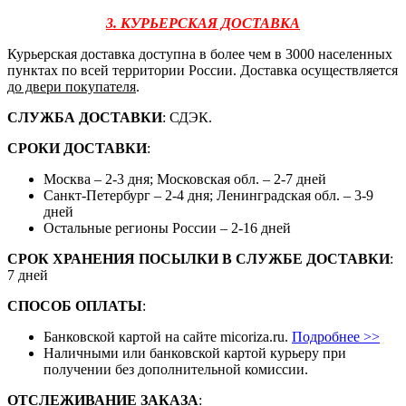
3. КУРЬЕРСКАЯ ДОСТАВКА
Курьерская доставка доступна в более чем в 3000 населенных
пунктах по всей территории России. Доставка осуществляется
до двери покупателя
.
СЛУЖБА ДОСТАВКИ
: СДЭК.
СРОКИ ДОСТАВКИ
:
Москва – 2-3 дня; Московская обл. – 2-7 дней
Санкт-Петербург – 2-4 дня; Ленинградская обл. – 3-9
дней
Остальные регионы России – 2-16 дней
СРОК ХРАНЕНИЯ ПОСЫЛКИ В СЛУЖБЕ ДОСТАВКИ
:
7 дней
СПОСОБ ОПЛАТЫ
:
Банковской картой на сайте micoriza.ru.
Подробнее >>
Наличными или банковской картой курьеру при
получении без дополнительной комиссии.
ОТСЛЕЖИВАНИЕ ЗАКАЗА
: