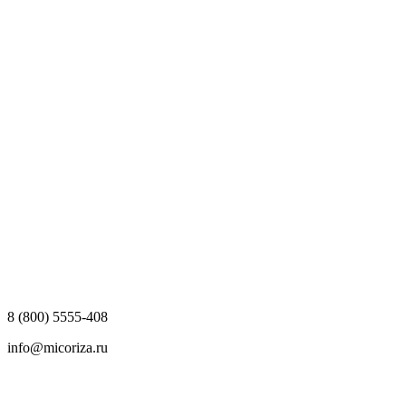
8 (800) 5555-408
info@micoriza.ru