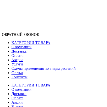
ОБРАТНЫЙ ЗВОНОК
КАТЕГОРИИ ТОВАРА
О компании
Доставка
Оплата
Акции
Услуги
Схемы применения по видам растений
Статьи
Контакты
КАТЕГОРИИ ТОВАРА
О компании
Доставка
Оплата
Акции
Услуги