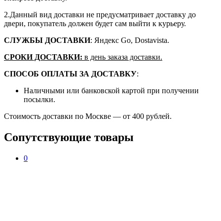
2.Данный вид доставки не предусматривает доставку до
двери, покупатель должен будет сам выйти к курьеру.
СЛУЖБЫ ДОСТАВКИ
: Яндекс Go, Dostavista.
СРОКИ ДОСТАВКИ:
в день заказа доставки.
СПОСОБ ОПЛАТЫ ЗА ДОСТАВКУ
:
Наличными или банковской картой при получении
посылки.
Стоимость доставки по Москве — от 400 рублей.
Сопутствующие товары
0