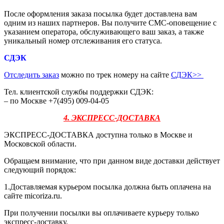
После оформления заказа посылка будет доставлена вам
одним из наших партнеров. Вы получите СМС-оповещение с
указанием оператора, обслуживающего ваш заказ, а также
уникальный номер отслеживания его статуса.
СДЭК
Отследить заказ
можно по трек номеру на сайте
СДЭК
>>
Тел. клиентской службы поддержки СДЭК:
– по Москве +7(495) 009-04-05
4. ЭКСПРЕСС-ДОСТАВКА
ЭКСПРЕСС-ДОСТАВКА доступна только в Москве и
Московской области.
Обращаем внимание, что при данном виде доставки действует
следующий порядок:
1.Доставляемая курьером посылка должна быть оплачена на
сайте micoriza.ru.
При получении посылки вы оплачиваете курьеру только
экспресс-доставку.