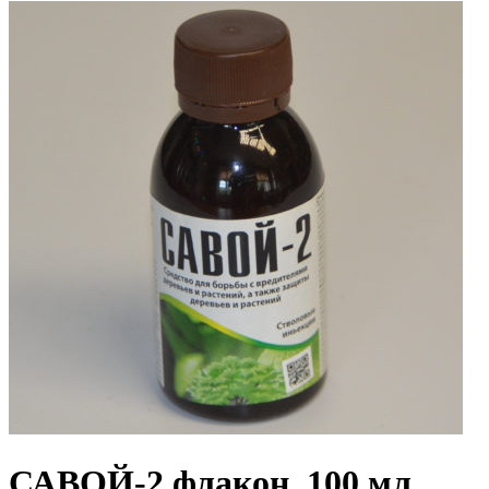
САВОЙ-2 флакон, 100 мл