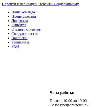
Перейти к навигации
Перейти к содержимому
Наша команда
Преимущества
Лицензии
Клиенты
Отзывы клиентов
Сотрудничество
Вакансии
Реквизиты
FAQ
Часы работы:
Пн-пт с 10-00 до 19-00
Сб по предварительной