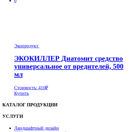
0
Экопродукт
ЭКОКИЛЛЕР Диатомит средство
универсальное от вредителей, 500
мл
Стоимость:
410
₽
Купить
КАТАЛОГ ПРОДУКЦИИ
УСЛУГИ
Ландшафтный дизайн