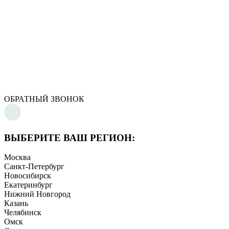
ОБРАТНЫЙ ЗВОНОК
ВЫБЕРИТЕ ВАШ РЕГИОН:
Москва
Санкт-Петербург
Новосибирск
Екатеринбург
Нижний Новгород
Казань
Челябинск
Омск