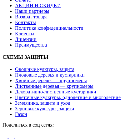
АКЦИИ И СКИДКИ
Наши партнеры
Возврат товара
Контакты
Политика конфиденциальности
Клиенты
Лицензии
Преимущества
СХЕМЫ ЗАЩИТЫ
Овощные культуры, защита
Плодовые деревья и кустарники
Хвойные деревья — крупномеры
Лиственные деревья — крупномеры
Декоративно-лиственные кустарники
Цветочные культуры, однолетние и многолетние
Земляника, защита и уход
Зерновые культуры, защита
Газон
Поделиться в соц сетях: