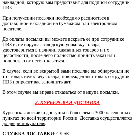
накладной, которую вам предоставит для подписи сотрудник
ПВЗ.
При получении посылки необходимо расписаться в
доставочной накладной на бумажном или электронном
носителе.
До оплаты посылки вы можете вскрыть её при сотруднике
ПВЗ и, не нарушая заводскую упаковку товара,
удостовериться в наличии заказанных товаров и их
целостности, после чего полностью принять заказ или
полностью от него отказаться.
В случае, если во вскрытой вами посылке вы обнаружили не
тот товар, недостачу товара, поврежденный товар, сотрудник
ПВЗ попросит вас заполнить акт.
В этом случае вы вправе отказаться от выкупа посылки.
3. КУРЬЕРСКАЯ ДОСТАВКА
Курьерская доставка доступна в более чем в 3000 населенных
пунктах по всей территории России. Доставка осуществляется
до двери покупателя
.
СЛУЖБА ДОСТАВКИ
: СДЭК.