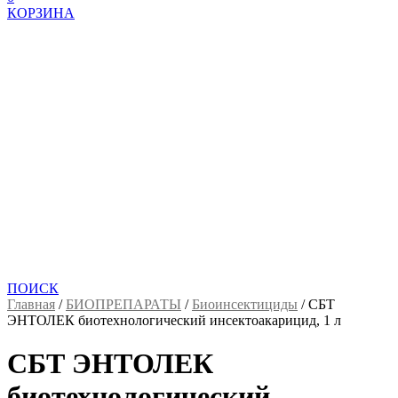
КОРЗИНА
ПОИСК
Главная
/
БИОПРЕПАРАТЫ
/
Биоинсектициды
/
СБТ
ЭНТОЛЕК биотехнологический инсектоакарицид, 1 л
СБТ ЭНТОЛЕК
биотехнологический