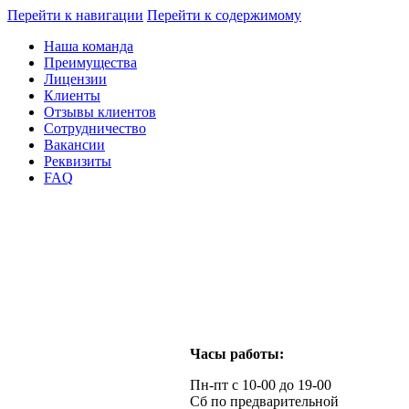
Перейти к навигации
Перейти к содержимому
Наша команда
Преимущества
Лицензии
Клиенты
Отзывы клиентов
Сотрудничество
Вакансии
Реквизиты
FAQ
Часы работы:
Пн-пт с 10-00 до 19-00
Сб по предварительной