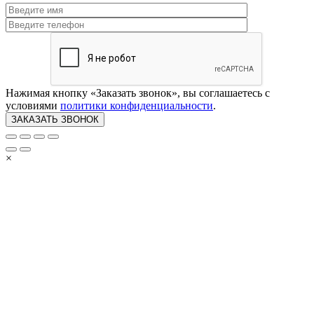
Нажимая кнопку «Заказать звонок», вы соглашаетесь с
условиями
политики конфиденциальности
.
×