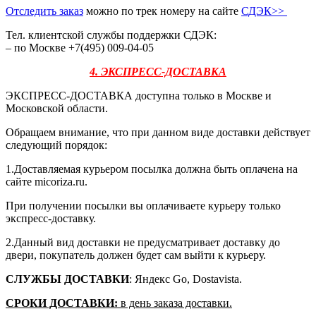
Отследить заказ
можно по трек номеру на сайте
СДЭК
>>
Тел. клиентской службы поддержки СДЭК:
– по Москве +7(495) 009-04-05
4. ЭКСПРЕСС-ДОСТАВКА
ЭКСПРЕСС-ДОСТАВКА доступна только в Москве и
Московской области.
Обращаем внимание, что при данном виде доставки действует
следующий порядок:
1.Доставляемая курьером посылка должна быть оплачена на
сайте micoriza.ru.
При получении посылки вы оплачиваете курьеру только
экспресс-доставку.
2.Данный вид доставки не предусматривает доставку до
двери, покупатель должен будет сам выйти к курьеру.
СЛУЖБЫ ДОСТАВКИ
: Яндекс Go, Dostavista.
СРОКИ ДОСТАВКИ:
в день заказа доставки.