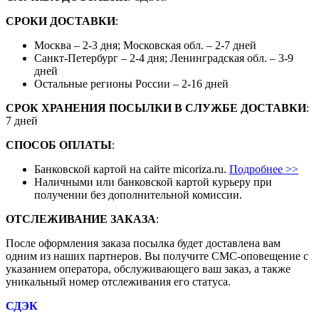
СРОКИ ДОСТАВКИ
:
Москва – 2-3 дня; Московская обл. – 2-7 дней
Санкт-Петербург – 2-4 дня; Ленинградская обл. – 3-9
дней
Остальные регионы России – 2-16 дней
СРОК ХРАНЕНИЯ ПОСЫЛКИ В СЛУЖБЕ ДОСТАВКИ
:
7 дней
СПОСОБ ОПЛАТЫ
:
Банковской картой на сайте micoriza.ru.
Подробнее >>
Наличными или банковской картой курьеру при
получении без дополнительной комиссии.
ОТСЛЕЖИВАНИЕ ЗАКАЗА
:
После оформления заказа посылка будет доставлена вам
одним из наших партнеров. Вы получите СМС-оповещение с
указанием оператора, обслуживающего ваш заказ, а также
уникальный номер отслеживания его статуса.
СДЭК