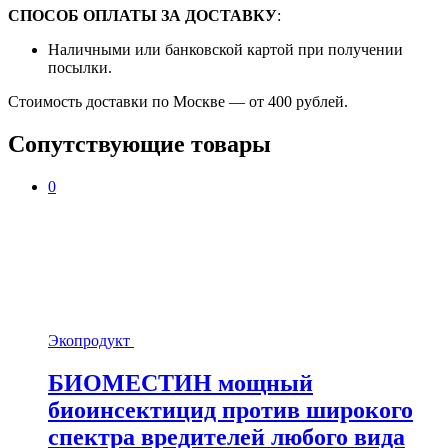
СПОСОБ ОПЛАТЫ ЗА ДОСТАВКУ
:
Наличными или банковской картой при получении
посылки.
Стоимость доставки по Москве — от 400 рублей.
Сопутствующие товары
0
Экопродукт
БИОМЕСТИН мощный
биоинсектицид против широкого
спектра вредителей любого вида