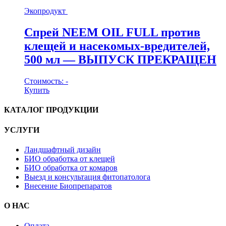
Экопродукт
Спрей NEEM OIL FULL против
клещей и насекомых-вредителей,
500 мл — ВЫПУСК ПРЕКРАЩЕН
Стоимость:
-
Купить
КАТАЛОГ ПРОДУКЦИИ
УСЛУГИ
Ландшафтный дизайн
БИО обработка от клещей
БИО обработка от комаров
Выезд и консультация фитопатолога
Внесение Биопрепаратов
О НАС
Оплата