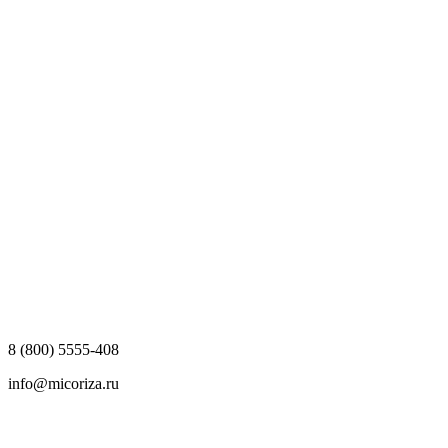
8 (800) 5555-408
info@micoriza.ru