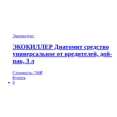
Экопродукт
ЭКОКИЛЛЕР Диатомит средство
универсальное от вредителей, дой-
пак, 3 л
Стоимость:
700
₽
Купить
0