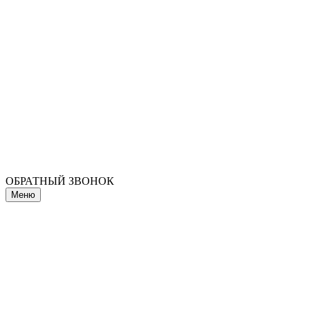
ОБРАТНЫЙ ЗВОНОК
Меню