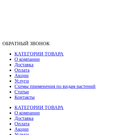
ОБРАТНЫЙ ЗВОНОК
КАТЕГОРИИ ТОВАРА
О компании
Доставка
Оплата
Акции
Услуги
Схемы применения по видам растений
Статьи
Контакты
КАТЕГОРИИ ТОВАРА
О компании
Доставка
Оплата
Акции
Услуги