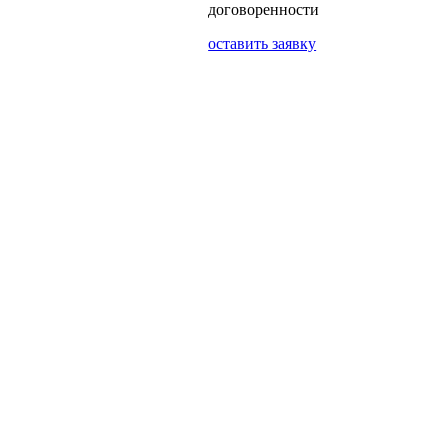
договоренности
оставить заявку