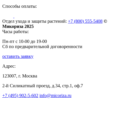
Способы оплаты:
Отдел ухода и защиты растений:
+7 (800) 555-5408
©
Микориза 2025
Часы работы:
Пн-пт с 10-00 до 19-00
Сб по предварительной договоренности
оставить заявку
Адрес:
123007, г. Москва
2-й Силикатный проезд, д.34, стр.1, оф.7
+7 (495) 902-5-602
info@micoriza.ru