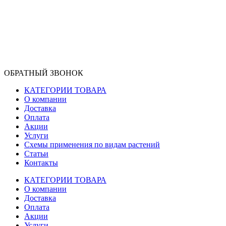
ОБРАТНЫЙ ЗВОНОК
КАТЕГОРИИ ТОВАРА
О компании
Доставка
Оплата
Акции
Услуги
Схемы применения по видам растений
Статьи
Контакты
КАТЕГОРИИ ТОВАРА
О компании
Доставка
Оплата
Акции
Услуги