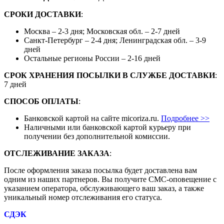
СРОКИ ДОСТАВКИ
:
Москва – 2-3 дня; Московская обл. – 2-7 дней
Санкт-Петербург – 2-4 дня; Ленинградская обл. – 3-9
дней
Остальные регионы России – 2-16 дней
СРОК ХРАНЕНИЯ ПОСЫЛКИ В СЛУЖБЕ ДОСТАВКИ
:
7 дней
СПОСОБ ОПЛАТЫ
:
Банковской картой на сайте micoriza.ru.
Подробнее >>
Наличными или банковской картой курьеру при
получении без дополнительной комиссии.
ОТСЛЕЖИВАНИЕ ЗАКАЗА
:
После оформления заказа посылка будет доставлена вам
одним из наших партнеров. Вы получите СМС-оповещение с
указанием оператора, обслуживающего ваш заказ, а также
уникальный номер отслеживания его статуса.
СДЭК