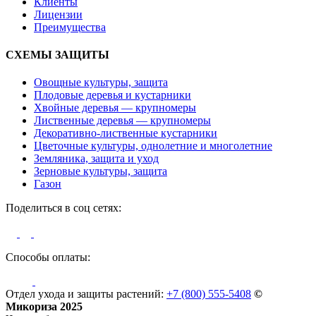
Клиенты
Лицензии
Преимущества
СХЕМЫ ЗАЩИТЫ
Овощные культуры, защита
Плодовые деревья и кустарники
Хвойные деревья — крупномеры
Лиственные деревья — крупномеры
Декоративно-лиственные кустарники
Цветочные культуры, однолетние и многолетние
Земляника, защита и уход
Зерновые культуры, защита
Газон
Поделиться в соц сетях:
Способы оплаты:
Отдел ухода и защиты растений:
+7 (800) 555-5408
©
Микориза 2025