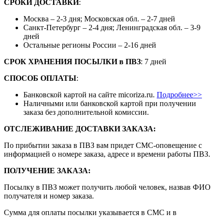
СРОКИ ДОСТАВКИ
:
Москва – 2-3 дня; Московская обл. – 2-7 дней
Санкт-Петербург – 2-4 дня; Ленинградская обл. – 3-9
дней
Остальные регионы России – 2-16 дней
СРОК ХРАНЕНИЯ ПОСЫЛКИ
в
ПВЗ
: 7 дней
СПОСОБ ОПЛАТЫ
:
Банковской картой на сайте micoriza.ru.
Подробнее>>
Наличными или банковской картой при получении
заказа без дополнительной комиссии.
ОТСЛЕЖИВАНИЕ ДОСТАВКИ ЗАКАЗА
:
По прибытии заказа в ПВЗ вам придет СМС-оповещение с
информацией о номере заказа, адресе и времени работы ПВЗ.
ПОЛУЧЕНИЕ ЗАКАЗА
:
Посылку в ПВЗ может получить любой человек, назвав ФИО
получателя и номер заказа.
Сумма для оплаты посылки указывается в СМС и в