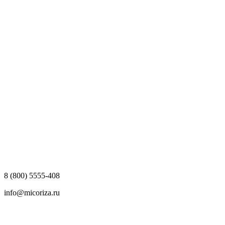
8 (800) 5555-408
info@micoriza.ru