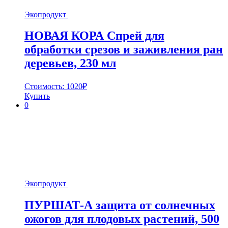
Экопродукт
НОВАЯ КОРА Спрей для
обработки срезов и заживления ран
деревьев, 230 мл
Стоимость:
1020
₽
Купить
0
Экопродукт
ПУРШАТ-А защита от солнечных
ожогов для плодовых растений, 500