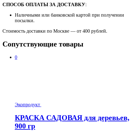
СПОСОБ ОПЛАТЫ ЗА ДОСТАВКУ
:
Наличными или банковской картой при получении
посылки.
Стоимость доставки по Москве — от 400 рублей.
Сопутствующие товары
0
Экопродукт
КРАСКА САДОВАЯ для деревьев,
900 гр