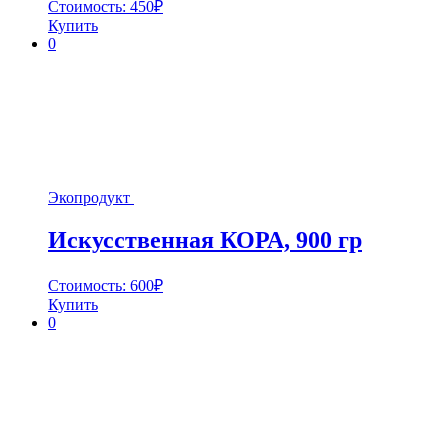
Стоимость:
450
₽
Купить
0
Экопродукт
Искусственная КОРА, 900 гр
Стоимость:
600
₽
Купить
0