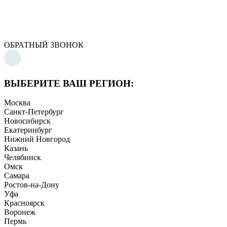
ОБРАТНЫЙ ЗВОНОК
ВЫБЕРИТЕ ВАШ РЕГИОН:
Москва
Санкт-Петербург
Новосибирск
Екатеринбург
Нижний Новгород
Казань
Челябинск
Омск
Самара
Ростов-на-Дону
Уфа
Красноярск
Воронеж
Пермь