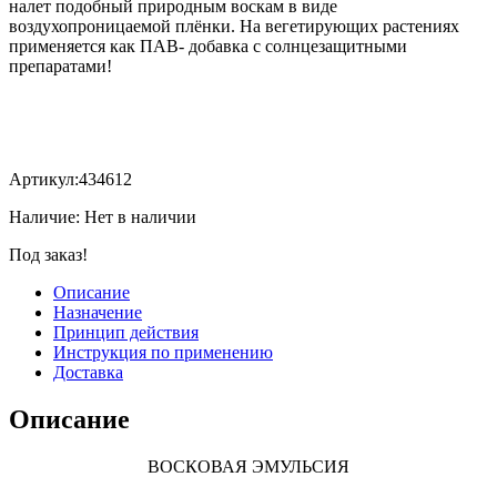
налет подобный природным воскам в виде
воздухопроницаемой плёнки. На вегетирующих растениях
применяется как ПАВ- добавка с солнцезащитными
препаратами!
Артикул:
434612
Наличие:
Нет в наличии
Под заказ!
Описание
Назначение
Принцип действия
Инструкция по применению
Доставка
Описание
ВОСКОВАЯ ЭМУЛЬСИЯ