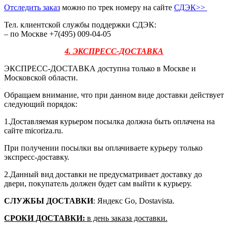
Отследить заказ
можно по трек номеру на сайте
СДЭК
>>
Тел. клиентской службы поддержки СДЭК:
– по Москве +7(495) 009-04-05
4. ЭКСПРЕСС-ДОСТАВКА
ЭКСПРЕСС-ДОСТАВКА доступна только в Москве и
Московской области.
Обращаем внимание, что при данном виде доставки действует
следующий порядок:
1.Доставляемая курьером посылка должна быть оплачена на
сайте micoriza.ru.
При получении посылки вы оплачиваете курьеру только
экспресс-доставку.
2.Данный вид доставки не предусматривает доставку до
двери, покупатель должен будет сам выйти к курьеру.
СЛУЖБЫ ДОСТАВКИ
: Яндекс Go, Dostavista.
СРОКИ ДОСТАВКИ:
в день заказа доставки.