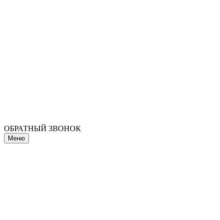
ОБРАТНЫЙ ЗВОНОК
Меню