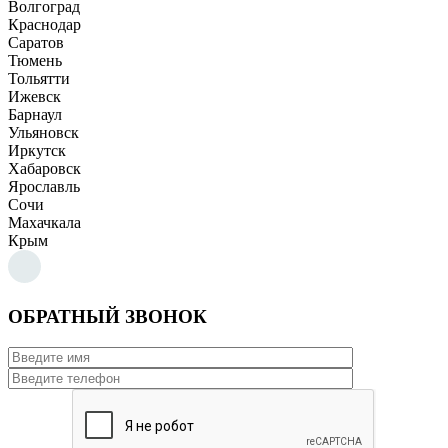
Волгоград
Краснодар
Саратов
Тюмень
Тольятти
Ижевск
Барнаул
Ульяновск
Иркутск
Хабаровск
Ярославль
Сочи
Махачкала
Крым
ОБРАТНЫЙ ЗВОНОК