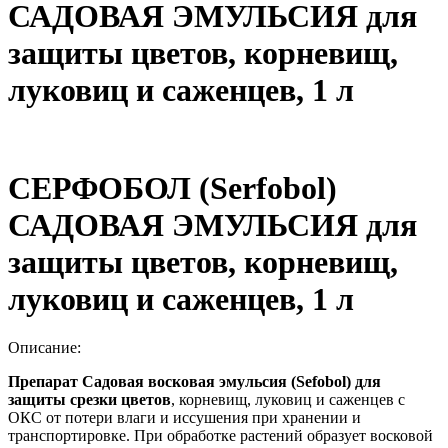
САДОВАЯ ЭМУЛЬСИЯ для
защиты цветов, корневищ,
луковиц и саженцев, 1 л
СЕРФОБОЛ (Serfobol)
САДОВАЯ ЭМУЛЬСИЯ для
защиты цветов, корневищ,
луковиц и саженцев, 1 л
Описание:
Препарат Садовая восковая эмульсия (Sefobol)
для
защиты срезки цветов
, корневищ, луковиц и саженцев с
ОКС от потери влаги и иссушения при хранении и
транспортировке. При обработке растений образует восковой