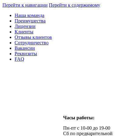
Перейти к навигации
Перейти к содержимому
Наша команда
Преимущества
Лицензии
Клиенты
Отзывы клиентов
Сотрудничество
Вакансии
Реквизиты
FAQ
Часы работы:
Пн-пт с 10-00 до 19-00
Сб по предварительной