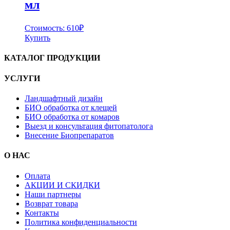
мл
Стоимость:
610
₽
Купить
КАТАЛОГ ПРОДУКЦИИ
УСЛУГИ
Ландшафтный дизайн
БИО обработка от клещей
БИО обработка от комаров
Выезд и консультация фитопатолога
Внесение Биопрепаратов
О НАС
Оплата
АКЦИИ И СКИДКИ
Наши партнеры
Возврат товара
Контакты
Политика конфиденциальности