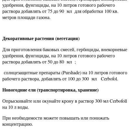
удобрения, фунгициды, на 10 литров готового рабочего
раствора добавлять от 75 до 90 мл для обработки 100 кв.
метров площади газона.
Декоративные растения (вегетация)
Для приготовления баковых смесей, гербициды, внекорневые
удобрения, фунгициды, на 10 литров готового рабочего
раствора добавлять от 50 до 80 мл ;
солнцезащитные препараты (Purshade) на 10 литров готового
рабочего раствора, добавлять от 100 до 300 мл Cerbofol.
Новогодние ели (транспортировка, хранение)
Опрыскивайте или окунайте крону в раствор 300 мл Cerbofoll
на 10 л воды.
При необходимости можете повышать или понижать
концентрацию.