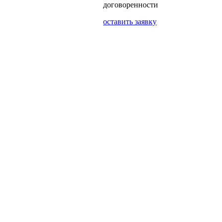
договоренности
оставить заявку