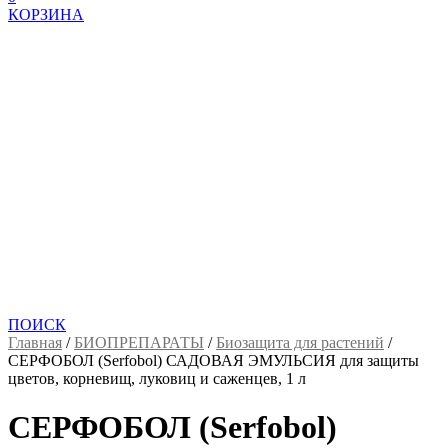
КОРЗИНА
ПОИСК
Главная
/
БИОПРЕПАРАТЫ
/
Биозащита для растений
/
СЕРФОБОЛ (Serfobol) САДОВАЯ ЭМУЛЬСИЯ для защиты
цветов, корневищ, луковиц и саженцев, 1 л
СЕРФОБОЛ (Serfobol)