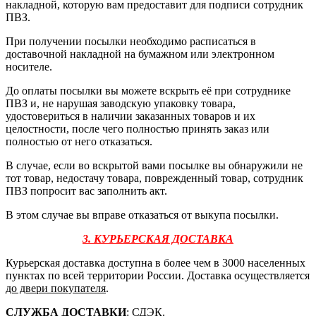
накладной, которую вам предоставит для подписи сотрудник
ПВЗ.
При получении посылки необходимо расписаться в
доставочной накладной на бумажном или электронном
носителе.
До оплаты посылки вы можете вскрыть её при сотруднике
ПВЗ и, не нарушая заводскую упаковку товара,
удостовериться в наличии заказанных товаров и их
целостности, после чего полностью принять заказ или
полностью от него отказаться.
В случае, если во вскрытой вами посылке вы обнаружили не
тот товар, недостачу товара, поврежденный товар, сотрудник
ПВЗ попросит вас заполнить акт.
В этом случае вы вправе отказаться от выкупа посылки.
3. КУРЬЕРСКАЯ ДОСТАВКА
Курьерская доставка доступна в более чем в 3000 населенных
пунктах по всей территории России. Доставка осуществляется
до двери покупателя
.
СЛУЖБА ДОСТАВКИ
: СДЭК.