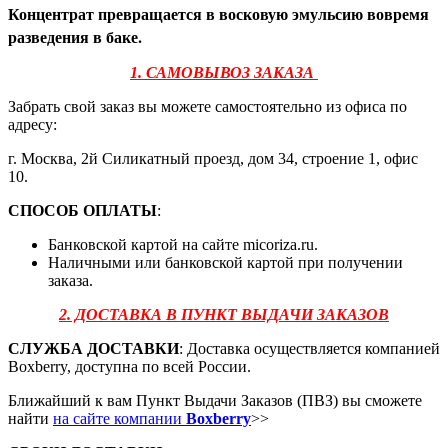
Концентрат
превращается в восковую эмульсию вовремя
разведения в баке.
1. САМОВЫВОЗ ЗАКАЗА
Забрать свой заказ вы можете самостоятельно из офиса по
адресу:
г. Москва, 2й Силикатный проезд, дом 34, строение 1, офис
10.
СПОСОБ ОПЛАТЫ
:
Банковской картой на сайте micoriza.ru.
Наличными или банковской картой при получении
заказа.
2. ДОСТАВКА В ПУНКТ ВЫДАЧИ ЗАКАЗОВ
СЛУЖБА ДОСТАВКИ
: Доставка осуществляется компанией
Boxberry, доступна по всей России.
Ближайший к вам Пункт Выдачи Заказов (ПВЗ) вы сможете
найти
на сайте компании
Boxberry
>>