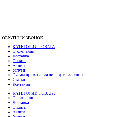
ОБРАТНЫЙ ЗВОНОК
КАТЕГОРИИ ТОВАРА
О компании
Доставка
Оплата
Акции
Услуги
Схемы применения по видам растений
Статьи
Контакты
КАТЕГОРИИ ТОВАРА
О компании
Доставка
Оплата
Акции
Услуги