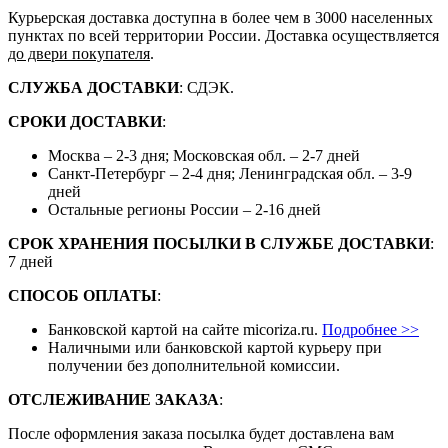
Курьерская доставка доступна в более чем в 3000 населенных
пунктах по всей территории России. Доставка осуществляется
до двери покупателя
.
СЛУЖБА ДОСТАВКИ
: СДЭК.
СРОКИ ДОСТАВКИ
:
Москва – 2-3 дня; Московская обл. – 2-7 дней
Санкт-Петербург – 2-4 дня; Ленинградская обл. – 3-9
дней
Остальные регионы России – 2-16 дней
СРОК ХРАНЕНИЯ ПОСЫЛКИ В СЛУЖБЕ ДОСТАВКИ
:
7 дней
СПОСОБ ОПЛАТЫ
:
Банковской картой на сайте micoriza.ru.
Подробнее >>
Наличными или банковской картой курьеру при
получении без дополнительной комиссии.
ОТСЛЕЖИВАНИЕ ЗАКАЗА
:
После оформления заказа посылка будет доставлена вам