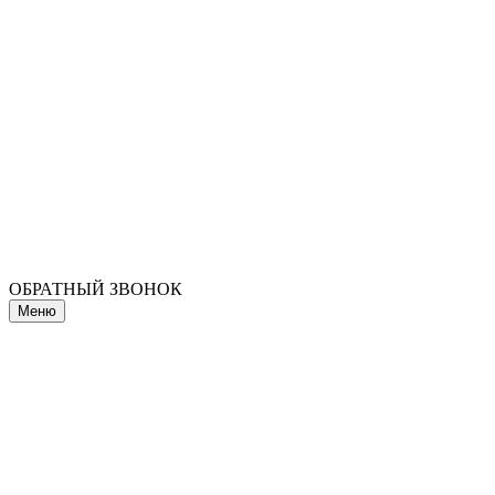
ОБРАТНЫЙ ЗВОНОК
Меню