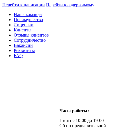
Перейти к навигации
Перейти к содержимому
Наша команда
Преимущества
Лицензии
Клиенты
Отзывы клиентов
Сотрудничество
Вакансии
Реквизиты
FAQ
Часы работы:
Пн-пт с 10-00 до 19-00
Сб по предварительной