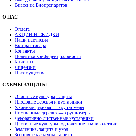
Внесение Биопрепаратов
О НАС
Оплата
АКЦИИ И СКИДКИ
Наши партнеры
Возврат товара
Контакты
Политика конфиденциальности
Клиенты
Лицензии
Преимущества
СХЕМЫ ЗАЩИТЫ
Овощные культуры, защита
Плодовые деревья и кустарники
Хвойные деревья — крупномеры
Лиственные деревья — крупномеры
Декоративно-лиственные кустарники
Цветочные культуры, однолетние и многолетние
Земляника, защита и уход
Зерновые культуры, защита