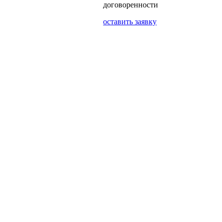
договоренности
оставить заявку