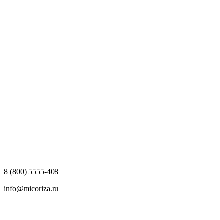
8 (800) 5555-408
info@micoriza.ru