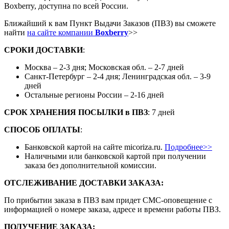
Boxberry, доступна по всей России.
Ближайший к вам Пункт Выдачи Заказов (ПВЗ) вы сможете
найти
на сайте компании
Boxberry
>>
СРОКИ ДОСТАВКИ
:
Москва – 2-3 дня; Московская обл. – 2-7 дней
Санкт-Петербург – 2-4 дня; Ленинградская обл. – 3-9
дней
Остальные регионы России – 2-16 дней
СРОК ХРАНЕНИЯ ПОСЫЛКИ
в
ПВЗ
: 7 дней
СПОСОБ ОПЛАТЫ
:
Банковской картой на сайте micoriza.ru.
Подробнее>>
Наличными или банковской картой при получении
заказа без дополнительной комиссии.
ОТСЛЕЖИВАНИЕ ДОСТАВКИ ЗАКАЗА
:
По прибытии заказа в ПВЗ вам придет СМС-оповещение с
информацией о номере заказа, адресе и времени работы ПВЗ.
ПОЛУЧЕНИЕ ЗАКАЗА
: