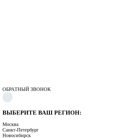
ОБРАТНЫЙ ЗВОНОК
ВЫБЕРИТЕ ВАШ РЕГИОН:
Москва
Санкт-Петербург
Новосибирск