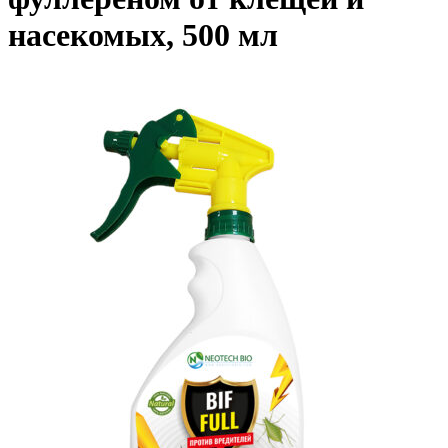
насекомых, 500 мл