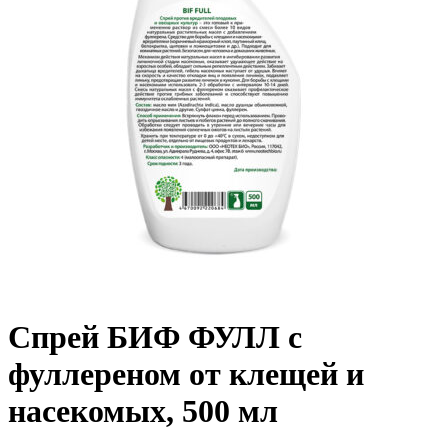
Спрей БИФ ФУЛЛ с
фуллереном от клещей и
насекомых, 500 мл