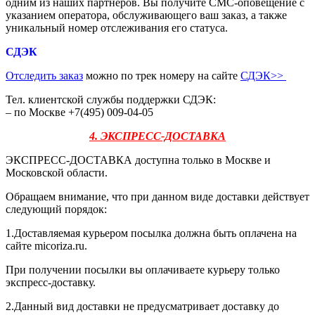
одним из наших партнеров. Вы получите СМС-оповещение с
указанием оператора, обслуживающего ваш заказ, а также
уникальный номер отслеживания его статуса.
СДЭК
Отследить заказ
можно по трек номеру на сайте
СДЭК
>>
Тел. клиентской службы поддержки СДЭК:
– по Москве +7(495) 009-04-05
4. ЭКСПРЕСС-ДОСТАВКА
ЭКСПРЕСС-ДОСТАВКА доступна только в Москве и
Московской области.
Обращаем внимание, что при данном виде доставки действует
следующий порядок:
1.Доставляемая курьером посылка должна быть оплачена на
сайте micoriza.ru.
При получении посылки вы оплачиваете курьеру только
экспресс-доставку.
2.Данный вид доставки не предусматривает доставку до