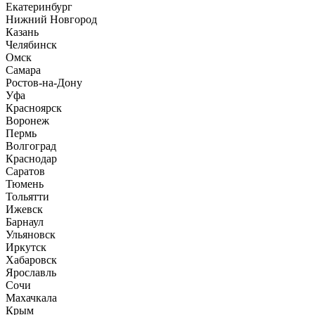
Екатеринбург
Нижний Новгород
Казань
Челябинск
Омск
Самара
Ростов-на-Дону
Уфа
Красноярск
Воронеж
Пермь
Волгоград
Краснодар
Саратов
Тюмень
Тольятти
Ижевск
Барнаул
Ульяновск
Иркутск
Хабаровск
Ярославль
Сочи
Махачкала
Крым