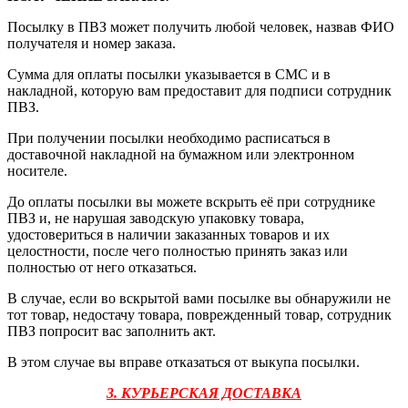
Посылку в ПВЗ может получить любой человек, назвав ФИО
получателя и номер заказа.
Сумма для оплаты посылки указывается в СМС и в
накладной, которую вам предоставит для подписи сотрудник
ПВЗ.
При получении посылки необходимо расписаться в
доставочной накладной на бумажном или электронном
носителе.
До оплаты посылки вы можете вскрыть её при сотруднике
ПВЗ и, не нарушая заводскую упаковку товара,
удостовериться в наличии заказанных товаров и их
целостности, после чего полностью принять заказ или
полностью от него отказаться.
В случае, если во вскрытой вами посылке вы обнаружили не
тот товар, недостачу товара, поврежденный товар, сотрудник
ПВЗ попросит вас заполнить акт.
В этом случае вы вправе отказаться от выкупа посылки.
3. КУРЬЕРСКАЯ ДОСТАВКА