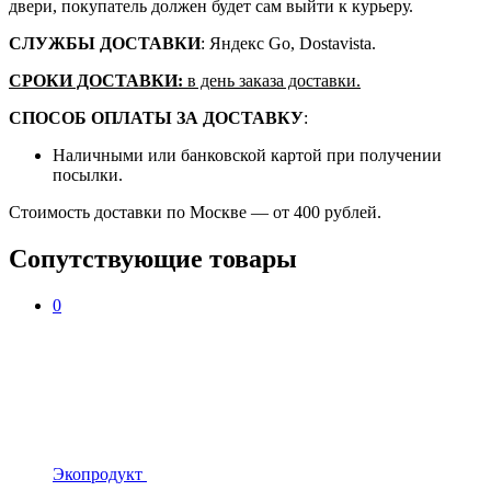
двери, покупатель должен будет сам выйти к курьеру.
СЛУЖБЫ ДОСТАВКИ
: Яндекс Go, Dostavista.
СРОКИ ДОСТАВКИ:
в день заказа доставки.
СПОСОБ ОПЛАТЫ ЗА ДОСТАВКУ
:
Наличными или банковской картой при получении
посылки.
Стоимость доставки по Москве — от 400 рублей.
Сопутствующие товары
0
Экопродукт