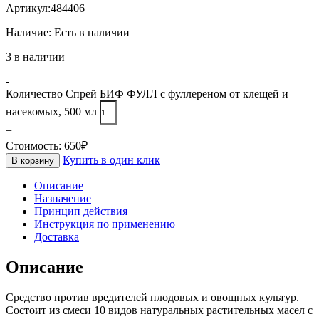
Артикул:
484406
Наличие:
Есть в наличии
3 в наличии
-
Количество Спрей БИФ ФУЛЛ с фуллереном от клещей и
насекомых, 500 мл
+
Стоимость:
650
₽
Купить в один клик
В корзину
Описание
Назначение
Принцип действия
Инструкция по применению
Доставка
Описание
Средство против вредителей плодовых и овощных культур.
Состоит из смеси 10 видов натуральных растительных масел с