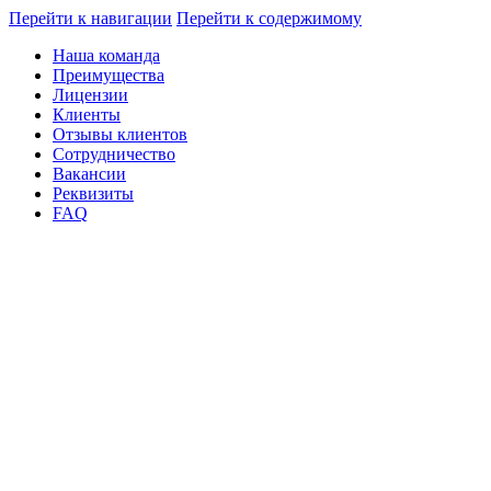
Перейти к навигации
Перейти к содержимому
Наша команда
Преимущества
Лицензии
Клиенты
Отзывы клиентов
Сотрудничество
Вакансии
Реквизиты
FAQ