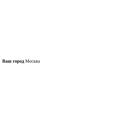
Ваш город
Москва