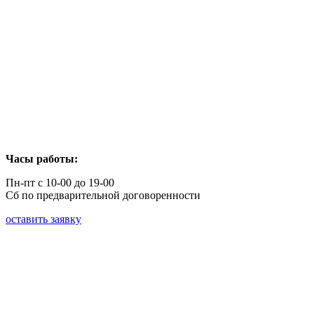
Часы работы:
Пн-пт с 10-00 до 19-00
Сб по предварительной договоренности
оставить заявку