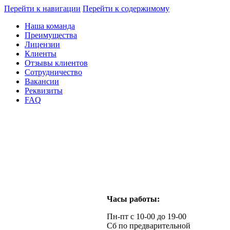
Перейти к навигации
Перейти к содержимому
Наша команда
Преимущества
Лицензии
Клиенты
Отзывы клиентов
Сотрудничество
Вакансии
Реквизиты
FAQ
Часы работы:
Пн-пт с 10-00 до 19-00
Сб по предварительной