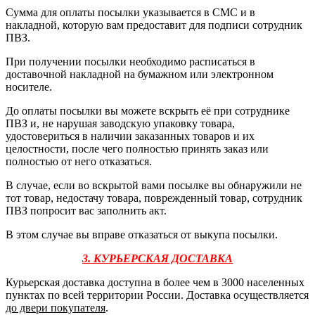
Сумма для оплаты посылки указывается в СМС и в
накладной, которую вам предоставит для подписи сотрудник
ПВЗ.
При получении посылки необходимо расписаться в
доставочной накладной на бумажном или электронном
носителе.
До оплаты посылки вы можете вскрыть её при сотруднике
ПВЗ и, не нарушая заводскую упаковку товара,
удостовериться в наличии заказанных товаров и их
целостности, после чего полностью принять заказ или
полностью от него отказаться.
В случае, если во вскрытой вами посылке вы обнаружили не
тот товар, недостачу товара, поврежденный товар, сотрудник
ПВЗ попросит вас заполнить акт.
В этом случае вы вправе отказаться от выкупа посылки.
3. КУРЬЕРСКАЯ ДОСТАВКА
Курьерская доставка доступна в более чем в 3000 населенных
пунктах по всей территории России. Доставка осуществляется
до двери покупателя
.