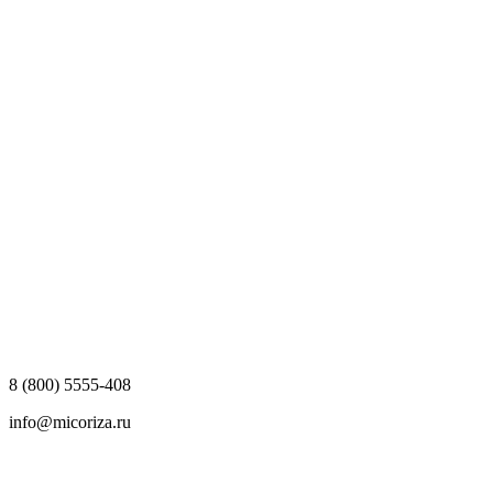
8 (800) 5555-408
info@micoriza.ru