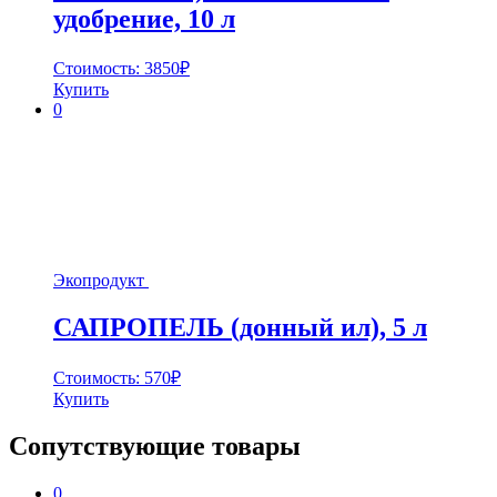
удобрение, 10 л
Стоимость:
3850
₽
Купить
0
Экопродукт
САПРОПЕЛЬ (донный ил), 5 л
Стоимость:
570
₽
Купить
Сопутствующие товары
0