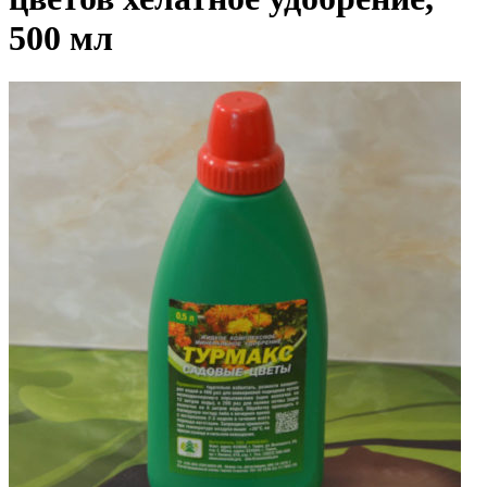
500 мл