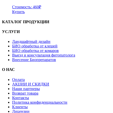
Стоимость:
460
₽
Купить
КАТАЛОГ ПРОДУКЦИИ
УСЛУГИ
Ландшафтный дизайн
БИО обработка от клещей
БИО обработка от комаров
Выезд и консультация фитопатолога
Внесение Биопрепаратов
О НАС
Оплата
АКЦИИ И СКИДКИ
Наши партнеры
Возврат товара
Контакты
Политика конфиденциальности
Клиенты
Лицензии