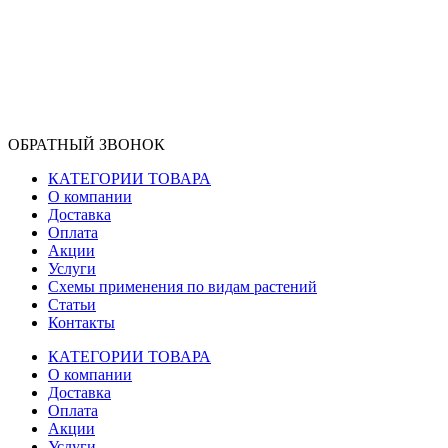
ОБРАТНЫЙ ЗВОНОК
КАТЕГОРИИ ТОВАРА
О компании
Доставка
Оплата
Акции
Услуги
Схемы применения по видам растений
Статьи
Контакты
КАТЕГОРИИ ТОВАРА
О компании
Доставка
Оплата
Акции
Услуги