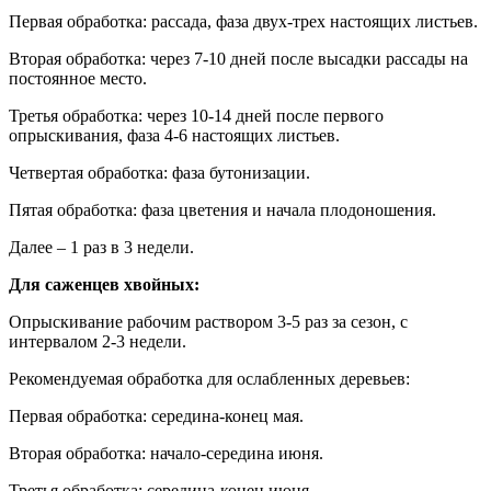
Первая обработка: рассада, фаза двух-трех настоящих листьев.
Вторая обработка: через 7-10 дней после высадки рассады на
постоянное место.
Третья обработка: через 10-14 дней после первого
опрыскивания, фаза 4-6 настоящих листьев.
Четвертая обработка: фаза бутонизации.
Пятая обработка: фаза цветения и начала плодоношения.
Далее – 1 раз в 3 недели.
Для саженцев хвойных:
Опрыскивание рабочим раствором 3-5 раз за сезон, с
интервалом 2-3 недели.
Рекомендуемая обработка для ослабленных деревьев:
Первая обработка: середина-конец мая.
Вторая обработка: начало-середина июня.
Третья обработка: середина-конец июня.