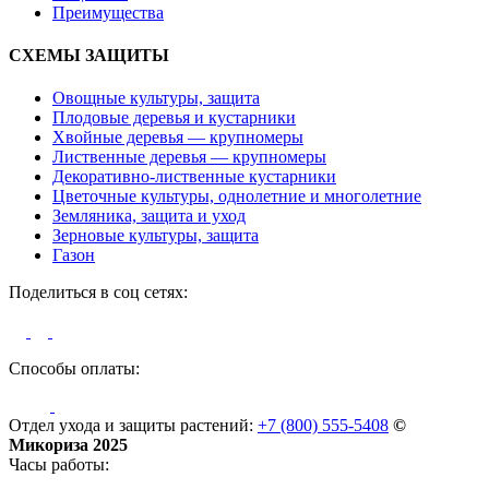
Преимущества
СХЕМЫ ЗАЩИТЫ
Овощные культуры, защита
Плодовые деревья и кустарники
Хвойные деревья — крупномеры
Лиственные деревья — крупномеры
Декоративно-лиственные кустарники
Цветочные культуры, однолетние и многолетние
Земляника, защита и уход
Зерновые культуры, защита
Газон
Поделиться в соц сетях:
Способы оплаты:
Отдел ухода и защиты растений:
+7 (800) 555-5408
©
Микориза 2025
Часы работы: