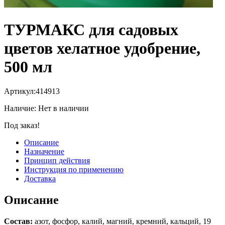
ТУРМАКС для садовых
цветов хелатное удобрение,
500 мл
Артикул:
414913
Наличие:
Нет в наличии
Под заказ!
Описание
Назначение
Принцип действия
Инструкция по применению
Доставка
Описание
Состав:
азот, фосфор, калий, магний, кремний, кальций, 19