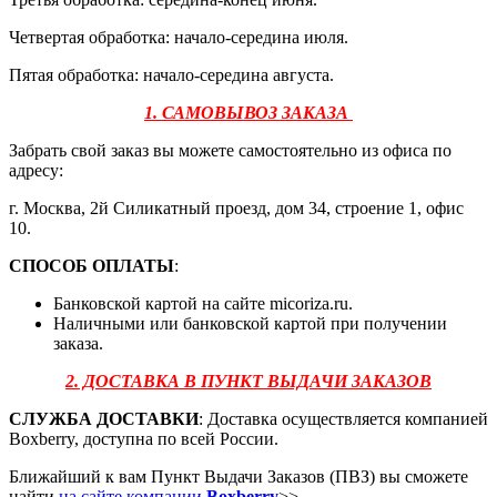
Четвертая обработка: начало-середина июля.
Пятая обработка: начало-середина августа.
1. САМОВЫВОЗ ЗАКАЗА
Забрать свой заказ вы можете самостоятельно из офиса по
адресу:
г. Москва, 2й Силикатный проезд, дом 34, строение 1, офис
10.
СПОСОБ ОПЛАТЫ
:
Банковской картой на сайте micoriza.ru.
Наличными или банковской картой при получении
заказа.
2. ДОСТАВКА В ПУНКТ ВЫДАЧИ ЗАКАЗОВ
СЛУЖБА ДОСТАВКИ
: Доставка осуществляется компанией
Boxberry, доступна по всей России.
Ближайший к вам Пункт Выдачи Заказов (ПВЗ) вы сможете
найти
на сайте компании
Boxberry
>>