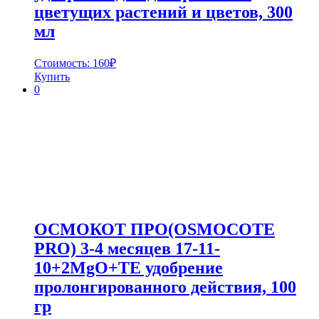
цветущих растений и цветов, 300
мл
Стоимость:
160
₽
Купить
0
ОСМОКОТ ПРО(OSMOCOTE
PRO) 3-4 месяцев 17-11-
10+2MgO+TE удобрение
пролонгированного действия, 100
гр