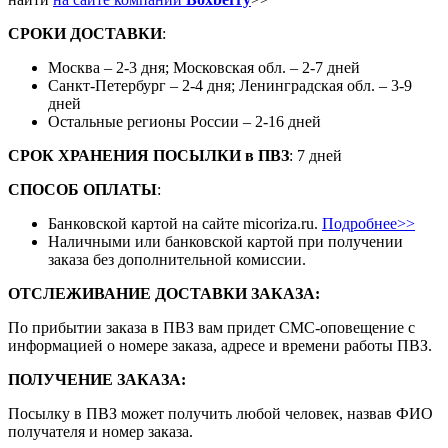
СРОКИ ДОСТАВКИ
:
Москва – 2-3 дня; Московская обл. – 2-7 дней
Санкт-Петербург – 2-4 дня; Ленинградская обл. – 3-9
дней
Остальные регионы России – 2-16 дней
СРОК ХРАНЕНИЯ ПОСЫЛКИ
в
ПВЗ
: 7 дней
СПОСОБ ОПЛАТЫ
:
Банковской картой на сайте micoriza.ru.
Подробнее>>
Наличными или банковской картой при получении
заказа без дополнительной комиссии.
ОТСЛЕЖИВАНИЕ ДОСТАВКИ ЗАКАЗА
:
По прибытии заказа в ПВЗ вам придет СМС-оповещение с
информацией о номере заказа, адресе и времени работы ПВЗ.
ПОЛУЧЕНИЕ ЗАКАЗА
:
Посылку в ПВЗ может получить любой человек, назвав ФИО
получателя и номер заказа.