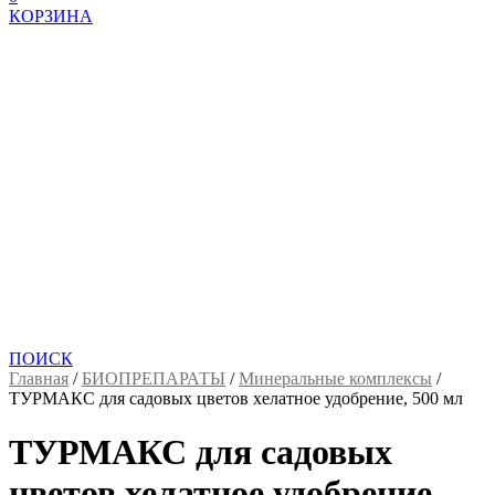
КОРЗИНА
ПОИСК
Главная
/
БИОПРЕПАРАТЫ
/
Минеральные комплексы
/
ТУРМАКС для садовых цветов хелатное удобрение, 500 мл
ТУРМАКС для садовых
цветов хелатное удобрение,