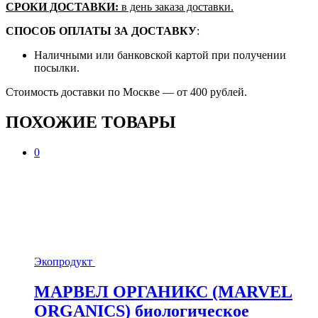
СРОКИ ДОСТАВКИ:
в день заказа доставки.
СПОСОБ ОПЛАТЫ ЗА ДОСТАВКУ
:
Наличными или банковской картой при получении
посылки.
Стоимость доставки по Москве — от 400 рублей.
ПОХОЖИЕ ТОВАРЫ
0
Экопродукт
МАРВЕЛ ОРГАНИКС (MARVEL
ORGANICS) биологическое