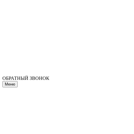
ОБРАТНЫЙ ЗВОНОК
Меню