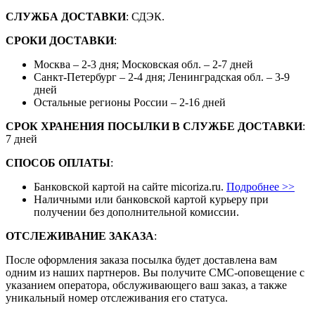
СЛУЖБА ДОСТАВКИ
: СДЭК.
СРОКИ ДОСТАВКИ
:
Москва – 2-3 дня; Московская обл. – 2-7 дней
Санкт-Петербург – 2-4 дня; Ленинградская обл. – 3-9
дней
Остальные регионы России – 2-16 дней
СРОК ХРАНЕНИЯ ПОСЫЛКИ В СЛУЖБЕ ДОСТАВКИ
:
7 дней
СПОСОБ ОПЛАТЫ
:
Банковской картой на сайте micoriza.ru.
Подробнее >>
Наличными или банковской картой курьеру при
получении без дополнительной комиссии.
ОТСЛЕЖИВАНИЕ ЗАКАЗА
:
После оформления заказа посылка будет доставлена вам
одним из наших партнеров. Вы получите СМС-оповещение с
указанием оператора, обслуживающего ваш заказ, а также
уникальный номер отслеживания его статуса.