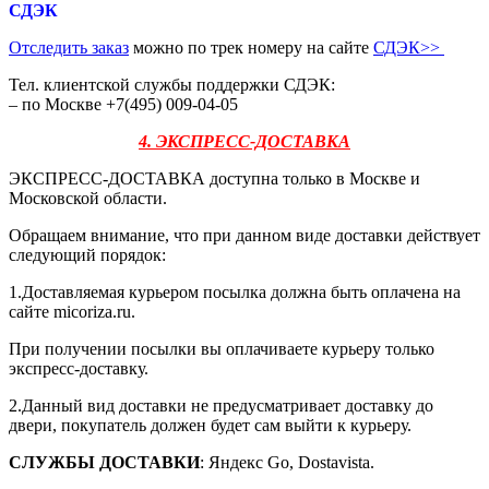
СДЭК
Отследить заказ
можно по трек номеру на сайте
СДЭК
>>
Тел. клиентской службы поддержки СДЭК:
– по Москве +7(495) 009-04-05
4. ЭКСПРЕСС-ДОСТАВКА
ЭКСПРЕСС-ДОСТАВКА доступна только в Москве и
Московской области.
Обращаем внимание, что при данном виде доставки действует
следующий порядок:
1.Доставляемая курьером посылка должна быть оплачена на
сайте micoriza.ru.
При получении посылки вы оплачиваете курьеру только
экспресс-доставку.
2.Данный вид доставки не предусматривает доставку до
двери, покупатель должен будет сам выйти к курьеру.
СЛУЖБЫ ДОСТАВКИ
: Яндекс Go, Dostavista.