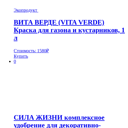
Экопродукт
ВИТА ВЕРДЕ (VITA VERDE)
Краска для газона и кустарников, 1
л
Стоимость:
1580
₽
Купить
0
СИЛА ЖИЗНИ комплексное
удобрение для декоративно-