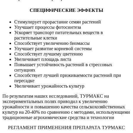
СПЕЦИФИЧЕСКИЕ ЭФФЕКТЫ
Стимулирует прорастание семян растений
Улучшает процессы фотосинтеза
Ускоряет транспорт питательных веществ в
растительные клетки
Способствует увеличению биомассы
Улучшает развитие корневой системы
Способствует лучшему цветению
Увеличивает площадь листа
Повышает устойчивость растений в стрессовых
ситуациях
Способствует лучшей приживаемости растений при
пересадке
Увеличивает урожайность культур
По результатам наших исследований, ТУРМАКС на
экспериментальных полях приводил к увеличению
урожайности и повышению качества сельскохозяйственных
культур на 20-40% по сравнению с методами, использующими
традиционные агрохимические средства и технологии
РЕГЛАМЕНТ ПРИМЕНЕНИЯ ПРЕПАРАТА ТУРМАКС