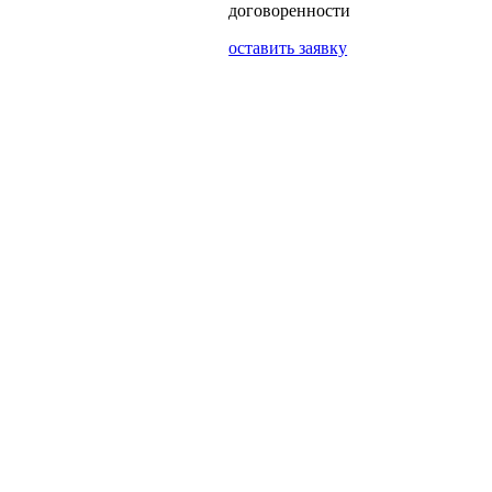
договоренности
оставить заявку