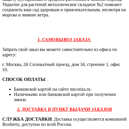
Укрытие для растений металлическое складное №2 поможет
сохранить ваш сад здоровым и привлекательным, несмотря на
морозы и зимние ветра.
1. САМОВЫВОЗ ЗАКАЗА
Забрать свой заказ вы можете самостоятельно из офиса по
адресу:
г. Москва, 2й Силикатный проезд, дом 34, строение 1, офис
10.
СПОСОБ ОПЛАТЫ
:
Банковской картой на сайте micoriza.ru.
Наличными или банковской картой при получении
заказа.
2. ДОСТАВКА В ПУНКТ ВЫДАЧИ ЗАКАЗОВ
СЛУЖБА ДОСТАВКИ
: Доставка осуществляется компанией
Boxberry, доступна по всей России.