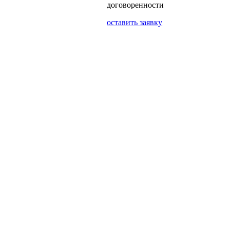
договоренности
оставить заявку