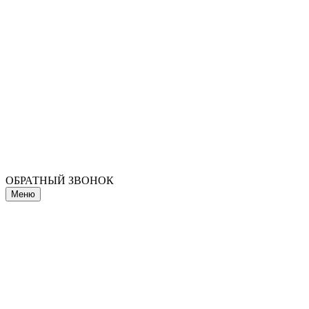
ОБРАТНЫЙ ЗВОНОК
Меню