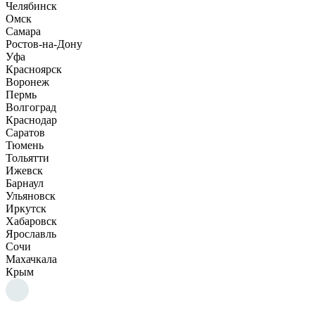
Челябинск
Омск
Самара
Ростов-на-Дону
Уфа
Красноярск
Воронеж
Пермь
Волгоград
Краснодар
Саратов
Тюмень
Тольятти
Ижевск
Барнаул
Ульяновск
Иркутск
Хабаровск
Ярославль
Сочи
Махачкала
Крым