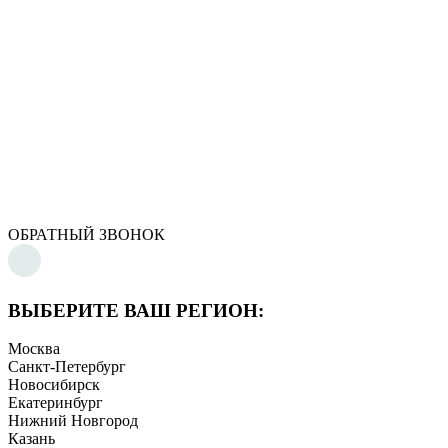
ОБРАТНЫЙ ЗВОНОК
ВЫБЕРИТЕ ВАШ РЕГИОН:
Москва
Санкт-Петербург
Новосибирск
Екатеринбург
Нижний Новгород
Казань