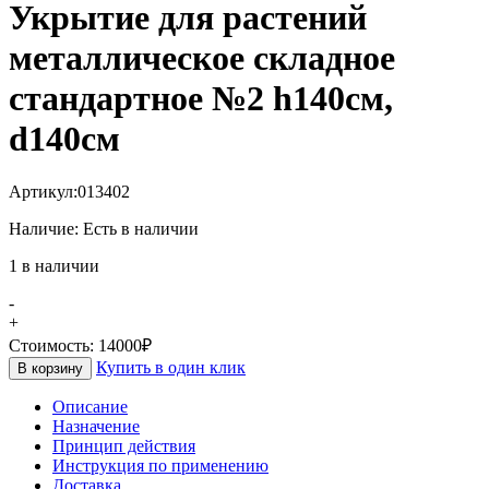
Укрытие для растений
металлическое складное
стандартное №2 h140cм,
d140cм
Артикул:
013402
Наличие:
Есть в наличии
1 в наличии
-
+
Стоимость:
14000
₽
Купить в один клик
В корзину
Описание
Назначение
Принцип действия
Инструкция по применению
Доставка