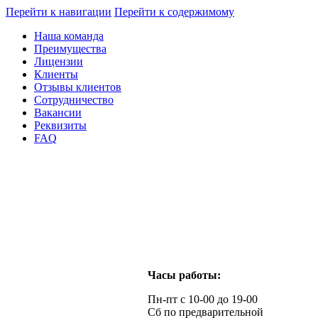
Перейти к навигации
Перейти к содержимому
Наша команда
Преимущества
Лицензии
Клиенты
Отзывы клиентов
Сотрудничество
Вакансии
Реквизиты
FAQ
Часы работы:
Пн-пт с 10-00 до 19-00
Сб по предварительной