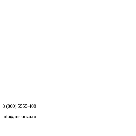
8 (800) 5555-408
info@micoriza.ru