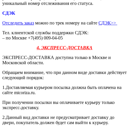
уникальный номер отслеживания его статуса.
СДЭК
Отследить заказ
можно по трек номеру на сайте
СДЭК
>>
Тел. клиентской службы поддержки СДЭК:
– по Москве +7(495) 009-04-05
4. ЭКСПРЕСС-ДОСТАВКА
ЭКСПРЕСС-ДОСТАВКА доступна только в Москве и
Московской области.
Обращаем внимание, что при данном виде доставки действует
следующий порядок:
1.Доставляемая курьером посылка должна быть оплачена на
сайте micoriza.ru.
При получении посылки вы оплачиваете курьеру только
экспресс-доставку.
2.Данный вид доставки не предусматривает доставку до
двери, покупатель должен будет сам выйти к курьеру.