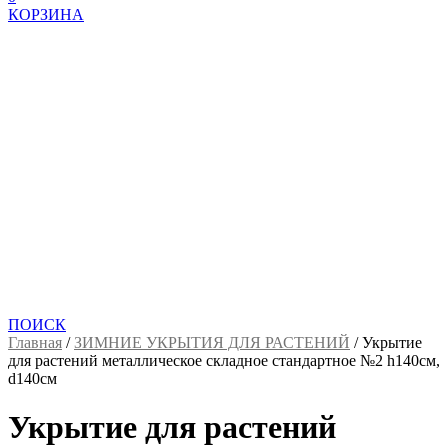
КОРЗИНА
ПОИСК
Главная
/
ЗИМНИЕ УКРЫТИЯ ДЛЯ РАСТЕНИЙ
/
Укрытие
для растений металлическое складное стандартное №2 h140cм,
d140cм
Укрытие для растений