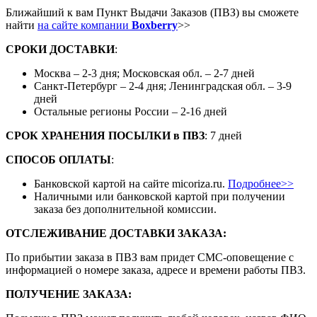
Ближайший к вам Пункт Выдачи Заказов (ПВЗ) вы сможете
найти
на сайте компании
Boxberry
>>
СРОКИ ДОСТАВКИ
:
Москва – 2-3 дня; Московская обл. – 2-7 дней
Санкт-Петербург – 2-4 дня; Ленинградская обл. – 3-9
дней
Остальные регионы России – 2-16 дней
СРОК ХРАНЕНИЯ ПОСЫЛКИ
в
ПВЗ
: 7 дней
СПОСОБ ОПЛАТЫ
:
Банковской картой на сайте micoriza.ru.
Подробнее>>
Наличными или банковской картой при получении
заказа без дополнительной комиссии.
ОТСЛЕЖИВАНИЕ ДОСТАВКИ ЗАКАЗА
:
По прибытии заказа в ПВЗ вам придет СМС-оповещение с
информацией о номере заказа, адресе и времени работы ПВЗ.
ПОЛУЧЕНИЕ ЗАКАЗА
: