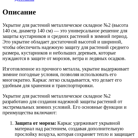
Описание
Укрытие для растений металлическое складное №2 (высота
140 см, диаметр 140 см) — это универсальное решение для
защиты кустарников и средних растений в зимний период.
Это укрытие обладает достаточной высотой и шириной,
чтобы обеспечить надежную защиту для растений среднего
размера, кустарников и небольших деревьев, которые
нуждаются в защите от морозов, ветра и ледяных осадков.
Изготовленное из прочного металла, укрытие выдерживает
зимние погодные условия, позволяя использовать его
многократно. Каркас легко складывается, что делает его
удобным для хранения и транспортировки.
Укрытие для растений металлическое складное №2
разработано для создания надежной защиты растений от
экстремальных зимних условий. Его основные функции и
преимущества включают:
Защита от мороза:
Каркас удерживает укрывной
материал над растением, создавая дополнительную
прослойку воздуха, которая сохраняет тепло и защищает