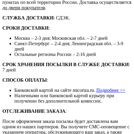
пунктах по всей территории России. Доставка осуществляется
до двери покупателя
.
СЛУЖБА ДОСТАВКИ
: СДЭК.
СРОКИ ДОСТАВКИ
:
Москва – 2-3 дня; Московская обл. – 2-7 дней
Санкт-Петербург – 2-4 дня; Ленинградская обл. – 3-9
дней
Остальные регионы России – 2-16 дней
СРОК ХРАНЕНИЯ ПОСЫЛКИ В СЛУЖБЕ ДОСТАВКИ
:
7 дней
СПОСОБ ОПЛАТЫ
:
Банковской картой на сайте micoriza.ru.
Подробнее >>
Наличными или банковской картой курьеру при
получении без дополнительной комиссии.
ОТСЛЕЖИВАНИЕ ЗАКАЗА
:
После оформления заказа посылка будет доставлена вам
одним из наших партнеров. Вы получите СМС-оповещение с
указанием оператора, обслуживающего ваш заказ, а также