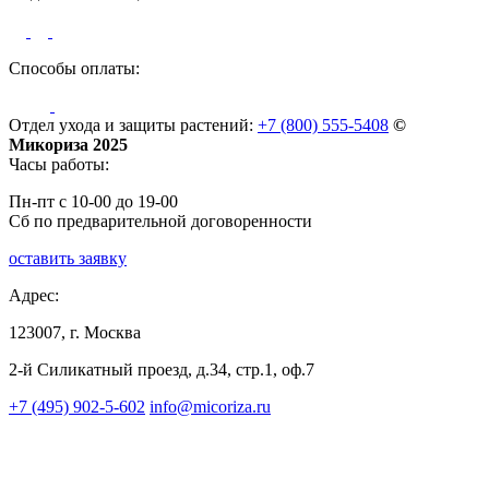
Способы оплаты:
Отдел ухода и защиты растений:
+7 (800) 555-5408
©
Микориза 2025
Часы работы:
Пн-пт с 10-00 до 19-00
Сб по предварительной договоренности
оставить заявку
Адрес:
123007, г. Москва
2-й Силикатный проезд, д.34, стр.1, оф.7
+7 (495) 902-5-602
info@micoriza.ru