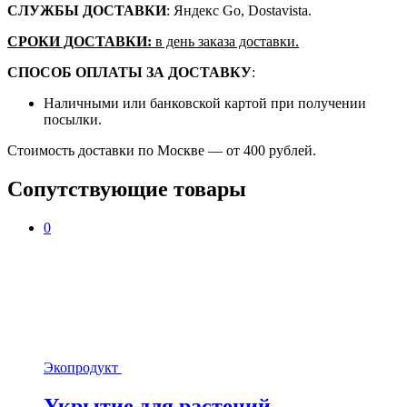
СЛУЖБЫ ДОСТАВКИ
: Яндекс Go, Dostavista.
СРОКИ ДОСТАВКИ:
в день заказа доставки.
СПОСОБ ОПЛАТЫ ЗА ДОСТАВКУ
:
Наличными или банковской картой при получении
посылки.
Стоимость доставки по Москве — от 400 рублей.
Сопутствующие товары
0
Экопродукт
Укрытие для растений