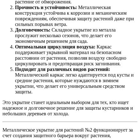
растение от обморожения.
Прочность и устойчивость:
Металлическая
конструкция устойчива к коррозии и механическим
повреждениям, обеспечивая защиту растений даже при
сильных порывах ветра.
Долговечность:
Складное укрытие из металла
прослужит несколько сезонов, что делает его
экономичным решением для сада.
Оптимальная циркуляция воздуха:
Каркас
поддерживает укрывной материал на безопасном
расстоянии от растения, позволяя воздуху свободно
циркулировать и предотвращая риск загнивания.
Подходит для различных видов растений:
Металлический каркас легко адаптируется под кусты и
средние растения, которые нуждаются в зимнем
укрытии, что делает его универсальным средством
защиты.
Это укрытие станет идеальным выбором для тех, кто ищет
надежное и долговечное решение для защиты кустарников и
небольших деревьев от холода.
Металлическое укрытие для растений №2 функционирует за
счет создания защитного барьера вокруг растения,