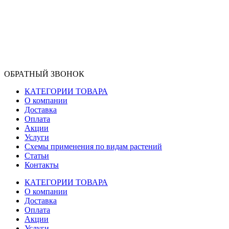
ОБРАТНЫЙ ЗВОНОК
КАТЕГОРИИ ТОВАРА
О компании
Доставка
Оплата
Акции
Услуги
Схемы применения по видам растений
Статьи
Контакты
КАТЕГОРИИ ТОВАРА
О компании
Доставка
Оплата
Акции
Услуги