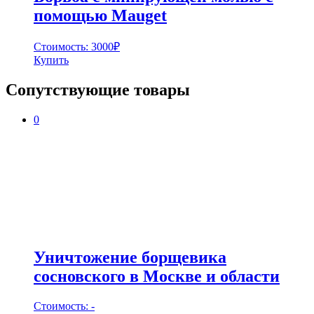
помощью Mauget
Стоимость:
3000
₽
Купить
Сопутствующие товары
0
Уничтожение борщевика
сосновского в Москве и области
Стоимость:
-