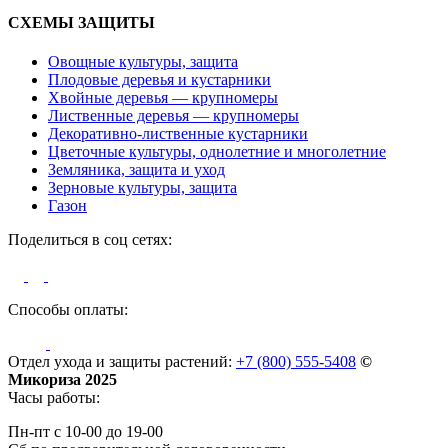
СХЕМЫ ЗАЩИТЫ
Овощные культуры, защита
Плодовые деревья и кустарники
Хвойные деревья — крупномеры
Лиственные деревья — крупномеры
Декоративно-лиственные кустарники
Цветочные культуры, однолетние и многолетние
Земляника, защита и уход
Зерновые культуры, защита
Газон
Поделиться в соц сетях:
Способы оплаты:
Отдел ухода и защиты растений:
+7 (800) 555-5408
©
Микориза 2025
Часы работы:
Пн-пт с 10-00 до 19-00