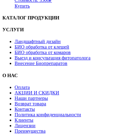
Стоимость:
3500
₽
Купить
КАТАЛОГ ПРОДУКЦИИ
УСЛУГИ
Ландшафтный дизайн
БИО обработка от клещей
БИО обработка от комаров
Выезд и консультация фитопатолога
Внесение Биопрепаратов
О НАС
Оплата
АКЦИИ И СКИДКИ
Наши партнеры
Возврат товара
Контакты
Политика конфиденциальности
Клиенты
Лицензии
Преимущества