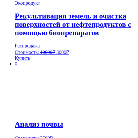
Экопродукт
Рекультивация земель и очистка
поверхностей от нефтепродуктов с
помощью биопрепаратов
Распродажа
Стоимость:
10000
₽
3000
₽
Купить
0
Анализ почвы