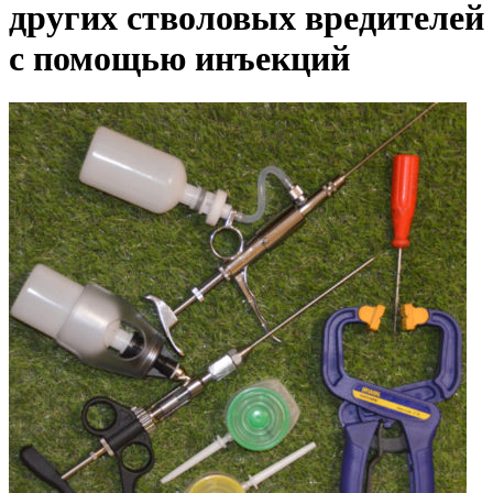
других стволовых вредителей
с помощью инъекций