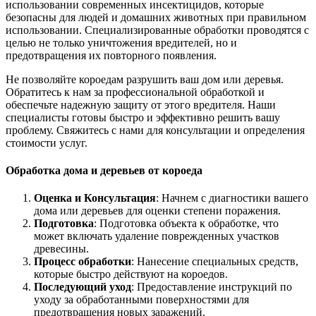
использовании современных инсектицидов, которые
безопасны для людей и домашних животных при правильном
использовании. Специализированные обработки проводятся с
целью не только уничтожения вредителей, но и
предотвращения их повторного появления.
Не позволяйте короедам разрушить ваш дом или деревья.
Обратитесь к нам за профессиональной обработкой и
обеспечьте надежную защиту от этого вредителя. Наши
специалисты готовы быстро и эффективно решить вашу
проблему. Свяжитесь с нами для консультации и определения
стоимости услуг.
Обработка дома и деревьев от короеда
Оценка и Консультация
: Начнем с диагностики вашего
дома или деревьев для оценки степени поражения.
Подготовка
: Подготовка объекта к обработке, что
может включать удаление поврежденных участков
древесины.
Процесс обработки
: Нанесение специальных средств,
которые быстро действуют на короедов.
Последующий уход
: Предоставление инструкций по
уходу за обработанными поверхностями для
предотвращения новых заражений.