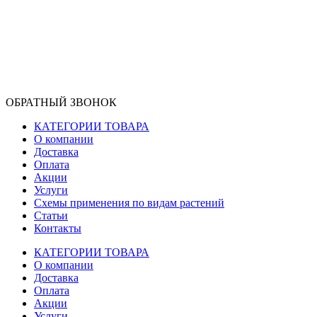
ОБРАТНЫЙ ЗВОНОК
КАТЕГОРИИ ТОВАРА
О компании
Доставка
Оплата
Акции
Услуги
Схемы применения по видам растений
Статьи
Контакты
КАТЕГОРИИ ТОВАРА
О компании
Доставка
Оплата
Акции
Услуги