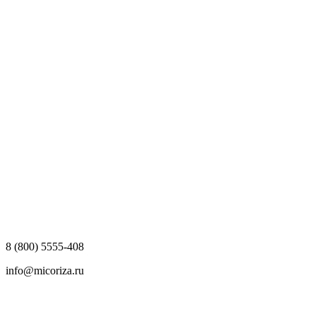
8 (800) 5555-408
info@micoriza.ru