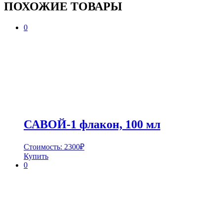
ПОХОЖИЕ ТОВАРЫ
0
САВОЙ-1 флакон, 100 мл
Стоимость:
2300
₽
Купить
0