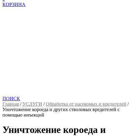
КОРЗИНА
ПОИСК
Главная
/
УСЛУГИ
/
Обработка от насекомых и вредителей
/
Уничтожение короеда и других стволовых вредителей с
помощью инъекций
Уничтожение короеда и