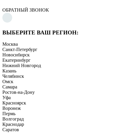
ОБРАТНЫЙ ЗВОНОК
ВЫБЕРИТЕ ВАШ РЕГИОН:
Москва
Санкт-Петербург
Новосибирск
Екатеринбург
Нижний Новгород
Казань
Челябинск
Омск
Самара
Ростов-на-Дону
Уфа
Красноярск
Воронеж
Пермь
Волгоград
Краснодар
Саратов