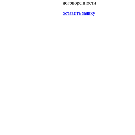
договоренности
оставить заявку