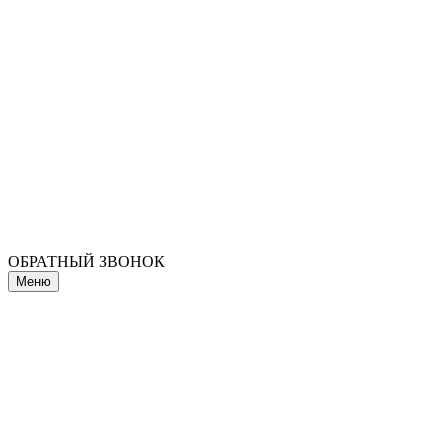
ОБРАТНЫЙ ЗВОНОК
Меню