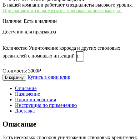
В нашей компании работают специалисты высокого уровня.
Приглашаем познакомиться с членами нашей команды!
Наличие:
Есть в наличии
Доступно для предзаказа
-
Количество Уничтожение короеда и других стволовых
вредителей с помощью инъекций
+
Стоимость:
3000
₽
Купить в один клик
В корзину
Описание
Назначение
Принцип действия
Инструкция по применению
Доставка
Описание
Есть несколько способов уничтожения стволовых вредителей: