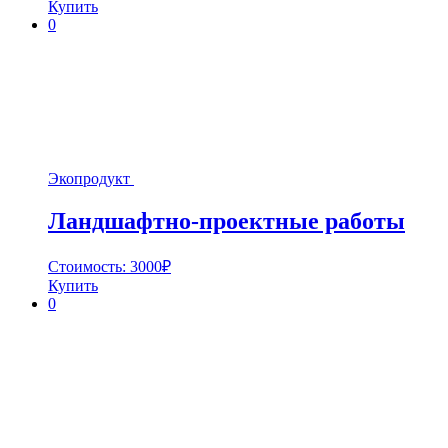
Купить
0
Экопродукт
Ландшафтно-проектные работы
Стоимость:
3000
₽
Купить
0