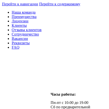
Перейти к навигации
Перейти к содержимому
Наша команда
Преимущества
Лицензии
Клиенты
Отзывы клиентов
Сотрудничество
Вакансии
Реквизиты
FAQ
Часы работы:
Пн-пт с 10-00 до 19-00
Сб по предварительной