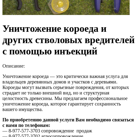
Уничтожение короеда и
других стволовых вредителей
с помощью инъекций
Описание:
Уничтожение короеда — это критически важная услуга для
владельцев деревянных домов и участков с деревьями.
Короеды могут вызвать серьезные повреждения, от которых
страдает не только внешний вид, но и структурная
целостность древесины. Мы предлагаем профессиональное
уничтожение короеда, которое гарантирует сохранность
вашего имущества.
По приобретению данной услуги Вам необходимо связаться
с нами по телефонам:
— 8-977-577-3703 сопровождение продаж
— 8-977-577-3702 агросопровождение