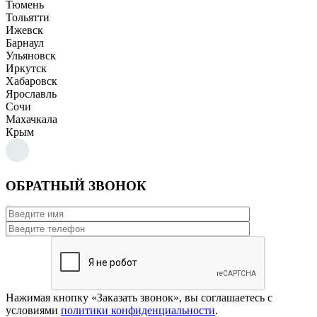
Тюмень
Тольятти
Ижевск
Барнаул
Ульяновск
Иркутск
Хабаровск
Ярославль
Сочи
Махачкала
Крым
ОБРАТНЫЙ ЗВОНОК
Нажимая кнопку «Заказать звонок», вы соглашаетесь с
условиями
политики конфиденциальности
.