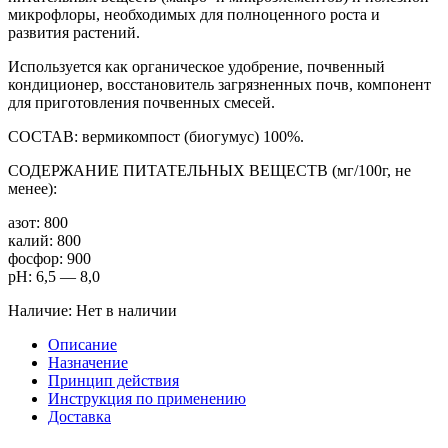
микрофлоры, необходимых для полноценного роста и
развития растений.
Используется как органическое удобрение, почвенный
кондиционер, восстановитель загрязненных почв, компонент
для приготовления почвенных смесей.
СОСТАВ: вермикомпост (биогумус) 100%.
СОДЕРЖАНИЕ ПИТАТЕЛЬНЫХ ВЕЩЕСТВ (мг/100г, не
менее):
азот: 800
калий: 800
фосфор: 900
pH: 6,5 — 8,0
Наличие:
Нет в наличии
Описание
Назначение
Принцип действия
Инструкция по применению
Доставка