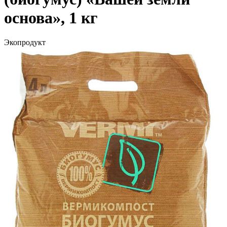
основа», 1 кг
Экопродукт