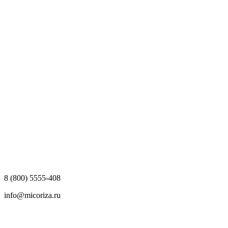
8 (800) 5555-408
info@micoriza.ru