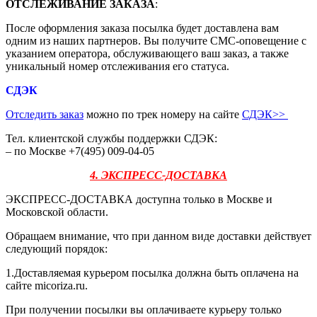
ОТСЛЕЖИВАНИЕ ЗАКАЗА
:
После оформления заказа посылка будет доставлена вам
одним из наших партнеров. Вы получите СМС-оповещение с
указанием оператора, обслуживающего ваш заказ, а также
уникальный номер отслеживания его статуса.
СДЭК
Отследить заказ
можно по трек номеру на сайте
СДЭК
>>
Тел. клиентской службы поддержки СДЭК:
– по Москве +7(495) 009-04-05
4. ЭКСПРЕСС-ДОСТАВКА
ЭКСПРЕСС-ДОСТАВКА доступна только в Москве и
Московской области.
Обращаем внимание, что при данном виде доставки действует
следующий порядок:
1.Доставляемая курьером посылка должна быть оплачена на
сайте micoriza.ru.
При получении посылки вы оплачиваете курьеру только