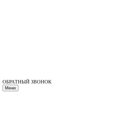
ОБРАТНЫЙ ЗВОНОК
Меню