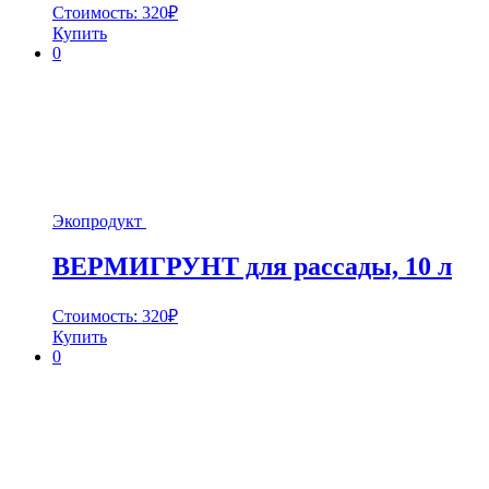
Стоимость:
320
₽
Купить
0
Экопродукт
ВЕРМИГРУНТ для рассады, 10 л
Стоимость:
320
₽
Купить
0