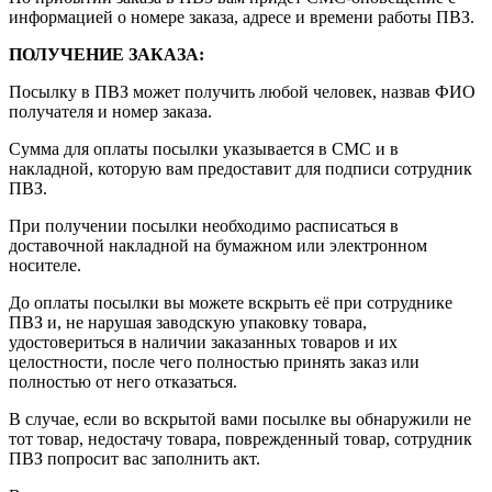
информацией о номере заказа, адресе и времени работы ПВЗ.
ПОЛУЧЕНИЕ ЗАКАЗА
:
Посылку в ПВЗ может получить любой человек, назвав ФИО
получателя и номер заказа.
Сумма для оплаты посылки указывается в СМС и в
накладной, которую вам предоставит для подписи сотрудник
ПВЗ.
При получении посылки необходимо расписаться в
доставочной накладной на бумажном или электронном
носителе.
До оплаты посылки вы можете вскрыть её при сотруднике
ПВЗ и, не нарушая заводскую упаковку товара,
удостовериться в наличии заказанных товаров и их
целостности, после чего полностью принять заказ или
полностью от него отказаться.
В случае, если во вскрытой вами посылке вы обнаружили не
тот товар, недостачу товара, поврежденный товар, сотрудник
ПВЗ попросит вас заполнить акт.