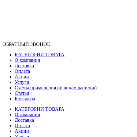
ОБРАТНЫЙ ЗВОНОК
КАТЕГОРИИ ТОВАРА
О компании
Доставка
Оплата
Акции
Услуги
Схемы применения по видам растений
Статьи
Контакты
КАТЕГОРИИ ТОВАРА
О компании
Доставка
Оплата
Акции
Услуги