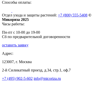
Способы оплаты:
Отдел ухода и защиты растений:
+7 (800) 555-5408
©
Микориза 2025
Часы работы:
Пн-пт с 10-00 до 19-00
Сб по предварительной договоренности
оставить заявку
Адрес:
123007, г. Москва
2-й Силикатный проезд, д.34, стр.1, оф.7
+7 (495) 902-5-602
info@micoriza.ru