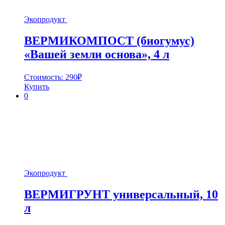
Экопродукт
ВЕРМИКОМПОСТ (биогумус)
«Вашей земли основа», 4 л
Стоимость:
290
₽
Купить
0
Экопродукт
ВЕРМИГРУНТ универсальный, 10
л