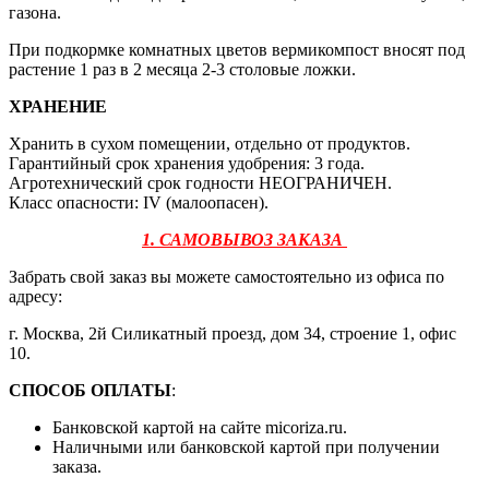
газона.
При подкормке комнатных цветов вермикомпост вносят под
растение 1 раз в 2 месяца 2-3 столовые ложки.
ХРАНЕНИЕ
Хранить в сухом помещении, отдельно от продуктов.
Гарантийный срок хранения удобрения: 3 года.
Агротехнический срок годности НЕОГРАНИЧЕН.
Класс опасности: IV (малоопасен).
1. САМОВЫВОЗ ЗАКАЗА
Забрать свой заказ вы можете самостоятельно из офиса по
адресу:
г. Москва, 2й Силикатный проезд, дом 34, строение 1, офис
10.
СПОСОБ ОПЛАТЫ
:
Банковской картой на сайте micoriza.ru.
Наличными или банковской картой при получении
заказа.