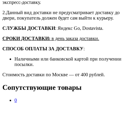
экспресс-доставку.
2.Данный вид доставки не предусматривает доставку до
двери, покупатель должен будет сам выйти к курьеру.
СЛУЖБЫ ДОСТАВКИ
: Яндекс Go, Dostavista.
СРОКИ ДОСТАВКИ:
в день заказа доставки.
СПОСОБ ОПЛАТЫ ЗА ДОСТАВКУ
:
Наличными или банковской картой при получении
посылки.
Стоимость доставки по Москве — от 400 рублей.
Сопутствующие товары
0