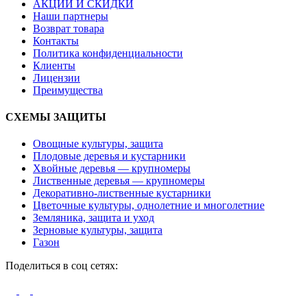
АКЦИИ И СКИДКИ
Наши партнеры
Возврат товара
Контакты
Политика конфиденциальности
Клиенты
Лицензии
Преимущества
СХЕМЫ ЗАЩИТЫ
Овощные культуры, защита
Плодовые деревья и кустарники
Хвойные деревья — крупномеры
Лиственные деревья — крупномеры
Декоративно-лиственные кустарники
Цветочные культуры, однолетние и многолетние
Земляника, защита и уход
Зерновые культуры, защита
Газон
Поделиться в соц сетях: