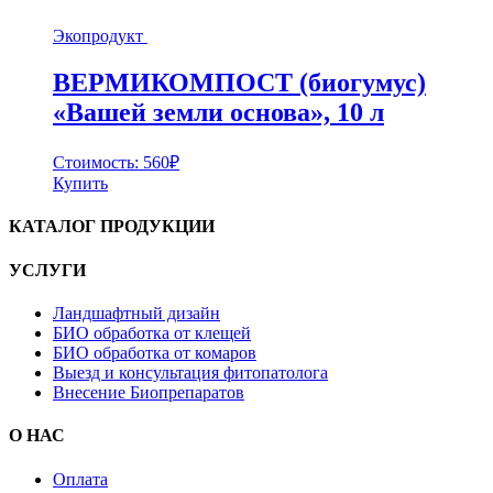
Экопродукт
ВЕРМИКОМПОСТ (биогумус)
«Вашей земли основа», 10 л
Стоимость:
560
₽
Купить
КАТАЛОГ ПРОДУКЦИИ
УСЛУГИ
Ландшафтный дизайн
БИО обработка от клещей
БИО обработка от комаров
Выезд и консультация фитопатолога
Внесение Биопрепаратов
О НАС
Оплата