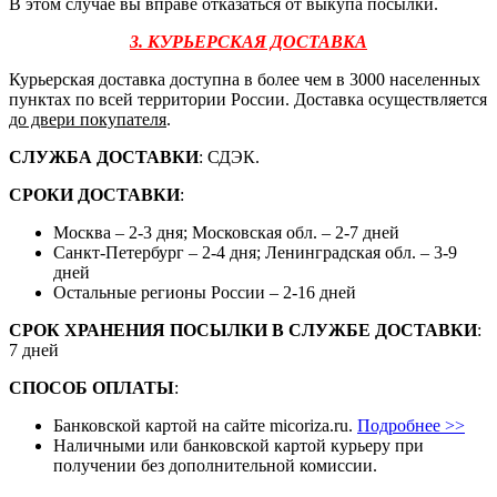
В этом случае вы вправе отказаться от выкупа посылки.
3. КУРЬЕРСКАЯ ДОСТАВКА
Курьерская доставка доступна в более чем в 3000 населенных
пунктах по всей территории России. Доставка осуществляется
до двери покупателя
.
СЛУЖБА ДОСТАВКИ
: СДЭК.
СРОКИ ДОСТАВКИ
:
Москва – 2-3 дня; Московская обл. – 2-7 дней
Санкт-Петербург – 2-4 дня; Ленинградская обл. – 3-9
дней
Остальные регионы России – 2-16 дней
СРОК ХРАНЕНИЯ ПОСЫЛКИ В СЛУЖБЕ ДОСТАВКИ
:
7 дней
СПОСОБ ОПЛАТЫ
:
Банковской картой на сайте micoriza.ru.
Подробнее >>
Наличными или банковской картой курьеру при
получении без дополнительной комиссии.