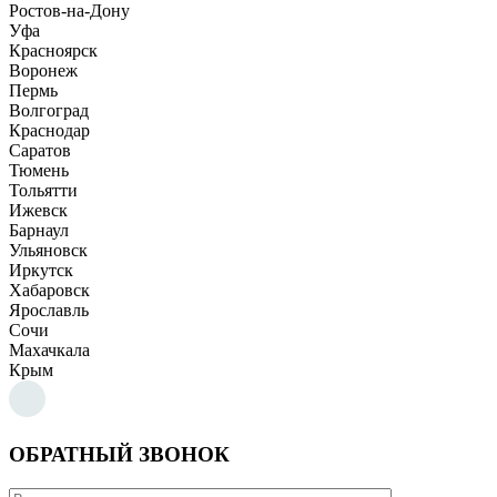
Ростов-на-Дону
Уфа
Красноярск
Воронеж
Пермь
Волгоград
Краснодар
Саратов
Тюмень
Тольятти
Ижевск
Барнаул
Ульяновск
Иркутск
Хабаровск
Ярославль
Сочи
Махачкала
Крым
ОБРАТНЫЙ ЗВОНОК