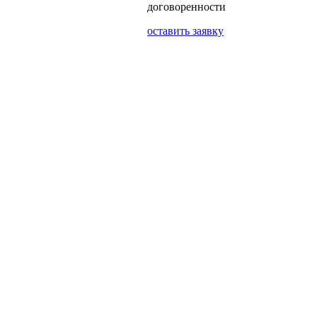
договоренности
оставить заявку