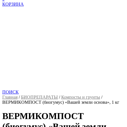
КОРЗИНА
ПОИСК
Главная
/
БИОПРЕПАРАТЫ
/
Компосты и грунты
/
ВЕРМИКОМПОСТ (биогумус) «Вашей земли основа», 1 кг
ВЕРМИКОМПОСТ
(биогумус) «Вашей земли