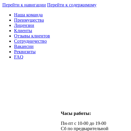
Перейти к навигации
Перейти к содержимому
Наша команда
Преимущества
Лицензии
Клиенты
Отзывы клиентов
Сотрудничество
Вакансии
Реквизиты
FAQ
Часы работы:
Пн-пт с 10-00 до 19-00
Сб по предварительной