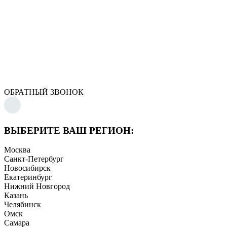
ОБРАТНЫЙ ЗВОНОК
ВЫБЕРИТЕ ВАШ РЕГИОН:
Москва
Санкт-Петербург
Новосибирск
Екатеринбург
Нижний Новгород
Казань
Челябинск
Омск
Самара