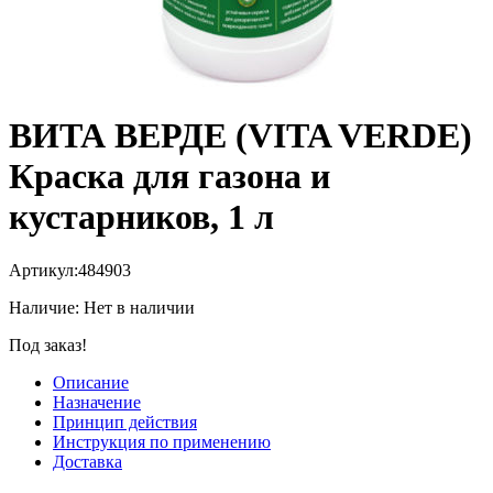
ВИТА ВЕРДЕ (VITA VERDE)
Краска для газона и
кустарников, 1 л
Артикул:
484903
Наличие:
Нет в наличии
Под заказ!
Описание
Назначение
Принцип действия
Инструкция по применению
Доставка