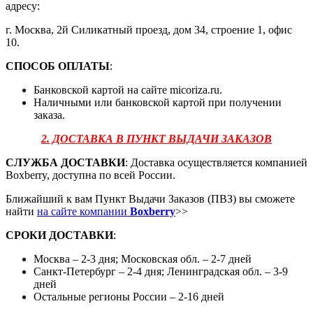
адресу:
г. Москва, 2й Силикатный проезд, дом 34, строение 1, офис
10.
СПОСОБ ОПЛАТЫ
:
Банковской картой на сайте micoriza.ru.
Наличными или банковской картой при получении
заказа.
2. ДОСТАВКА В ПУНКТ ВЫДАЧИ ЗАКАЗОВ
СЛУЖБА ДОСТАВКИ
: Доставка осуществляется компанией
Boxberry, доступна по всей России.
Ближайший к вам Пункт Выдачи Заказов (ПВЗ) вы сможете
найти
на сайте компании
Boxberry
>>
СРОКИ ДОСТАВКИ
:
Москва – 2-3 дня; Московская обл. – 2-7 дней
Санкт-Петербург – 2-4 дня; Ленинградская обл. – 3-9
дней
Остальные регионы России – 2-16 дней