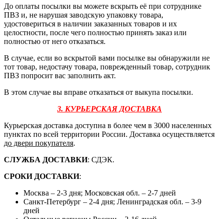
До оплаты посылки вы можете вскрыть её при сотруднике
ПВЗ и, не нарушая заводскую упаковку товара,
удостовериться в наличии заказанных товаров и их
целостности, после чего полностью принять заказ или
полностью от него отказаться.
В случае, если во вскрытой вами посылке вы обнаружили не
тот товар, недостачу товара, поврежденный товар, сотрудник
ПВЗ попросит вас заполнить акт.
В этом случае вы вправе отказаться от выкупа посылки.
3. КУРЬЕРСКАЯ ДОСТАВКА
Курьерская доставка доступна в более чем в 3000 населенных
пунктах по всей территории России. Доставка осуществляется
до двери покупателя
.
СЛУЖБА ДОСТАВКИ
: СДЭК.
СРОКИ ДОСТАВКИ
:
Москва – 2-3 дня; Московская обл. – 2-7 дней
Санкт-Петербург – 2-4 дня; Ленинградская обл. – 3-9
дней