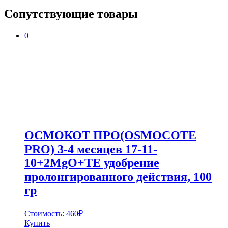
Сопутствующие товары
0
ОСМОКОТ ПРО(OSMOCOTE
PRO) 3-4 месяцев 17-11-
10+2MgO+TE удобрение
пролонгированного действия, 100
гр
Стоимость:
460
₽
Купить