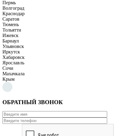
Пермь
Волгоград
Краснодар
Саратов
Тюмень
Тольятти
Ижевск
Барнаул
Ульяновск
Иркутск
Хабаровск
Ярославль
Сочи
Махачкала
Крым
ОБРАТНЫЙ ЗВОНОК