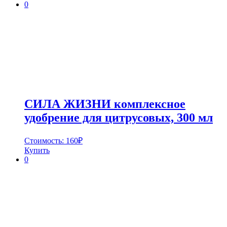
0
СИЛА ЖИЗНИ комплексное
удобрение для цитрусовых, 300 мл
Стоимость:
160
₽
Купить
0