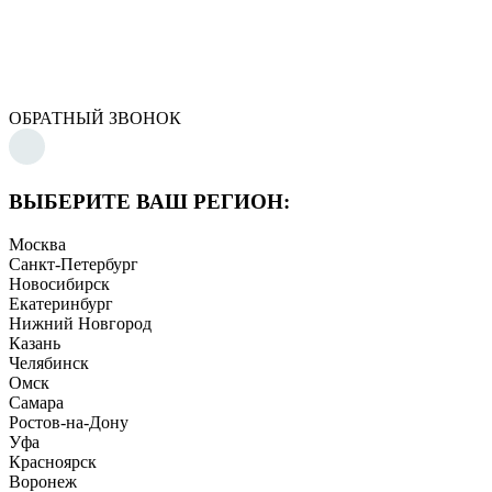
ОБРАТНЫЙ ЗВОНОК
ВЫБЕРИТЕ ВАШ РЕГИОН:
Москва
Санкт-Петербург
Новосибирск
Екатеринбург
Нижний Новгород
Казань
Челябинск
Омск
Самара
Ростов-на-Дону
Уфа
Красноярск
Воронеж