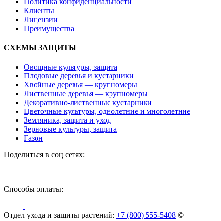
Политика конфиденциальности
Клиенты
Лицензии
Преимущества
СХЕМЫ ЗАЩИТЫ
Овощные культуры, защита
Плодовые деревья и кустарники
Хвойные деревья — крупномеры
Лиственные деревья — крупномеры
Декоративно-лиственные кустарники
Цветочные культуры, однолетние и многолетние
Земляника, защита и уход
Зерновые культуры, защита
Газон
Поделиться в соц сетях:
Способы оплаты:
Отдел ухода и защиты растений:
+7 (800) 555-5408
©