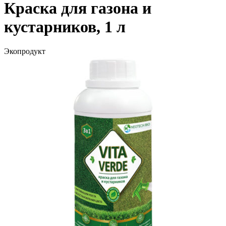
Краска для газона и
кустарников, 1 л
Экопродукт