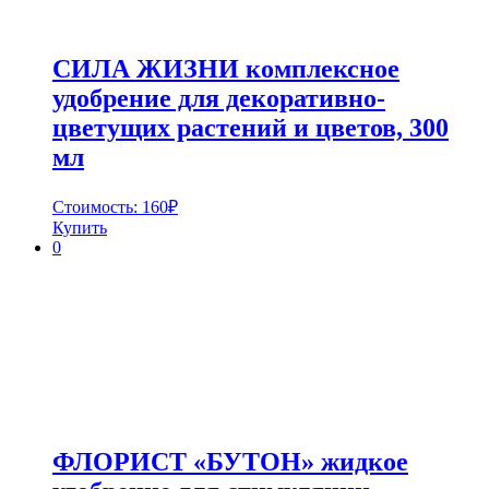
СИЛА ЖИЗНИ комплексное
удобрение для декоративно-
цветущих растений и цветов, 300
мл
Стоимость:
160
₽
Купить
0
ФЛОРИСТ «БУТОН» жидкое