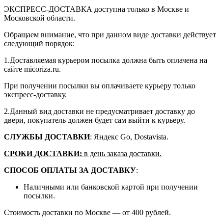
ЭКСПРЕСС-ДОСТАВКА доступна только в Москве и
Московской области.
Обращаем внимание, что при данном виде доставки действует
следующий порядок:
1.Доставляемая курьером посылка должна быть оплачена на
сайте micoriza.ru.
При получении посылки вы оплачиваете курьеру только
экспресс-доставку.
2.Данный вид доставки не предусматривает доставку до
двери, покупатель должен будет сам выйти к курьеру.
СЛУЖБЫ ДОСТАВКИ
: Яндекс Go, Dostavista.
СРОКИ ДОСТАВКИ:
в день заказа доставки.
СПОСОБ ОПЛАТЫ ЗА ДОСТАВКУ
:
Наличными или банковской картой при получении
посылки.
Стоимость доставки по Москве — от 400 рублей.