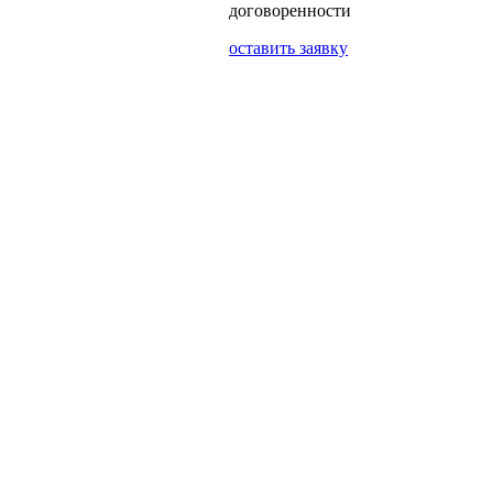
договоренности
оставить заявку