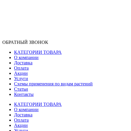
ОБРАТНЫЙ ЗВОНОК
КАТЕГОРИИ ТОВАРА
О компании
Доставка
Оплата
Акции
Услуги
Схемы применения по видам растений
Статьи
Контакты
КАТЕГОРИИ ТОВАРА
О компании
Доставка
Оплата
Акции
Услуги