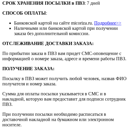
СРОК ХРАНЕНИЯ ПОСЫЛКИ
в
ПВЗ
: 7 дней
СПОСОБ ОПЛАТЫ
:
Банковской картой на сайте micoriza.ru.
Подробнее>>
Наличными или банковской картой при получении
заказа без дополнительной комиссии.
ОТСЛЕЖИВАНИЕ ДОСТАВКИ ЗАКАЗА
:
По прибытии заказа в ПВЗ вам придет СМС-оповещение с
информацией о номере заказа, адресе и времени работы ПВЗ.
ПОЛУЧЕНИЕ ЗАКАЗА
:
Посылку в ПВЗ может получить любой человек, назвав ФИО
получателя и номер заказа.
Сумма для оплаты посылки указывается в СМС и в
накладной, которую вам предоставит для подписи сотрудник
ПВЗ.
При получении посылки необходимо расписаться в
доставочной накладной на бумажном или электронном
носителе.