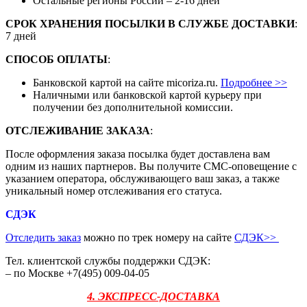
Остальные регионы России – 2-16 дней
СРОК ХРАНЕНИЯ ПОСЫЛКИ В СЛУЖБЕ ДОСТАВКИ
:
7 дней
СПОСОБ ОПЛАТЫ
:
Банковской картой на сайте micoriza.ru.
Подробнее >>
Наличными или банковской картой курьеру при
получении без дополнительной комиссии.
ОТСЛЕЖИВАНИЕ ЗАКАЗА
:
После оформления заказа посылка будет доставлена вам
одним из наших партнеров. Вы получите СМС-оповещение с
указанием оператора, обслуживающего ваш заказ, а также
уникальный номер отслеживания его статуса.
СДЭК
Отследить заказ
можно по трек номеру на сайте
СДЭК
>>
Тел. клиентской службы поддержки СДЭК:
– по Москве +7(495) 009-04-05
4. ЭКСПРЕСС-ДОСТАВКА