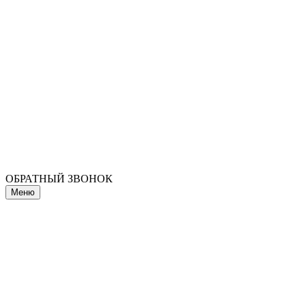
ОБРАТНЫЙ ЗВОНОК
Меню