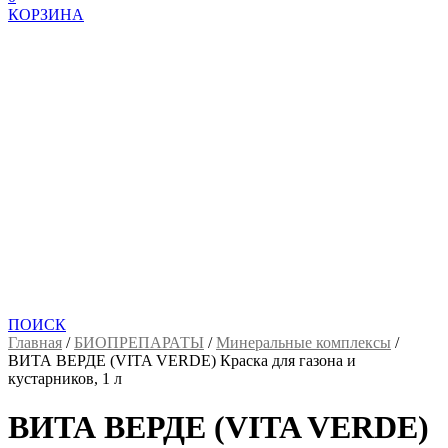
КОРЗИНА
ПОИСК
Главная
/
БИОПРЕПАРАТЫ
/
Минеральные комплексы
/
ВИТА ВЕРДЕ (VITA VERDE) Краска для газона и
кустарников, 1 л
ВИТА ВЕРДЕ (VITA VERDE)