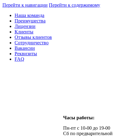
Перейти к навигации
Перейти к содержимому
Наша команда
Преимущества
Лицензии
Клиенты
Отзывы клиентов
Сотрудничество
Вакансии
Реквизиты
FAQ
Часы работы:
Пн-пт с 10-00 до 19-00
Сб по предварительной