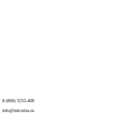
8 (800) 5555-408
info@micoriza.ru