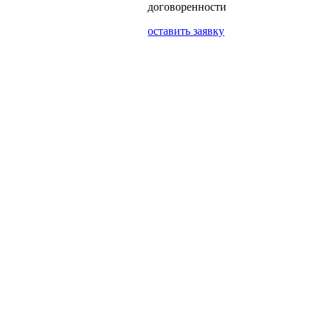
договоренности
оставить заявку