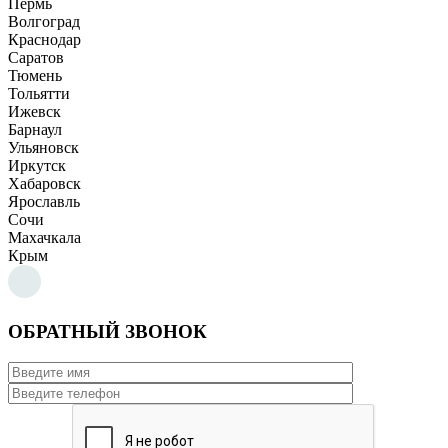
Пермь
Волгоград
Краснодар
Саратов
Тюмень
Тольятти
Ижевск
Барнаул
Ульяновск
Иркутск
Хабаровск
Ярославль
Сочи
Махачкала
Крым
ОБРАТНЫЙ ЗВОНОК