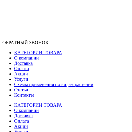
ОБРАТНЫЙ ЗВОНОК
КАТЕГОРИИ ТОВАРА
О компании
Доставка
Оплата
Акции
Услуги
Схемы применения по видам растений
Статьи
Контакты
КАТЕГОРИИ ТОВАРА
О компании
Доставка
Оплата
Акции
Услуги