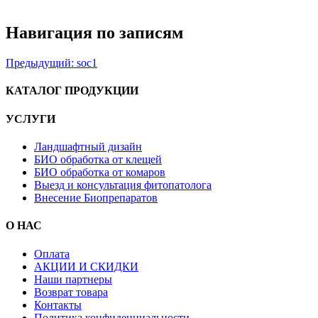
Навигация по записям
Предыдущий:
soc1
КАТАЛОГ ПРОДУКЦИИ
УСЛУГИ
Ландшафтный дизайн
БИО обработка от клещей
БИО обработка от комаров
Выезд и консультация фитопатолога
Внесение Биопрепаратов
О НАС
Оплата
АКЦИИ И СКИДКИ
Наши партнеры
Возврат товара
Контакты
Политика конфиденциальности