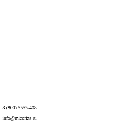
8 (800) 5555-408
info@micoriza.ru