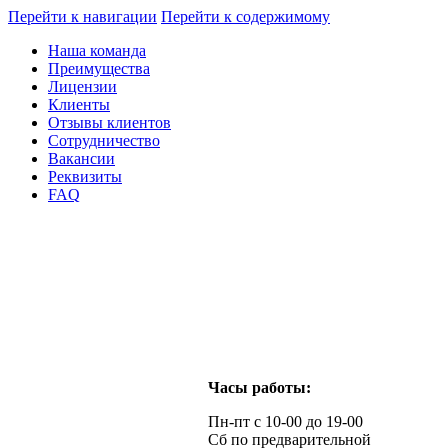
Перейти к навигации
Перейти к содержимому
Наша команда
Преимущества
Лицензии
Клиенты
Отзывы клиентов
Сотрудничество
Вакансии
Реквизиты
FAQ
Часы работы:
Пн-пт с 10-00 до 19-00
Сб по предварительной