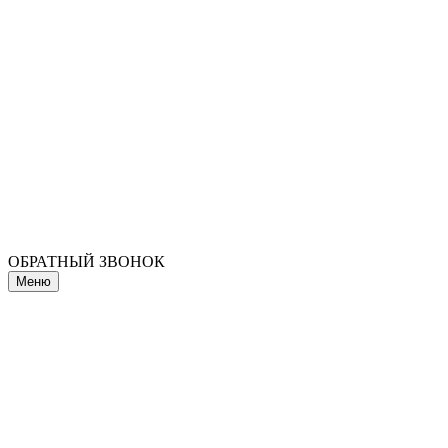
ОБРАТНЫЙ ЗВОНОК
Меню