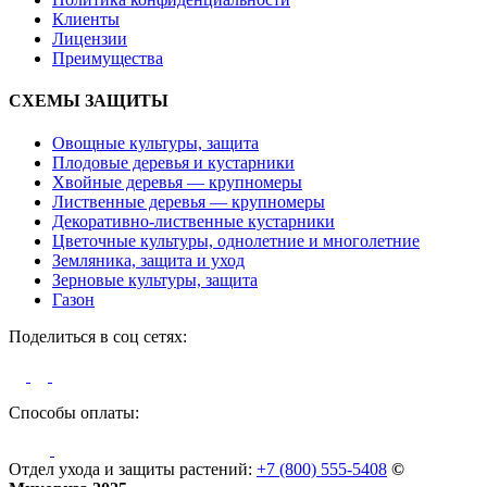
Клиенты
Лицензии
Преимущества
СХЕМЫ ЗАЩИТЫ
Овощные культуры, защита
Плодовые деревья и кустарники
Хвойные деревья — крупномеры
Лиственные деревья — крупномеры
Декоративно-лиственные кустарники
Цветочные культуры, однолетние и многолетние
Земляника, защита и уход
Зерновые культуры, защита
Газон
Поделиться в соц сетях:
Способы оплаты:
Отдел ухода и защиты растений:
+7 (800) 555-5408
©