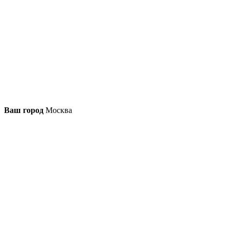
Ваш город
Москва