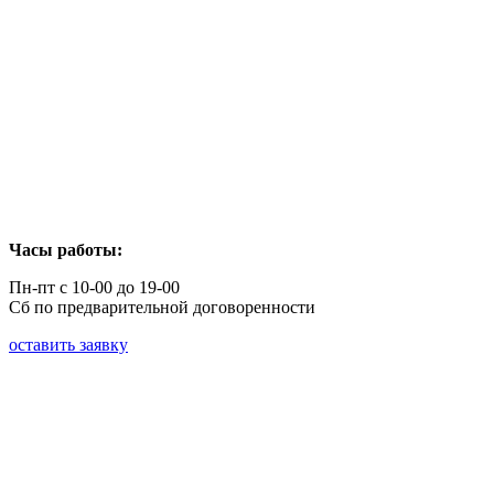
Часы работы:
Пн-пт с 10-00 до 19-00
Сб по предварительной договоренности
оставить заявку