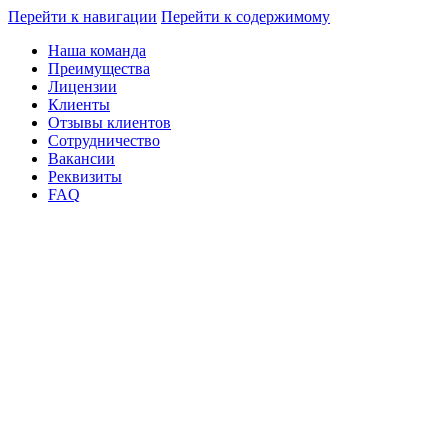
Перейти к навигации
Перейти к содержимому
Наша команда
Преимущества
Лицензии
Клиенты
Отзывы клиентов
Сотрудничество
Вакансии
Реквизиты
FAQ