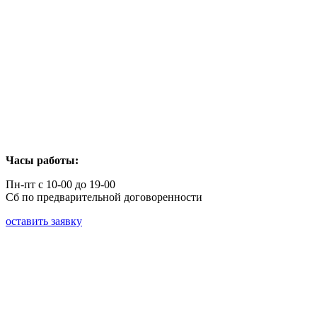
Часы работы:
Пн-пт с 10-00 до 19-00
Сб по предварительной договоренности
оставить заявку