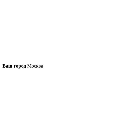
Ваш город
Москва