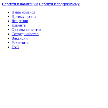
Перейти к навигации
Перейти к содержимому
Наша команда
Преимущества
Лицензии
Клиенты
Отзывы клиентов
Сотрудничество
Вакансии
Реквизиты
FAQ