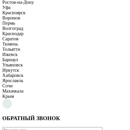
Ростов-на-Дону
Уфа
Красноярск
Воронеж
Пермь
Волгоград
Краснодар
Саратов
Тюмень
Тольятти
Ижевск
Барнаул
Ульяновск
Иркутск
Хабаровск
Ярославль
Сочи
Махачкала
Крым
ОБРАТНЫЙ ЗВОНОК