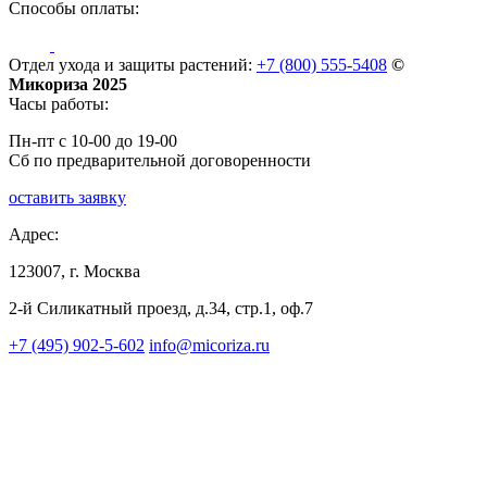
Способы оплаты:
Отдел ухода и защиты растений:
+7 (800) 555-5408
©
Микориза 2025
Часы работы:
Пн-пт с 10-00 до 19-00
Сб по предварительной договоренности
оставить заявку
Адрес:
123007, г. Москва
2-й Силикатный проезд, д.34, стр.1, оф.7
+7 (495) 902-5-602
info@micoriza.ru