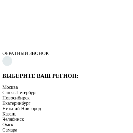
ОБРАТНЫЙ ЗВОНОК
ВЫБЕРИТЕ ВАШ РЕГИОН:
Москва
Санкт-Петербург
Новосибирск
Екатеринбург
Нижний Новгород
Казань
Челябинск
Омск
Самара