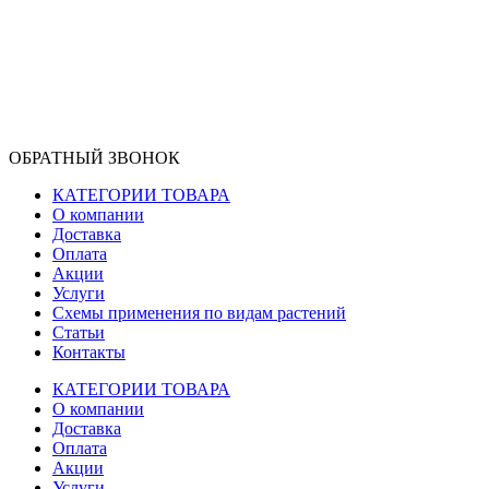
ОБРАТНЫЙ ЗВОНОК
КАТЕГОРИИ ТОВАРА
О компании
Доставка
Оплата
Акции
Услуги
Схемы применения по видам растений
Статьи
Контакты
КАТЕГОРИИ ТОВАРА
О компании
Доставка
Оплата
Акции
Услуги