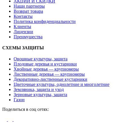
АКЦИИ И СКИДКИ
Наши партнеры
Возврат товара
Контакты
Политика конфиденциальности
Клиенты
Лицензии
Преимущества
СХЕМЫ ЗАЩИТЫ
Овощные культуры, защита
Плодовые деревья и кустарники
Хвойные деревья — крупномеры
Лиственные деревья — крупномеры
Декоративно-лиственные кустарники
Цветочные культуры, однолетние и многолетние
Земляника, защита и уход
Зерновые культуры, защита
Газон
Поделиться в соц сетях: