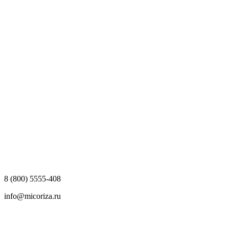
8 (800) 5555-408
info@micoriza.ru