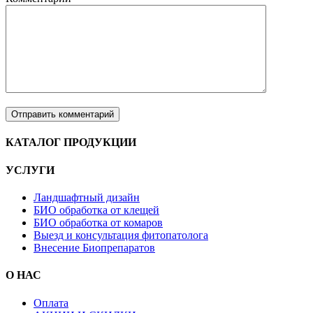
КАТАЛОГ ПРОДУКЦИИ
УСЛУГИ
Ландшафтный дизайн
БИО обработка от клещей
БИО обработка от комаров
Выезд и консультация фитопатолога
Внесение Биопрепаратов
О НАС
Оплата