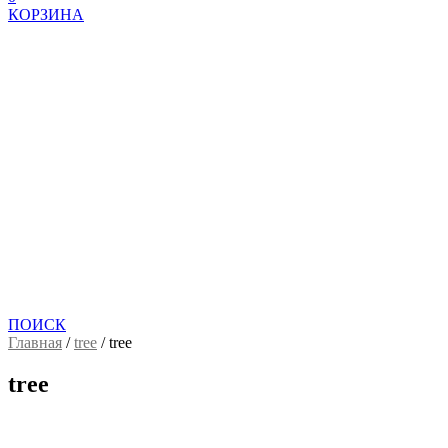
КОРЗИНА
ПОИСК
Главная
/
tree
/
tree
tree