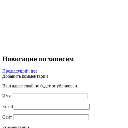
Навигация по записям
Предыдущий:
tree
Добавить комментарий
Ваш адрес email не будет опубликован.
Имя
Email
Сайт
Комментарий