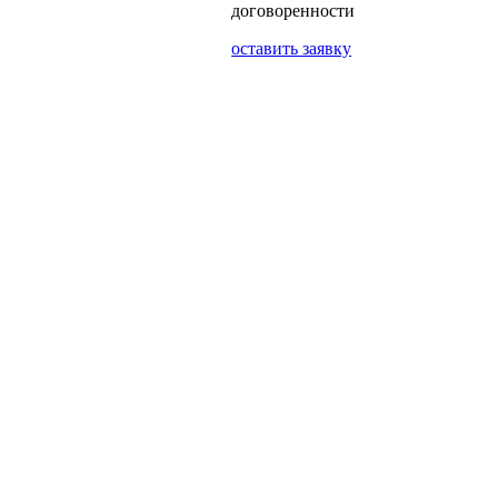
договоренности
оставить заявку