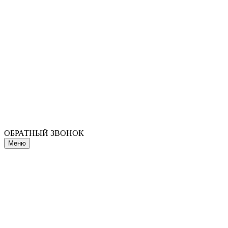
ОБРАТНЫЙ ЗВОНОК
Меню