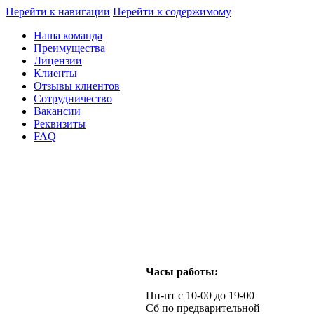
Перейти к навигации
Перейти к содержимому
Наша команда
Преимущества
Лицензии
Клиенты
Отзывы клиентов
Сотрудничество
Вакансии
Реквизиты
FAQ
Часы работы:
Пн-пт с 10-00 до 19-00
Сб по предварительной