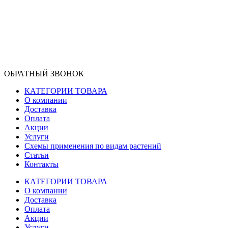
ОБРАТНЫЙ ЗВОНОК
КАТЕГОРИИ ТОВАРА
О компании
Доставка
Оплата
Акции
Услуги
Схемы применения по видам растений
Статьи
Контакты
КАТЕГОРИИ ТОВАРА
О компании
Доставка
Оплата
Акции
Услуги