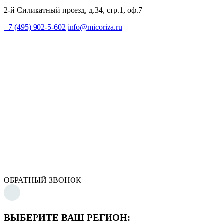
2-й Силикатный проезд, д.34, стр.1, оф.7
+7 (495) 902-5-602
info@micoriza.ru
ОБРАТНЫЙ ЗВОНОК
ВЫБЕРИТЕ ВАШ РЕГИОН: