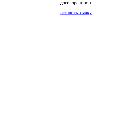
договоренности
оставить заявку