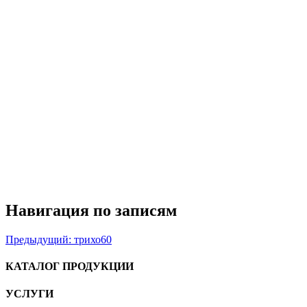
Навигация по записям
Предыдущий:
трихо60
КАТАЛОГ ПРОДУКЦИИ
УСЛУГИ