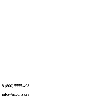
8 (800) 5555-408
info@micoriza.ru