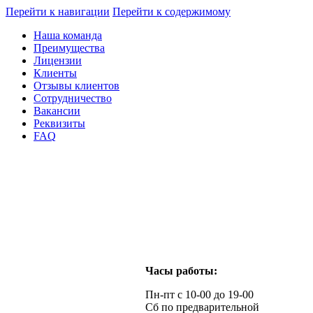
Перейти к навигации
Перейти к содержимому
Наша команда
Преимущества
Лицензии
Клиенты
Отзывы клиентов
Сотрудничество
Вакансии
Реквизиты
FAQ
Часы работы:
Пн-пт с 10-00 до 19-00
Сб по предварительной