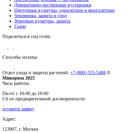
Декоративно-лиственные кустарники
Цветочные культуры, однолетние и многолетние
Земляника, защита и уход
Зерновые культуры, защита
Газон
Поделиться в соц сетях:
Способы оплаты:
Отдел ухода и защиты растений:
+7 (800) 555-5408
©
Микориза 2025
Часы работы:
Пн-пт с 10-00 до 19-00
Сб по предварительной договоренности
оставить заявку
Адрес:
123007, г. Москва