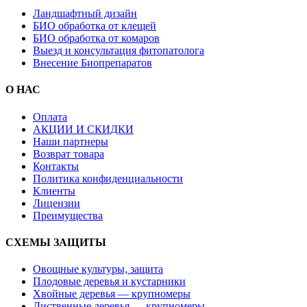
Ландшафтный дизайн
БИО обработка от клещей
БИО обработка от комаров
Выезд и консультация фитопатолога
Внесение Биопрепаратов
О НАС
Оплата
АКЦИИ И СКИДКИ
Наши партнеры
Возврат товара
Контакты
Политика конфиденциальности
Клиенты
Лицензии
Преимущества
СХЕМЫ ЗАЩИТЫ
Овощные культуры, защита
Плодовые деревья и кустарники
Хвойные деревья — крупномеры
Лиственные деревья — крупномеры