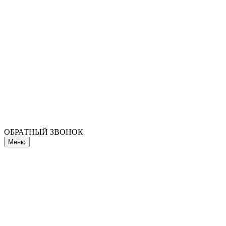
ОБРАТНЫЙ ЗВОНОК
Меню