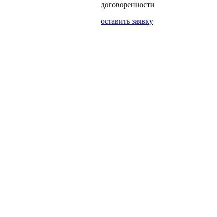
договоренности
оставить заявку