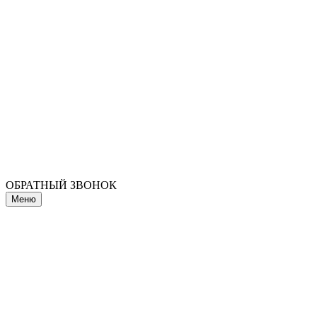
ОБРАТНЫЙ ЗВОНОК
Меню