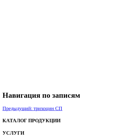
Навигация по записям
Предыдущий:
трихоцин СП
КАТАЛОГ ПРОДУКЦИИ
УСЛУГИ