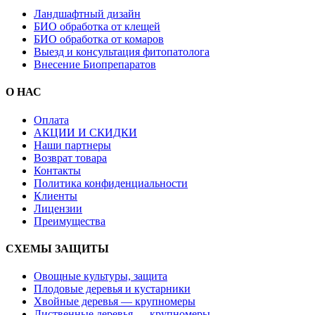
Ландшафтный дизайн
БИО обработка от клещей
БИО обработка от комаров
Выезд и консультация фитопатолога
Внесение Биопрепаратов
О НАС
Оплата
АКЦИИ И СКИДКИ
Наши партнеры
Возврат товара
Контакты
Политика конфиденциальности
Клиенты
Лицензии
Преимущества
СХЕМЫ ЗАЩИТЫ
Овощные культуры, защита
Плодовые деревья и кустарники
Хвойные деревья — крупномеры
Лиственные деревья — крупномеры