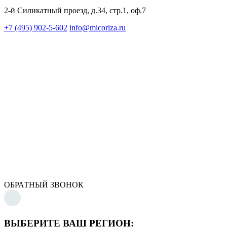
2-й Силикатный проезд, д.34, стр.1, оф.7
+7 (495) 902-5-602
info@micoriza.ru
ОБРАТНЫЙ ЗВОНОК
ВЫБЕРИТЕ ВАШ РЕГИОН: