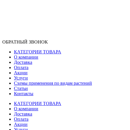
ОБРАТНЫЙ ЗВОНОК
КАТЕГОРИИ ТОВАРА
О компании
Доставка
Оплата
Акции
Услуги
Схемы применения по видам растений
Статьи
Контакты
КАТЕГОРИИ ТОВАРА
О компании
Доставка
Оплата
Акции
Услуги