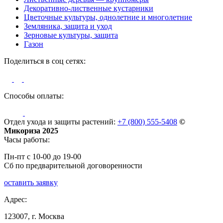
Декоративно-лиственные кустарники
Цветочные культуры, однолетние и многолетние
Земляника, защита и уход
Зерновые культуры, защита
Газон
Поделиться в соц сетях:
Способы оплаты:
Отдел ухода и защиты растений:
+7 (800) 555-5408
©
Микориза 2025
Часы работы:
Пн-пт с 10-00 до 19-00
Сб по предварительной договоренности
оставить заявку
Адрес:
123007, г. Москва