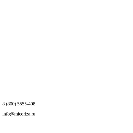
8 (800) 5555-408
info@micoriza.ru