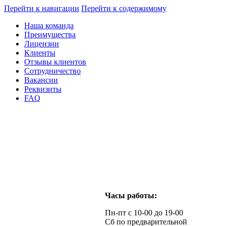
Перейти к навигации
Перейти к содержимому
Наша команда
Преимущества
Лицензии
Клиенты
Отзывы клиентов
Сотрудничество
Вакансии
Реквизиты
FAQ
Часы работы:
Пн-пт с 10-00 до 19-00
Сб по предварительной