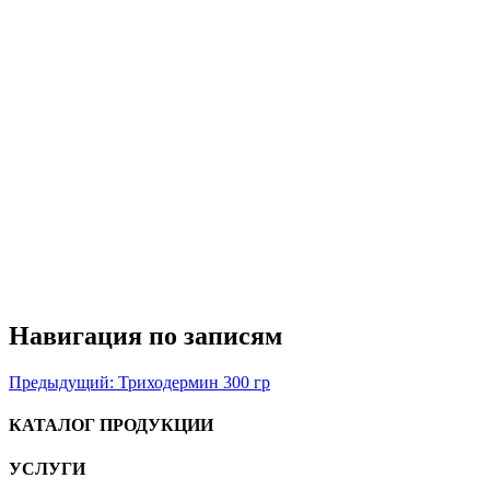
Навигация по записям
Предыдущий:
Триходермин 300 гр
КАТАЛОГ ПРОДУКЦИИ
УСЛУГИ