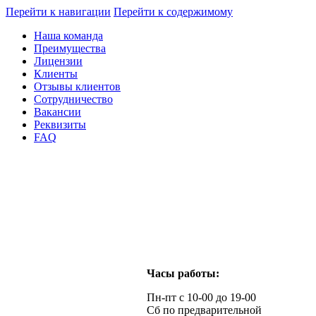
Перейти к навигации
Перейти к содержимому
Наша команда
Преимущества
Лицензии
Клиенты
Отзывы клиентов
Сотрудничество
Вакансии
Реквизиты
FAQ
Часы работы:
Пн-пт с 10-00 до 19-00
Сб по предварительной