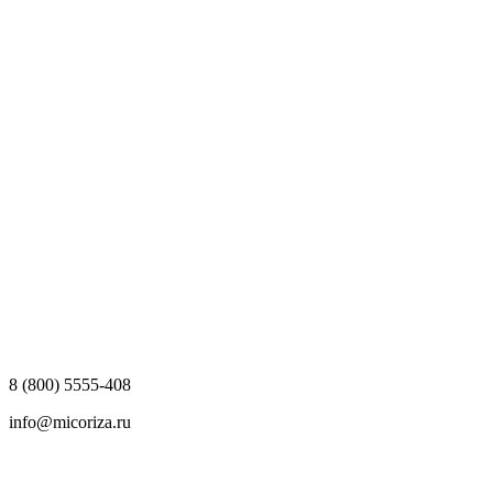
8 (800) 5555-408
info@micoriza.ru