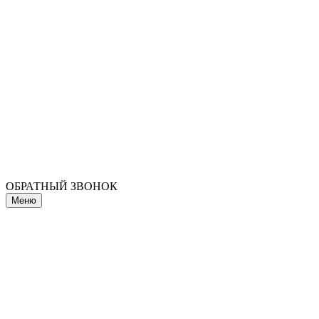
ОБРАТНЫЙ ЗВОНОК
Меню