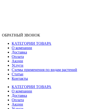
ОБРАТНЫЙ ЗВОНОК
КАТЕГОРИИ ТОВАРА
О компании
Доставка
Оплата
Акции
Услуги
Схемы применения по видам растений
Статьи
Контакты
КАТЕГОРИИ ТОВАРА
О компании
Доставка
Оплата
Акции
Услуги