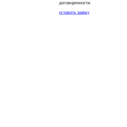
договоренности
оставить заявку