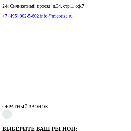
2-й Силикатный проезд, д.34, стр.1, оф.7
+7 (495) 902-5-602
info@micoriza.ru
ОБРАТНЫЙ ЗВОНОК
ВЫБЕРИТЕ ВАШ РЕГИОН: