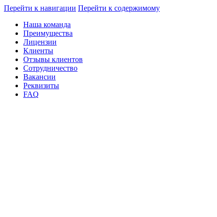
Перейти к навигации
Перейти к содержимому
Наша команда
Преимущества
Лицензии
Клиенты
Отзывы клиентов
Сотрудничество
Вакансии
Реквизиты
FAQ