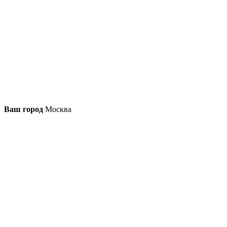
Ваш город
Москва