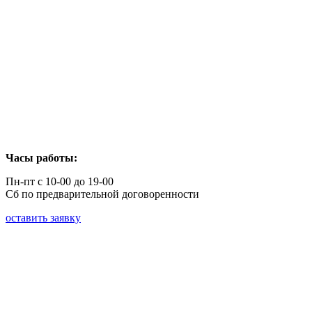
Часы работы:
Пн-пт с 10-00 до 19-00
Сб по предварительной договоренности
оставить заявку