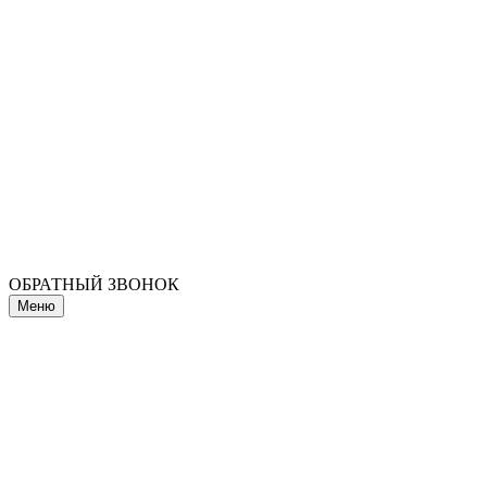
ОБРАТНЫЙ ЗВОНОК
Меню