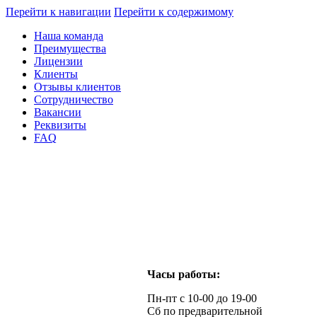
Перейти к навигации
Перейти к содержимому
Наша команда
Преимущества
Лицензии
Клиенты
Отзывы клиентов
Сотрудничество
Вакансии
Реквизиты
FAQ
Часы работы:
Пн-пт с 10-00 до 19-00
Сб по предварительной