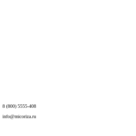
8 (800) 5555-408
info@micoriza.ru