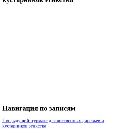
Навигация по записям
Предыдущий:
турмакс для лиственных диревьев и
кустарников этикетка