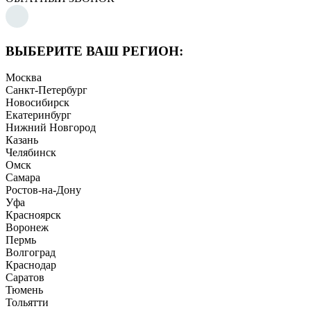
ВЫБЕРИТЕ ВАШ РЕГИОН:
Москва
Санкт-Петербург
Новосибирск
Екатеринбург
Нижний Новгород
Казань
Челябинск
Омск
Самара
Ростов-на-Дону
Уфа
Красноярск
Воронеж
Пермь
Волгоград
Краснодар
Саратов
Тюмень
Тольятти