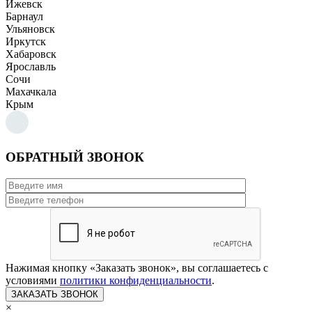
Ижевск
Барнаул
Ульяновск
Иркутск
Хабаровск
Ярославль
Сочи
Махачкала
Крым
ОБРАТНЫЙ ЗВОНОК
Нажимая кнопку «Заказать звонок», вы соглашаетесь с
условиями
политики конфиденциальности
.
×