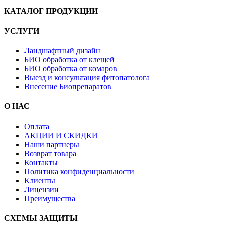
КАТАЛОГ ПРОДУКЦИИ
УСЛУГИ
Ландшафтный дизайн
БИО обработка от клещей
БИО обработка от комаров
Выезд и консультация фитопатолога
Внесение Биопрепаратов
О НАС
Оплата
АКЦИИ И СКИДКИ
Наши партнеры
Возврат товара
Контакты
Политика конфиденциальности
Клиенты
Лицензии
Преимущества
СХЕМЫ ЗАЩИТЫ