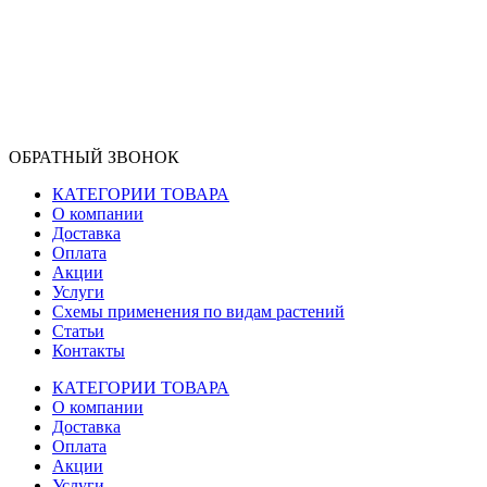
ОБРАТНЫЙ ЗВОНОК
КАТЕГОРИИ ТОВАРА
О компании
Доставка
Оплата
Акции
Услуги
Схемы применения по видам растений
Статьи
Контакты
КАТЕГОРИИ ТОВАРА
О компании
Доставка
Оплата
Акции
Услуги