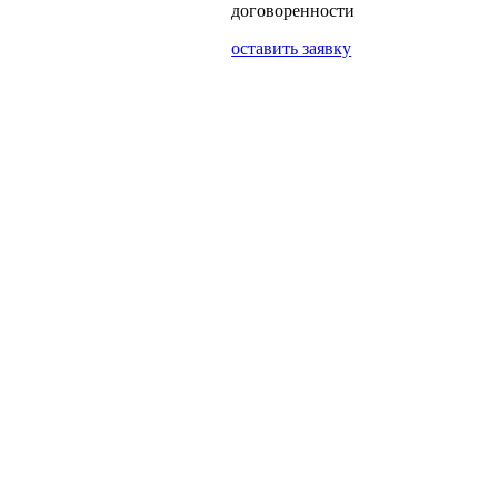
договоренности
оставить заявку