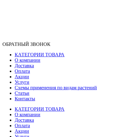
ОБРАТНЫЙ ЗВОНОК
КАТЕГОРИИ ТОВАРА
О компании
Доставка
Оплата
Акции
Услуги
Схемы применения по видам растений
Статьи
Контакты
КАТЕГОРИИ ТОВАРА
О компании
Доставка
Оплата
Акции
Услуги