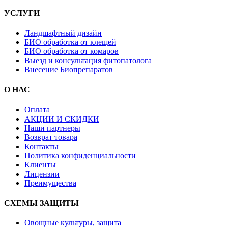
УСЛУГИ
Ландшафтный дизайн
БИО обработка от клещей
БИО обработка от комаров
Выезд и консультация фитопатолога
Внесение Биопрепаратов
О НАС
Оплата
АКЦИИ И СКИДКИ
Наши партнеры
Возврат товара
Контакты
Политика конфиденциальности
Клиенты
Лицензии
Преимущества
СХЕМЫ ЗАЩИТЫ
Овощные культуры, защита