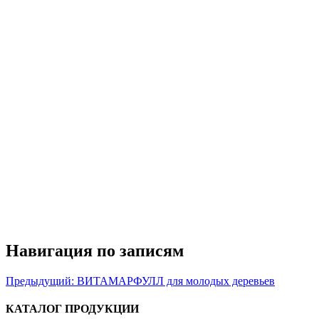
Навигация по записям
Предыдущий:
ВИТАМАРФУЛЛ для молодых деревьев
КАТАЛОГ ПРОДУКЦИИ