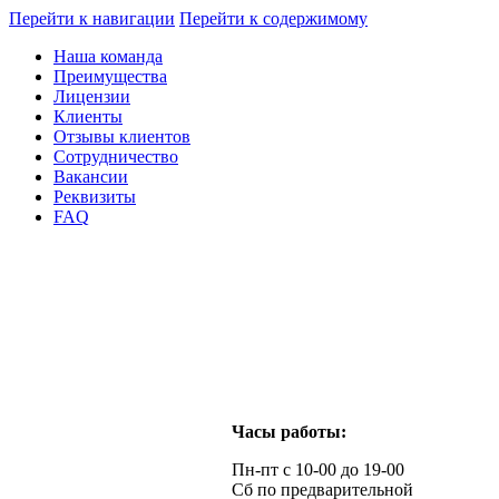
Перейти к навигации
Перейти к содержимому
Наша команда
Преимущества
Лицензии
Клиенты
Отзывы клиентов
Сотрудничество
Вакансии
Реквизиты
FAQ
Часы работы:
Пн-пт с 10-00 до 19-00
Сб по предварительной