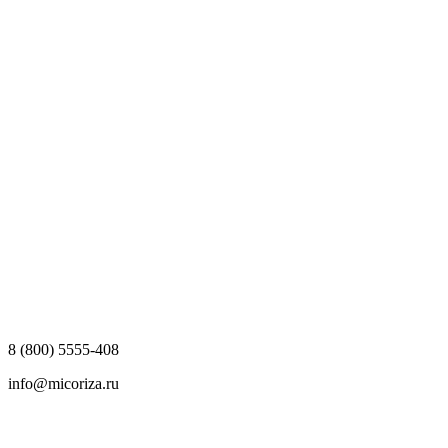
8 (800) 5555-408
info@micoriza.ru