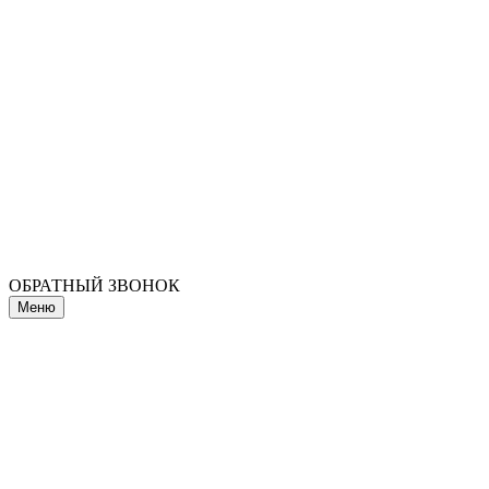
ОБРАТНЫЙ ЗВОНОК
Меню