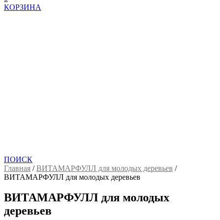
КОРЗИНА
ПОИСК
Главная
/
ВИТАМАРФУЛЛ для молодых деревьев
/
ВИТАМАРФУЛЛ для молодых деревьев
ВИТАМАРФУЛЛ для молодых
деревьев