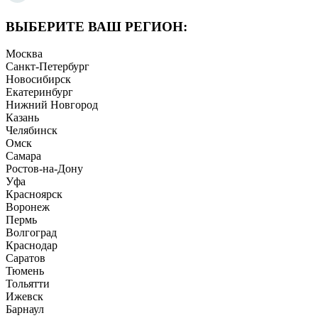
ВЫБЕРИТЕ ВАШ РЕГИОН:
Москва
Санкт-Петербург
Новосибирск
Екатеринбург
Нижний Новгород
Казань
Челябинск
Омск
Самара
Ростов-на-Дону
Уфа
Красноярск
Воронеж
Пермь
Волгоград
Краснодар
Саратов
Тюмень
Тольятти
Ижевск
Барнаул