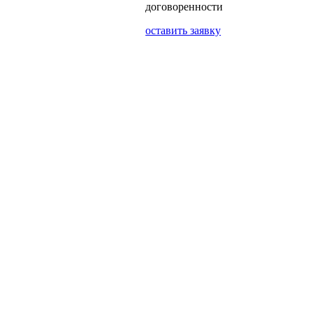
договоренности
оставить заявку