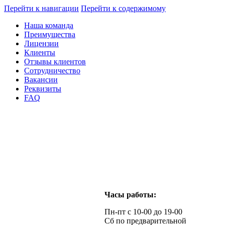
Перейти к навигации
Перейти к содержимому
Наша команда
Преимущества
Лицензии
Клиенты
Отзывы клиентов
Сотрудничество
Вакансии
Реквизиты
FAQ
Часы работы:
Пн-пт с 10-00 до 19-00
Сб по предварительной