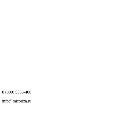
8 (800) 5555-408
info@micoriza.ru