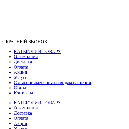
ОБРАТНЫЙ ЗВОНОК
КАТЕГОРИИ ТОВАРА
О компании
Доставка
Оплата
Акции
Услуги
Схемы применения по видам растений
Статьи
Контакты
КАТЕГОРИИ ТОВАРА
О компании
Доставка
Оплата
Акции
Услуги