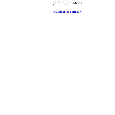
договоренности
оставить заявку