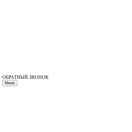
ОБРАТНЫЙ ЗВОНОК
Меню