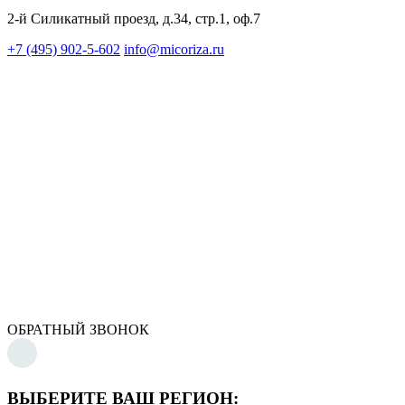
2-й Силикатный проезд, д.34, стр.1, оф.7
+7 (495) 902-5-602
info@micoriza.ru
ОБРАТНЫЙ ЗВОНОК
ВЫБЕРИТЕ ВАШ РЕГИОН: