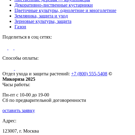
Декоративно-лиственные кустарники
Цветочные культуры, однолетние и многолетние
Земляника, защита и уход
Зерновые культуры, защита
Газон
Поделиться в соц сетях:
Способы оплаты:
Отдел ухода и защиты растений:
+7 (800) 555-5408
©
Микориза 2025
Часы работы:
Пн-пт с 10-00 до 19-00
Сб по предварительной договоренности
оставить заявку
Адрес:
123007, г. Москва