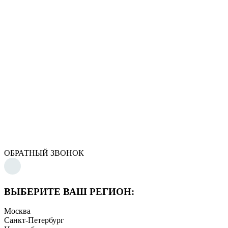
ОБРАТНЫЙ ЗВОНОК
ВЫБЕРИТЕ ВАШ РЕГИОН:
Москва
Санкт-Петербург