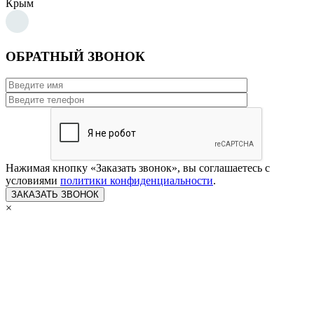
Крым
ОБРАТНЫЙ ЗВОНОК
Нажимая кнопку «Заказать звонок», вы соглашаетесь с
условиями
политики конфиденциальности
.
×