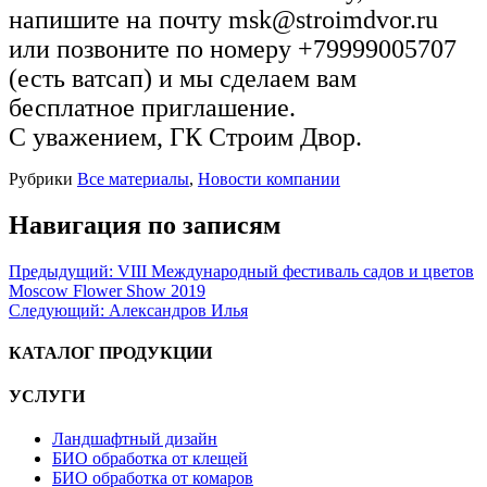
напишите на почту msk@stroimdvor.ru
или позвоните по номеру +79999005707
(есть ватсап) и мы сделаем вам
бесплатное приглашение.
С уважением, ГК Строим Двор.
Рубрики
Все материалы
,
Новости компании
Навигация по записям
Предыдущий:
VIII Международный фестиваль садов и цветов
Moscow Flower Show 2019
Следующий:
Александров Илья
КАТАЛОГ ПРОДУКЦИИ
УСЛУГИ
Ландшафтный дизайн
БИО обработка от клещей
БИО обработка от комаров