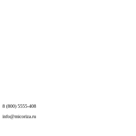
8 (800) 5555-408
info@micoriza.ru