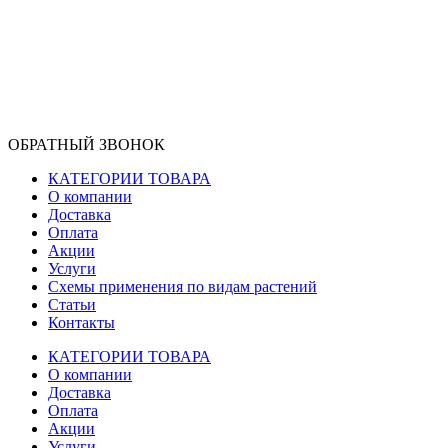
ОБРАТНЫЙ ЗВОНОК
КАТЕГОРИИ ТОВАРА
О компании
Доставка
Оплата
Акции
Услуги
Схемы применения по видам растений
Статьи
Контакты
КАТЕГОРИИ ТОВАРА
О компании
Доставка
Оплата
Акции
Услуги