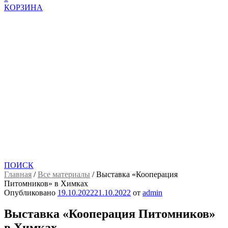
КОРЗИНА
ПОИСК
Главная
/
Все материалы
/
Выставка «Кооперация
Питомников» в Химках
Опубликовано
19.10.2022
21.10.2022
от
admin
Выставка «Кооперация Питомников»
в Химках