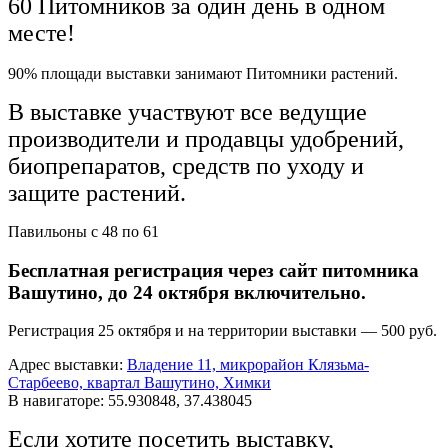
60 Питомников за один день в одном
месте!
90% площади выставки занимают Питомники растений.
В выставке участвуют все ведущие
производители и продавцы удобрений,
биопрепаратов, средств по уходу и
защите растений.
Павильоны с 48 по 61
Бесплатная регистрация через сайт питомника
Вашутино, до 24 октября включительно.
Регистрация 25 октября и на территории выставки — 500 руб.
Адрес выставки:
Владение 11, микрорайон Клязьма-
Старбеево, квартал Вашутино, Химки
В навигаторе: 55.930848, 37.438045
Если хотите посетить выставку,