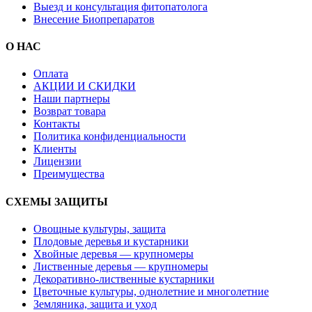
Выезд и консультация фитопатолога
Внесение Биопрепаратов
О НАС
Оплата
АКЦИИ И СКИДКИ
Наши партнеры
Возврат товара
Контакты
Политика конфиденциальности
Клиенты
Лицензии
Преимущества
СХЕМЫ ЗАЩИТЫ
Овощные культуры, защита
Плодовые деревья и кустарники
Хвойные деревья — крупномеры
Лиственные деревья — крупномеры
Декоративно-лиственные кустарники
Цветочные культуры, однолетние и многолетние
Земляника, защита и уход