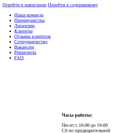
Перейти к навигации
Перейти к содержимому
Наша команда
Преимущества
Лицензии
Клиенты
Отзывы клиентов
Сотрудничество
Вакансии
Реквизиты
FAQ
Часы работы:
Пн-пт с 10-00 до 19-00
Сб по предварительной