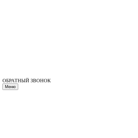
ОБРАТНЫЙ ЗВОНОК
Меню