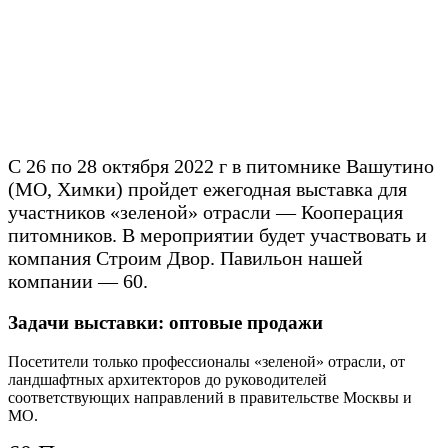
С 26 по 28 октября 2022 г в питомнике Вашутино
(МО, Химки) пройдет ежегодная выставка для
участников «зеленой» отрасли — Кооперация
питомников. В мероприятии будет участвовать и
компания Строим Двор. Павильон нашей
компании — 60.
Задачи выставки: оптовые продажи
Посетители только профессионалы «зеленой» отрасли, от
ландшафтных архитекторов до руководителей
соответствующих направлений в правительстве Москвы и
МО.