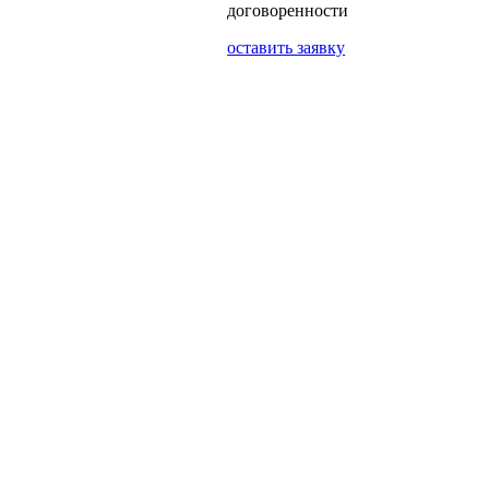
договоренности
оставить заявку