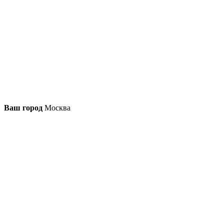
Ваш город
Москва