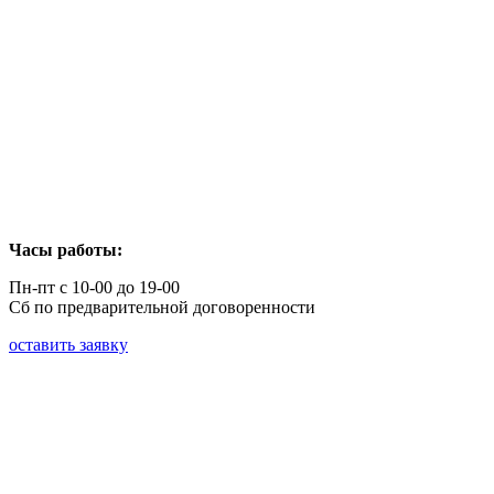
Часы работы:
Пн-пт с 10-00 до 19-00
Сб по предварительной договоренности
оставить заявку