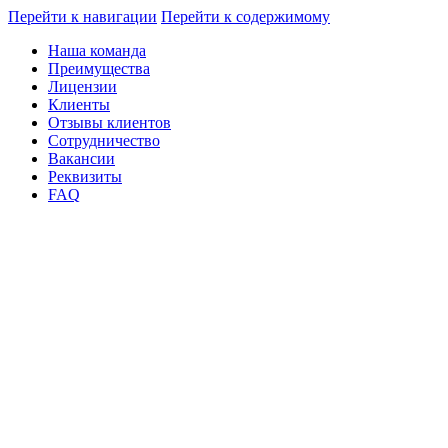
Перейти к навигации
Перейти к содержимому
Наша команда
Преимущества
Лицензии
Клиенты
Отзывы клиентов
Сотрудничество
Вакансии
Реквизиты
FAQ