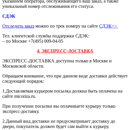
указанием оператора, обслуживающего ваш заказ, а также
уникальный номер отслеживания его статуса.
СДЭК
Отследить заказ
можно по трек номеру на сайте
СДЭК
>>
Тел. клиентской службы поддержки СДЭК:
– по Москве +7(495) 009-04-05
4. ЭКСПРЕСС-ДОСТАВКА
ЭКСПРЕСС-ДОСТАВКА доступна только в Москве и
Московской области.
Обращаем внимание, что при данном виде доставки действует
следующий порядок:
1.Доставляемая курьером посылка должна быть оплачена на
сайте micoriza.ru.
При получении посылки вы оплачиваете курьеру только
экспресс-доставку.
2.Данный вид доставки не предусматривает доставку до
двери, покупатель должен будет сам выйти к курьеру.