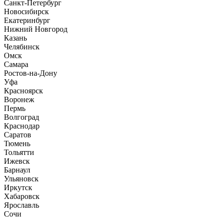
Санкт-Петербург
Новосибирск
Екатеринбург
Нижний Новгород
Казань
Челябинск
Омск
Самара
Ростов-на-Дону
Уфа
Красноярск
Воронеж
Пермь
Волгоград
Краснодар
Саратов
Тюмень
Тольятти
Ижевск
Барнаул
Ульяновск
Иркутск
Хабаровск
Ярославль
Сочи