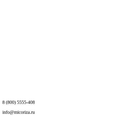
8 (800) 5555-408
info@micoriza.ru