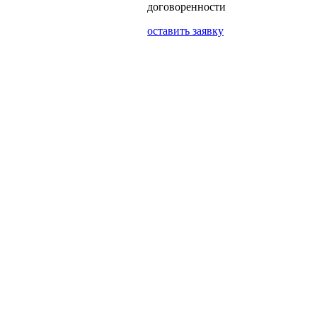
договоренности
оставить заявку