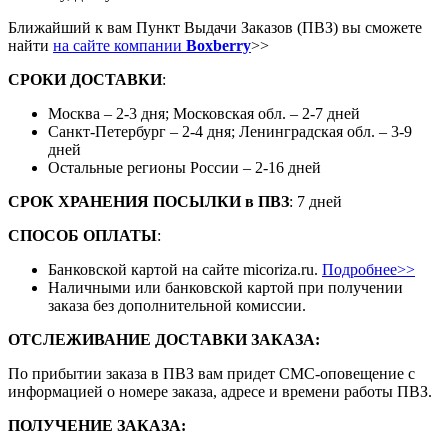
Ближайший к вам Пункт Выдачи Заказов (ПВЗ) вы сможете
найти
на сайте компании
Boxberry
>>
СРОКИ ДОСТАВКИ
:
Москва – 2-3 дня; Московская обл. – 2-7 дней
Санкт-Петербург – 2-4 дня; Ленинградская обл. – 3-9
дней
Остальные регионы России – 2-16 дней
СРОК ХРАНЕНИЯ ПОСЫЛКИ
в
ПВЗ
: 7 дней
СПОСОБ ОПЛАТЫ
:
Банковской картой на сайте micoriza.ru.
Подробнее>>
Наличными или банковской картой при получении
заказа без дополнительной комиссии.
ОТСЛЕЖИВАНИЕ ДОСТАВКИ ЗАКАЗА
:
По прибытии заказа в ПВЗ вам придет СМС-оповещение с
информацией о номере заказа, адресе и времени работы ПВЗ.
ПОЛУЧЕНИЕ ЗАКАЗА
: