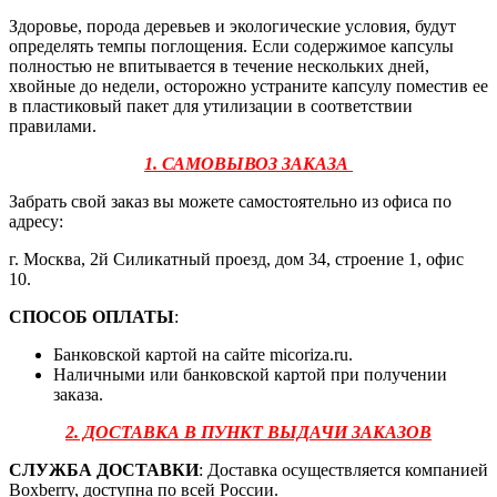
Здоровье, порода деревьев и экологические условия, будут
определять темпы поглощения. Если содержимое капсулы
полностью не впитывается в течение нескольких дней,
хвойные до недели, осторожно устраните капсулу поместив ее
в пластиковый пакет для утилизации в соответствии
правилами.
1. САМОВЫВОЗ ЗАКАЗА
Забрать свой заказ вы можете самостоятельно из офиса по
адресу:
г. Москва, 2й Силикатный проезд, дом 34, строение 1, офис
10.
СПОСОБ ОПЛАТЫ
:
Банковской картой на сайте micoriza.ru.
Наличными или банковской картой при получении
заказа.
2. ДОСТАВКА В ПУНКТ ВЫДАЧИ ЗАКАЗОВ
СЛУЖБА ДОСТАВКИ
: Доставка осуществляется компанией
Boxberry, доступна по всей России.