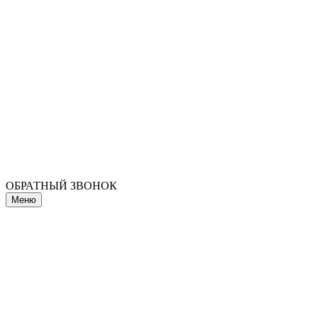
ОБРАТНЫЙ ЗВОНОК
Меню