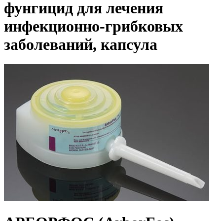
фунгицид для лечения
инфекционно-грибковых
заболеваний, капсула