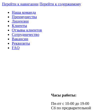
Перейти к навигации
Перейти к содержимому
Наша команда
Преимущества
Лицензии
Клиенты
Отзывы клиентов
Сотрудничество
Вакансии
Реквизиты
FAQ
Часы работы:
Пн-пт с 10-00 до 19-00
Сб по предварительной