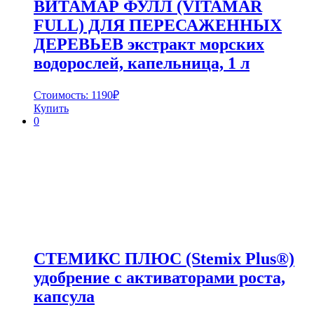
ВИТАМАР ФУЛЛ (VITAMAR
FULL) ДЛЯ ПЕРЕСАЖЕННЫХ
ДЕРЕВЬЕВ экстракт морских
водорослей, капельница, 1 л
Стоимость:
1190
₽
Купить
0
СТЕМИКС ПЛЮС (Stemix Plus®)
удобрение с активаторами роста,
капсула