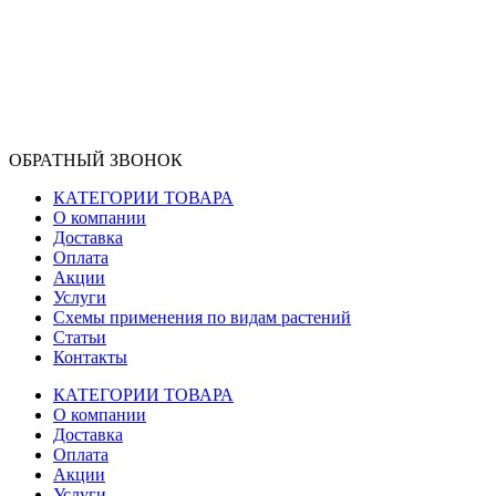
ОБРАТНЫЙ ЗВОНОК
КАТЕГОРИИ ТОВАРА
О компании
Доставка
Оплата
Акции
Услуги
Схемы применения по видам растений
Статьи
Контакты
КАТЕГОРИИ ТОВАРА
О компании
Доставка
Оплата
Акции
Услуги