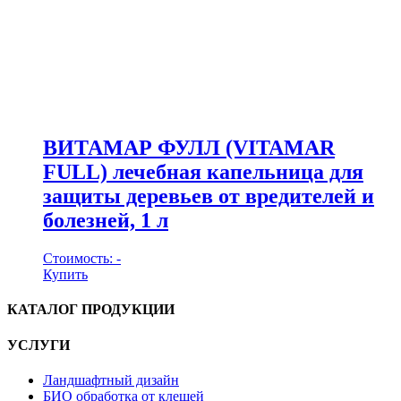
ВИТАМАР ФУЛЛ (VITAMAR
FULL) лечебная капельница для
защиты деревьев от вредителей и
болезней, 1 л
Стоимость:
-
Купить
КАТАЛОГ ПРОДУКЦИИ
УСЛУГИ
Ландшафтный дизайн
БИО обработка от клещей