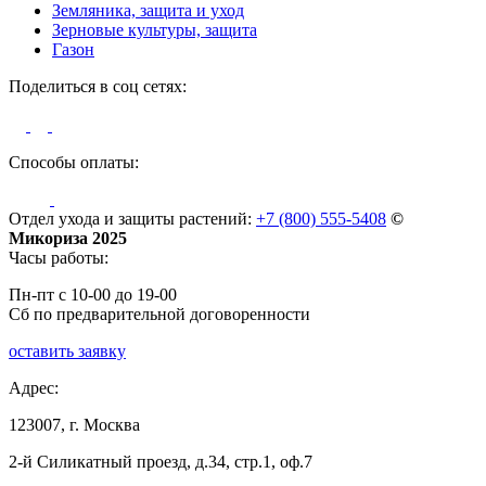
Земляника, защита и уход
Зерновые культуры, защита
Газон
Поделиться в соц сетях:
Способы оплаты:
Отдел ухода и защиты растений:
+7 (800) 555-5408
©
Микориза 2025
Часы работы:
Пн-пт с 10-00 до 19-00
Сб по предварительной договоренности
оставить заявку
Адрес:
123007, г. Москва
2-й Силикатный проезд, д.34, стр.1, оф.7