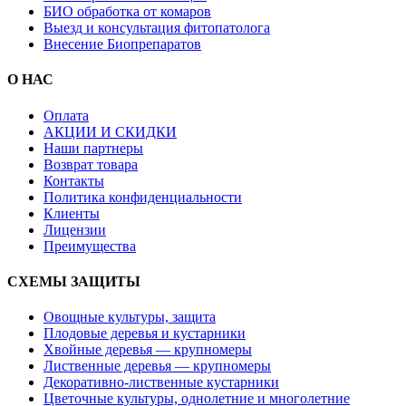
БИО обработка от комаров
Выезд и консультация фитопатолога
Внесение Биопрепаратов
О НАС
Оплата
АКЦИИ И СКИДКИ
Наши партнеры
Возврат товара
Контакты
Политика конфиденциальности
Клиенты
Лицензии
Преимущества
СХЕМЫ ЗАЩИТЫ
Овощные культуры, защита
Плодовые деревья и кустарники
Хвойные деревья — крупномеры
Лиственные деревья — крупномеры
Декоративно-лиственные кустарники
Цветочные культуры, однолетние и многолетние