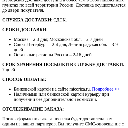
пунктах по всей территории России. Доставка осуществляется
до двери покупателя
.
СЛУЖБА ДОСТАВКИ
: СДЭК.
СРОКИ ДОСТАВКИ
:
Москва – 2-3 дня; Московская обл. – 2-7 дней
Санкт-Петербург – 2-4 дня; Ленинградская обл. – 3-9
дней
Остальные регионы России – 2-16 дней
СРОК ХРАНЕНИЯ ПОСЫЛКИ В СЛУЖБЕ ДОСТАВКИ
:
7 дней
СПОСОБ ОПЛАТЫ
:
Банковской картой на сайте micoriza.ru.
Подробнее >>
Наличными или банковской картой курьеру при
получении без дополнительной комиссии.
ОТСЛЕЖИВАНИЕ ЗАКАЗА
:
После оформления заказа посылка будет доставлена вам
одним из наших партнеров. Вы получите СМС-оповещение с