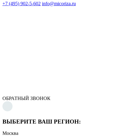
+7 (495) 902-5-602
info@micoriza.ru
ОБРАТНЫЙ ЗВОНОК
ВЫБЕРИТЕ ВАШ РЕГИОН:
Москва