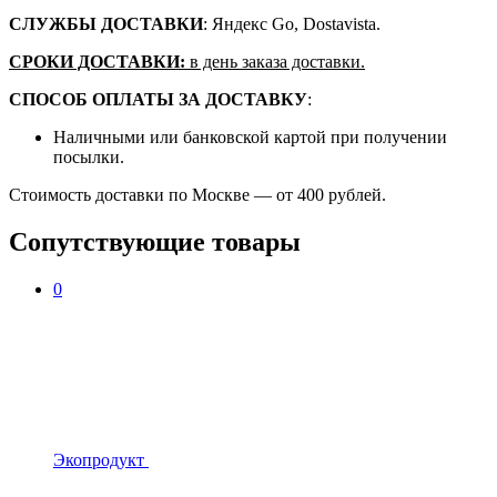
СЛУЖБЫ ДОСТАВКИ
: Яндекс Go, Dostavista.
СРОКИ ДОСТАВКИ:
в день заказа доставки.
СПОСОБ ОПЛАТЫ ЗА ДОСТАВКУ
:
Наличными или банковской картой при получении
посылки.
Стоимость доставки по Москве — от 400 рублей.
Сопутствующие товары
0
Экопродукт