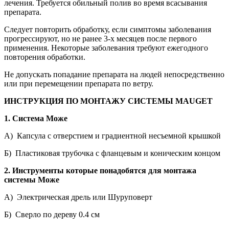
лечения. Требуется обильный полив во время всасывания
препарата.
Следует повторить обработку, если симптомы заболевания
прогрессируют, но не ранее 3-х месяцев после первого
применения. Некоторые заболевания требуют ежегодного
повторения обработки.
Не допускать попадание препарата на людей непосредственно
или при перемещении препарата по ветру.
ИНСТРУКЦИЯ ПО МОНТАЖУ СИСТЕМЫ MAUGET
1. Система Може
А) Капсула с отверстием и градиентной несъемной крышкой
Б) Пластиковая трубочка с фланцевым и коническим концом
2. Инструменты которые понадобятся для монтажа
системы Може
А) Электрическая дрель или Шуруповерт
Б) Сверло по дереву 0.4 см