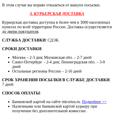
В этом случае вы вправе отказаться от выкупа посылки.
3. КУРЬЕРСКАЯ ДОСТАВКА
Курьерская доставка доступна в более чем в 3000 населенных
пунктах по всей территории России. Доставка осуществляется
до двери покупателя
.
СЛУЖБА ДОСТАВКИ
: СДЭК.
СРОКИ ДОСТАВКИ
:
Москва – 2-3 дня; Московская обл. – 2-7 дней
Санкт-Петербург – 2-4 дня; Ленинградская обл. – 3-9
дней
Остальные регионы России – 2-16 дней
СРОК ХРАНЕНИЯ ПОСЫЛКИ В СЛУЖБЕ ДОСТАВКИ
:
7 дней
СПОСОБ ОПЛАТЫ
:
Банковской картой на сайте micoriza.ru.
Подробнее >>
Наличными или банковской картой курьеру при
получении без дополнительной комиссии.