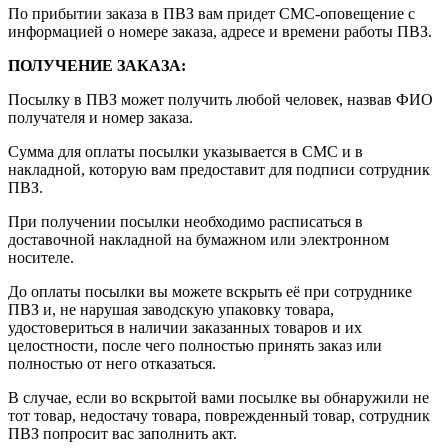
По прибытии заказа в ПВЗ вам придет СМС-оповещение с
информацией о номере заказа, адресе и времени работы ПВЗ.
ПОЛУЧЕНИЕ ЗАКАЗА
:
Посылку в ПВЗ может получить любой человек, назвав ФИО
получателя и номер заказа.
Сумма для оплаты посылки указывается в СМС и в
накладной, которую вам предоставит для подписи сотрудник
ПВЗ.
При получении посылки необходимо расписаться в
доставочной накладной на бумажном или электронном
носителе.
До оплаты посылки вы можете вскрыть её при сотруднике
ПВЗ и, не нарушая заводскую упаковку товара,
удостовериться в наличии заказанных товаров и их
целостности, после чего полностью принять заказ или
полностью от него отказаться.
В случае, если во вскрытой вами посылке вы обнаружили не
тот товар, недостачу товара, поврежденный товар, сотрудник
ПВЗ попросит вас заполнить акт.