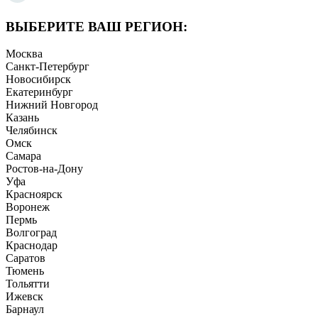
ВЫБЕРИТЕ ВАШ РЕГИОН:
Москва
Санкт-Петербург
Новосибирск
Екатеринбург
Нижний Новгород
Казань
Челябинск
Омск
Самара
Ростов-на-Дону
Уфа
Красноярск
Воронеж
Пермь
Волгоград
Краснодар
Саратов
Тюмень
Тольятти
Ижевск
Барнаул