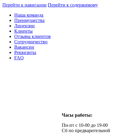
Перейти к навигации
Перейти к содержимому
Наша команда
Преимущества
Лицензии
Клиенты
Отзывы клиентов
Сотрудничество
Вакансии
Реквизиты
FAQ
Часы работы:
Пн-пт с 10-00 до 19-00
Сб по предварительной