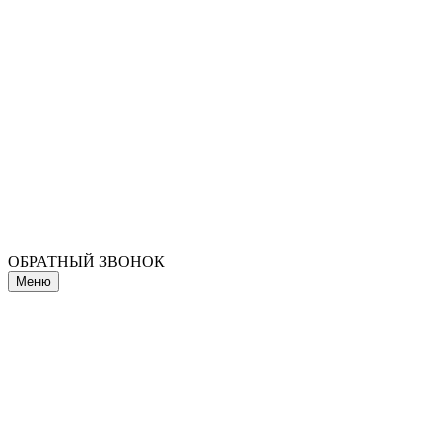
ОБРАТНЫЙ ЗВОНОК
Меню