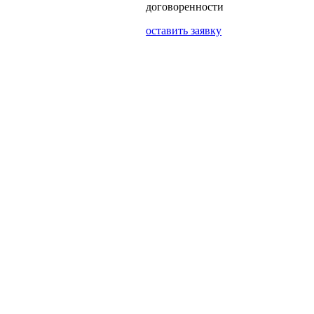
договоренности
оставить заявку