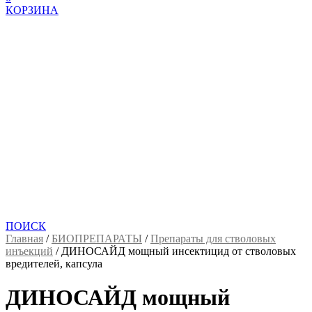
КОРЗИНА
ПОИСК
Главная
/
БИОПРЕПАРАТЫ
/
Препараты для стволовых
инъекций
/
ДИНОСАЙД мощный инсектицид от стволовых
вредителей, капсула
ДИНОСАЙД мощный