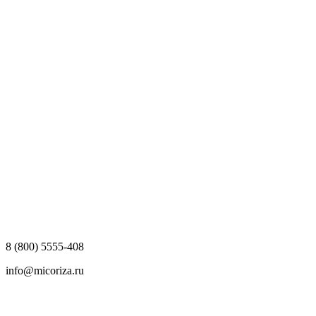
8 (800) 5555-408
info@micoriza.ru