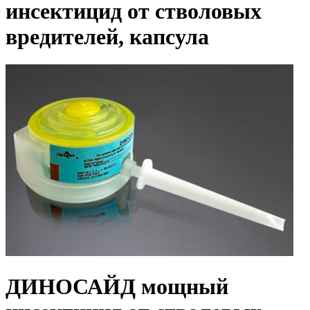
инсектицид от стволовых
вредителей, капсула
ДИНОСАЙД мощный