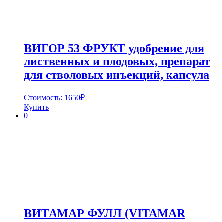
ВИГОР 53 ФРУКТ удобрение для
лиственных и плодовых, препарат
для стволовых инъекций, капсула
Стоимость:
1650
₽
Купить
0
ВИТАМАР ФУЛЛ (VITAMAR