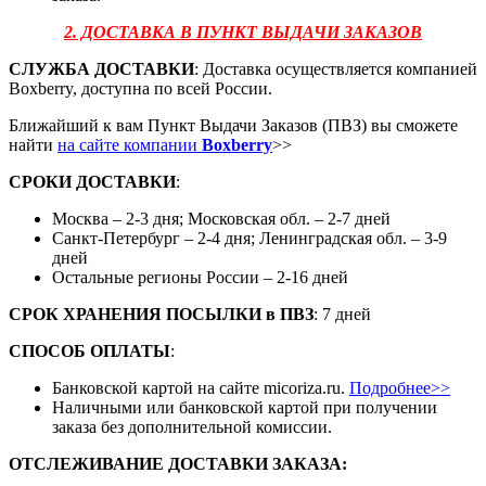
2. ДОСТАВКА В ПУНКТ ВЫДАЧИ ЗАКАЗОВ
СЛУЖБА ДОСТАВКИ
: Доставка осуществляется компанией
Boxberry, доступна по всей России.
Ближайший к вам Пункт Выдачи Заказов (ПВЗ) вы сможете
найти
на сайте компании
Boxberry
>>
СРОКИ ДОСТАВКИ
:
Москва – 2-3 дня; Московская обл. – 2-7 дней
Санкт-Петербург – 2-4 дня; Ленинградская обл. – 3-9
дней
Остальные регионы России – 2-16 дней
СРОК ХРАНЕНИЯ ПОСЫЛКИ
в
ПВЗ
: 7 дней
СПОСОБ ОПЛАТЫ
:
Банковской картой на сайте micoriza.ru.
Подробнее>>
Наличными или банковской картой при получении
заказа без дополнительной комиссии.
ОТСЛЕЖИВАНИЕ ДОСТАВКИ ЗАКАЗА
: