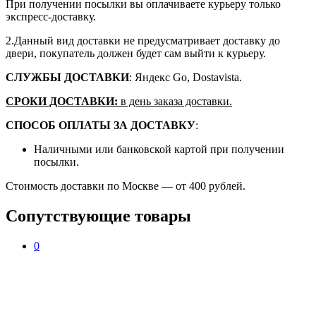
При получении посылки вы оплачиваете курьеру только
экспресс-доставку.
2.Данный вид доставки не предусматривает доставку до
двери, покупатель должен будет сам выйти к курьеру.
СЛУЖБЫ ДОСТАВКИ
: Яндекс Go, Dostavista.
СРОКИ ДОСТАВКИ:
в день заказа доставки.
СПОСОБ ОПЛАТЫ ЗА ДОСТАВКУ
:
Наличными или банковской картой при получении
посылки.
Стоимость доставки по Москве — от 400 рублей.
Сопутствующие товары
0