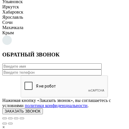
Ульяновск
Иркутск
Хабаровск
Ярославль
Сочи
Махачкала
Крым
ОБРАТНЫЙ ЗВОНОК
Нажимая кнопку «Заказать звонок», вы соглашаетесь с
условиями
политики конфиденциальности
.
×