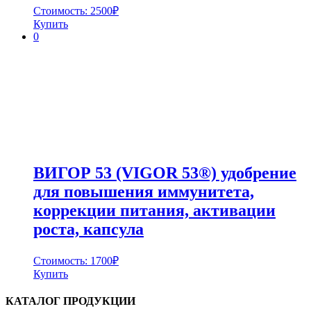
Стоимость:
2500
₽
Купить
0
ВИГОР 53 (VIGOR 53®) удобрение
для повышения иммунитета,
коррекции питания, активации
роста, капсула
Стоимость:
1700
₽
Купить
КАТАЛОГ ПРОДУКЦИИ