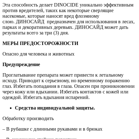
Эта способность делает DINOCIDE уникально эффективным
против вредителей, таких как некоторые сверлящие
насекомые, которые наносят вред флоэмному
слою. ДИНОСАЙД предназначен для использования в лесах,
парках и декоративных деревьях. ДИНОСАЙД может дать
результаты всего за три (3) дня.
МЕРЫ ПРЕДОСТОРОЖНОСТИ
Опасно для человека и животных
Предупреждение
Проглатывание препарата может привести к летальному
исходу. Приводит к серьезному, но временному поражению
глаз. Избегать попадания в глаза. Опасен при проникновении
через кожу или вдыхании. Избегать контактов с кожей или
одеждой. Избегать вдыхания испарений.
Средства индивидуальной защиты.
Обработку производить
– В рубашке с длинными рукавами и в брюках