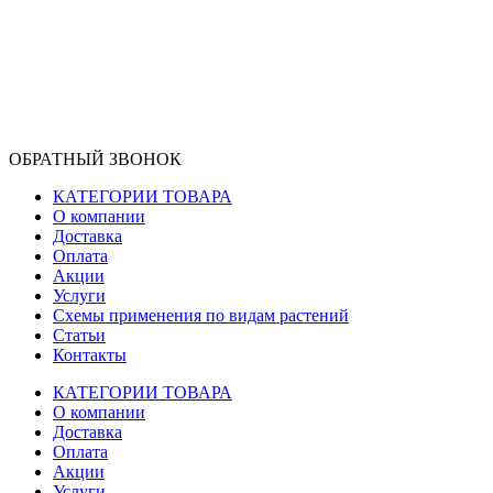
ОБРАТНЫЙ ЗВОНОК
КАТЕГОРИИ ТОВАРА
О компании
Доставка
Оплата
Акции
Услуги
Схемы применения по видам растений
Статьи
Контакты
КАТЕГОРИИ ТОВАРА
О компании
Доставка
Оплата
Акции
Услуги