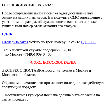
ОТСЛЕЖИВАНИЕ ЗАКАЗА
:
После оформления заказа посылка будет доставлена вам
одним из наших партнеров. Вы получите СМС-оповещение с
указанием оператора, обслуживающего ваш заказ, а также
уникальный номер отслеживания его статуса.
СДЭК
Отследить заказ
можно по трек номеру на сайте
СДЭК
>>
Тел. клиентской службы поддержки СДЭК:
– по Москве +7(495) 009-04-05
4. ЭКСПРЕСС-ДОСТАВКА
ЭКСПРЕСС-ДОСТАВКА доступна только в Москве и
Московской области.
Обращаем внимание, что при данном виде доставки действует
следующий порядок:
1.Доставляемая курьером посылка должна быть оплачена на
сайте micoriza.ru.