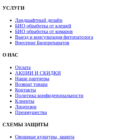
УСЛУГИ
Ландшафтный дизайн
БИО обработка от клещей
БИО обработка от комаров
Выезд и консультация фитопатолога
Внесение Биопрепаратов
О НАС
Оплата
АКЦИИ И СКИДКИ
Наши партнеры
Возврат товара
Контакты
Политика конфиденциальности
Клиенты
Лицензии
Преимущества
СХЕМЫ ЗАЩИТЫ
Овощные культуры, защита