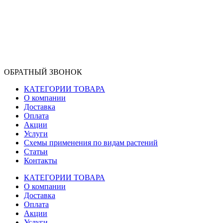
ОБРАТНЫЙ ЗВОНОК
КАТЕГОРИИ ТОВАРА
О компании
Доставка
Оплата
Акции
Услуги
Схемы применения по видам растений
Статьи
Контакты
КАТЕГОРИИ ТОВАРА
О компании
Доставка
Оплата
Акции
Услуги