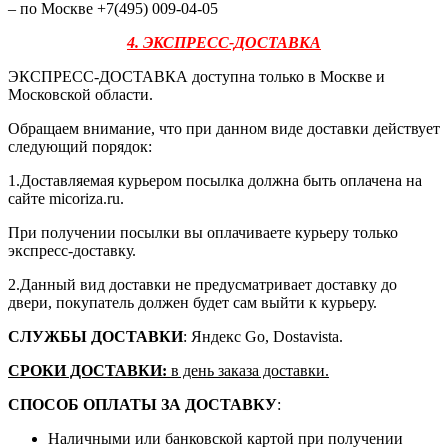
– по Москве +7(495) 009-04-05
4. ЭКСПРЕСС-ДОСТАВКА
ЭКСПРЕСС-ДОСТАВКА доступна только в Москве и
Московской области.
Обращаем внимание, что при данном виде доставки действует
следующий порядок:
1.Доставляемая курьером посылка должна быть оплачена на
сайте micoriza.ru.
При получении посылки вы оплачиваете курьеру только
экспресс-доставку.
2.Данный вид доставки не предусматривает доставку до
двери, покупатель должен будет сам выйти к курьеру.
СЛУЖБЫ ДОСТАВКИ
: Яндекс Go, Dostavista.
СРОКИ ДОСТАВКИ:
в день заказа доставки.
СПОСОБ ОПЛАТЫ ЗА ДОСТАВКУ
:
Наличными или банковской картой при получении