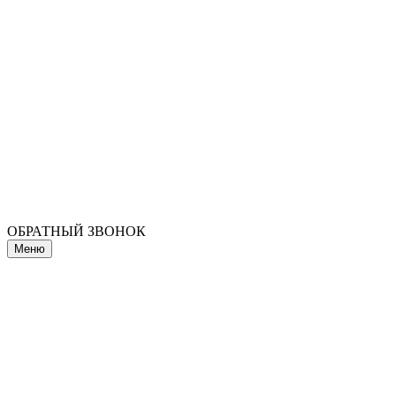
ОБРАТНЫЙ ЗВОНОК
Меню