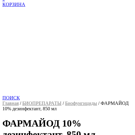
КОРЗИНА
ПОИСК
Главная
/
БИОПРЕПАРАТЫ
/
Биофунгициды
/
ФАРМАЙОД
10% дезинфектант, 850 мл
ФАРМАЙОД 10%
дезинфектант, 850 мл