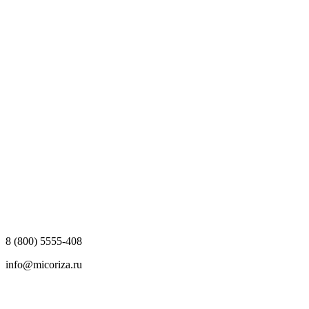
8 (800) 5555-408
info@micoriza.ru