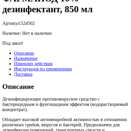
дезинфектант, 850 мл
Артикул:
524502
Наличие:
Нет в наличии
Под заказ!
Описание
Назначение
Принцип действия
Инструкция по применению
Доставка
Описание
Дезинфицирующее противовирусное средство с
бактерицидным и фунгицидным эффектом (водорастворимый
концентрат).
Обладает высокой антимикробной активностью в отношении
различных грибов, вирусов и бактерий. Предназначен для
дезинфекции помещений, транспортных средств и