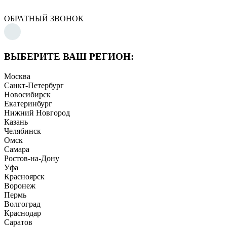
ОБРАТНЫЙ ЗВОНОК
ВЫБЕРИТЕ ВАШ РЕГИОН:
Москва
Санкт-Петербург
Новосибирск
Екатеринбург
Нижний Новгород
Казань
Челябинск
Омск
Самара
Ростов-на-Дону
Уфа
Красноярск
Воронеж
Пермь
Волгоград
Краснодар
Саратов