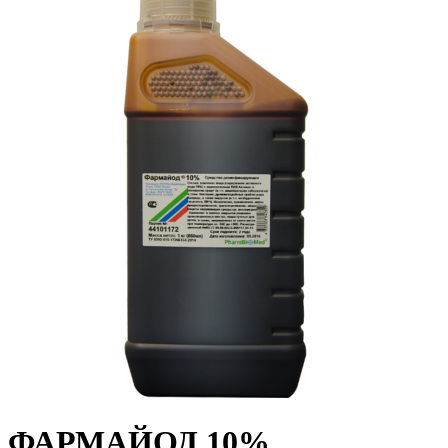
ФАРМАЙОД 10%