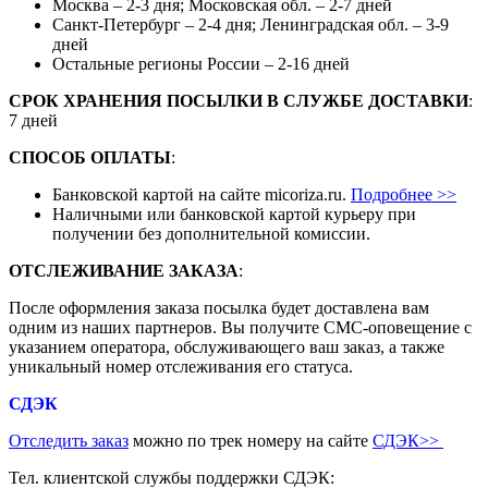
Москва – 2-3 дня; Московская обл. – 2-7 дней
Санкт-Петербург – 2-4 дня; Ленинградская обл. – 3-9
дней
Остальные регионы России – 2-16 дней
СРОК ХРАНЕНИЯ ПОСЫЛКИ В СЛУЖБЕ ДОСТАВКИ
:
7 дней
СПОСОБ ОПЛАТЫ
:
Банковской картой на сайте micoriza.ru.
Подробнее >>
Наличными или банковской картой курьеру при
получении без дополнительной комиссии.
ОТСЛЕЖИВАНИЕ ЗАКАЗА
:
После оформления заказа посылка будет доставлена вам
одним из наших партнеров. Вы получите СМС-оповещение с
указанием оператора, обслуживающего ваш заказ, а также
уникальный номер отслеживания его статуса.
СДЭК
Отследить заказ
можно по трек номеру на сайте
СДЭК
>>
Тел. клиентской службы поддержки СДЭК: