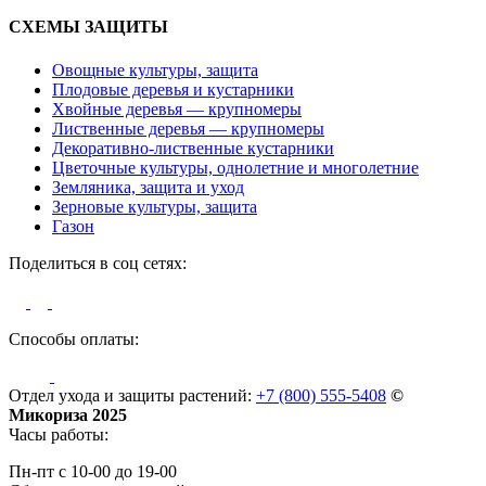
СХЕМЫ ЗАЩИТЫ
Овощные культуры, защита
Плодовые деревья и кустарники
Хвойные деревья — крупномеры
Лиственные деревья — крупномеры
Декоративно-лиственные кустарники
Цветочные культуры, однолетние и многолетние
Земляника, защита и уход
Зерновые культуры, защита
Газон
Поделиться в соц сетях:
Способы оплаты:
Отдел ухода и защиты растений:
+7 (800) 555-5408
©
Микориза 2025
Часы работы:
Пн-пт с 10-00 до 19-00