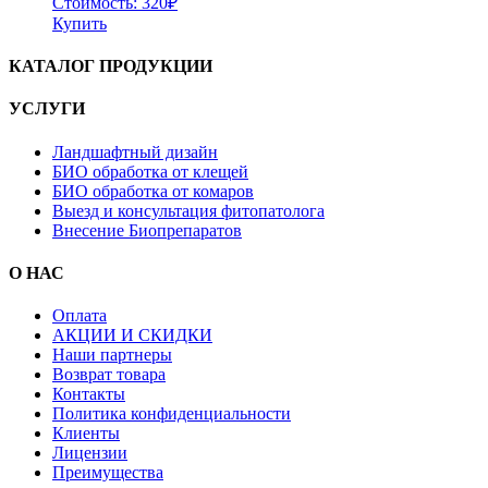
Стоимость:
320
₽
Купить
КАТАЛОГ ПРОДУКЦИИ
УСЛУГИ
Ландшафтный дизайн
БИО обработка от клещей
БИО обработка от комаров
Выезд и консультация фитопатолога
Внесение Биопрепаратов
О НАС
Оплата
АКЦИИ И СКИДКИ
Наши партнеры
Возврат товара
Контакты
Политика конфиденциальности
Клиенты
Лицензии
Преимущества