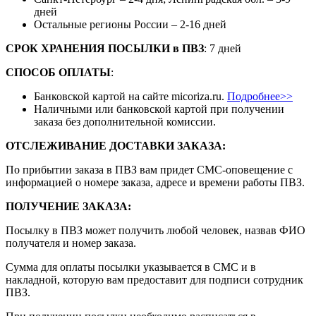
дней
Остальные регионы России – 2-16 дней
СРОК ХРАНЕНИЯ ПОСЫЛКИ
в
ПВЗ
: 7 дней
СПОСОБ ОПЛАТЫ
:
Банковской картой на сайте micoriza.ru.
Подробнее>>
Наличными или банковской картой при получении
заказа без дополнительной комиссии.
ОТСЛЕЖИВАНИЕ ДОСТАВКИ ЗАКАЗА
:
По прибытии заказа в ПВЗ вам придет СМС-оповещение с
информацией о номере заказа, адресе и времени работы ПВЗ.
ПОЛУЧЕНИЕ ЗАКАЗА
:
Посылку в ПВЗ может получить любой человек, назвав ФИО
получателя и номер заказа.
Сумма для оплаты посылки указывается в СМС и в
накладной, которую вам предоставит для подписи сотрудник
ПВЗ.