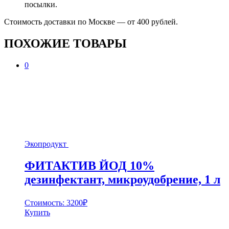
посылки.
Стоимость доставки по Москве — от 400 рублей.
ПОХОЖИЕ ТОВАРЫ
0
Экопродукт
ФИТАКТИВ ЙОД 10%
дезинфектант, микроудобрение, 1 л
Стоимость:
3200
₽
Купить