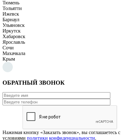
Тюмень
Тольятти
Ижевск
Барнаул
Ульяновск
Иркутск
Хабаровск
Ярославль
Сочи
Махачкала
Крым
ОБРАТНЫЙ ЗВОНОК
Нажимая кнопку «Заказать звонок», вы соглашаетесь с
условиями
политики конфиденциальности
.