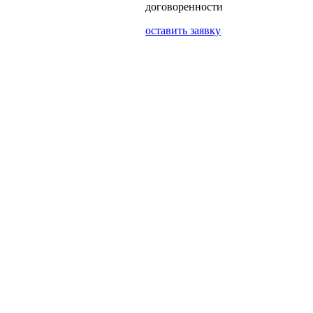
договоренности
оставить заявку