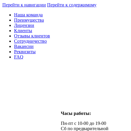
Перейти к навигации
Перейти к содержимому
Наша команда
Преимущества
Лицензии
Клиенты
Отзывы клиентов
Сотрудничество
Вакансии
Реквизиты
FAQ
Часы работы:
Пн-пт с 10-00 до 19-00
Сб по предварительной