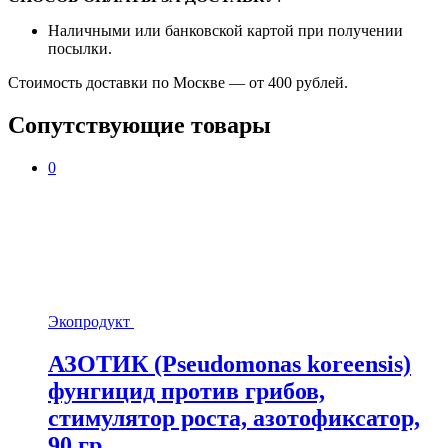
Наличными или банковской картой при получении
посылки.
Стоимость доставки по Москве — от 400 рублей.
Сопутствующие товары
0
Экопродукт
АЗОТИК (Pseudomonas koreensis)
фунгицид против грибов,
стимулятор роста, азотофиксатор,
90 гр