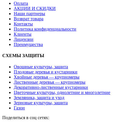
Оплата
АКЦИИ И СКИДКИ
Наши партнеры
Возврат товара
Контакты
Политика конфиденциальности
Клиенты
Лицензии
Преимущества
СХЕМЫ ЗАЩИТЫ
Овощные культуры, защита
Плодовые деревья и кустарники
Хвойные деревья — крупномеры
Лиственные деревья — крупномеры
Декоративно-лиственные кустарники
Цветочные культуры, однолетние и многолетние
Земляника, защита и уход
Зерновые культуры, защита
Газон
Поделиться в соц сетях: