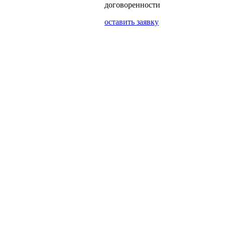
договоренности
оставить заявку