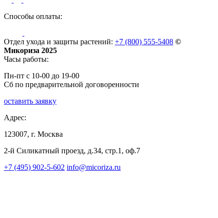
Способы оплаты:
Отдел ухода и защиты растений:
+7 (800) 555-5408
©
Микориза 2025
Часы работы:
Пн-пт с 10-00 до 19-00
Сб по предварительной договоренности
оставить заявку
Адрес:
123007, г. Москва
2-й Силикатный проезд, д.34, стр.1, оф.7
+7 (495) 902-5-602
info@micoriza.ru