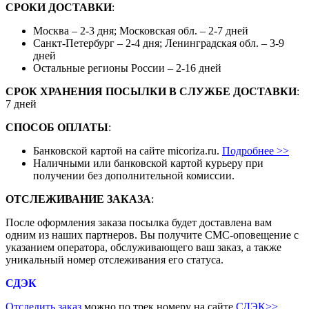
СРОКИ ДОСТАВКИ
:
Москва – 2-3 дня; Московская обл. – 2-7 дней
Санкт-Петербург – 2-4 дня; Ленинградская обл. – 3-9
дней
Остальные регионы России – 2-16 дней
СРОК ХРАНЕНИЯ ПОСЫЛКИ В СЛУЖБЕ ДОСТАВКИ
:
7 дней
СПОСОБ ОПЛАТЫ
:
Банковской картой на сайте micoriza.ru.
Подробнее >>
Наличными или банковской картой курьеру при
получении без дополнительной комиссии.
ОТСЛЕЖИВАНИЕ ЗАКАЗА
:
После оформления заказа посылка будет доставлена вам
одним из наших партнеров. Вы получите СМС-оповещение с
указанием оператора, обслуживающего ваш заказ, а также
уникальный номер отслеживания его статуса.
СДЭК
Отследить заказ
можно по трек номеру на сайте
СДЭК
>>