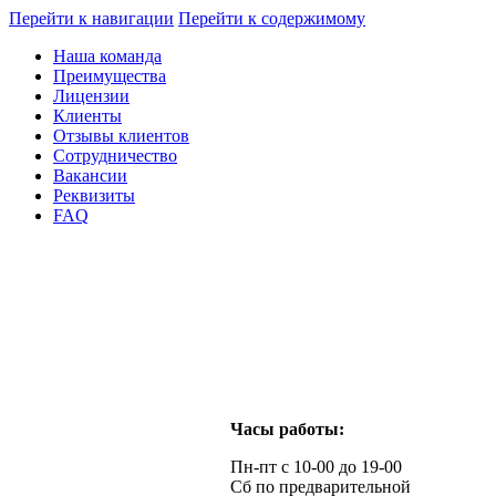
Перейти к навигации
Перейти к содержимому
Наша команда
Преимущества
Лицензии
Клиенты
Отзывы клиентов
Сотрудничество
Вакансии
Реквизиты
FAQ
Часы работы:
Пн-пт с 10-00 до 19-00
Сб по предварительной