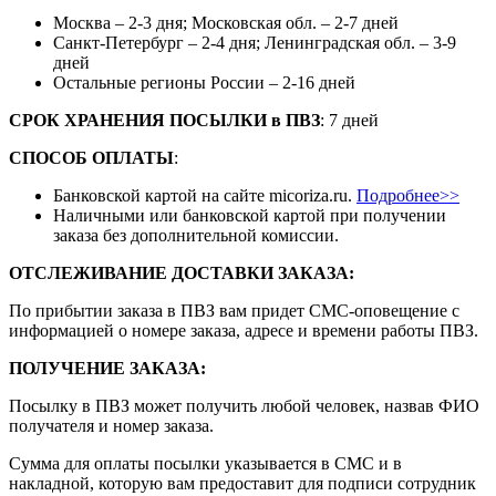
Москва – 2-3 дня; Московская обл. – 2-7 дней
Санкт-Петербург – 2-4 дня; Ленинградская обл. – 3-9
дней
Остальные регионы России – 2-16 дней
СРОК ХРАНЕНИЯ ПОСЫЛКИ
в
ПВЗ
: 7 дней
СПОСОБ ОПЛАТЫ
:
Банковской картой на сайте micoriza.ru.
Подробнее>>
Наличными или банковской картой при получении
заказа без дополнительной комиссии.
ОТСЛЕЖИВАНИЕ ДОСТАВКИ ЗАКАЗА
:
По прибытии заказа в ПВЗ вам придет СМС-оповещение с
информацией о номере заказа, адресе и времени работы ПВЗ.
ПОЛУЧЕНИЕ ЗАКАЗА
:
Посылку в ПВЗ может получить любой человек, назвав ФИО
получателя и номер заказа.
Сумма для оплаты посылки указывается в СМС и в
накладной, которую вам предоставит для подписи сотрудник