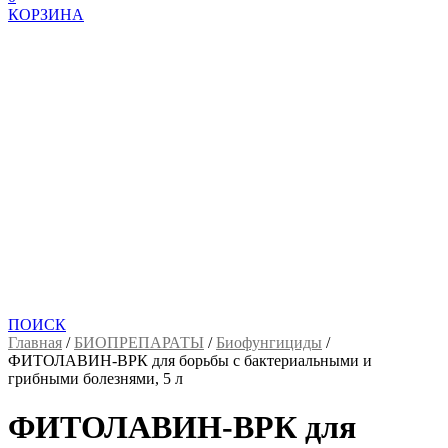
КОРЗИНА
ПОИСК
Главная
/
БИОПРЕПАРАТЫ
/
Биофунгициды
/
ФИТОЛАВИН-ВРК для борьбы с бактериальными и
грибными болезнями, 5 л
ФИТОЛАВИН-ВРК для