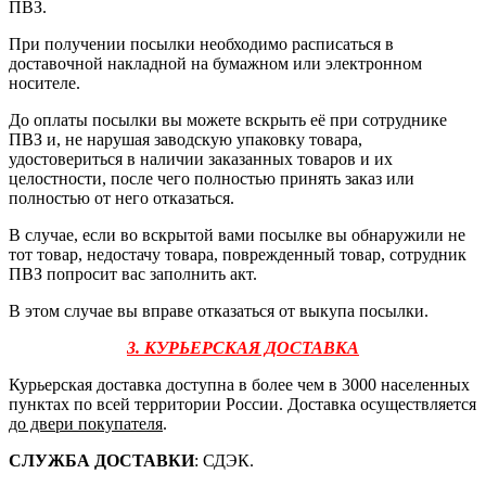
ПВЗ.
При получении посылки необходимо расписаться в
доставочной накладной на бумажном или электронном
носителе.
До оплаты посылки вы можете вскрыть её при сотруднике
ПВЗ и, не нарушая заводскую упаковку товара,
удостовериться в наличии заказанных товаров и их
целостности, после чего полностью принять заказ или
полностью от него отказаться.
В случае, если во вскрытой вами посылке вы обнаружили не
тот товар, недостачу товара, поврежденный товар, сотрудник
ПВЗ попросит вас заполнить акт.
В этом случае вы вправе отказаться от выкупа посылки.
3. КУРЬЕРСКАЯ ДОСТАВКА
Курьерская доставка доступна в более чем в 3000 населенных
пунктах по всей территории России. Доставка осуществляется
до двери покупателя
.
СЛУЖБА ДОСТАВКИ
: СДЭК.