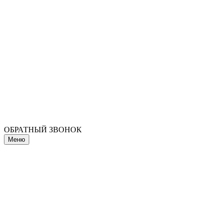
ОБРАТНЫЙ ЗВОНОК
Меню