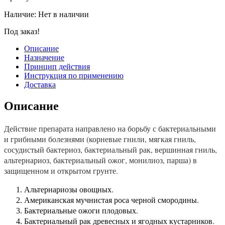
Наличие:
Нет в наличии
Под заказ!
Описание
Назначение
Принцип действия
Инструкция по применению
Доставка
Описание
Действие препарата направлено на борьбу с бактериальными
и грибными болезнями (корневые гнили, мягкая гниль,
сосудистый бактериоз, бактериальный рак, вершинная гниль,
альтернариоз, бактериальный ожог, монилиоз, парша) в
защищенном и открытом грунте.
Альтернариозы овощных.
Американская мучнистая роса черной смородины.
Бактериальные ожоги плодовых.
Бактериальный рак древесных и ягодных кустарников.