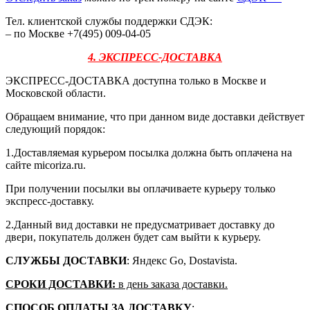
Тел. клиентской службы поддержки СДЭК:
– по Москве +7(495) 009-04-05
4. ЭКСПРЕСС-ДОСТАВКА
ЭКСПРЕСС-ДОСТАВКА доступна только в Москве и
Московской области.
Обращаем внимание, что при данном виде доставки действует
следующий порядок:
1.Доставляемая курьером посылка должна быть оплачена на
сайте micoriza.ru.
При получении посылки вы оплачиваете курьеру только
экспресс-доставку.
2.Данный вид доставки не предусматривает доставку до
двери, покупатель должен будет сам выйти к курьеру.
СЛУЖБЫ ДОСТАВКИ
: Яндекс Go, Dostavista.
СРОКИ ДОСТАВКИ:
в день заказа доставки.
СПОСОБ ОПЛАТЫ ЗА ДОСТАВКУ
: