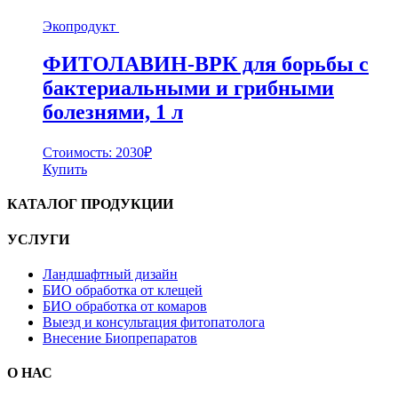
Экопродукт
ФИТОЛАВИН-ВРК для борьбы с
бактериальными и грибными
болезнями, 1 л
Стоимость:
2030
₽
Купить
КАТАЛОГ ПРОДУКЦИИ
УСЛУГИ
Ландшафтный дизайн
БИО обработка от клещей
БИО обработка от комаров
Выезд и консультация фитопатолога
Внесение Биопрепаратов
О НАС