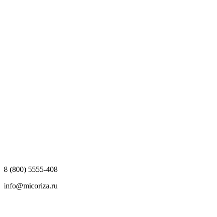
8 (800) 5555-408
info@micoriza.ru