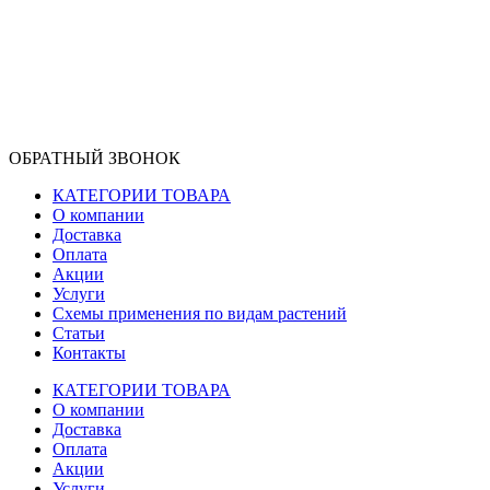
ОБРАТНЫЙ ЗВОНОК
КАТЕГОРИИ ТОВАРА
О компании
Доставка
Оплата
Акции
Услуги
Схемы применения по видам растений
Статьи
Контакты
КАТЕГОРИИ ТОВАРА
О компании
Доставка
Оплата
Акции
Услуги