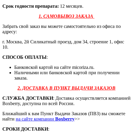
Срок годности препарата:
12 месяцев.
1. САМОВЫВОЗ ЗАКАЗА
Забрать свой заказ вы можете самостоятельно из офиса по
адресу:
г. Москва, 2й Силикатный проезд, дом 34, строение 1, офис
10.
СПОСОБ ОПЛАТЫ
:
Банковской картой на сайте micoriza.ru.
Наличными или банковской картой при получении
заказа.
2. ДОСТАВКА В ПУНКТ ВЫДАЧИ ЗАКАЗОВ
СЛУЖБА ДОСТАВКИ
: Доставка осуществляется компанией
Boxberry, доступна по всей России.
Ближайший к вам Пункт Выдачи Заказов (ПВЗ) вы сможете
найти
на сайте компании
Boxberry
>>
СРОКИ ДОСТАВКИ
: