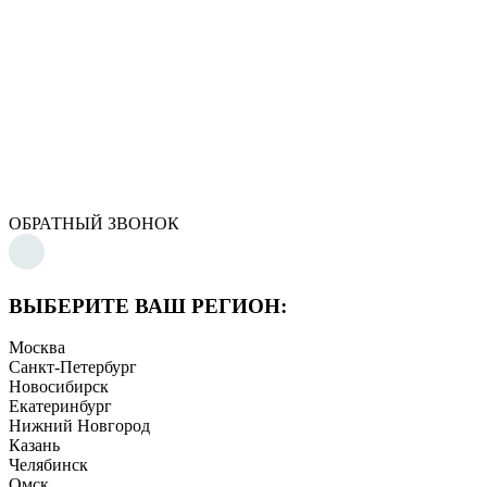
ОБРАТНЫЙ ЗВОНОК
ВЫБЕРИТЕ ВАШ РЕГИОН:
Москва
Санкт-Петербург
Новосибирск
Екатеринбург
Нижний Новгород
Казань
Челябинск
Омск