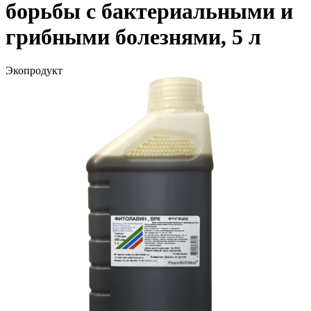
борьбы с бактериальными и
грибными болезнями, 5 л
Экопродукт