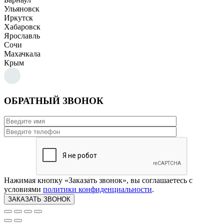
Ульяновск
Иркутск
Хабаровск
Ярославль
Сочи
Махачкала
Крым
ОБРАТНЫЙ ЗВОНОК
Нажимая кнопку «Заказать звонок», вы соглашаетесь с
условиями
политики конфиденциальности
.