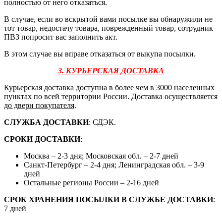
полностью от него отказаться.
В случае, если во вскрытой вами посылке вы обнаружили не
тот товар, недостачу товара, поврежденный товар, сотрудник
ПВЗ попросит вас заполнить акт.
В этом случае вы вправе отказаться от выкупа посылки.
3. КУРЬЕРСКАЯ ДОСТАВКА
Курьерская доставка доступна в более чем в 3000 населенных
пунктах по всей территории России. Доставка осуществляется
до двери покупателя
.
СЛУЖБА ДОСТАВКИ
: СДЭК.
СРОКИ ДОСТАВКИ
:
Москва – 2-3 дня; Московская обл. – 2-7 дней
Санкт-Петербург – 2-4 дня; Ленинградская обл. – 3-9
дней
Остальные регионы России – 2-16 дней
СРОК ХРАНЕНИЯ ПОСЫЛКИ В СЛУЖБЕ ДОСТАВКИ
:
7 дней