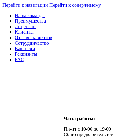
Перейти к навигации
Перейти к содержимому
Наша команда
Преимущества
Лицензии
Клиенты
Отзывы клиентов
Сотрудничество
Вакансии
Реквизиты
FAQ
Часы работы:
Пн-пт с 10-00 до 19-00
Сб по предварительной