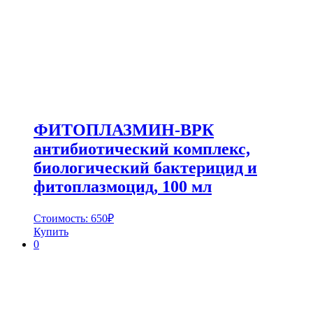
ФИТОПЛАЗМИН-ВРК
антибиотический комплекс,
биологический бактерицид и
фитоплазмоцид, 100 мл
Стоимость:
650
₽
Купить
0