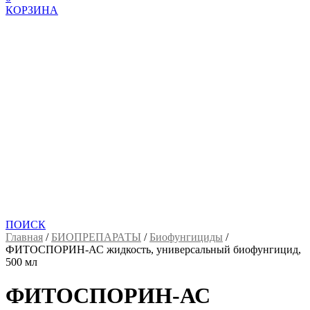
КОРЗИНА
ПОИСК
Главная
/
БИОПРЕПАРАТЫ
/
Биофунгициды
/
ФИТОСПОРИН-АС жидкость, универсальный биофунгицид,
500 мл
ФИТОСПОРИН-АС