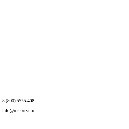
8 (800) 5555-408
info@micoriza.ru