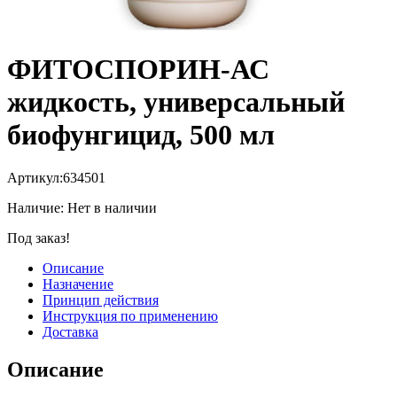
ФИТОСПОРИН-АС
жидкость, универсальный
биофунгицид, 500 мл
Артикул:
634501
Наличие:
Нет в наличии
Под заказ!
Описание
Назначение
Принцип действия
Инструкция по применению
Доставка
Описание