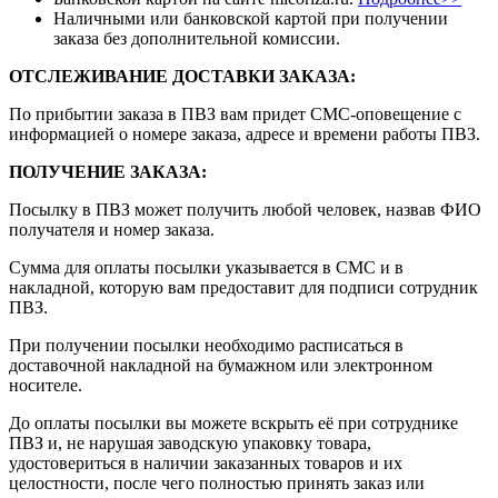
Наличными или банковской картой при получении
заказа без дополнительной комиссии.
ОТСЛЕЖИВАНИЕ ДОСТАВКИ ЗАКАЗА
:
По прибытии заказа в ПВЗ вам придет СМС-оповещение с
информацией о номере заказа, адресе и времени работы ПВЗ.
ПОЛУЧЕНИЕ ЗАКАЗА
:
Посылку в ПВЗ может получить любой человек, назвав ФИО
получателя и номер заказа.
Сумма для оплаты посылки указывается в СМС и в
накладной, которую вам предоставит для подписи сотрудник
ПВЗ.
При получении посылки необходимо расписаться в
доставочной накладной на бумажном или электронном
носителе.
До оплаты посылки вы можете вскрыть её при сотруднике
ПВЗ и, не нарушая заводскую упаковку товара,
удостовериться в наличии заказанных товаров и их
целостности, после чего полностью принять заказ или