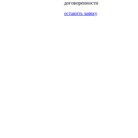
договоренности
оставить заявку