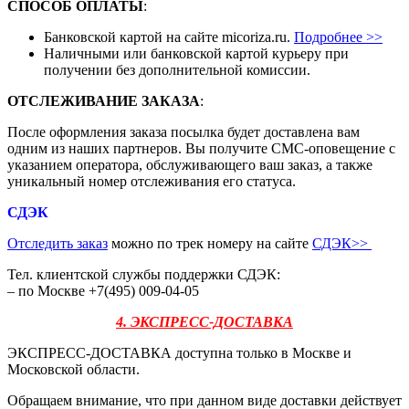
СПОСОБ ОПЛАТЫ
:
Банковской картой на сайте micoriza.ru.
Подробнее >>
Наличными или банковской картой курьеру при
получении без дополнительной комиссии.
ОТСЛЕЖИВАНИЕ ЗАКАЗА
:
После оформления заказа посылка будет доставлена вам
одним из наших партнеров. Вы получите СМС-оповещение с
указанием оператора, обслуживающего ваш заказ, а также
уникальный номер отслеживания его статуса.
СДЭК
Отследить заказ
можно по трек номеру на сайте
СДЭК
>>
Тел. клиентской службы поддержки СДЭК:
– по Москве +7(495) 009-04-05
4. ЭКСПРЕСС-ДОСТАВКА
ЭКСПРЕСС-ДОСТАВКА доступна только в Москве и
Московской области.
Обращаем внимание, что при данном виде доставки действует