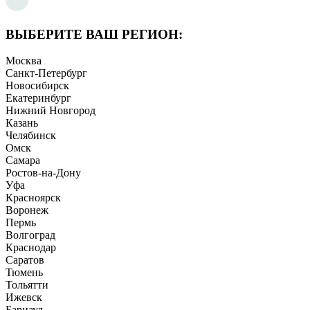
ВЫБЕРИТЕ ВАШ РЕГИОН:
Москва
Санкт-Петербург
Новосибирск
Екатеринбург
Нижний Новгород
Казань
Челябинск
Омск
Самара
Ростов-на-Дону
Уфа
Красноярск
Воронеж
Пермь
Волгоград
Краснодар
Саратов
Тюмень
Тольятти
Ижевск
Барнаул