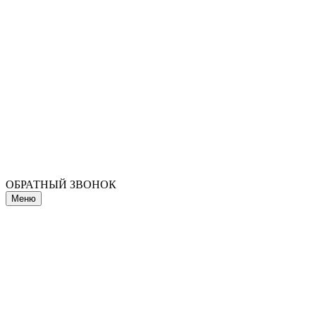
ОБРАТНЫЙ ЗВОНОК
Меню