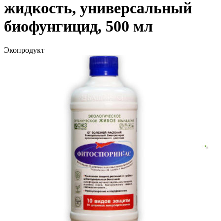
жидкость, универсальный
биофунгицид, 500 мл
Экопродукт