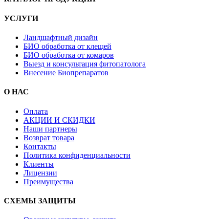
УСЛУГИ
Ландшафтный дизайн
БИО обработка от клещей
БИО обработка от комаров
Выезд и консультация фитопатолога
Внесение Биопрепаратов
О НАС
Оплата
АКЦИИ И СКИДКИ
Наши партнеры
Возврат товара
Контакты
Политика конфиденциальности
Клиенты
Лицензии
Преимущества
СХЕМЫ ЗАЩИТЫ