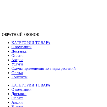
ОБРАТНЫЙ ЗВОНОК
КАТЕГОРИИ ТОВАРА
О компании
Доставка
Оплата
Акции
Услуги
Схемы применения по видам растений
Статьи
Контакты
КАТЕГОРИИ ТОВАРА
О компании
Доставка
Оплата
Акции
Услуги