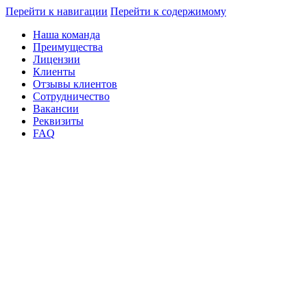
Перейти к навигации
Перейти к содержимому
Наша команда
Преимущества
Лицензии
Клиенты
Отзывы клиентов
Сотрудничество
Вакансии
Реквизиты
FAQ