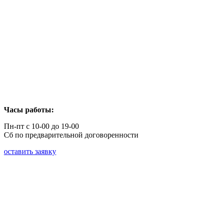
Часы работы:
Пн-пт с 10-00 до 19-00
Сб по предварительной договоренности
оставить заявку