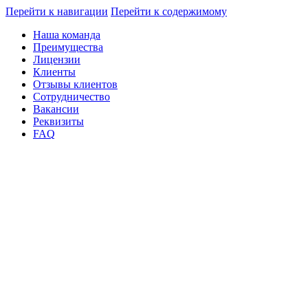
Перейти к навигации
Перейти к содержимому
Наша команда
Преимущества
Лицензии
Клиенты
Отзывы клиентов
Сотрудничество
Вакансии
Реквизиты
FAQ