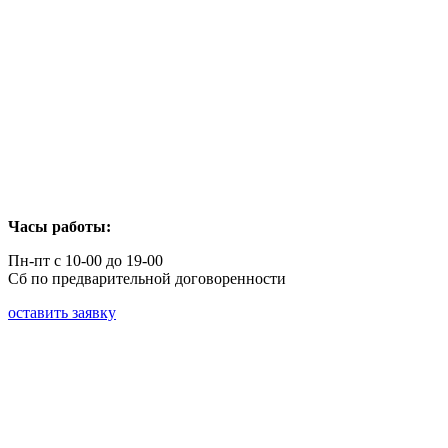
Часы работы:
Пн-пт с 10-00 до 19-00
Сб по предварительной договоренности
оставить заявку