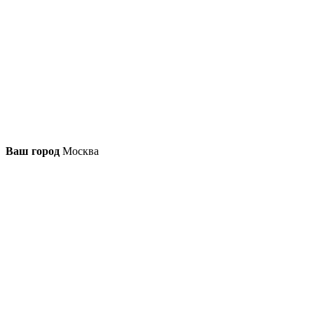
Ваш город
Москва