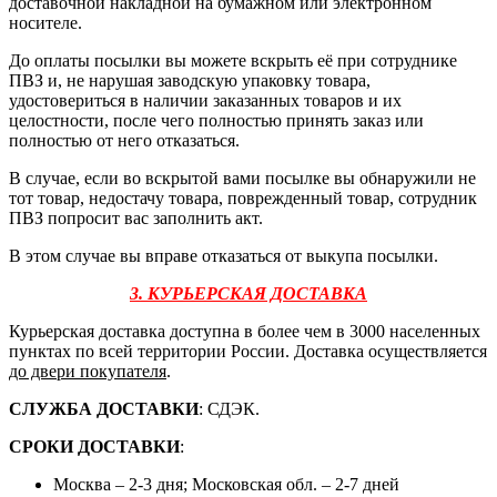
доставочной накладной на бумажном или электронном
носителе.
До оплаты посылки вы можете вскрыть её при сотруднике
ПВЗ и, не нарушая заводскую упаковку товара,
удостовериться в наличии заказанных товаров и их
целостности, после чего полностью принять заказ или
полностью от него отказаться.
В случае, если во вскрытой вами посылке вы обнаружили не
тот товар, недостачу товара, поврежденный товар, сотрудник
ПВЗ попросит вас заполнить акт.
В этом случае вы вправе отказаться от выкупа посылки.
3. КУРЬЕРСКАЯ ДОСТАВКА
Курьерская доставка доступна в более чем в 3000 населенных
пунктах по всей территории России. Доставка осуществляется
до двери покупателя
.
СЛУЖБА ДОСТАВКИ
: СДЭК.
СРОКИ ДОСТАВКИ
:
Москва – 2-3 дня; Московская обл. – 2-7 дней