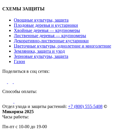
СХЕМЫ ЗАЩИТЫ
Овощные культуры, защита
Плодовые деревья и кустарники
Хвойные деревья — крупномеры
Лиственные деревья — крупномеры
Декоративно-лиственные кустарники
Цветочные культуры, однолетние и многолетние
Земляника, защита и уход
Зерновые культуры, защита
Газон
Поделиться в соц сетях:
Способы оплаты:
Отдел ухода и защиты растений:
+7 (800) 555-5408
©
Микориза 2025
Часы работы:
Пн-пт с 10-00 до 19-00