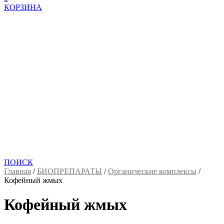
КОРЗИНА
ПОИСК
Главная
/
БИОПРЕПАРАТЫ
/
Органические комплексы
/
Кофейный жмых
Кофейный жмых