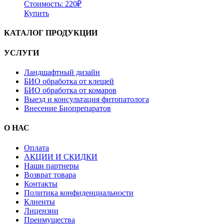
Стоимость:
220
₽
Купить
КАТАЛОГ ПРОДУКЦИИ
УСЛУГИ
Ландшафтный дизайн
БИО обработка от клещей
БИО обработка от комаров
Выезд и консультация фитопатолога
Внесение Биопрепаратов
О НАС
Оплата
АКЦИИ И СКИДКИ
Наши партнеры
Возврат товара
Контакты
Политика конфиденциальности
Клиенты
Лицензии
Преимущества