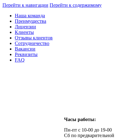
Перейти к навигации
Перейти к содержимому
Наша команда
Преимущества
Лицензии
Клиенты
Отзывы клиентов
Сотрудничество
Вакансии
Реквизиты
FAQ
Часы работы:
Пн-пт с 10-00 до 19-00
Сб по предварительной