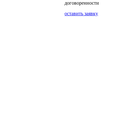
договоренности
оставить заявку