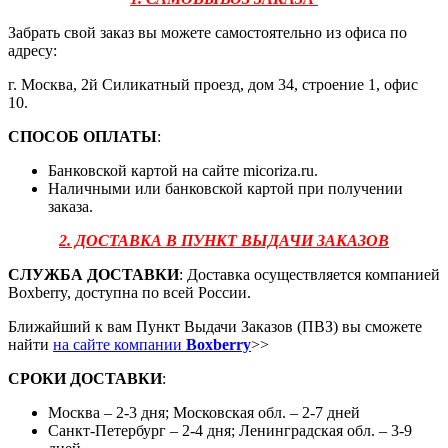
Забрать свой заказ вы можете самостоятельно из офиса по
адресу:
г. Москва, 2й Силикатный проезд, дом 34, строение 1, офис
10.
СПОСОБ ОПЛАТЫ
:
Банковской картой на сайте micoriza.ru.
Наличными или банковской картой при получении
заказа.
2. ДОСТАВКА В ПУНКТ ВЫДАЧИ ЗАКАЗОВ
СЛУЖБА ДОСТАВКИ
: Доставка осуществляется компанией
Boxberry, доступна по всей России.
Ближайший к вам Пункт Выдачи Заказов (ПВЗ) вы сможете
найти
на сайте компании
Boxberry
>>
СРОКИ ДОСТАВКИ
:
Москва – 2-3 дня; Московская обл. – 2-7 дней
Санкт-Петербург – 2-4 дня; Ленинградская обл. – 3-9