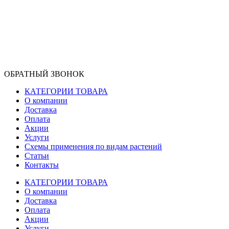
ОБРАТНЫЙ ЗВОНОК
КАТЕГОРИИ ТОВАРА
О компании
Доставка
Оплата
Акции
Услуги
Схемы применения по видам растений
Статьи
Контакты
КАТЕГОРИИ ТОВАРА
О компании
Доставка
Оплата
Акции
Услуги