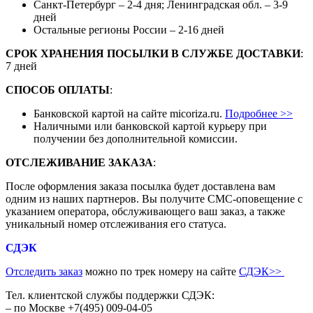
Санкт-Петербург – 2-4 дня; Ленинградская обл. – 3-9
дней
Остальные регионы России – 2-16 дней
СРОК ХРАНЕНИЯ ПОСЫЛКИ В СЛУЖБЕ ДОСТАВКИ
:
7 дней
СПОСОБ ОПЛАТЫ
:
Банковской картой на сайте micoriza.ru.
Подробнее >>
Наличными или банковской картой курьеру при
получении без дополнительной комиссии.
ОТСЛЕЖИВАНИЕ ЗАКАЗА
:
После оформления заказа посылка будет доставлена вам
одним из наших партнеров. Вы получите СМС-оповещение с
указанием оператора, обслуживающего ваш заказ, а также
уникальный номер отслеживания его статуса.
СДЭК
Отследить заказ
можно по трек номеру на сайте
СДЭК
>>
Тел. клиентской службы поддержки СДЭК:
– по Москве +7(495) 009-04-05