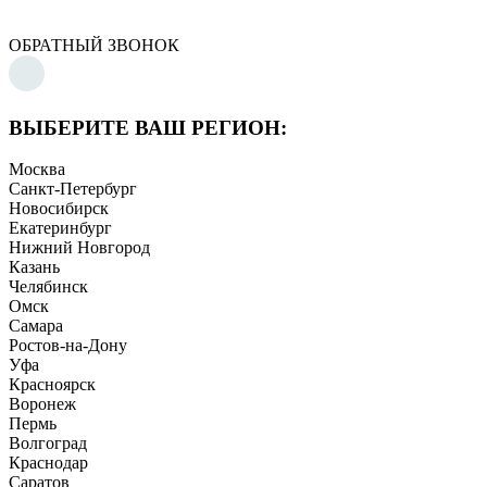
ОБРАТНЫЙ ЗВОНОК
ВЫБЕРИТЕ ВАШ РЕГИОН:
Москва
Санкт-Петербург
Новосибирск
Екатеринбург
Нижний Новгород
Казань
Челябинск
Омск
Самара
Ростов-на-Дону
Уфа
Красноярск
Воронеж
Пермь
Волгоград
Краснодар
Саратов