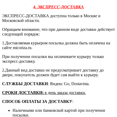
4. ЭКСПРЕСС-ДОСТАВКА
ЭКСПРЕСС-ДОСТАВКА доступна только в Москве и
Московской области.
Обращаем внимание, что при данном виде доставки действует
следующий порядок:
1.Доставляемая курьером посылка должна быть оплачена на
сайте micoriza.ru.
При получении посылки вы оплачиваете курьеру только
экспресс-доставку.
2.Данный вид доставки не предусматривает доставку до
двери, покупатель должен будет сам выйти к курьеру.
СЛУЖБЫ ДОСТАВКИ
: Яндекс Go, Dostavista.
СРОКИ ДОСТАВКИ:
в день заказа доставки.
СПОСОБ ОПЛАТЫ ЗА ДОСТАВКУ
:
Наличными или банковской картой при получении
посылки.