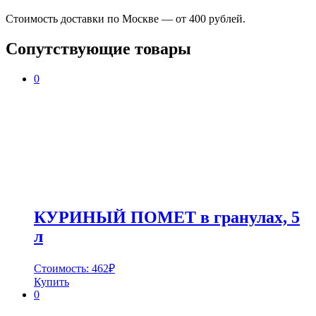
Стоимость доставки по Москве — от 400 рублей.
Сопутствующие товары
0
КУРИНЫЙ ПОМЕТ в гранулах, 5
л
Стоимость:
462
₽
Купить
0