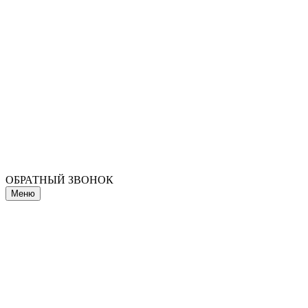
ОБРАТНЫЙ ЗВОНОК
Меню