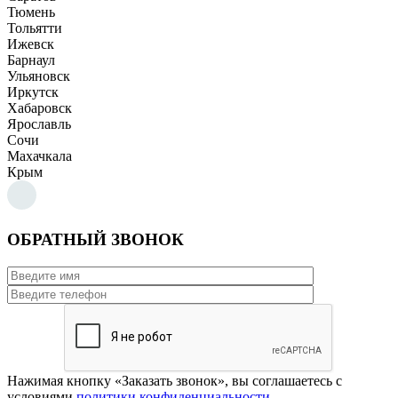
Тюмень
Тольятти
Ижевск
Барнаул
Ульяновск
Иркутск
Хабаровск
Ярославль
Сочи
Махачкала
Крым
ОБРАТНЫЙ ЗВОНОК
Нажимая кнопку «Заказать звонок», вы соглашаетесь с
условиями
политики конфиденциальности
.