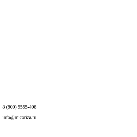
8 (800) 5555-408
info@micoriza.ru