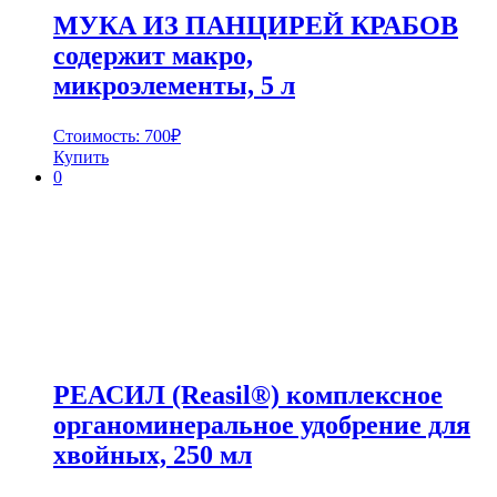
МУКА ИЗ ПАНЦИРЕЙ КРАБОВ
содержит макро,
микроэлементы, 5 л
Стоимость:
700
₽
Купить
0
РЕАСИЛ (Reasil®) комплексное
органоминеральное удобрение для
хвойных, 250 мл