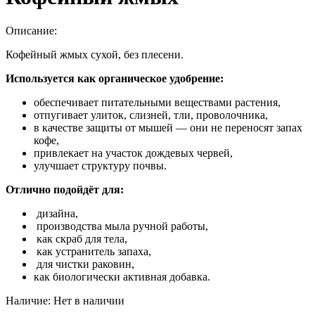
Описание:
Кофейный жмых сухой, без плесени.
Используется как органическое удобрение:
обеспечивает питательными веществами растения,
отпугивает улиток, слизней, тли, проволочника,
в качестве защиты от мышей — они не переносят запах
кофе,
привлекает на участок дождевых червей,
улучшает структуру почвы.
Отлично подойдёт для:
дизайна,
производства мыла ручной работы,
как скраб для тела,
как устранитель запаха,
для чистки раковин,
как биологически активная добавка.
Наличие:
Нет в наличии