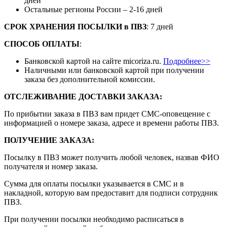
дней
Остальные регионы России – 2-16 дней
СРОК ХРАНЕНИЯ ПОСЫЛКИ
в
ПВЗ
: 7 дней
СПОСОБ ОПЛАТЫ
:
Банковской картой на сайте micoriza.ru.
Подробнее>>
Наличными или банковской картой при получении
заказа без дополнительной комиссии.
ОТСЛЕЖИВАНИЕ ДОСТАВКИ ЗАКАЗА
:
По прибытии заказа в ПВЗ вам придет СМС-оповещение с
информацией о номере заказа, адресе и времени работы ПВЗ.
ПОЛУЧЕНИЕ ЗАКАЗА
:
Посылку в ПВЗ может получить любой человек, назвав ФИО
получателя и номер заказа.
Сумма для оплаты посылки указывается в СМС и в
накладной, которую вам предоставит для подписи сотрудник
ПВЗ.
При получении посылки необходимо расписаться в