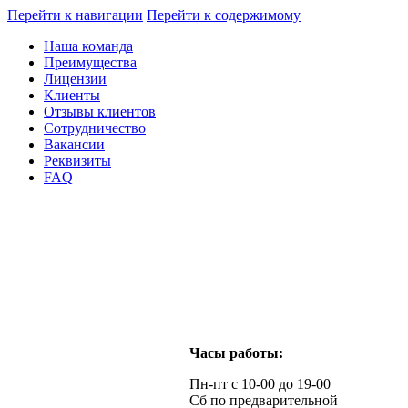
Перейти к навигации
Перейти к содержимому
Наша команда
Преимущества
Лицензии
Клиенты
Отзывы клиентов
Сотрудничество
Вакансии
Реквизиты
FAQ
Часы работы:
Пн-пт с 10-00 до 19-00
Сб по предварительной