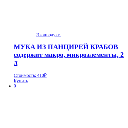
Экопродукт
МУКА ИЗ ПАНЦИРЕЙ КРАБОВ
содержит макро, микроэлементы, 2
л
Стоимость:
410
₽
Купить
0