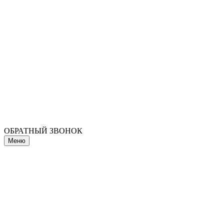
ОБРАТНЫЙ ЗВОНОК
Меню