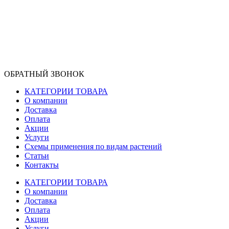
ОБРАТНЫЙ ЗВОНОК
КАТЕГОРИИ ТОВАРА
О компании
Доставка
Оплата
Акции
Услуги
Схемы применения по видам растений
Статьи
Контакты
КАТЕГОРИИ ТОВАРА
О компании
Доставка
Оплата
Акции
Услуги