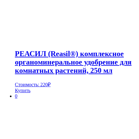
РЕАСИЛ (Reasil®) комплексное
органоминеральное удобрение для
комнатных растений, 250 мл
Стоимость:
220
₽
Купить
0