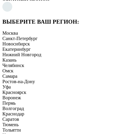
ВЫБЕРИТЕ ВАШ РЕГИОН:
Москва
Санкт-Петербург
Новосибирск
Екатеринбург
Нижний Новгород
Казань
Челябинск
Омск
Самара
Ростов-на-Дону
Уфа
Красноярск
Воронеж
Пермь
Волгоград
Краснодар
Саратов
Тюмень
Тольятти