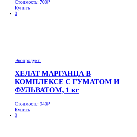
Стоимость:
700
₽
Купить
0
Экопродукт
ХЕЛАТ МАРГАНЦА В
КОМПЛЕКСЕ С ГУМАТОМ И
ФУЛЬВАТОМ, 1 кг
Стоимость:
940
₽
Купить
0