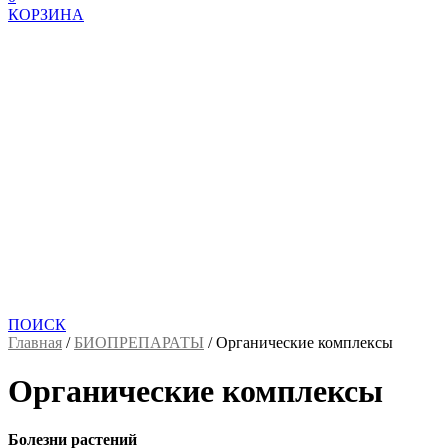
КОРЗИНА
ПОИСК
Главная
/
БИОПРЕПАРАТЫ
/
Органические комплексы
Органические комплексы
Болезни растений