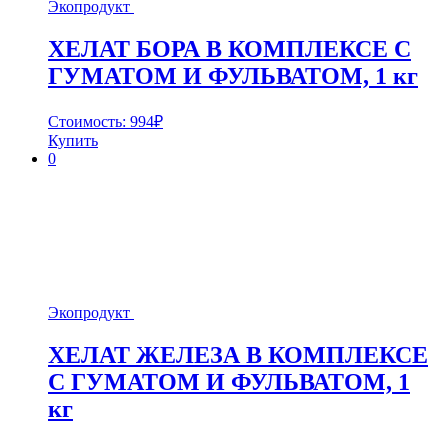
Экопродукт
ХЕЛАТ БОРА В КОМПЛЕКСЕ С
ГУМАТОМ И ФУЛЬВАТОМ, 1 кг
Стоимость:
994
₽
Купить
0
Экопродукт
ХЕЛАТ ЖЕЛЕЗА В КОМПЛЕКСЕ
С ГУМАТОМ И ФУЛЬВАТОМ, 1
кг