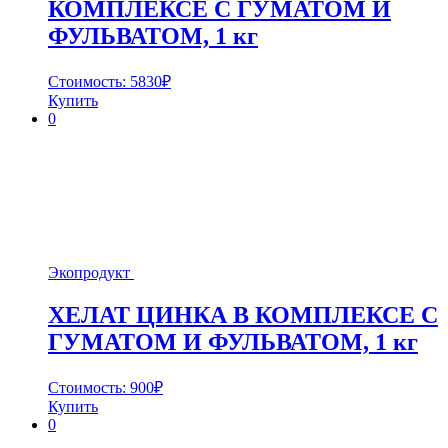
КОМПЛЕКСЕ С ГУМАТОМ И
ФУЛЬВАТОМ, 1 кг
Стоимость:
5830
₽
Купить
0
Экопродукт
ХЕЛАТ ЦИНКА В КОМПЛЕКСЕ С
ГУМАТОМ И ФУЛЬВАТОМ, 1 кг
Стоимость:
900
₽
Купить
0