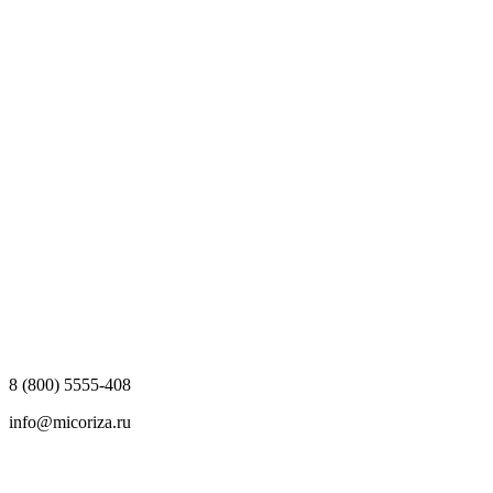
8 (800) 5555-408
info@micoriza.ru