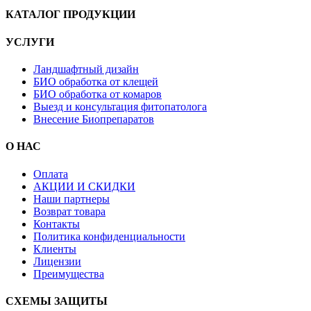
КАТАЛОГ ПРОДУКЦИИ
УСЛУГИ
Ландшафтный дизайн
БИО обработка от клещей
БИО обработка от комаров
Выезд и консультация фитопатолога
Внесение Биопрепаратов
О НАС
Оплата
АКЦИИ И СКИДКИ
Наши партнеры
Возврат товара
Контакты
Политика конфиденциальности
Клиенты
Лицензии
Преимущества
СХЕМЫ ЗАЩИТЫ