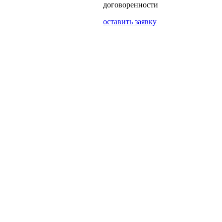
договоренности
оставить заявку