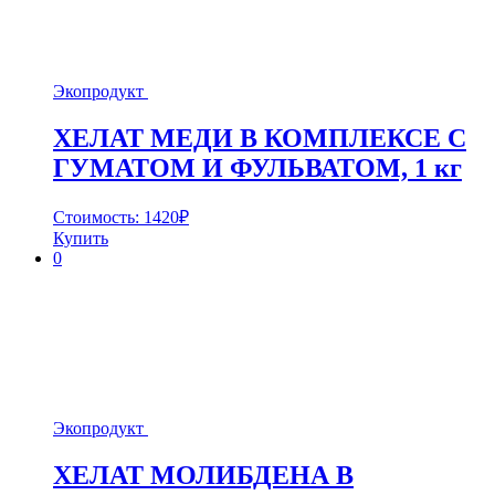
Экопродукт
ХЕЛАТ МЕДИ В КОМПЛЕКСЕ С
ГУМАТОМ И ФУЛЬВАТОМ, 1 кг
Стоимость:
1420
₽
Купить
0
Экопродукт
ХЕЛАТ МОЛИБДЕНА В