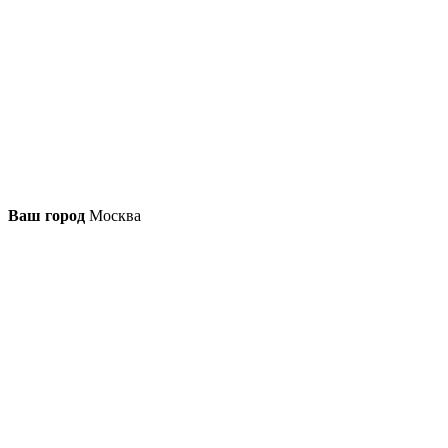
Ваш город
Москва