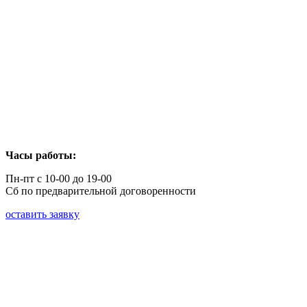
Часы работы:
Пн-пт с 10-00 до 19-00
Сб по предварительной договоренности
оставить заявку