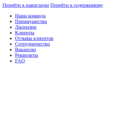
Перейти к навигации
Перейти к содержимому
Наша команда
Преимущества
Лицензии
Клиенты
Отзывы клиентов
Сотрудничество
Вакансии
Реквизиты
FAQ