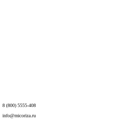
8 (800) 5555-408
info@micoriza.ru