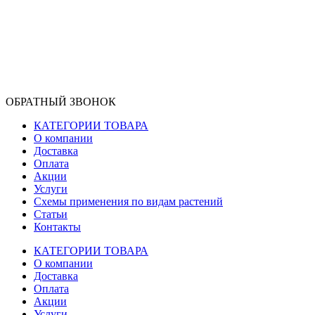
ОБРАТНЫЙ ЗВОНОК
КАТЕГОРИИ ТОВАРА
О компании
Доставка
Оплата
Акции
Услуги
Схемы применения по видам растений
Статьи
Контакты
КАТЕГОРИИ ТОВАРА
О компании
Доставка
Оплата
Акции
Услуги