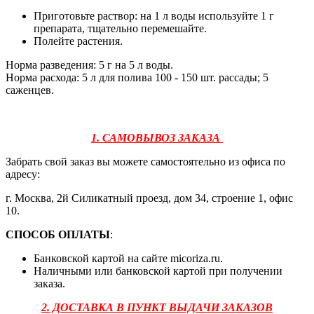
Приготовьте раствор: на 1 л воды используйте 1 г
препарата, тщательно перемешайте.
Полейте растения.
Норма разведения: 5 г на 5 л воды.
Норма расхода: 5 л для полива 100 - 150 шт. рассады; 5
саженцев.
1. САМОВЫВОЗ ЗАКАЗА
Забрать свой заказ вы можете самостоятельно из офиса по
адресу:
г. Москва, 2й Силикатный проезд, дом 34, строение 1, офис
10.
СПОСОБ ОПЛАТЫ
:
Банковской картой на сайте micoriza.ru.
Наличными или банковской картой при получении
заказа.
2. ДОСТАВКА В ПУНКТ ВЫДАЧИ ЗАКАЗОВ