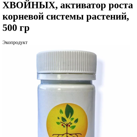
ХВОЙНЫХ, активатор роста
корневой системы растений,
500 гр
Экопродукт