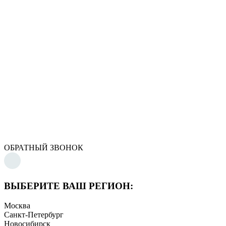
ОБРАТНЫЙ ЗВОНОК
ВЫБЕРИТЕ ВАШ РЕГИОН:
Москва
Санкт-Петербург
Новосибирск