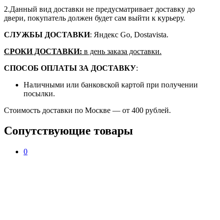
2.Данный вид доставки не предусматривает доставку до
двери, покупатель должен будет сам выйти к курьеру.
СЛУЖБЫ ДОСТАВКИ
: Яндекс Go, Dostavista.
СРОКИ ДОСТАВКИ:
в день заказа доставки.
СПОСОБ ОПЛАТЫ ЗА ДОСТАВКУ
:
Наличными или банковской картой при получении
посылки.
Стоимость доставки по Москве — от 400 рублей.
Сопутствующие товары
0