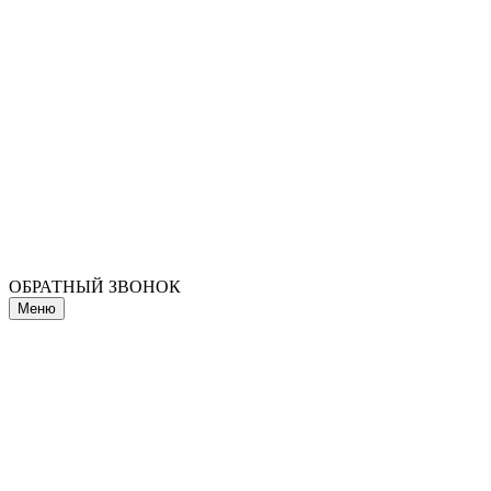
ОБРАТНЫЙ ЗВОНОК
Меню