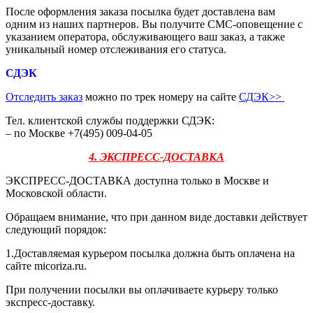
После оформления заказа посылка будет доставлена вам
одним из наших партнеров. Вы получите СМС-оповещение с
указанием оператора, обслуживающего ваш заказ, а также
уникальный номер отслеживания его статуса.
СДЭК
Отследить заказ
можно по трек номеру на сайте
СДЭК
>>
Тел. клиентской службы поддержки СДЭК:
– по Москве +7(495) 009-04-05
4. ЭКСПРЕСС-ДОСТАВКА
ЭКСПРЕСС-ДОСТАВКА доступна только в Москве и
Московской области.
Обращаем внимание, что при данном виде доставки действует
следующий порядок:
1.Доставляемая курьером посылка должна быть оплачена на
сайте micoriza.ru.
При получении посылки вы оплачиваете курьеру только
экспресс-доставку.