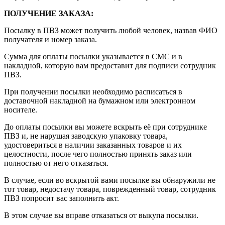
ПОЛУЧЕНИЕ ЗАКАЗА
:
Посылку в ПВЗ может получить любой человек, назвав ФИО
получателя и номер заказа.
Сумма для оплаты посылки указывается в СМС и в
накладной, которую вам предоставит для подписи сотрудник
ПВЗ.
При получении посылки необходимо расписаться в
доставочной накладной на бумажном или электронном
носителе.
До оплаты посылки вы можете вскрыть её при сотруднике
ПВЗ и, не нарушая заводскую упаковку товара,
удостовериться в наличии заказанных товаров и их
целостности, после чего полностью принять заказ или
полностью от него отказаться.
В случае, если во вскрытой вами посылке вы обнаружили не
тот товар, недостачу товара, поврежденный товар, сотрудник
ПВЗ попросит вас заполнить акт.
В этом случае вы вправе отказаться от выкупа посылки.