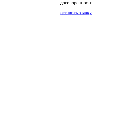
договоренности
оставить заявку