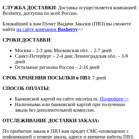
СЛУЖБА ДОСТАВКИ
: Доставка осуществляется компанией
Boxberry, доступна по всей России.
Ближайший к вам Пункт Выдачи Заказов (ПВЗ) вы сможете
найти
на сайте компании
Boxberry
>>
СРОКИ ДОСТАВКИ
:
Москва – 2-3 дня; Московская обл. – 2-7 дней
Санкт-Петербург – 2-4 дня; Ленинградская обл. – 3-9
дней
Остальные регионы России – 2-16 дней
СРОК ХРАНЕНИЯ ПОСЫЛКИ
в
ПВЗ
: 7 дней
СПОСОБ ОПЛАТЫ
:
Банковской картой на сайте micoriza.ru.
Подробнее>>
Наличными или банковской картой при получении
заказа без дополнительной комиссии.
ОТСЛЕЖИВАНИЕ ДОСТАВКИ ЗАКАЗА
:
По прибытии заказа в ПВЗ вам придет СМС-оповещение с
информацией о номере заказа, адресе и времени работы ПВЗ.