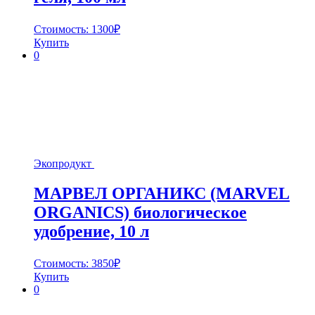
Стоимость:
1300
₽
Купить
0
Экопродукт
МАРВЕЛ ОРГАНИКС (MARVEL
ORGANICS) биологическое
удобрение, 10 л
Стоимость:
3850
₽
Купить
0