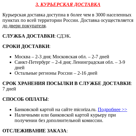
3. КУРЬЕРСКАЯ ДОСТАВКА
Курьерская доставка доступна в более чем в 3000 населенных
пунктах по всей территории России. Доставка осуществляется
до двери покупателя
.
СЛУЖБА ДОСТАВКИ
: СДЭК.
СРОКИ ДОСТАВКИ
:
Москва – 2-3 дня; Московская обл. – 2-7 дней
Санкт-Петербург – 2-4 дня; Ленинградская обл. – 3-9
дней
Остальные регионы России – 2-16 дней
СРОК ХРАНЕНИЯ ПОСЫЛКИ В СЛУЖБЕ ДОСТАВКИ
:
7 дней
СПОСОБ ОПЛАТЫ
:
Банковской картой на сайте micoriza.ru.
Подробнее >>
Наличными или банковской картой курьеру при
получении без дополнительной комиссии.
ОТСЛЕЖИВАНИЕ ЗАКАЗА
: