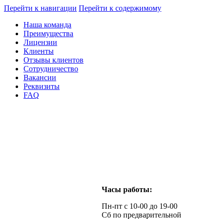
Перейти к навигации
Перейти к содержимому
Наша команда
Преимущества
Лицензии
Клиенты
Отзывы клиентов
Сотрудничество
Вакансии
Реквизиты
FAQ
Часы работы:
Пн-пт с 10-00 до 19-00
Сб по предварительной