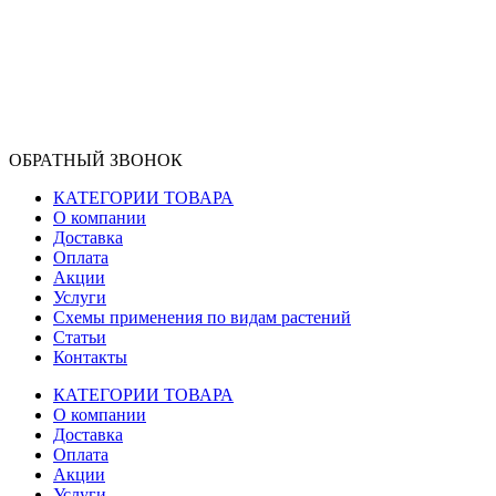
ОБРАТНЫЙ ЗВОНОК
КАТЕГОРИИ ТОВАРА
О компании
Доставка
Оплата
Акции
Услуги
Схемы применения по видам растений
Статьи
Контакты
КАТЕГОРИИ ТОВАРА
О компании
Доставка
Оплата
Акции
Услуги