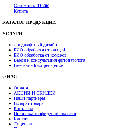
Стоимость:
1160
₽
Купить
КАТАЛОГ ПРОДУКЦИИ
УСЛУГИ
Ландшафтный дизайн
БИО обработка от клещей
БИО обработка от комаров
Выезд и консультация фитопатолога
Внесение Биопрепаратов
О НАС
Оплата
АКЦИИ И СКИДКИ
Наши партнеры
Возврат товара
Контакты
Политика конфиденциальности
Клиенты
Лицензии