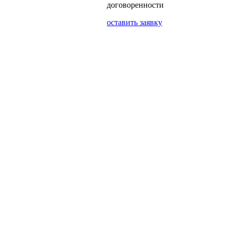
договоренности
оставить заявку