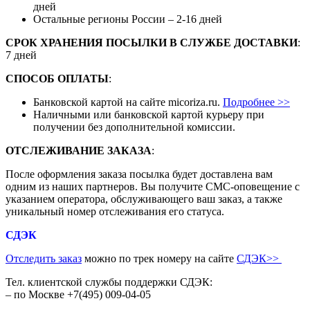
дней
Остальные регионы России – 2-16 дней
СРОК ХРАНЕНИЯ ПОСЫЛКИ В СЛУЖБЕ ДОСТАВКИ
:
7 дней
СПОСОБ ОПЛАТЫ
:
Банковской картой на сайте micoriza.ru.
Подробнее >>
Наличными или банковской картой курьеру при
получении без дополнительной комиссии.
ОТСЛЕЖИВАНИЕ ЗАКАЗА
:
После оформления заказа посылка будет доставлена вам
одним из наших партнеров. Вы получите СМС-оповещение с
указанием оператора, обслуживающего ваш заказ, а также
уникальный номер отслеживания его статуса.
СДЭК
Отследить заказ
можно по трек номеру на сайте
СДЭК
>>
Тел. клиентской службы поддержки СДЭК:
– по Москве +7(495) 009-04-05