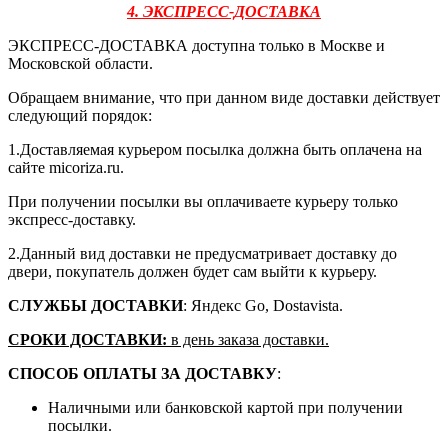
4. ЭКСПРЕСС-ДОСТАВКА
ЭКСПРЕСС-ДОСТАВКА доступна только в Москве и
Московской области.
Обращаем внимание, что при данном виде доставки действует
следующий порядок:
1.Доставляемая курьером посылка должна быть оплачена на
сайте micoriza.ru.
При получении посылки вы оплачиваете курьеру только
экспресс-доставку.
2.Данный вид доставки не предусматривает доставку до
двери, покупатель должен будет сам выйти к курьеру.
СЛУЖБЫ ДОСТАВКИ
: Яндекс Go, Dostavista.
СРОКИ ДОСТАВКИ:
в день заказа доставки.
СПОСОБ ОПЛАТЫ ЗА ДОСТАВКУ
:
Наличными или банковской картой при получении
посылки.