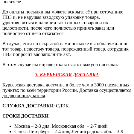
носителе.
До оплаты посылки вы можете вскрыть её при сотруднике
ПВЗ и, не нарушая заводскую упаковку товара,
удостовериться в наличии заказанных товаров и их
целостности, после чего полностью принять заказ или
полностью от него отказаться.
В случае, если во вскрытой вами посылке вы обнаружили не
тот товар, недостачу товара, поврежденный товар, сотрудник
ПВЗ попросит вас заполнить акт.
В этом случае вы вправе отказаться от выкупа посылки.
3. КУРЬЕРСКАЯ ДОСТАВКА
Курьерская доставка доступна в более чем в 3000 населенных
пунктах по всей территории России. Доставка осуществляется
до двери покупателя
.
СЛУЖБА ДОСТАВКИ
: СДЭК.
СРОКИ ДОСТАВКИ
:
Москва – 2-3 дня; Московская обл. – 2-7 дней
Санкт-Петербург – 2-4 дня; Ленинградская обл. – 3-9