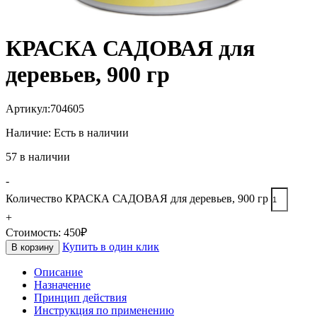
КРАСКА САДОВАЯ для
деревьев, 900 гр
Артикул:
704605
Наличие:
Есть в наличии
57 в наличии
-
Количество КРАСКА САДОВАЯ для деревьев, 900 гр
+
Стоимость:
450
₽
Купить в один клик
В корзину
Описание
Назначение
Принцип действия
Инструкция по применению