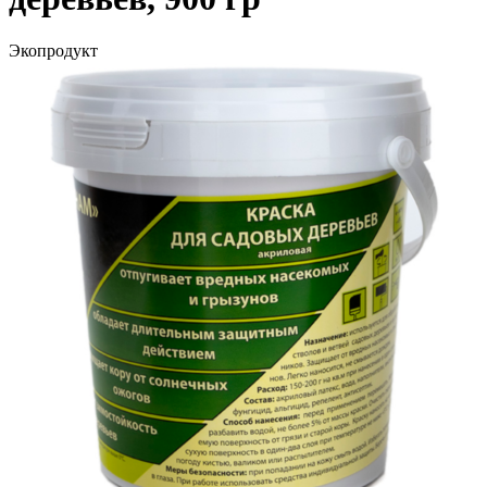
Экопродукт