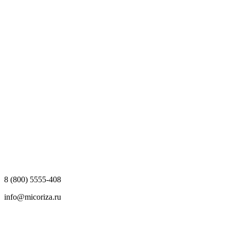
8 (800) 5555-408
info@micoriza.ru