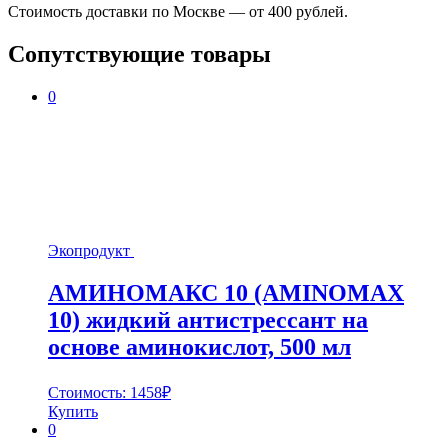
Стоимость доставки по Москве — от 400 рублей.
Сопутствующие товары
0
Экопродукт
АМИНОМАКС 10 (AMINOMAX
10) жидкий антистрессант на
основе аминокислот, 500 мл
Стоимость:
1458
₽
Купить
0