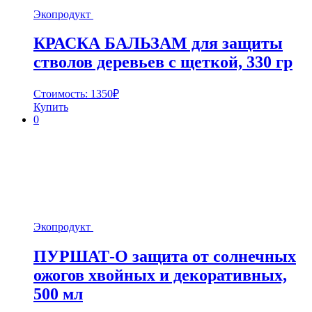
Экопродукт
КРАСКА БАЛЬЗАМ для защиты
стволов деревьев с щеткой, 330 гр
Стоимость:
1350
₽
Купить
0
Экопродукт
ПУРШАТ-О защита от солнечных
ожогов хвойных и декоративных,
500 мл