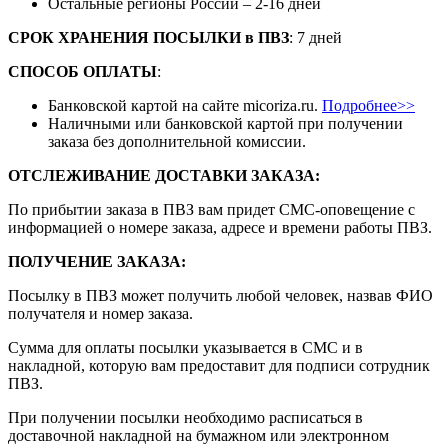
Остальные регионы России – 2-16 дней
СРОК ХРАНЕНИЯ ПОСЫЛКИ
в
ПВЗ
: 7 дней
СПОСОБ ОПЛАТЫ
:
Банковской картой на сайте micoriza.ru.
Подробнее>>
Наличными или банковской картой при получении
заказа без дополнительной комиссии.
ОТСЛЕЖИВАНИЕ ДОСТАВКИ ЗАКАЗА
:
По прибытии заказа в ПВЗ вам придет СМС-оповещение с
информацией о номере заказа, адресе и времени работы ПВЗ.
ПОЛУЧЕНИЕ ЗАКАЗА
:
Посылку в ПВЗ может получить любой человек, назвав ФИО
получателя и номер заказа.
Сумма для оплаты посылки указывается в СМС и в
накладной, которую вам предоставит для подписи сотрудник
ПВЗ.
При получении посылки необходимо расписаться в
доставочной накладной на бумажном или электронном