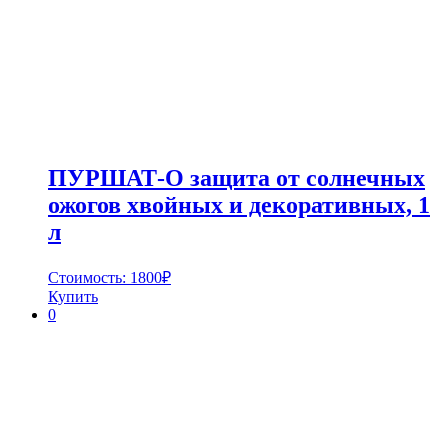
ПУРШАТ-О защита от солнечных
ожогов хвойных и декоративных, 1
л
Стоимость:
1800
₽
Купить
0