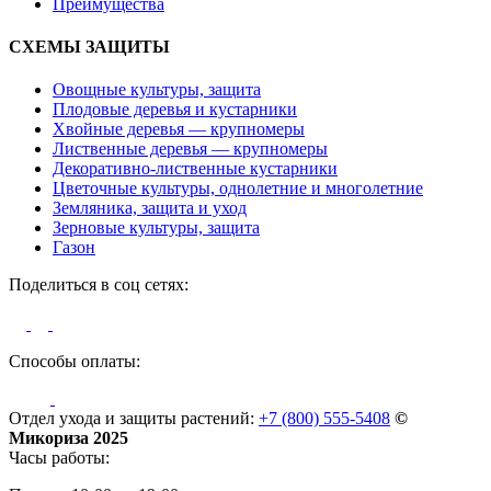
Преимущества
СХЕМЫ ЗАЩИТЫ
Овощные культуры, защита
Плодовые деревья и кустарники
Хвойные деревья — крупномеры
Лиственные деревья — крупномеры
Декоративно-лиственные кустарники
Цветочные культуры, однолетние и многолетние
Земляника, защита и уход
Зерновые культуры, защита
Газон
Поделиться в соц сетях:
Способы оплаты:
Отдел ухода и защиты растений:
+7 (800) 555-5408
©
Микориза 2025
Часы работы: