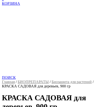
КОРЗИНА
ПОИСК
Главная
/
БИОПРЕПАРАТЫ
/
Биозащита для растений
/
КРАСКА САДОВАЯ для деревьев, 900 гр
КРАСКА САДОВАЯ для
деревьев, 900 гр