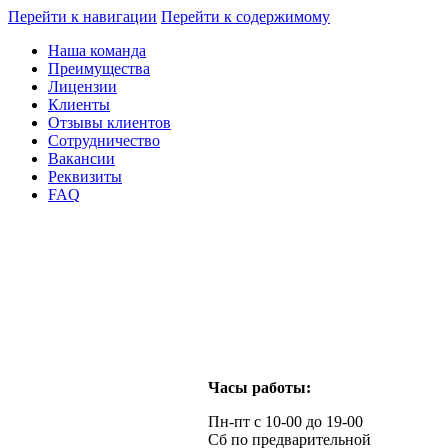
Перейти к навигации
Перейти к содержимому
Наша команда
Преимущества
Лицензии
Клиенты
Отзывы клиентов
Сотрудничество
Вакансии
Реквизиты
FAQ
Часы работы:
Пн-пт с 10-00 до 19-00
Сб по предварительной