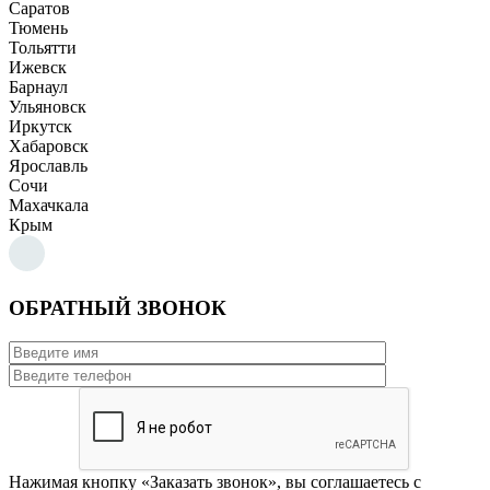
Саратов
Тюмень
Тольятти
Ижевск
Барнаул
Ульяновск
Иркутск
Хабаровск
Ярославль
Сочи
Махачкала
Крым
ОБРАТНЫЙ ЗВОНОК
Нажимая кнопку «Заказать звонок», вы соглашаетесь с