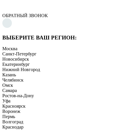
ОБРАТНЫЙ ЗВОНОК
ВЫБЕРИТЕ ВАШ РЕГИОН:
Москва
Санкт-Петербург
Новосибирск
Екатеринбург
Нижний Новгород
Казань
Челябинск
Омск
Самара
Ростов-на-Дону
Уфа
Красноярск
Воронеж
Пермь
Волгоград
Краснодар