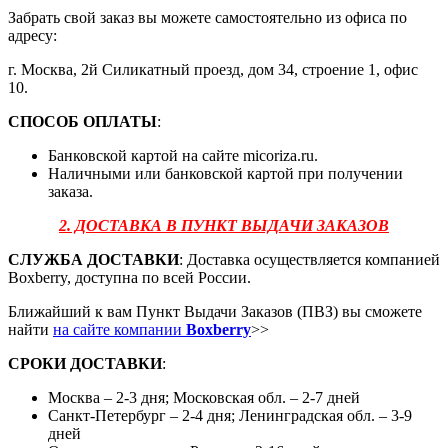
Забрать свой заказ вы можете самостоятельно из офиса по
адресу:
г. Москва, 2й Силикатный проезд, дом 34, строение 1, офис
10.
СПОСОБ ОПЛАТЫ
:
Банковской картой на сайте micoriza.ru.
Наличными или банковской картой при получении
заказа.
2. ДОСТАВКА В ПУНКТ ВЫДАЧИ ЗАКАЗОВ
СЛУЖБА ДОСТАВКИ
: Доставка осуществляется компанией
Boxberry, доступна по всей России.
Ближайший к вам Пункт Выдачи Заказов (ПВЗ) вы сможете
найти
на сайте компании
Boxberry
>>
СРОКИ ДОСТАВКИ
:
Москва – 2-3 дня; Московская обл. – 2-7 дней
Санкт-Петербург – 2-4 дня; Ленинградская обл. – 3-9
дней