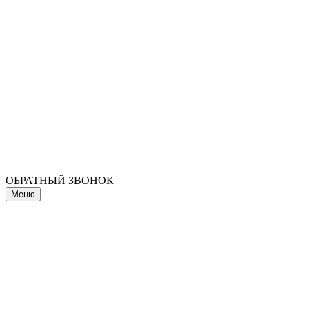
ОБРАТНЫЙ ЗВОНОК
Меню