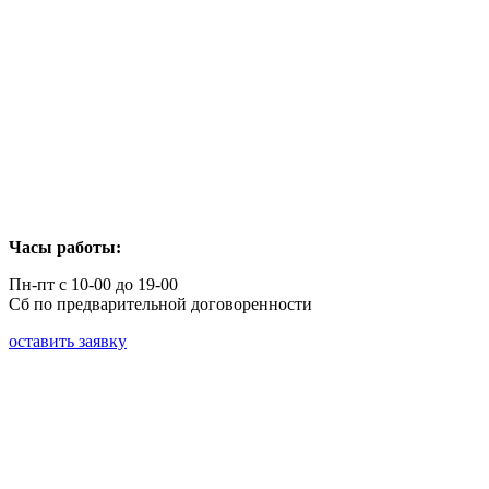
Часы работы:
Пн-пт с 10-00 до 19-00
Сб по предварительной договоренности
оставить заявку