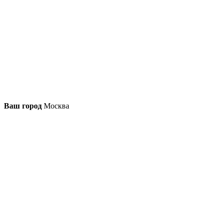
Ваш город
Москва