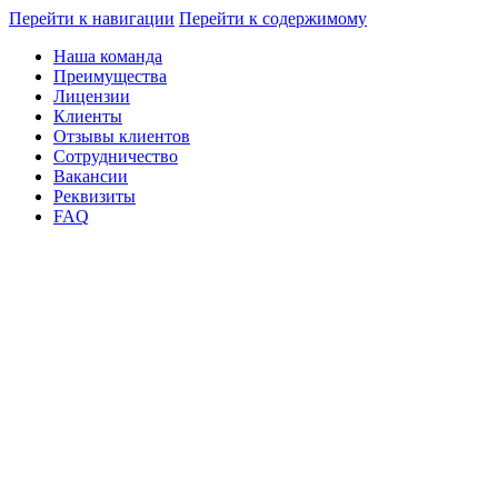
Перейти к навигации
Перейти к содержимому
Наша команда
Преимущества
Лицензии
Клиенты
Отзывы клиентов
Сотрудничество
Вакансии
Реквизиты
FAQ