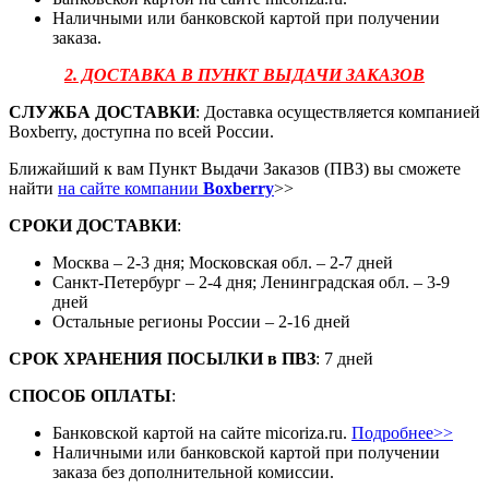
Наличными или банковской картой при получении
заказа.
2. ДОСТАВКА В ПУНКТ ВЫДАЧИ ЗАКАЗОВ
СЛУЖБА ДОСТАВКИ
: Доставка осуществляется компанией
Boxberry, доступна по всей России.
Ближайший к вам Пункт Выдачи Заказов (ПВЗ) вы сможете
найти
на сайте компании
Boxberry
>>
СРОКИ ДОСТАВКИ
:
Москва – 2-3 дня; Московская обл. – 2-7 дней
Санкт-Петербург – 2-4 дня; Ленинградская обл. – 3-9
дней
Остальные регионы России – 2-16 дней
СРОК ХРАНЕНИЯ ПОСЫЛКИ
в
ПВЗ
: 7 дней
СПОСОБ ОПЛАТЫ
:
Банковской картой на сайте micoriza.ru.
Подробнее>>
Наличными или банковской картой при получении
заказа без дополнительной комиссии.