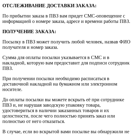
ОТСЛЕЖИВАНИЕ ДОСТАВКИ ЗАКАЗА
:
По прибытии заказа в ПВЗ вам придет СМС-оповещение с
информацией о номере заказа, адресе и времени работы ПВЗ.
ПОЛУЧЕНИЕ ЗАКАЗА
:
Посылку в ПВЗ может получить любой человек, назвав ФИО
получателя и номер заказа.
Сумма для оплаты посылки указывается в СМС и в
накладной, которую вам предоставит для подписи сотрудник
ПВЗ.
При получении посылки необходимо расписаться в
доставочной накладной на бумажном или электронном
носителе.
До оплаты посылки вы можете вскрыть её при сотруднике
ПВЗ и, не нарушая заводскую упаковку товара,
удостовериться в наличии заказанных товаров и их
целостности, после чего полностью принять заказ или
полностью от него отказаться.
В случае, если во вскрытой вами посылке вы обнаружили не