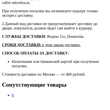
сайте micoriza.ru.
При получении посылки вы оплачиваете курьеру только
экспресс-доставку.
2.Данный вид доставки не предусматривает доставку до
двери, покупатель должен будет сам выйти к курьеру.
СЛУЖБЫ ДОСТАВКИ
: Яндекс Go, Dostavista.
СРОКИ ДОСТАВКИ:
в день заказа доставки.
СПОСОБ ОПЛАТЫ ЗА ДОСТАВКУ
:
Наличными или банковской картой при получении
посылки.
Стоимость доставки по Москве — от 400 рублей.
Сопутствующие товары
0