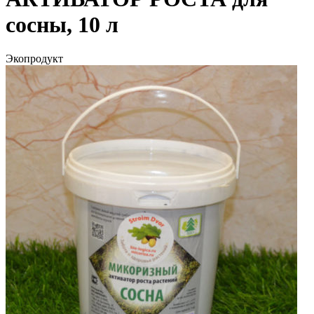
сосны, 10 л
Экопродукт