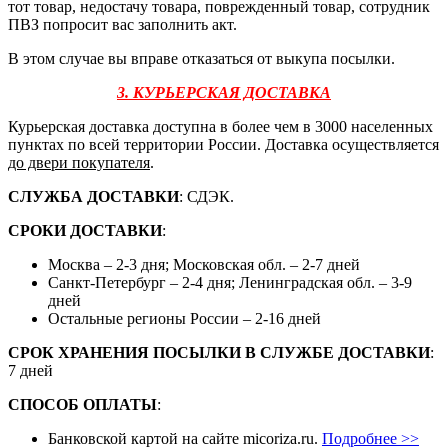
тот товар, недостачу товара, поврежденный товар, сотрудник
ПВЗ попросит вас заполнить акт.
В этом случае вы вправе отказаться от выкупа посылки.
3. КУРЬЕРСКАЯ ДОСТАВКА
Курьерская доставка доступна в более чем в 3000 населенных
пунктах по всей территории России. Доставка осуществляется
до двери покупателя
.
СЛУЖБА ДОСТАВКИ
: СДЭК.
СРОКИ ДОСТАВКИ
:
Москва – 2-3 дня; Московская обл. – 2-7 дней
Санкт-Петербург – 2-4 дня; Ленинградская обл. – 3-9
дней
Остальные регионы России – 2-16 дней
СРОК ХРАНЕНИЯ ПОСЫЛКИ В СЛУЖБЕ ДОСТАВКИ
:
7 дней
СПОСОБ ОПЛАТЫ
:
Банковской картой на сайте micoriza.ru.
Подробнее >>