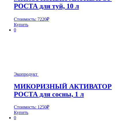
РОСТА для туй, 10 л
Стоимость:
7220
₽
Купить
0
Экопродукт
МИКОРИЗНЫЙ АКТИВАТОР
РОСТА для сосны, 1 л
Стоимость:
1250
₽
Купить
0