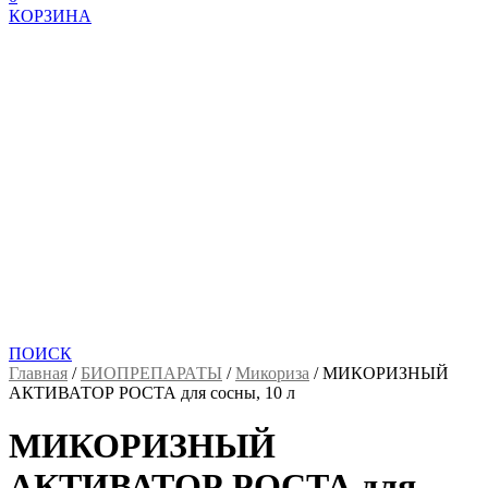
КОРЗИНА
ПОИСК
Главная
/
БИОПРЕПАРАТЫ
/
Микориза
/
МИКОРИЗНЫЙ
АКТИВАТОР РОСТА для сосны, 10 л
МИКОРИЗНЫЙ
АКТИВАТОР РОСТА для