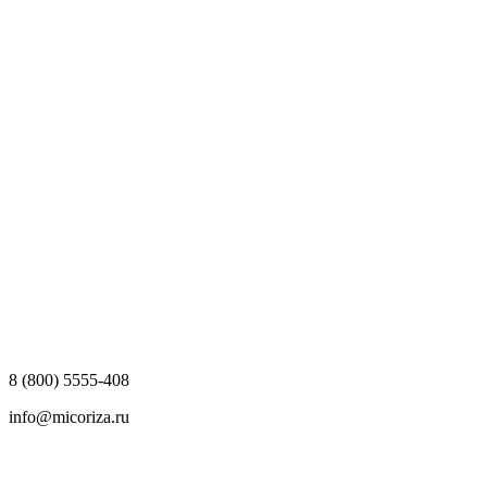
8 (800) 5555-408
info@micoriza.ru