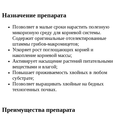
Назначение препарата
Позволяет в малые сроки нарастить полезную
микоризную среду для корневой системы.
Содержит оригинальные отселектированные
штаммы грибов-макромицетов;
Ускоряет рост поглощающих корней и
накопление корневой массы;
Активирует насыщение растений питательными
веществами и влагой;
Повышает приживаемость хвойных в любом
субстрате;
Позволяет выращивать хвойные на бедных
техногенных почвах.
Преимущества препарата