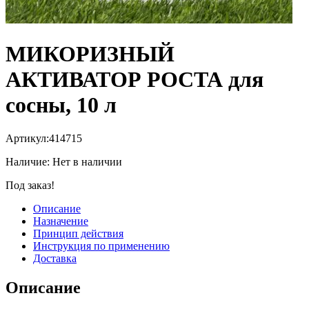
МИКОРИЗНЫЙ
АКТИВАТОР РОСТА для
сосны, 10 л
Артикул:
414715
Наличие:
Нет в наличии
Под заказ!
Описание
Назначение
Принцип действия
Инструкция по применению
Доставка
Описание