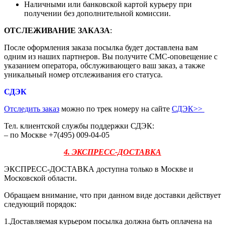
Наличными или банковской картой курьеру при
получении без дополнительной комиссии.
ОТСЛЕЖИВАНИЕ ЗАКАЗА
:
После оформления заказа посылка будет доставлена вам
одним из наших партнеров. Вы получите СМС-оповещение с
указанием оператора, обслуживающего ваш заказ, а также
уникальный номер отслеживания его статуса.
СДЭК
Отследить заказ
можно по трек номеру на сайте
СДЭК
>>
Тел. клиентской службы поддержки СДЭК:
– по Москве +7(495) 009-04-05
4. ЭКСПРЕСС-ДОСТАВКА
ЭКСПРЕСС-ДОСТАВКА доступна только в Москве и
Московской области.
Обращаем внимание, что при данном виде доставки действует
следующий порядок:
1.Доставляемая курьером посылка должна быть оплачена на