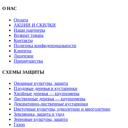
О НАС
Оплата
АКЦИИ И СКИДКИ
Наши партнеры
Возврат товара
Контакты
Политика конфиденциальности
Клиенты
Лицензии
Преимущества
СХЕМЫ ЗАЩИТЫ
Овощные культуры, защита
Плодовые деревья и кустарники
Хвойные деревья — крупномеры
Лиственные деревья — крупномеры
Декоративно-лиственные кустарники
Цветочные культуры, однолетние и многолетние
Земляника, защита и уход
Зерновые культуры, защита
Газон