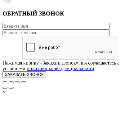
ОБРАТНЫЙ ЗВОНОК
Нажимая кнопку «Заказать звонок», вы соглашаетесь с
условиями
политики конфиденциальности
.
×