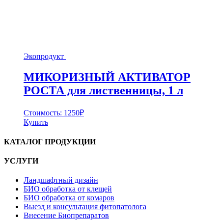
Экопродукт
МИКОРИЗНЫЙ АКТИВАТОР
РОСТА для лиственницы, 1 л
Стоимость:
1250
₽
Купить
КАТАЛОГ ПРОДУКЦИИ
УСЛУГИ
Ландшафтный дизайн
БИО обработка от клещей
БИО обработка от комаров
Выезд и консультация фитопатолога
Внесение Биопрепаратов