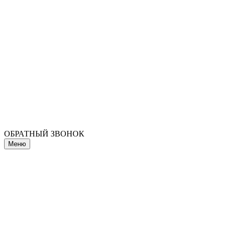
ОБРАТНЫЙ ЗВОНОК
Меню