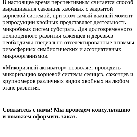
В настоящее время перспективным считается способ
выращивания саженцев хвойных с закрытой
корневой системой, при этом самый важный момент
репродукции хвойных представляет деятельность
микробных систем субстрата. Для долговременного
полноценного развития саженцев и деревьев
необходимы специально отселектированные штаммы
ризосферных симбиотических и ассоциативных
микроорганизмов.
«Микоризный активатор» позволяет проводить
микоризацию корневой системы сеянцев, саженцев и
крупномеров различных видов хвойных на любом
этапе развития.
Свяжитесь с нами! Мы проведем консультацию
и поможем оформить заказ.