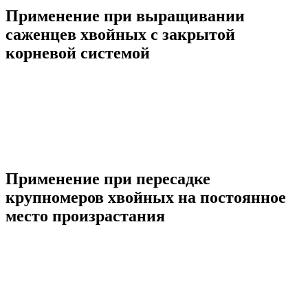
Применение при выращивании
саженцев хвойных с закрытой
корневой системой
Применение при пересадке
крупномеров хвойных на постоянное
место произрастания