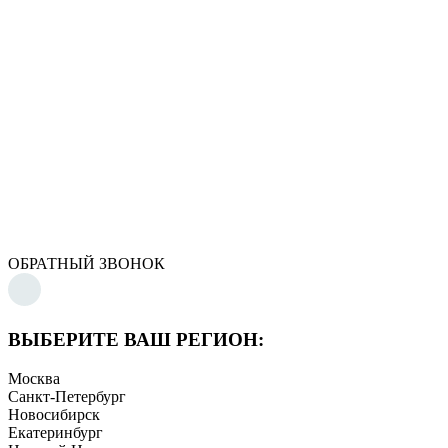
ОБРАТНЫЙ ЗВОНОК
ВЫБЕРИТЕ ВАШ РЕГИОН:
Москва
Санкт-Петербург
Новосибирск
Екатеринбург