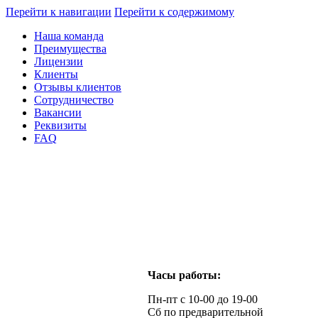
Перейти к навигации
Перейти к содержимому
Наша команда
Преимущества
Лицензии
Клиенты
Отзывы клиентов
Сотрудничество
Вакансии
Реквизиты
FAQ
Часы работы:
Пн-пт с 10-00 до 19-00
Сб по предварительной