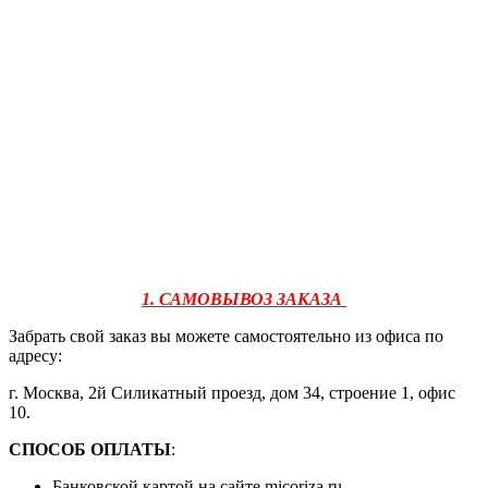
1. САМОВЫВОЗ ЗАКАЗА
Забрать свой заказ вы можете самостоятельно из офиса по
адресу:
г. Москва, 2й Силикатный проезд, дом 34, строение 1, офис
10.
СПОСОБ ОПЛАТЫ
:
Банковской картой на сайте micoriza.ru.