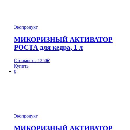
Экопродукт
МИКОРИЗНЫЙ АКТИВАТОР
РОСТА для кедра, 1 л
Стоимость:
1250
₽
Купить
0
Экопродукт
МИКОРИЗНЫЙ АКТИВАТОР