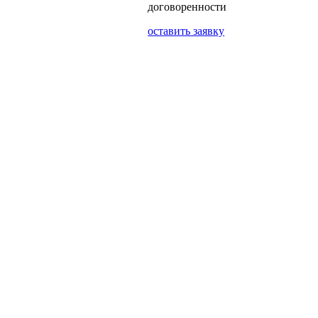
договоренности
оставить заявку