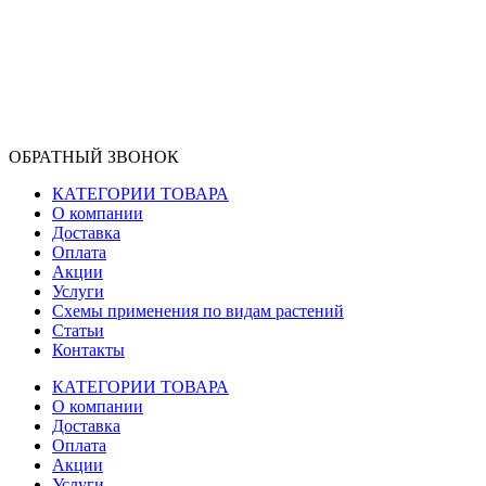
ОБРАТНЫЙ ЗВОНОК
КАТЕГОРИИ ТОВАРА
О компании
Доставка
Оплата
Акции
Услуги
Схемы применения по видам растений
Статьи
Контакты
КАТЕГОРИИ ТОВАРА
О компании
Доставка
Оплата
Акции
Услуги