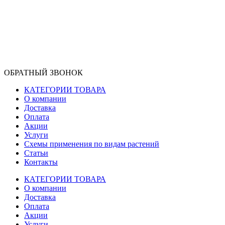
ОБРАТНЫЙ ЗВОНОК
КАТЕГОРИИ ТОВАРА
О компании
Доставка
Оплата
Акции
Услуги
Схемы применения по видам растений
Статьи
Контакты
КАТЕГОРИИ ТОВАРА
О компании
Доставка
Оплата
Акции
Услуги