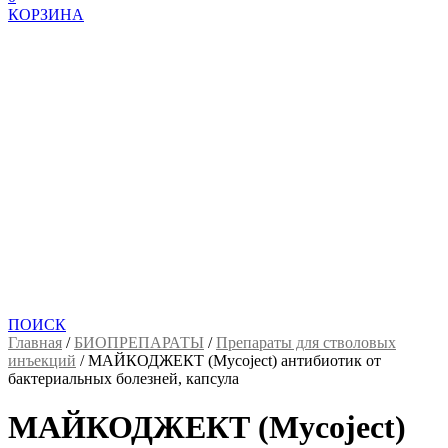
КОРЗИНА
ПОИСК
Главная
/
БИОПРЕПАРАТЫ
/
Препараты для стволовых
инъекций
/
МАЙКОДЖЕКТ (Mycoject) антибиотик от
бактериальных болезней, капсула
МАЙКОДЖЕКТ (Mycoject)