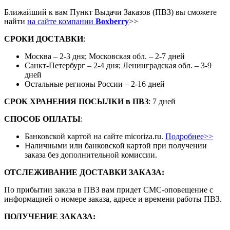
Ближайший к вам Пункт Выдачи Заказов (ПВЗ) вы сможете
найти
на сайте компании
Boxberry
>>
СРОКИ ДОСТАВКИ
:
Москва – 2-3 дня; Московская обл. – 2-7 дней
Санкт-Петербург – 2-4 дня; Ленинградская обл. – 3-9
дней
Остальные регионы России – 2-16 дней
СРОК ХРАНЕНИЯ ПОСЫЛКИ
в
ПВЗ
: 7 дней
СПОСОБ ОПЛАТЫ
:
Банковской картой на сайте micoriza.ru.
Подробнее>>
Наличными или банковской картой при получении
заказа без дополнительной комиссии.
ОТСЛЕЖИВАНИЕ ДОСТАВКИ ЗАКАЗА
:
По прибытии заказа в ПВЗ вам придет СМС-оповещение с
информацией о номере заказа, адресе и времени работы ПВЗ.
ПОЛУЧЕНИЕ ЗАКАЗА
: