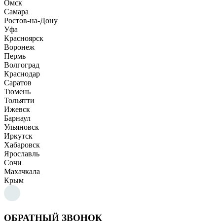
Омск
Самара
Ростов-на-Дону
Уфа
Красноярск
Воронеж
Пермь
Волгоград
Краснодар
Саратов
Тюмень
Тольятти
Ижевск
Барнаул
Ульяновск
Иркутск
Хабаровск
Ярославль
Сочи
Махачкала
Крым
ОБРАТНЫЙ ЗВОНОК