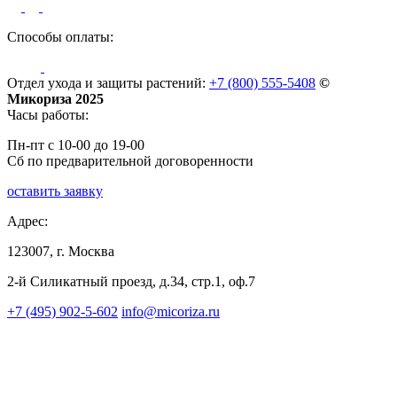
Способы оплаты:
Отдел ухода и защиты растений:
+7 (800) 555-5408
©
Микориза 2025
Часы работы:
Пн-пт с 10-00 до 19-00
Сб по предварительной договоренности
оставить заявку
Адрес:
123007, г. Москва
2-й Силикатный проезд, д.34, стр.1, оф.7
+7 (495) 902-5-602
info@micoriza.ru