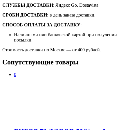
СЛУЖБЫ ДОСТАВКИ
: Яндекс Go, Dostavista.
СРОКИ ДОСТАВКИ:
в день заказа доставки.
СПОСОБ ОПЛАТЫ ЗА ДОСТАВКУ
:
Наличными или банковской картой при получении
посылки.
Стоимость доставки по Москве — от 400 рублей.
Сопутствующие товары
0