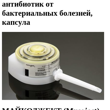
антибиотик от
бактериальных болезней,
капсула