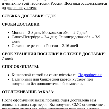
пунктах по всей территории России. Доставка осуществляется
до двери покупателя
.
СЛУЖБА ДОСТАВКИ
: СДЭК.
СРОКИ ДОСТАВКИ
:
Москва – 2-3 дня; Московская обл. – 2-7 дней
Санкт-Петербург – 2-4 дня; Ленинградская обл. – 3-9
дней
Остальные регионы России – 2-16 дней
СРОК ХРАНЕНИЯ ПОСЫЛКИ В СЛУЖБЕ ДОСТАВКИ
:
7 дней
СПОСОБ ОПЛАТЫ
:
Банковской картой на сайте micoriza.ru.
Подробнее >>
Наличными или банковской картой курьеру при
получении без дополнительной комиссии.
ОТСЛЕЖИВАНИЕ ЗАКАЗА
:
После оформления заказа посылка будет доставлена вам
одним из наших партнеров. Вы получите СМС-оповещение с
указанием оператора, обслуживающего ваш заказ, а также