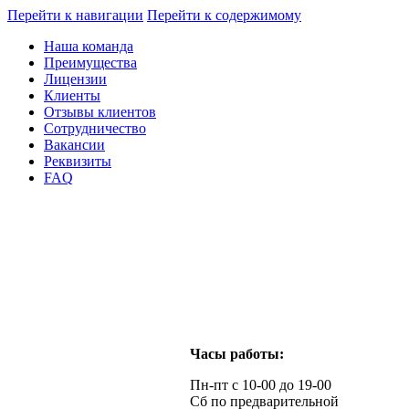
Перейти к навигации
Перейти к содержимому
Наша команда
Преимущества
Лицензии
Клиенты
Отзывы клиентов
Сотрудничество
Вакансии
Реквизиты
FAQ
Часы работы:
Пн-пт с 10-00 до 19-00
Сб по предварительной