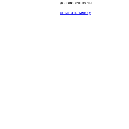
договоренности
оставить заявку