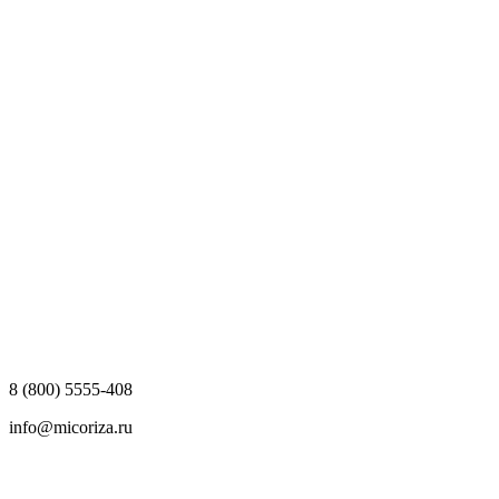
8 (800) 5555-408
info@micoriza.ru