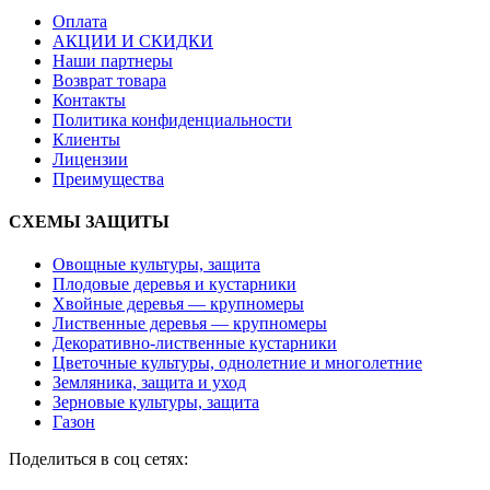
Оплата
АКЦИИ И СКИДКИ
Наши партнеры
Возврат товара
Контакты
Политика конфиденциальности
Клиенты
Лицензии
Преимущества
СХЕМЫ ЗАЩИТЫ
Овощные культуры, защита
Плодовые деревья и кустарники
Хвойные деревья — крупномеры
Лиственные деревья — крупномеры
Декоративно-лиственные кустарники
Цветочные культуры, однолетние и многолетние
Земляника, защита и уход
Зерновые культуры, защита
Газон
Поделиться в соц сетях: