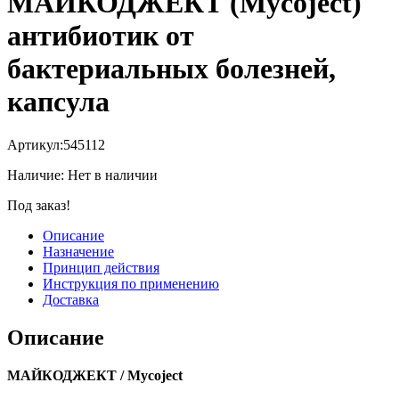
МАЙКОДЖЕКТ (Mycoject)
антибиотик от
бактериальных болезней,
капсула
Артикул:
545112
Наличие:
Нет в наличии
Под заказ!
Описание
Назначение
Принцип действия
Инструкция по применению
Доставка
Описание
МАЙКОДЖЕКТ / Mycoject