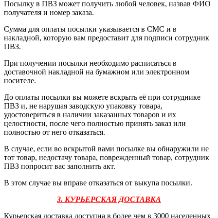
Посылку в ПВЗ может получить любой человек, назвав ФИО
получателя и номер заказа.
Сумма для оплаты посылки указывается в СМС и в
накладной, которую вам предоставит для подписи сотрудник
ПВЗ.
При получении посылки необходимо расписаться в
доставочной накладной на бумажном или электронном
носителе.
До оплаты посылки вы можете вскрыть её при сотруднике
ПВЗ и, не нарушая заводскую упаковку товара,
удостовериться в наличии заказанных товаров и их
целостности, после чего полностью принять заказ или
полностью от него отказаться.
В случае, если во вскрытой вами посылке вы обнаружили не
тот товар, недостачу товара, поврежденный товар, сотрудник
ПВЗ попросит вас заполнить акт.
В этом случае вы вправе отказаться от выкупа посылки.
3. КУРЬЕРСКАЯ ДОСТАВКА
Курьерская доставка доступна в более чем в 3000 населенных