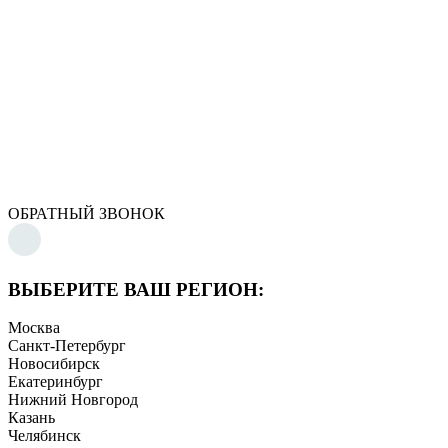
ОБРАТНЫЙ ЗВОНОК
ВЫБЕРИТЕ ВАШ РЕГИОН:
Москва
Санкт-Петербург
Новосибирск
Екатеринбург
Нижний Новгород
Казань
Челябинск