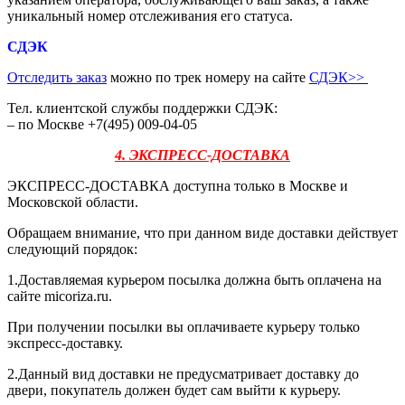
уникальный номер отслеживания его статуса.
СДЭК
Отследить заказ
можно по трек номеру на сайте
СДЭК
>>
Тел. клиентской службы поддержки СДЭК:
– по Москве +7(495) 009-04-05
4. ЭКСПРЕСС-ДОСТАВКА
ЭКСПРЕСС-ДОСТАВКА доступна только в Москве и
Московской области.
Обращаем внимание, что при данном виде доставки действует
следующий порядок:
1.Доставляемая курьером посылка должна быть оплачена на
сайте micoriza.ru.
При получении посылки вы оплачиваете курьеру только
экспресс-доставку.
2.Данный вид доставки не предусматривает доставку до
двери, покупатель должен будет сам выйти к курьеру.