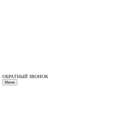
ОБРАТНЫЙ ЗВОНОК
Меню