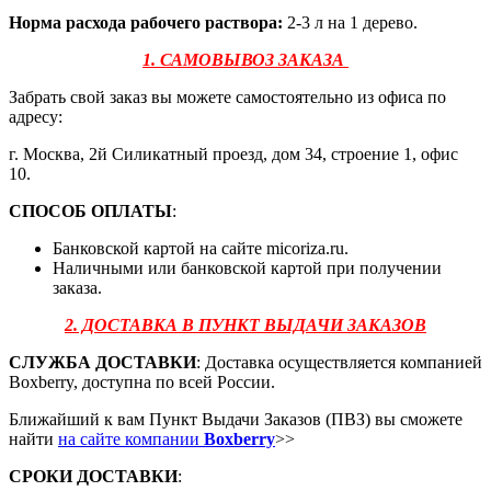
Норма расхода рабочего раствора:
2-3 л на 1 дерево.
1. САМОВЫВОЗ ЗАКАЗА
Забрать свой заказ вы можете самостоятельно из офиса по
адресу:
г. Москва, 2й Силикатный проезд, дом 34, строение 1, офис
10.
СПОСОБ ОПЛАТЫ
:
Банковской картой на сайте micoriza.ru.
Наличными или банковской картой при получении
заказа.
2. ДОСТАВКА В ПУНКТ ВЫДАЧИ ЗАКАЗОВ
СЛУЖБА ДОСТАВКИ
: Доставка осуществляется компанией
Boxberry, доступна по всей России.
Ближайший к вам Пункт Выдачи Заказов (ПВЗ) вы сможете
найти
на сайте компании
Boxberry
>>
СРОКИ ДОСТАВКИ
: