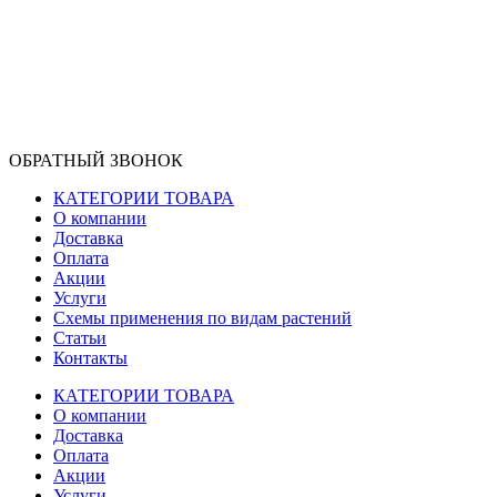
ОБРАТНЫЙ ЗВОНОК
КАТЕГОРИИ ТОВАРА
О компании
Доставка
Оплата
Акции
Услуги
Схемы применения по видам растений
Статьи
Контакты
КАТЕГОРИИ ТОВАРА
О компании
Доставка
Оплата
Акции
Услуги