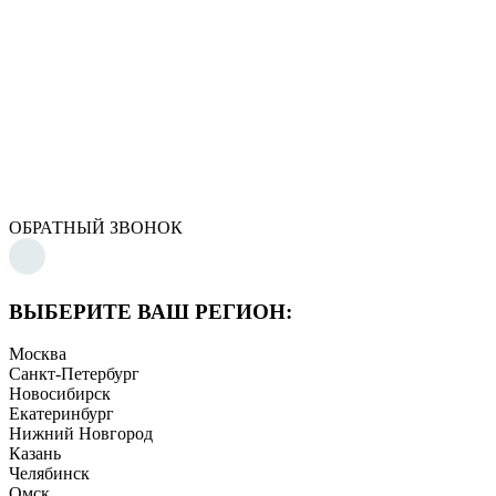
ОБРАТНЫЙ ЗВОНОК
ВЫБЕРИТЕ ВАШ РЕГИОН:
Москва
Санкт-Петербург
Новосибирск
Екатеринбург
Нижний Новгород
Казань
Челябинск
Омск