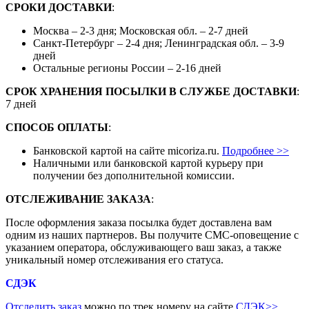
СРОКИ ДОСТАВКИ
:
Москва – 2-3 дня; Московская обл. – 2-7 дней
Санкт-Петербург – 2-4 дня; Ленинградская обл. – 3-9
дней
Остальные регионы России – 2-16 дней
СРОК ХРАНЕНИЯ ПОСЫЛКИ В СЛУЖБЕ ДОСТАВКИ
:
7 дней
СПОСОБ ОПЛАТЫ
:
Банковской картой на сайте micoriza.ru.
Подробнее >>
Наличными или банковской картой курьеру при
получении без дополнительной комиссии.
ОТСЛЕЖИВАНИЕ ЗАКАЗА
:
После оформления заказа посылка будет доставлена вам
одним из наших партнеров. Вы получите СМС-оповещение с
указанием оператора, обслуживающего ваш заказ, а также
уникальный номер отслеживания его статуса.
СДЭК
Отследить заказ
можно по трек номеру на сайте
СДЭК
>>