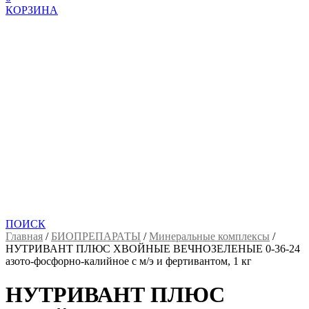
КОРЗИНА
ПОИСК
Главная
/
БИОПРЕПАРАТЫ
/
Минеральные комплексы
/
НУТРИВАНТ ПЛЮС ХВОЙНЫЕ ВЕЧНОЗЕЛЕНЫЕ 0-36-24
азото-фосфорно-калийное с м/э и фертивантом, 1 кг
НУТРИВАНТ ПЛЮС