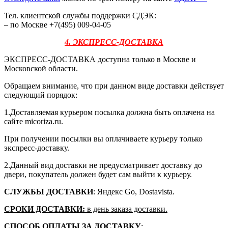
Тел. клиентской службы поддержки СДЭК:
– по Москве +7(495) 009-04-05
4. ЭКСПРЕСС-ДОСТАВКА
ЭКСПРЕСС-ДОСТАВКА доступна только в Москве и
Московской области.
Обращаем внимание, что при данном виде доставки действует
следующий порядок:
1.Доставляемая курьером посылка должна быть оплачена на
сайте micoriza.ru.
При получении посылки вы оплачиваете курьеру только
экспресс-доставку.
2.Данный вид доставки не предусматривает доставку до
двери, покупатель должен будет сам выйти к курьеру.
СЛУЖБЫ ДОСТАВКИ
: Яндекс Go, Dostavista.
СРОКИ ДОСТАВКИ:
в день заказа доставки.
СПОСОБ ОПЛАТЫ ЗА ДОСТАВКУ
: