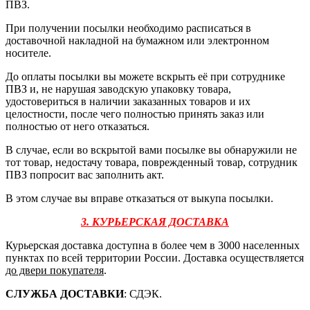
ПВЗ.
При получении посылки необходимо расписаться в
доставочной накладной на бумажном или электронном
носителе.
До оплаты посылки вы можете вскрыть её при сотруднике
ПВЗ и, не нарушая заводскую упаковку товара,
удостовериться в наличии заказанных товаров и их
целостности, после чего полностью принять заказ или
полностью от него отказаться.
В случае, если во вскрытой вами посылке вы обнаружили не
тот товар, недостачу товара, поврежденный товар, сотрудник
ПВЗ попросит вас заполнить акт.
В этом случае вы вправе отказаться от выкупа посылки.
3. КУРЬЕРСКАЯ ДОСТАВКА
Курьерская доставка доступна в более чем в 3000 населенных
пунктах по всей территории России. Доставка осуществляется
до двери покупателя
.
СЛУЖБА ДОСТАВКИ
: СДЭК.