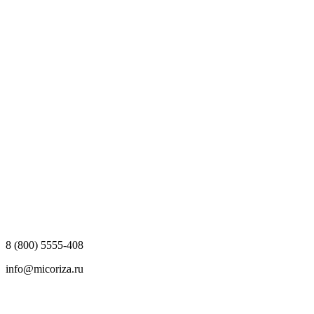
8 (800) 5555-408
info@micoriza.ru