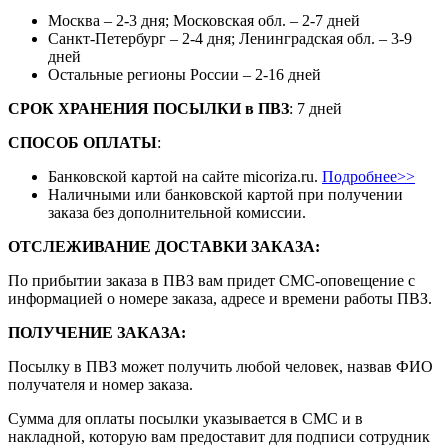
Москва – 2-3 дня; Московская обл. – 2-7 дней
Санкт-Петербург – 2-4 дня; Ленинградская обл. – 3-9
дней
Остальные регионы России – 2-16 дней
СРОК ХРАНЕНИЯ ПОСЫЛКИ
в
ПВЗ
: 7 дней
СПОСОБ ОПЛАТЫ
:
Банковской картой на сайте micoriza.ru.
Подробнее>>
Наличными или банковской картой при получении
заказа без дополнительной комиссии.
ОТСЛЕЖИВАНИЕ ДОСТАВКИ ЗАКАЗА
:
По прибытии заказа в ПВЗ вам придет СМС-оповещение с
информацией о номере заказа, адресе и времени работы ПВЗ.
ПОЛУЧЕНИЕ ЗАКАЗА
:
Посылку в ПВЗ может получить любой человек, назвав ФИО
получателя и номер заказа.
Сумма для оплаты посылки указывается в СМС и в
накладной, которую вам предоставит для подписи сотрудник