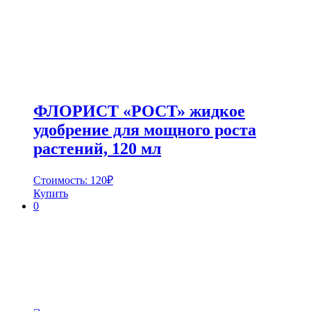
ФЛОРИСТ «РОСТ» жидкое
удобрение для мощного роста
растений, 120 мл
Стоимость:
120
₽
Купить
0