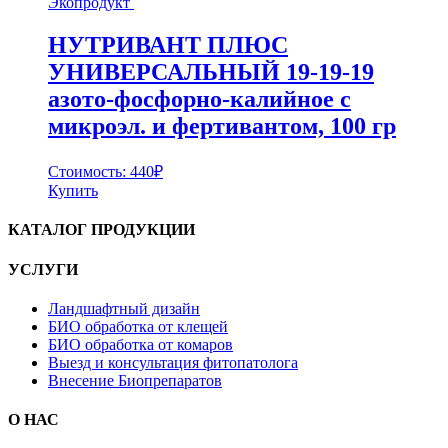
Экопродукт
НУТРИВАНТ ПЛЮС
УНИВЕРСАЛЬНЫЙ 19-19-19
азото-фосфорно-калийное с
микроэл. и фертивантом, 100 гр
Стоимость:
440
₽
Купить
КАТАЛОГ ПРОДУКЦИИ
УСЛУГИ
Ландшафтный дизайн
БИО обработка от клещей
БИО обработка от комаров
Выезд и консультация фитопатолога
Внесение Биопрепаратов
О НАС