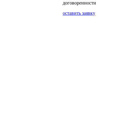
договоренности
оставить заявку