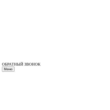
ОБРАТНЫЙ ЗВОНОК
Меню