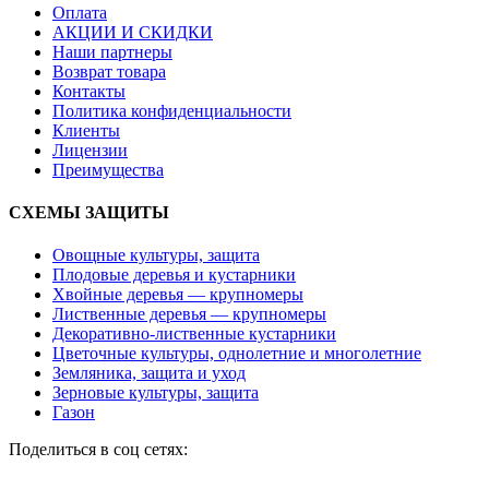
Оплата
АКЦИИ И СКИДКИ
Наши партнеры
Возврат товара
Контакты
Политика конфиденциальности
Клиенты
Лицензии
Преимущества
СХЕМЫ ЗАЩИТЫ
Овощные культуры, защита
Плодовые деревья и кустарники
Хвойные деревья — крупномеры
Лиственные деревья — крупномеры
Декоративно-лиственные кустарники
Цветочные культуры, однолетние и многолетние
Земляника, защита и уход
Зерновые культуры, защита
Газон
Поделиться в соц сетях: