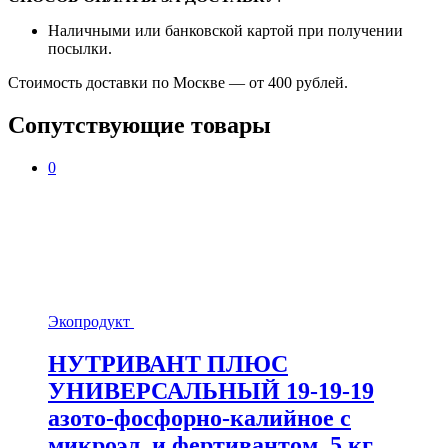
Наличными или банковской картой при получении
посылки.
Стоимость доставки по Москве — от 400 рублей.
Сопутствующие товары
0
Экопродукт
НУТРИВАНТ ПЛЮС
УНИВЕРСАЛЬНЫЙ 19-19-19
азото-фосфорно-калийное с
микроэл. и фертивантом, 5 кг