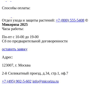
Способы оплаты:
Отдел ухода и защиты растений:
+7 (800) 555-5408
©
Микориза 2025
Часы работы:
Пн-пт с 10-00 до 19-00
Сб по предварительной договоренности
оставить заявку
Адрес:
123007, г. Москва
2-й Силикатный проезд, д.34, стр.1, оф.7
+7 (495) 902-5-602
info@micoriza.ru