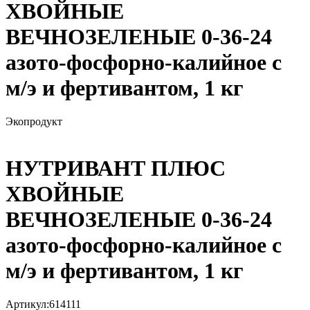
ХВОЙНЫЕ
ВЕЧНОЗЕЛЕНЫЕ 0-36-24
азото-фосфорно-калийное с
м/э и фертивантом, 1 кг
Экопродукт
НУТРИВАНТ ПЛЮС
ХВОЙНЫЕ
ВЕЧНОЗЕЛЕНЫЕ 0-36-24
азото-фосфорно-калийное с
м/э и фертивантом, 1 кг
Артикул:
614111