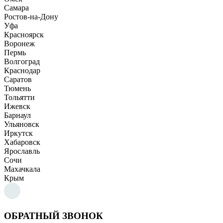
Самара
Ростов-на-Дону
Уфа
Красноярск
Воронеж
Пермь
Волгоград
Краснодар
Саратов
Тюмень
Тольятти
Ижевск
Барнаул
Ульяновск
Иркутск
Хабаровск
Ярославль
Сочи
Махачкала
Крым
ОБРАТНЫЙ ЗВОНОК