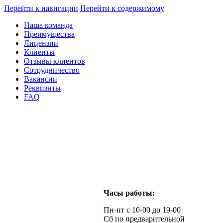
Перейти к навигации
Перейти к содержимому
Наша команда
Преимущества
Лицензии
Клиенты
Отзывы клиентов
Сотрудничество
Вакансии
Реквизиты
FAQ
Часы работы:
Пн-пт с 10-00 до 19-00
Сб по предварительной