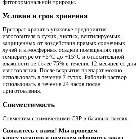
фитогормональной природы.
Условия и срок хранения
Препарат хранят в упаковке предприятия
изготовителя в сухих, чистых, вентилируемых,
защищенных от воздействия прямых солнечных
лучей и атмосферных осадков помещениях при
температуре от +5°С до +15°С и относительной
влажности не более 75% в течение 12 месяцев со дня
изготовления. После вскрытия препарат можно
использовать в течение 7 суток. Рабочий раствор
использовать в течение 24 часов после
приготовления.
Совместимость
Cовместим с химическими СЗР в баковых смесях.
Свяжитесь с нами! Мы проведем
консультацию и поможем оформить заказ.