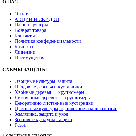
О НАС
Оплата
АКЦИИ И СКИДКИ
Наши партнеры
Возврат товара
Контакты
Политика конфиденциальности
Клиенты
Лицензии
Преимущества
СХЕМЫ ЗАЩИТЫ
Овощные культуры, защита
Плодовые деревья и кустарники
Хвойные деревья — крупномеры
Лиственные деревья — крупномеры
Декоративно-лиственные кустарники
Цветочные культуры, однолетние и многолетние
Земляника, защита и уход
Зерновые культуры, защита
Газон
Поделиться в соц сетях: