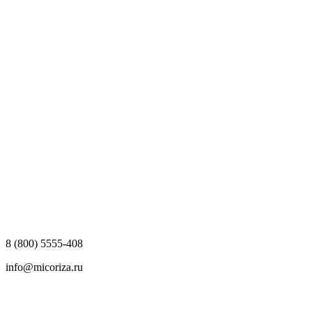
8 (800) 5555-408
info@micoriza.ru