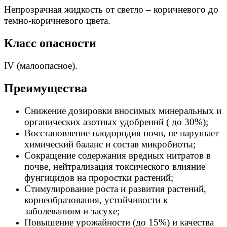
Непрозрачная жидкость от светло – коричневого до
темно-коричневого цвета.
Класс опасности
IV (малоопасное).
Преимущества
Снижение дозировки вносимых минеральных и
органических азотных удобрений ( до 30%);
Восстановление плодородия почв, не нарушает
химический баланс и состав микробиоты;
Сокращение содержания вредных нитратов в
почве, нейтрализация токсического влияние
фунгицидов на проростки растений;
Стимулирование роста и развития растений,
корнеобразования, устойчивости к
заболеваниям и засухе;
Повышение урожайности (до 15%) и качества