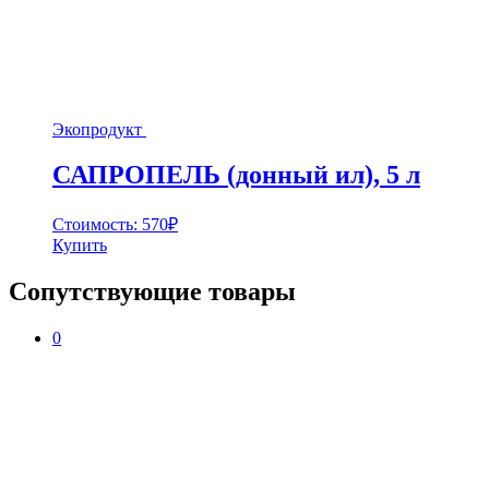
Экопродукт
САПРОПЕЛЬ (донный ил), 5 л
Стоимость:
570
₽
Купить
Сопутствующие товары
0