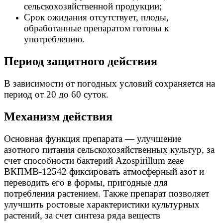
сельскохозяйственной продукции;
Срок ожидания отсутствует, плоды,
обработанные препаратом готовы к
употреблению.
Период защитного действия
В зависимости от погодных условий сохраняется на
период от 20 до 60 суток.
Механизм действия
Основная функция препарата — улучшение
азотного питания сельскохозяйственных культур, за
счет способности бактерий Azospirillum zeae
ВКПМВ-12542 фиксировать атмосферный азот и
переводить его в формы, пригодные для
потребления растением. Также препарат позволяет
улучшить ростовые характеристики культурных
растений, за счет синтеза ряда веществ