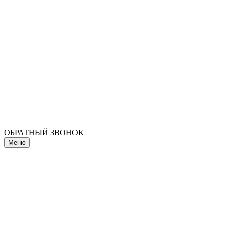
ОБРАТНЫЙ ЗВОНОК
Меню