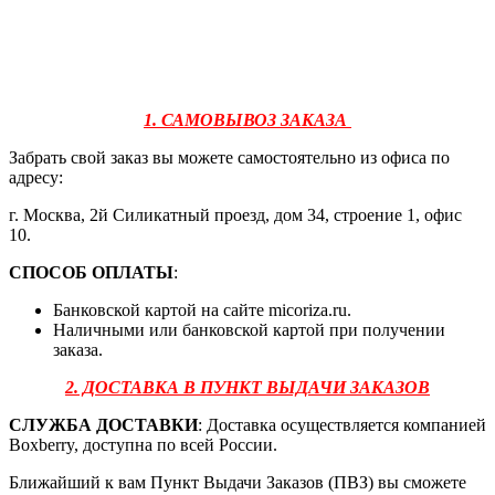
1. САМОВЫВОЗ ЗАКАЗА
Забрать свой заказ вы можете самостоятельно из офиса по
адресу:
г. Москва, 2й Силикатный проезд, дом 34, строение 1, офис
10.
СПОСОБ ОПЛАТЫ
:
Банковской картой на сайте micoriza.ru.
Наличными или банковской картой при получении
заказа.
2. ДОСТАВКА В ПУНКТ ВЫДАЧИ ЗАКАЗОВ
СЛУЖБА ДОСТАВКИ
: Доставка осуществляется компанией
Boxberry, доступна по всей России.
Ближайший к вам Пункт Выдачи Заказов (ПВЗ) вы сможете