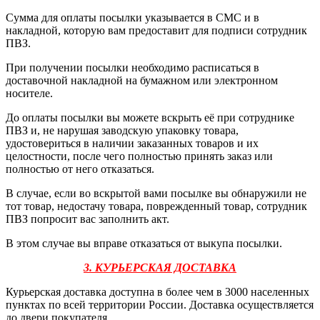
Сумма для оплаты посылки указывается в СМС и в
накладной, которую вам предоставит для подписи сотрудник
ПВЗ.
При получении посылки необходимо расписаться в
доставочной накладной на бумажном или электронном
носителе.
До оплаты посылки вы можете вскрыть её при сотруднике
ПВЗ и, не нарушая заводскую упаковку товара,
удостовериться в наличии заказанных товаров и их
целостности, после чего полностью принять заказ или
полностью от него отказаться.
В случае, если во вскрытой вами посылке вы обнаружили не
тот товар, недостачу товара, поврежденный товар, сотрудник
ПВЗ попросит вас заполнить акт.
В этом случае вы вправе отказаться от выкупа посылки.
3. КУРЬЕРСКАЯ ДОСТАВКА
Курьерская доставка доступна в более чем в 3000 населенных
пунктах по всей территории России. Доставка осуществляется
до двери покупателя
.