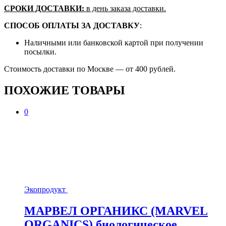
СРОКИ ДОСТАВКИ:
в день заказа доставки.
СПОСОБ ОПЛАТЫ ЗА ДОСТАВКУ
:
Наличными или банковской картой при получении
посылки.
Стоимость доставки по Москве — от 400 рублей.
ПОХОЖИЕ ТОВАРЫ
0
Экопродукт
МАРВЕЛ ОРГАНИКС (MARVEL
ORGANICS) биологическое