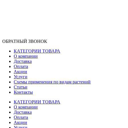
ОБРАТНЫЙ ЗВОНОК
КАТЕГОРИИ ТОВАРА
О компании
Доставка
Оплата
Акции
Услуги
Схемы применения по видам растений
Статьи
Контакты
КАТЕГОРИИ ТОВАРА
О компании
Доставка
Оплата
Акции
Услуги