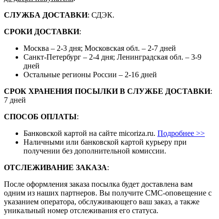
СЛУЖБА ДОСТАВКИ
: СДЭК.
СРОКИ ДОСТАВКИ
:
Москва – 2-3 дня; Московская обл. – 2-7 дней
Санкт-Петербург – 2-4 дня; Ленинградская обл. – 3-9
дней
Остальные регионы России – 2-16 дней
СРОК ХРАНЕНИЯ ПОСЫЛКИ В СЛУЖБЕ ДОСТАВКИ
:
7 дней
СПОСОБ ОПЛАТЫ
:
Банковской картой на сайте micoriza.ru.
Подробнее >>
Наличными или банковской картой курьеру при
получении без дополнительной комиссии.
ОТСЛЕЖИВАНИЕ ЗАКАЗА
:
После оформления заказа посылка будет доставлена вам
одним из наших партнеров. Вы получите СМС-оповещение с
указанием оператора, обслуживающего ваш заказ, а также
уникальный номер отслеживания его статуса.