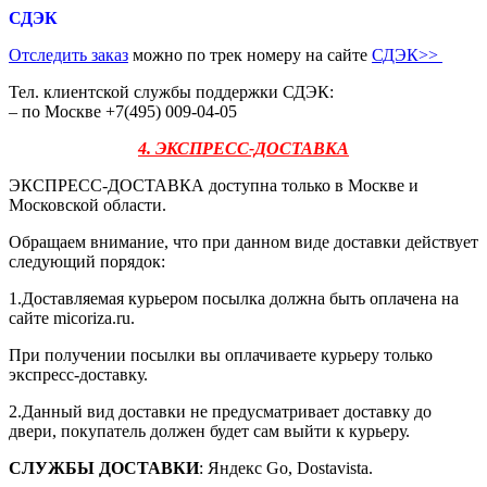
СДЭК
Отследить заказ
можно по трек номеру на сайте
СДЭК
>>
Тел. клиентской службы поддержки СДЭК:
– по Москве +7(495) 009-04-05
4. ЭКСПРЕСС-ДОСТАВКА
ЭКСПРЕСС-ДОСТАВКА доступна только в Москве и
Московской области.
Обращаем внимание, что при данном виде доставки действует
следующий порядок:
1.Доставляемая курьером посылка должна быть оплачена на
сайте micoriza.ru.
При получении посылки вы оплачиваете курьеру только
экспресс-доставку.
2.Данный вид доставки не предусматривает доставку до
двери, покупатель должен будет сам выйти к курьеру.
СЛУЖБЫ ДОСТАВКИ
: Яндекс Go, Dostavista.