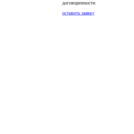
договоренности
оставить заявку