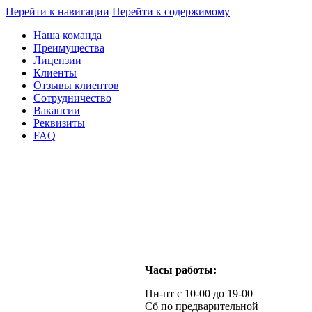
Перейти к навигации
Перейти к содержимому
Наша команда
Преимущества
Лицензии
Клиенты
Отзывы клиентов
Сотрудничество
Вакансии
Реквизиты
FAQ
Часы работы:
Пн-пт с 10-00 до 19-00
Сб по предварительной