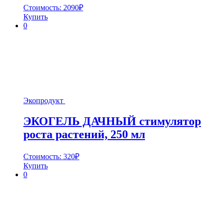
Стоимость:
2090
₽
Купить
0
Экопродукт
ЭКОГЕЛЬ ДАЧНЫЙ стимулятор
роста растений, 250 мл
Стоимость:
320
₽
Купить
0