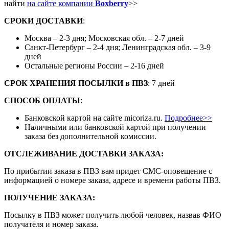
найти
на сайте компании
Boxberry
>>
СРОКИ ДОСТАВКИ
:
Москва – 2-3 дня; Московская обл. – 2-7 дней
Санкт-Петербург – 2-4 дня; Ленинградская обл. – 3-9
дней
Остальные регионы России – 2-16 дней
СРОК ХРАНЕНИЯ ПОСЫЛКИ
в
ПВЗ
: 7 дней
СПОСОБ ОПЛАТЫ
:
Банковской картой на сайте micoriza.ru.
Подробнее>>
Наличными или банковской картой при получении
заказа без дополнительной комиссии.
ОТСЛЕЖИВАНИЕ ДОСТАВКИ ЗАКАЗА
:
По прибытии заказа в ПВЗ вам придет СМС-оповещение с
информацией о номере заказа, адресе и времени работы ПВЗ.
ПОЛУЧЕНИЕ ЗАКАЗА
:
Посылку в ПВЗ может получить любой человек, назвав ФИО
получателя и номер заказа.