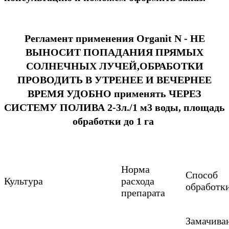
Регламент применения Organit N -
НЕ
ВЫНОСИТ ПОПАДАНИЯ ПРЯМЫХ
СОЛНЕЧНЫХ ЛУЧЕЙ,ОБРАБОТКИ
ПРОВОДИТЬ В УТРЕНЕЕ И ВЕЧЕРНЕЕ
ВРЕМЯ
УДОБНО применять ЧЕРЕЗ
СИСТЕМУ ПОЛИВА 2-3л./1 м3 воды, площадь
обработки до 1 га
Норма
Способ
Культура
расхода
обработк
препарата
Замачива