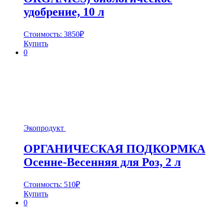
удобрение, 10 л
Стоимость:
3850
₽
Купить
0
Экопродукт
ОРГАНИЧЕСКАЯ ПОДКОРМКА
Осенне-Весенняя для Роз, 2 л
Стоимость:
510
₽
Купить
0