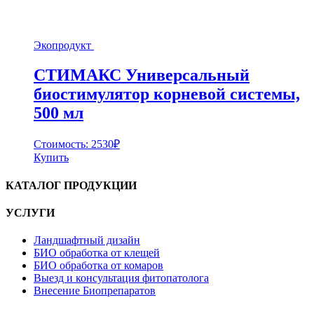
Экопродукт
СТИМАКС Универсальный
биостимулятор корневой системы,
500 мл
Стоимость:
2530
₽
Купить
КАТАЛОГ ПРОДУКЦИИ
УСЛУГИ
Ландшафтный дизайн
БИО обработка от клещей
БИО обработка от комаров
Выезд и консультация фитопатолога
Внесение Биопрепаратов