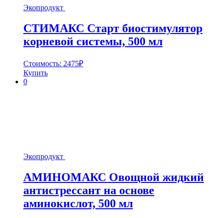
Экопродукт
СТИМАКС Старт биостимулятор
корневой системы, 500 мл
Стоимость:
2475
₽
Купить
0
Экопродукт
АМИНОМАКС Овощной жидкий
антистрессант на основе
аминокислот, 500 мл